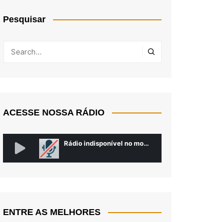
Pesquisar
ACESSE NOSSA RÁDIO
ENTRE AS MELHORES