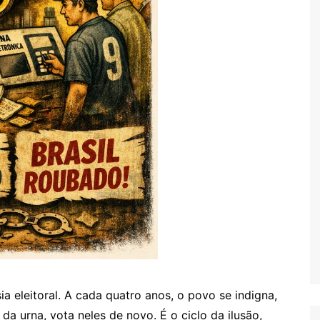
a eleitoral. A cada quatro anos, o povo se indigna,
da urna, vota neles de novo. É o ciclo da ilusão,