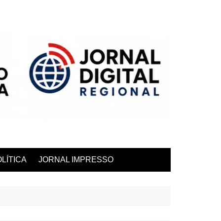
LÍTICA
JORNAL IMPRESSO