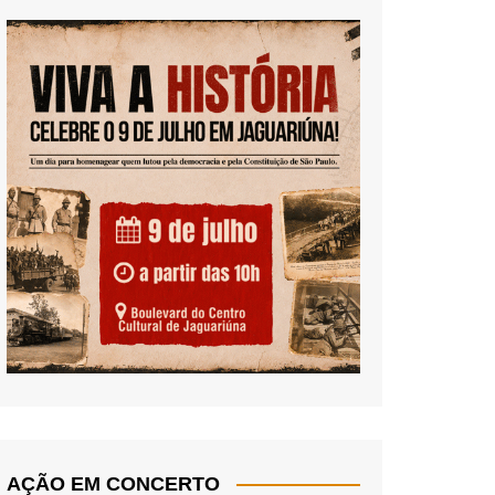
AÇÃO EM CONCERTO