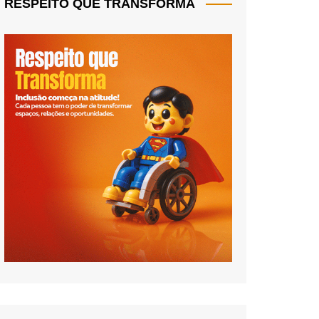
RESPEITO QUE TRANSFORMA