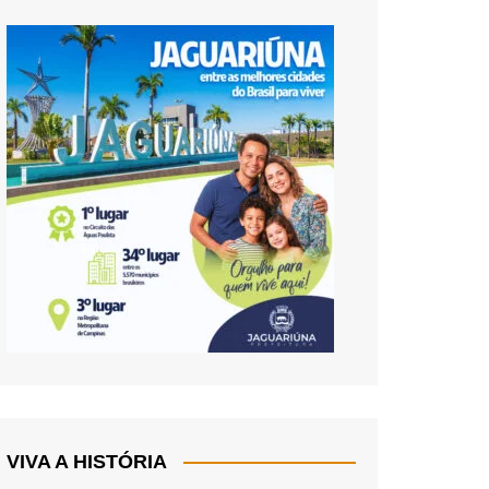
VIVA A HISTÓRIA