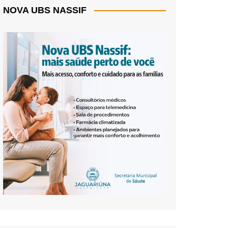
NOVA UBS NASSIF