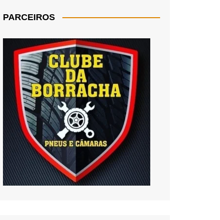
PARCEIROS