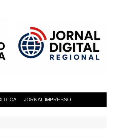
LÍTICA
JORNAL IMPRESSO