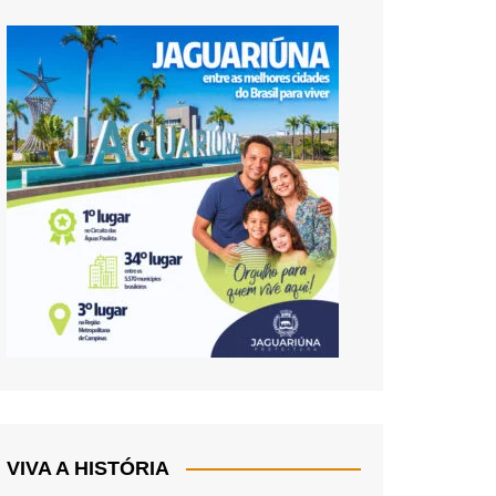
VIVA A HISTÓRIA