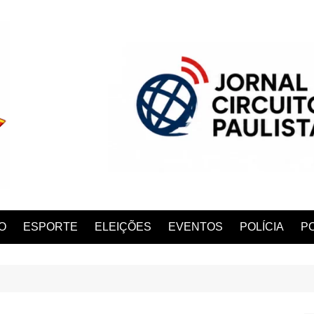
O
ESPORTE
ELEIÇÕES
EVENTOS
POLÍCIA
PO
ANA