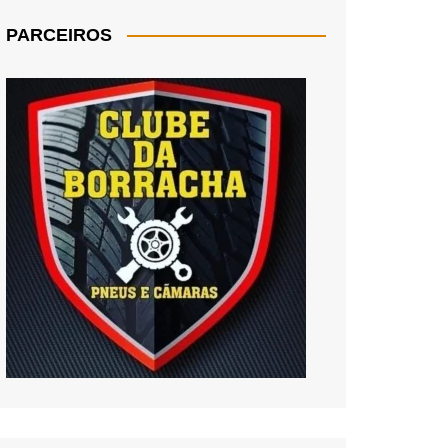
PARCEIROS