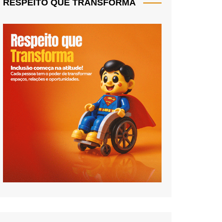
RESPEITO QUE TRANSFORMA