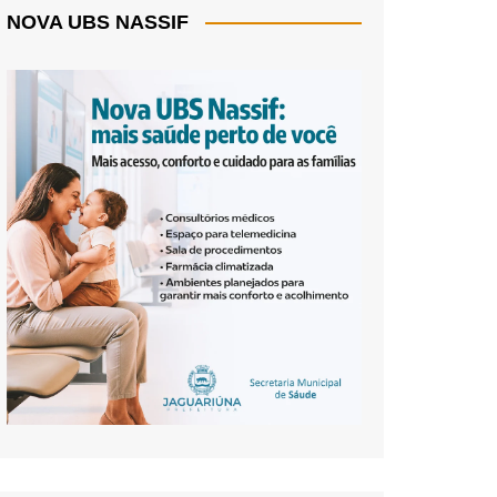
NOVA UBS NASSIF