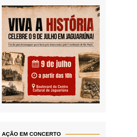
AÇÃO EM CONCERTO