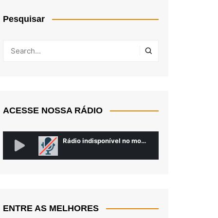
Pesquisar
ACESSE NOSSA RÁDIO
ENTRE AS MELHORES