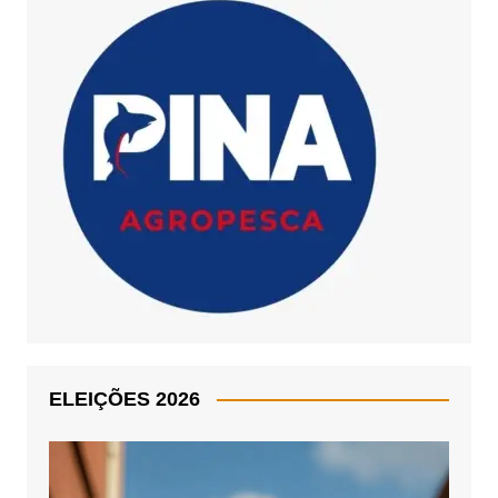
ELEIÇÕES 2026