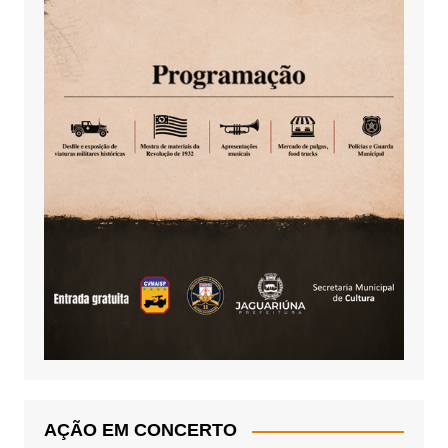
AÇÃO EM CONCERTO