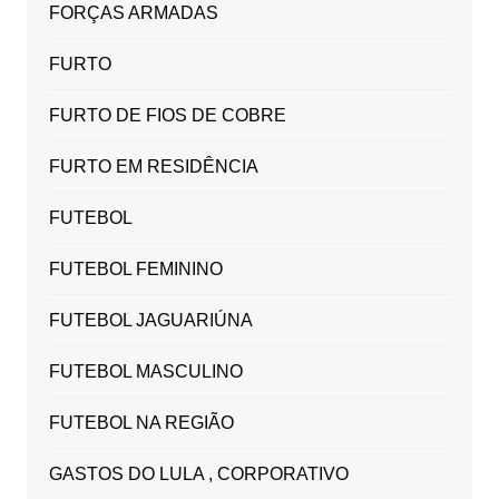
FORÇAS ARMADAS
FURTO
FURTO DE FIOS DE COBRE
FURTO EM RESIDÊNCIA
FUTEBOL
FUTEBOL FEMININO
FUTEBOL JAGUARIÚNA
FUTEBOL MASCULINO
FUTEBOL NA REGIÃO
GASTOS DO LULA , CORPORATIVO