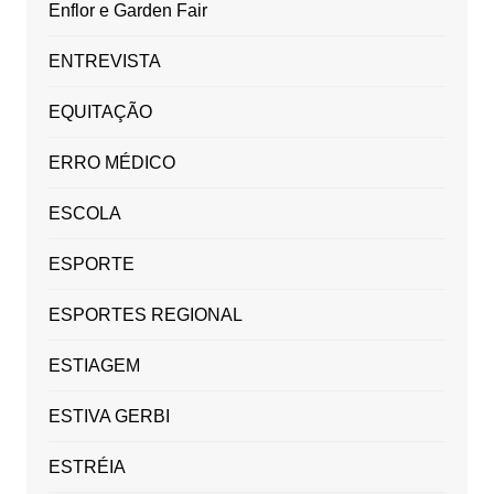
Enflor e Garden Fair
ENTREVISTA
EQUITAÇÃO
ERRO MÉDICO
ESCOLA
ESPORTE
ESPORTES REGIONAL
ESTIAGEM
ESTIVA GERBI
ESTRÉIA