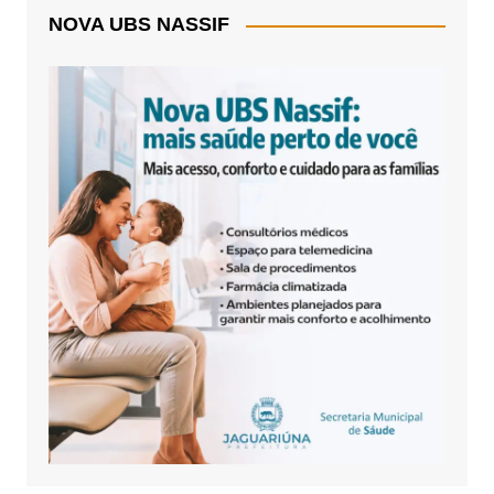
NOVA UBS NASSIF