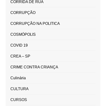
CORRIDA DE RUA
CORRUPÇÃO
CORRUPÇÃO NA POLITICA
COSMÓPOLIS
COVID 19
CREA – SP
CRIME CONTRA CRIANÇA
Culinária
CULTURA
CURSOS