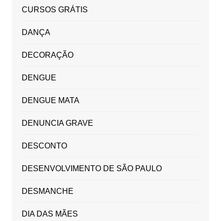
CURSOS GRÁTIS
DANÇA
DECORAÇÃO
DENGUE
DENGUE MATA
DENUNCIA GRAVE
DESCONTO
DESENVOLVIMENTO DE SÃO PAULO
DESMANCHE
DIA DAS MÃES