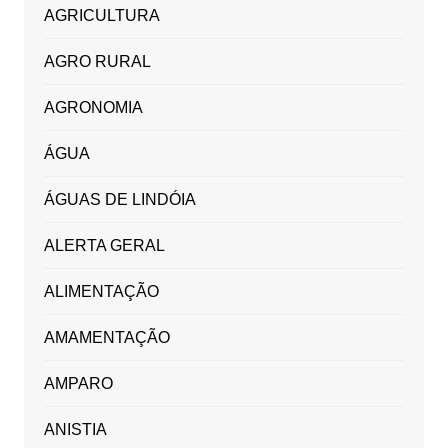
AGRICULTURA
AGRO RURAL
AGRONOMIA
ÁGUA
ÁGUAS DE LINDÓIA
ALERTA GERAL
ALIMENTAÇÃO
AMAMENTAÇÃO
AMPARO
ANISTIA