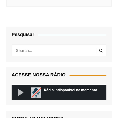
Pesquisar
ACESSE NOSSA RÁDIO