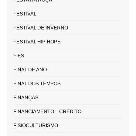
FESTIVAL
FESTIVAL DE INVERNO
FESTIVAL HIP HOPE
FIES
FINAL DE ANO
FINAL DOS TEMPOS
FINANÇAS
FINANCIAMENTO – CRÉDITO
FISIOCULTURISMO