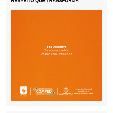
RESPEITO QUE TRANSFORMA