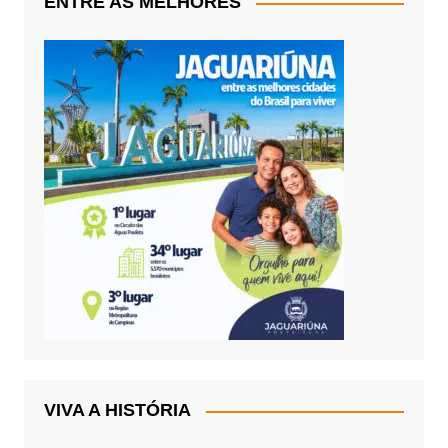
ENTRE AS MELHORES
VIVA A HISTÓRIA