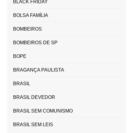
BLACK FRIDAY
BOLSA FAMÍLIA
BOMBEIROS
BOMBEIROS DE SP
BOPE
BRAGANÇA PAULISTA
BRASIL
BRASIL DEVEDOR
BRASIL SEM COMUNISMO
BRASIL SEM LEIS