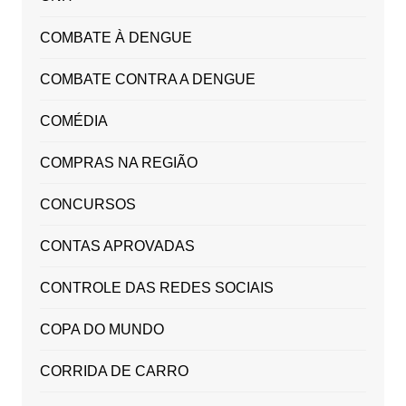
COMBATE À DENGUE
COMBATE CONTRA A DENGUE
COMÉDIA
COMPRAS NA REGIÃO
CONCURSOS
CONTAS APROVADAS
CONTROLE DAS REDES SOCIAIS
COPA DO MUNDO
CORRIDA DE CARRO