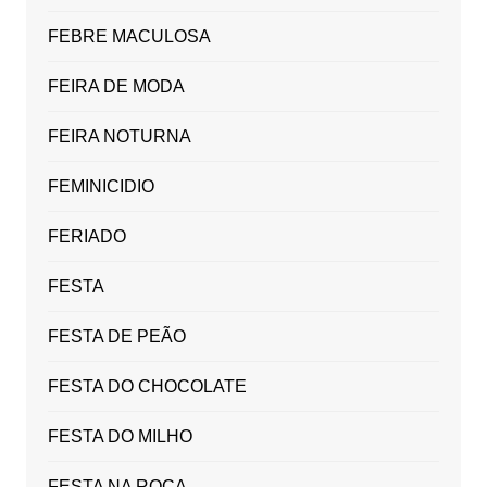
FEBRE MACULOSA
FEIRA DE MODA
FEIRA NOTURNA
FEMINICIDIO
FERIADO
FESTA
FESTA DE PEÃO
FESTA DO CHOCOLATE
FESTA DO MILHO
FESTA NA ROÇA