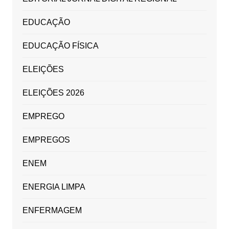
EDUCAÇÃO
EDUCAÇÃO FÍSICA
ELEIÇÕES
ELEIÇÕES 2026
EMPREGO
EMPREGOS
ENEM
ENERGIA LIMPA
ENFERMAGEM