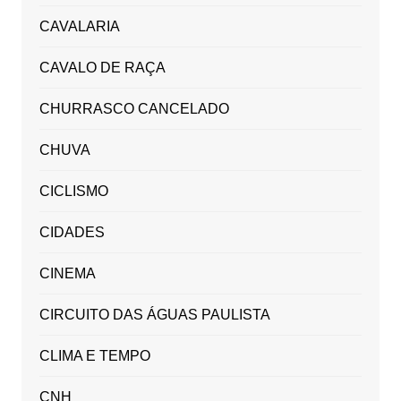
CAVALARIA
CAVALO DE RAÇA
CHURRASCO CANCELADO
CHUVA
CICLISMO
CIDADES
CINEMA
CIRCUITO DAS ÁGUAS PAULISTA
CLIMA E TEMPO
CNH