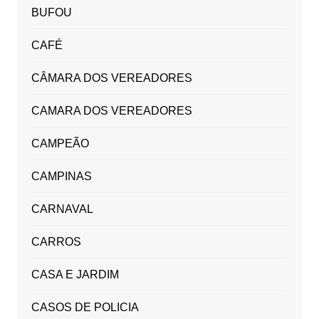
BUFOU
CAFÉ
CÂMARA DOS VEREADORES
CAMARA DOS VEREADORES
CAMPEÃO
CAMPINAS
CARNAVAL
CARROS
CASA E JARDIM
CASOS DE POLICIA