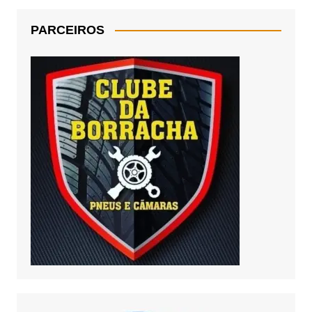
PARCEIROS