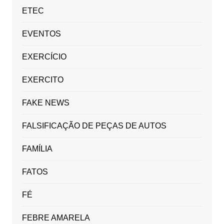
ETEC
EVENTOS
EXERCÍCIO
EXERCITO
FAKE NEWS
FALSIFICAÇÃO DE PEÇAS DE AUTOS
FAMÍLIA
FATOS
FÉ
FEBRE AMARELA