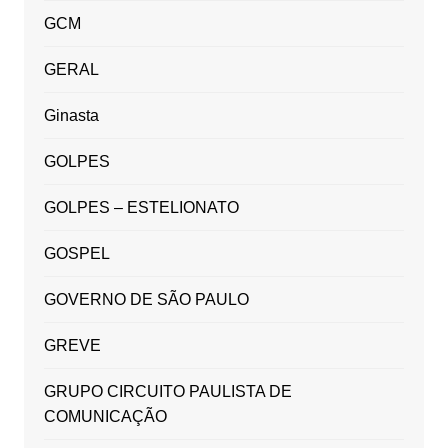
GCM
GERAL
Ginasta
GOLPES
GOLPES – ESTELIONATO
GOSPEL
GOVERNO DE SÃO PAULO
GREVE
GRUPO CIRCUITO PAULISTA DE
COMUNICAÇÃO