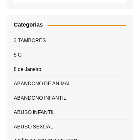
Categorias
3 TAMBORES
5 G
8 de Janeiro
ABANDONO DE ANIMAL
ABANDONO INFANTIL
ABUSO INFANTIL
ABUSO SEXUAL