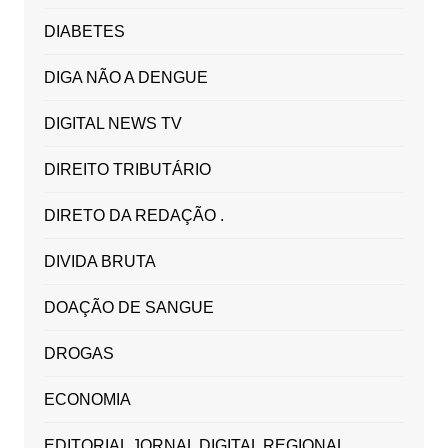
DIABETES
DIGA NÃO A DENGUE
DIGITAL NEWS TV
DIREITO TRIBUTÁRIO
DIRETO DA REDAÇÃO .
DIVIDA BRUTA
DOAÇÃO DE SANGUE
DROGAS
ECONOMIA
EDITORIAL JORNAL DIGITAL REGIONAL