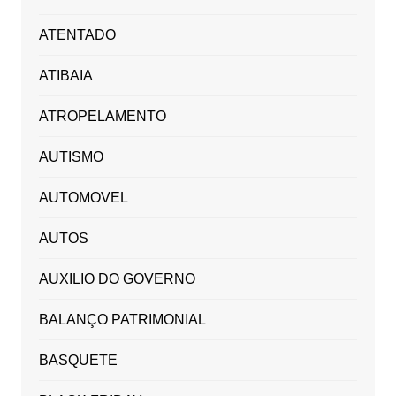
ATENTADO
ATIBAIA
ATROPELAMENTO
AUTISMO
AUTOMOVEL
AUTOS
AUXILIO DO GOVERNO
BALANÇO PATRIMONIAL
BASQUETE