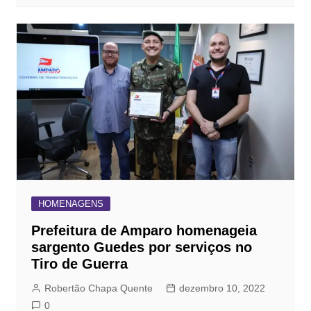
HOMENAGENS
Prefeitura de Amparo homenageia
sargento Guedes por serviços no
Tiro de Guerra
Robertão Chapa Quente
dezembro 10, 2022
0