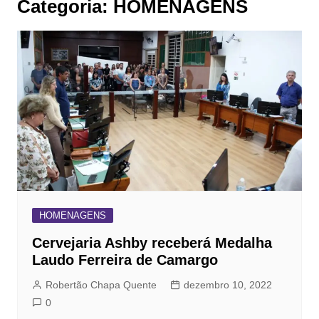
Categoria:
HOMENAGENS
HOMENAGENS
Cervejaria Ashby receberá Medalha
Laudo Ferreira de Camargo
Robertão Chapa Quente
dezembro 10, 2022
0