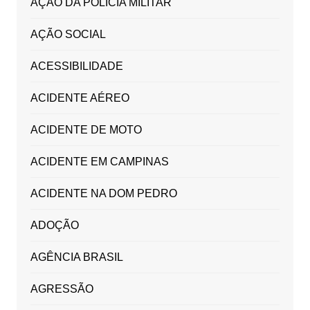
AÇÃO DA POLICIA MILITAR
AÇÃO SOCIAL
ACESSIBILIDADE
ACIDENTE AÉREO
ACIDENTE DE MOTO
ACIDENTE EM CAMPINAS
ACIDENTE NA DOM PEDRO
ADOÇÃO
AGÊNCIA BRASIL
AGRESSÃO