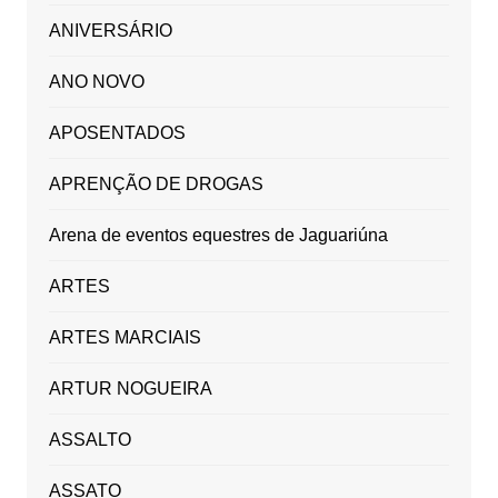
ANIVERSÁRIO
ANO NOVO
APOSENTADOS
APRENÇÃO DE DROGAS
Arena de eventos equestres de Jaguariúna
ARTES
ARTES MARCIAIS
ARTUR NOGUEIRA
ASSALTO
ASSATO