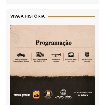
VIVA A HISTÓRIA