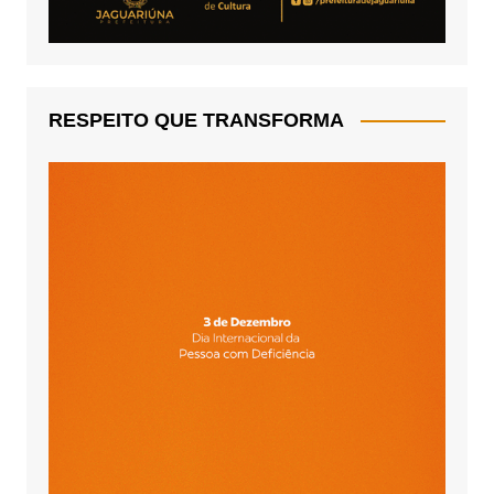
RESPEITO QUE TRANSFORMA