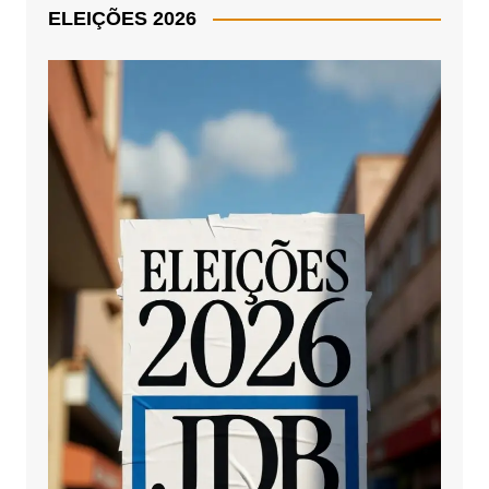
ELEIÇÕES 2026