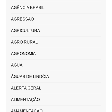
AGÊNCIA BRASIL
AGRESSÃO
AGRICULTURA
AGRO RURAL
AGRONOMIA
ÁGUA
ÁGUAS DE LINDÓIA
ALERTA GERAL
ALIMENTAÇÃO
AMAMENTAÇÃO