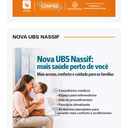
NOVA UBS NASSIF