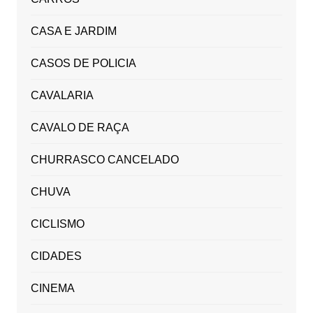
CASA E JARDIM
CASOS DE POLICIA
CAVALARIA
CAVALO DE RAÇA
CHURRASCO CANCELADO
CHUVA
CICLISMO
CIDADES
CINEMA