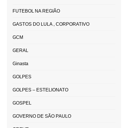
FUTEBOL NA REGIÃO
GASTOS DO LULA , CORPORATIVO
GCM
GERAL
Ginasta
GOLPES
GOLPES – ESTELIONATO
GOSPEL
GOVERNO DE SÃO PAULO