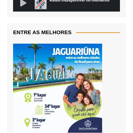
ENTRE AS MELHORES