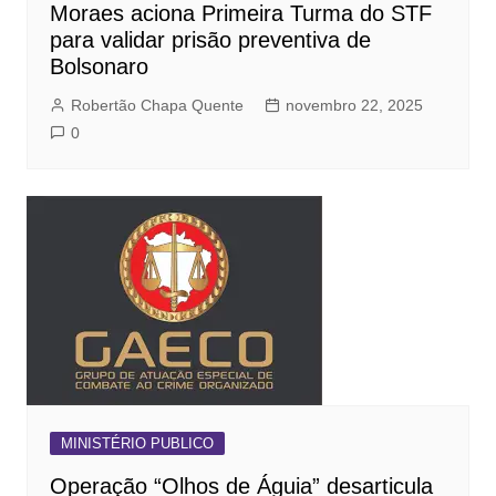
Moraes aciona Primeira Turma do STF
para validar prisão preventiva de
Bolsonaro
Robertão Chapa Quente
novembro 22, 2025
0
MINISTÉRIO PUBLICO
Operação “Olhos de Águia” desarticula