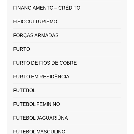
FINANCIAMENTO – CRÉDITO
FISIOCULTURISMO
FORÇAS ARMADAS
FURTO
FURTO DE FIOS DE COBRE
FURTO EM RESIDÊNCIA
FUTEBOL
FUTEBOL FEMININO
FUTEBOL JAGUARIÚNA
FUTEBOL MASCULINO