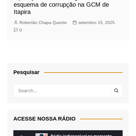
esquema de corrupção na GCM de
Itapira
Robertão Chapa Quente
setembro 15, 2025
0
Pesquisar
ACESSE NOSSA RÁDIO