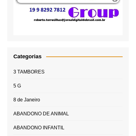
Categorias
3 TAMBORES
5 G
8 de Janeiro
ABANDONO DE ANIMAL
ABANDONO INFANTIL