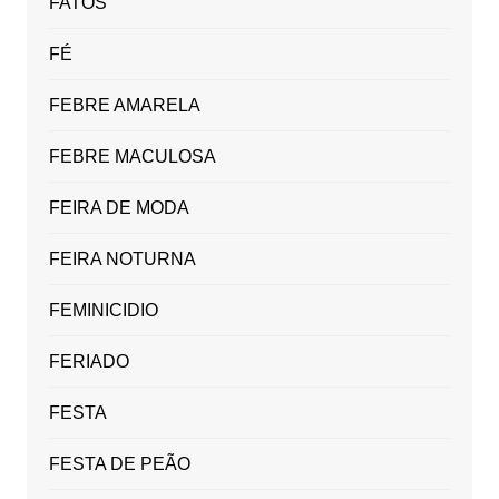
FATOS
FÉ
FEBRE AMARELA
FEBRE MACULOSA
FEIRA DE MODA
FEIRA NOTURNA
FEMINICIDIO
FERIADO
FESTA
FESTA DE PEÃO