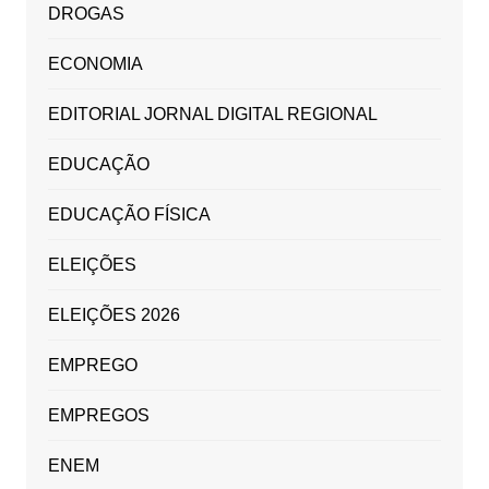
DROGAS
ECONOMIA
EDITORIAL JORNAL DIGITAL REGIONAL
EDUCAÇÃO
EDUCAÇÃO FÍSICA
ELEIÇÕES
ELEIÇÕES 2026
EMPREGO
EMPREGOS
ENEM