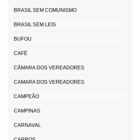
BRASIL SEM COMUNISMO
BRASIL SEM LEIS
BUFOU
CAFÉ
CÂMARA DOS VEREADORES
CAMARA DOS VEREADORES
CAMPEÃO
CAMPINAS
CARNAVAL
CARROS