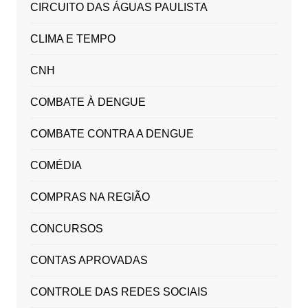
CIRCUITO DAS ÁGUAS PAULISTA
CLIMA E TEMPO
CNH
COMBATE À DENGUE
COMBATE CONTRA A DENGUE
COMÉDIA
COMPRAS NA REGIÃO
CONCURSOS
CONTAS APROVADAS
CONTROLE DAS REDES SOCIAIS