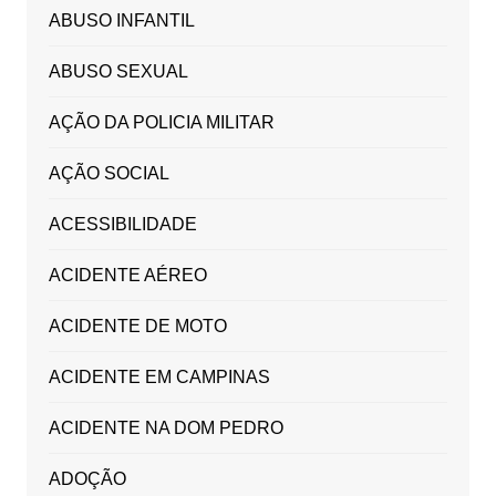
ABUSO INFANTIL
ABUSO SEXUAL
AÇÃO DA POLICIA MILITAR
AÇÃO SOCIAL
ACESSIBILIDADE
ACIDENTE AÉREO
ACIDENTE DE MOTO
ACIDENTE EM CAMPINAS
ACIDENTE NA DOM PEDRO
ADOÇÃO