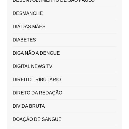
DESENVOLVIMENTO DE SÃO PAULO
DESMANCHE
DIA DAS MÃES
DIABETES
DIGA NÃO A DENGUE
DIGITAL NEWS TV
DIREITO TRIBUTÁRIO
DIRETO DA REDAÇÃO .
DIVIDA BRUTA
DOAÇÃO DE SANGUE