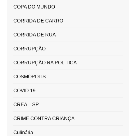
COPA DO MUNDO
CORRIDA DE CARRO
CORRIDA DE RUA
CORRUPÇÃO
CORRUPÇÃO NA POLITICA
COSMÓPOLIS
COVID 19
CREA – SP
CRIME CONTRA CRIANÇA
Culinária