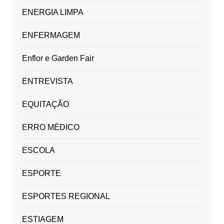
ENERGIA LIMPA
ENFERMAGEM
Enflor e Garden Fair
ENTREVISTA
EQUITAÇÃO
ERRO MÉDICO
ESCOLA
ESPORTE
ESPORTES REGIONAL
ESTIAGEM