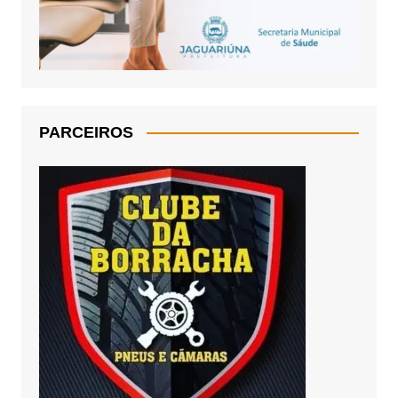
PARCEIROS