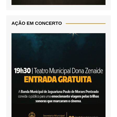
AÇÃO EM CONCERTO