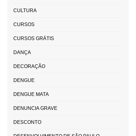
CULTURA
CURSOS
CURSOS GRÁTIS
DANÇA
DECORAÇÃO
DENGUE
DENGUE MATA
DENUNCIA GRAVE
DESCONTO