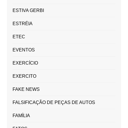
ESTIVA GERBI
ESTRÉIA
ETEC
EVENTOS
EXERCÍCIO
EXERCITO
FAKE NEWS
FALSIFICAÇÃO DE PEÇAS DE AUTOS
FAMÍLIA