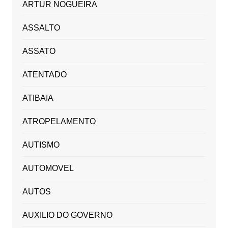
ARTUR NOGUEIRA
ASSALTO
ASSATO
ATENTADO
ATIBAIA
ATROPELAMENTO
AUTISMO
AUTOMOVEL
AUTOS
AUXILIO DO GOVERNO