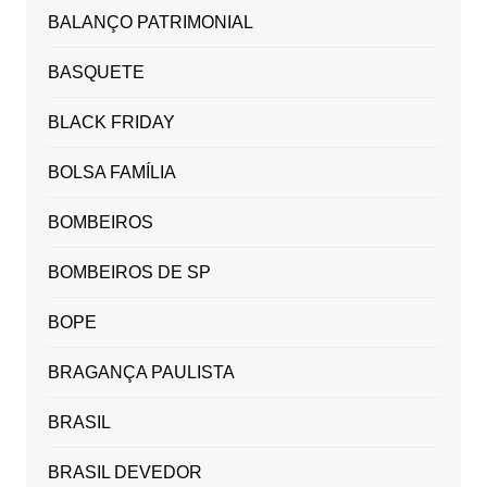
BALANÇO PATRIMONIAL
BASQUETE
BLACK FRIDAY
BOLSA FAMÍLIA
BOMBEIROS
BOMBEIROS DE SP
BOPE
BRAGANÇA PAULISTA
BRASIL
BRASIL DEVEDOR