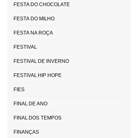
FESTA DO CHOCOLATE
FESTA DO MILHO
FESTA NA ROÇA
FESTIVAL
FESTIVAL DE INVERNO
FESTIVAL HIP HOPE
FIES
FINAL DE ANO
FINAL DOS TEMPOS
FINANÇAS