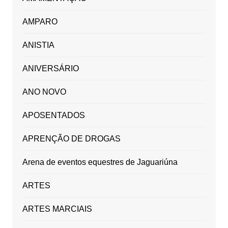
AMPARO
ANISTIA
ANIVERSÁRIO
ANO NOVO
APOSENTADOS
APRENÇÃO DE DROGAS
Arena de eventos equestres de Jaguariúna
ARTES
ARTES MARCIAIS