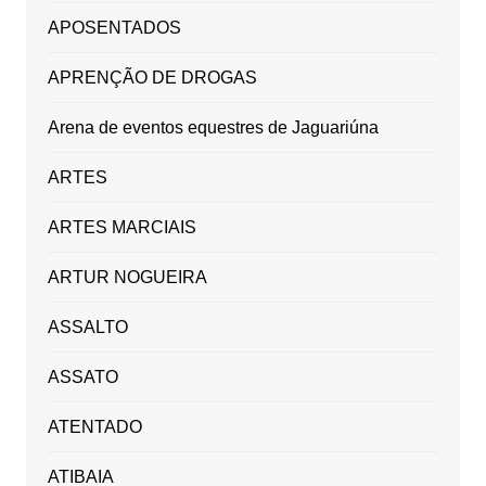
APOSENTADOS
APRENÇÃO DE DROGAS
Arena de eventos equestres de Jaguariúna
ARTES
ARTES MARCIAIS
ARTUR NOGUEIRA
ASSALTO
ASSATO
ATENTADO
ATIBAIA