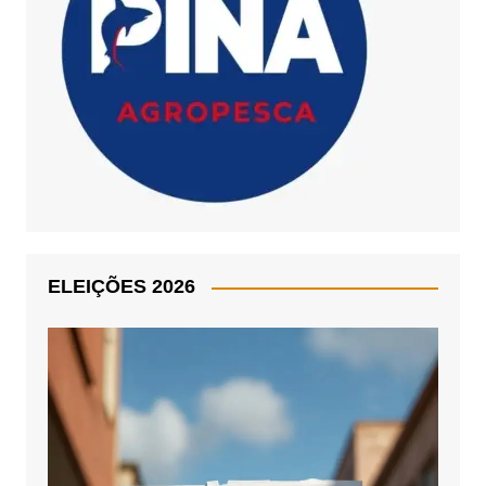
ELEIÇÕES 2026