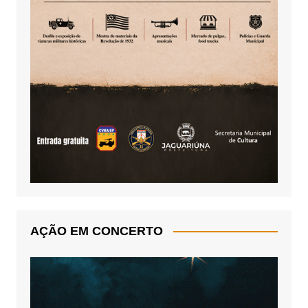
AÇÃO EM CONCERTO