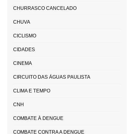
CHURRASCO CANCELADO
CHUVA
CICLISMO
CIDADES
CINEMA
CIRCUITO DAS ÁGUAS PAULISTA
CLIMA E TEMPO
CNH
COMBATE À DENGUE
COMBATE CONTRA A DENGUE