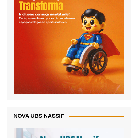
NOVA UBS NASSIF