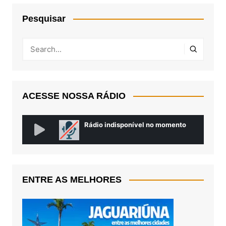
Pesquisar
ACESSE NOSSA RÁDIO
ENTRE AS MELHORES