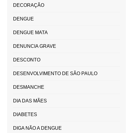
DECORAÇÃO
DENGUE
DENGUE MATA
DENUNCIA GRAVE
DESCONTO
DESENVOLVIMENTO DE SÃO PAULO
DESMANCHE
DIA DAS MÃES
DIABETES
DIGA NÃO A DENGUE