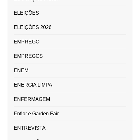
ELEIÇÕES
ELEIÇÕES 2026
EMPREGO
EMPREGOS
ENEM
ENERGIA LIMPA
ENFERMAGEM
Enflor e Garden Fair
ENTREVISTA