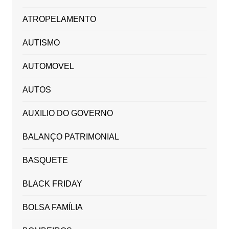
ATROPELAMENTO
AUTISMO
AUTOMOVEL
AUTOS
AUXILIO DO GOVERNO
BALANÇO PATRIMONIAL
BASQUETE
BLACK FRIDAY
BOLSA FAMÍLIA