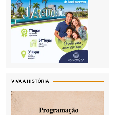
VIVA A HISTÓRIA