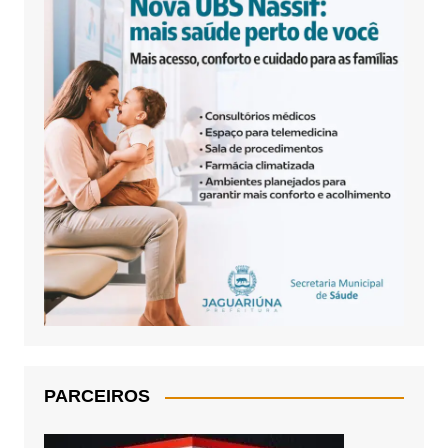
PARCEIROS