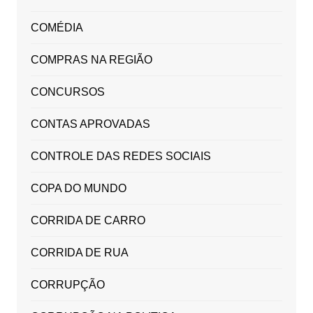
COMÉDIA
COMPRAS NA REGIÃO
CONCURSOS
CONTAS APROVADAS
CONTROLE DAS REDES SOCIAIS
COPA DO MUNDO
CORRIDA DE CARRO
CORRIDA DE RUA
CORRUPÇÃO