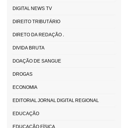
DIGITAL NEWS TV
DIREITO TRIBUTÁRIO
DIRETO DA REDAÇÃO .
DIVIDA BRUTA
DOAÇÃO DE SANGUE
DROGAS
ECONOMIA
EDITORIAL JORNAL DIGITAL REGIONAL
EDUCAÇÃO
EDUCAÇÃO FÍSICA