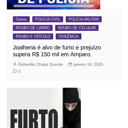
Outros
POLICIA CIVIL
POLICIA MILITAR
ROUBO DE CARRO
ROUBO DE CELULAR
ROUBO E VEÍCULO
VIOLÊNCIA
Joalheria é alvo de furto e prejuízo
supera R$ 150 mil em Amparo.
Robertão Chapa Quente
janeiro 14, 2025
0