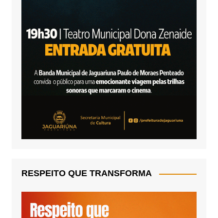
RESPEITO QUE TRANSFORMA