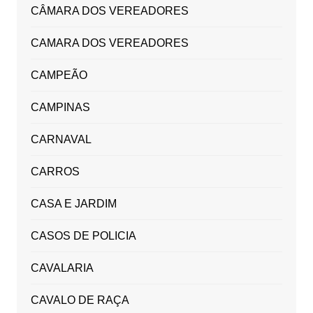
CÂMARA DOS VEREADORES
CAMARA DOS VEREADORES
CAMPEÃO
CAMPINAS
CARNAVAL
CARROS
CASA E JARDIM
CASOS DE POLICIA
CAVALARIA
CAVALO DE RAÇA