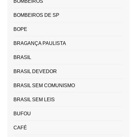
BOMBEIROS
BOMBEIROS DE SP
BOPE
BRAGANÇA PAULISTA
BRASIL
BRASIL DEVEDOR
BRASIL SEM COMUNISMO
BRASIL SEM LEIS
BUFOU
CAFÉ