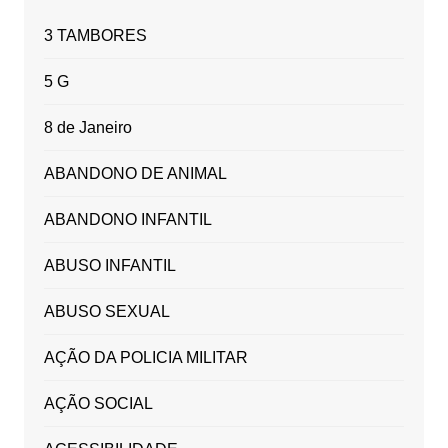
3 TAMBORES
5 G
8 de Janeiro
ABANDONO DE ANIMAL
ABANDONO INFANTIL
ABUSO INFANTIL
ABUSO SEXUAL
AÇÃO DA POLICIA MILITAR
AÇÃO SOCIAL