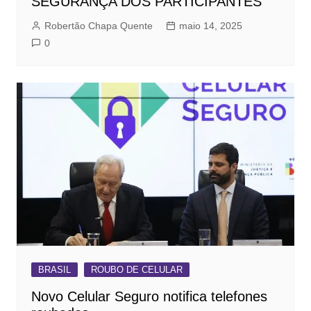
SEGURANÇA DOS PARTICIPANTES
Robertão Chapa Quente
maio 14, 2025
0
BRASIL
ROUBO DE CELULAR
Novo Celular Seguro notifica telefones