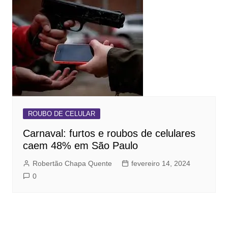
ROUBO DE CELULAR
Carnaval: furtos e roubos de celulares
caem 48% em São Paulo
Robertão Chapa Quente
fevereiro 14, 2024
0