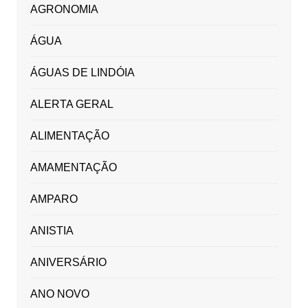
AGRONOMIA
ÁGUA
ÁGUAS DE LINDÓIA
ALERTA GERAL
ALIMENTAÇÃO
AMAMENTAÇÃO
AMPARO
ANISTIA
ANIVERSÁRIO
ANO NOVO