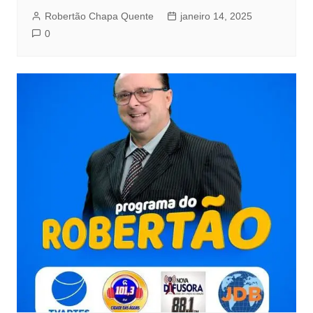
Robertão Chapa Quente
janeiro 14, 2025
0