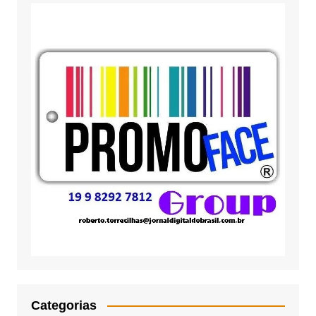
Categorias