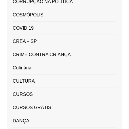
CORRUPÇÃO NA POLITICA
COSMÓPOLIS
COVID 19
CREA – SP
CRIME CONTRA CRIANÇA
Culinária
CULTURA
CURSOS
CURSOS GRÁTIS
DANÇA