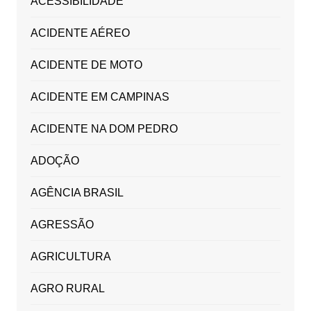
ACESSIBILIDADE
ACIDENTE AÉREO
ACIDENTE DE MOTO
ACIDENTE EM CAMPINAS
ACIDENTE NA DOM PEDRO
ADOÇÃO
AGÊNCIA BRASIL
AGRESSÃO
AGRICULTURA
AGRO RURAL