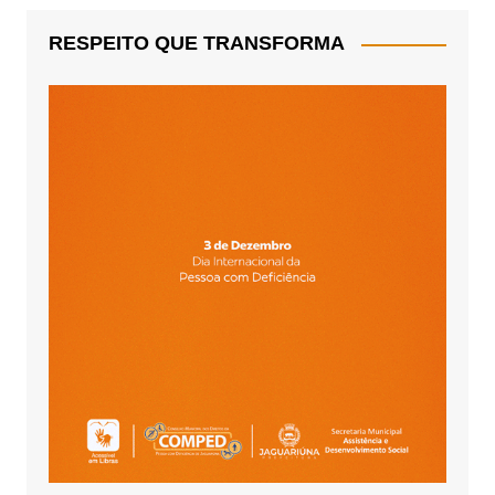
RESPEITO QUE TRANSFORMA