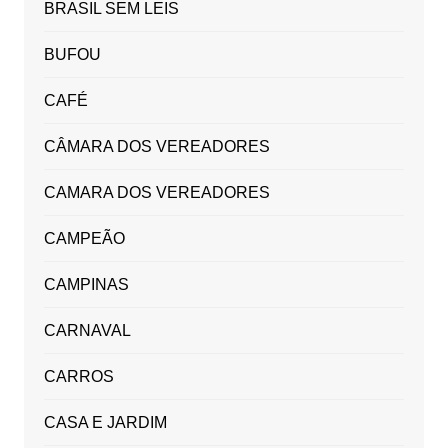
BRASIL SEM LEIS
BUFOU
CAFÉ
CÂMARA DOS VEREADORES
CAMARA DOS VEREADORES
CAMPEÃO
CAMPINAS
CARNAVAL
CARROS
CASA E JARDIM