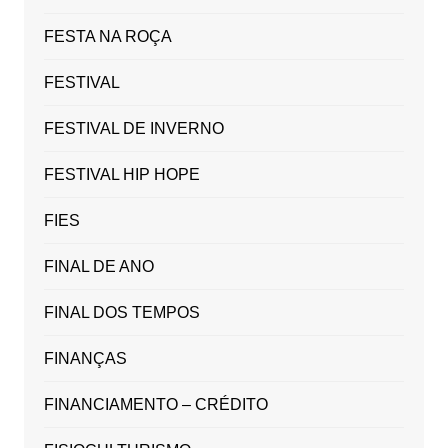
FESTA NA ROÇA
FESTIVAL
FESTIVAL DE INVERNO
FESTIVAL HIP HOPE
FIES
FINAL DE ANO
FINAL DOS TEMPOS
FINANÇAS
FINANCIAMENTO – CRÉDITO