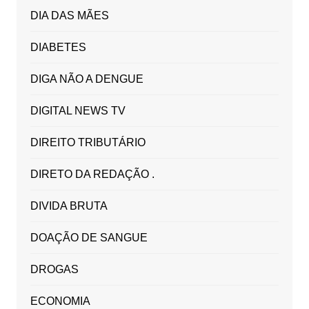
DIA DAS MÃES
DIABETES
DIGA NÃO A DENGUE
DIGITAL NEWS TV
DIREITO TRIBUTÁRIO
DIRETO DA REDAÇÃO .
DIVIDA BRUTA
DOAÇÃO DE SANGUE
DROGAS
ECONOMIA