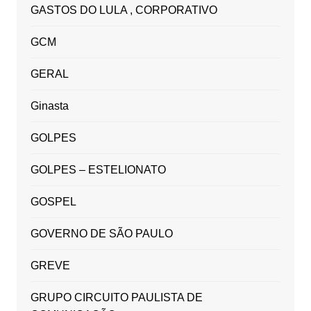
GASTOS DO LULA , CORPORATIVO
GCM
GERAL
Ginasta
GOLPES
GOLPES – ESTELIONATO
GOSPEL
GOVERNO DE SÃO PAULO
GREVE
GRUPO CIRCUITO PAULISTA DE