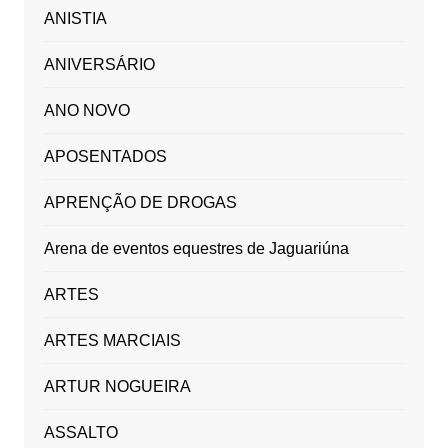
ANISTIA
ANIVERSÁRIO
ANO NOVO
APOSENTADOS
APRENÇÃO DE DROGAS
Arena de eventos equestres de Jaguariúna
ARTES
ARTES MARCIAIS
ARTUR NOGUEIRA
ASSALTO