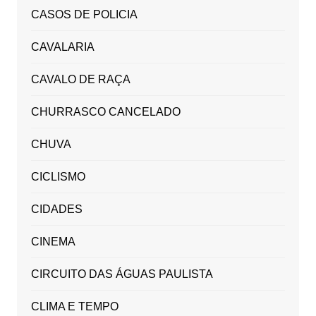
CASOS DE POLICIA
CAVALARIA
CAVALO DE RAÇA
CHURRASCO CANCELADO
CHUVA
CICLISMO
CIDADES
CINEMA
CIRCUITO DAS ÁGUAS PAULISTA
CLIMA E TEMPO