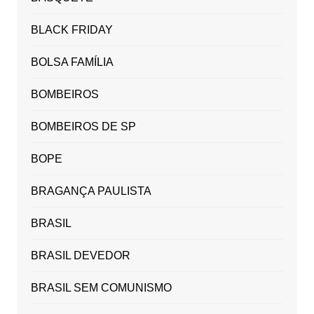
BLACK FRIDAY
BOLSA FAMÍLIA
BOMBEIROS
BOMBEIROS DE SP
BOPE
BRAGANÇA PAULISTA
BRASIL
BRASIL DEVEDOR
BRASIL SEM COMUNISMO