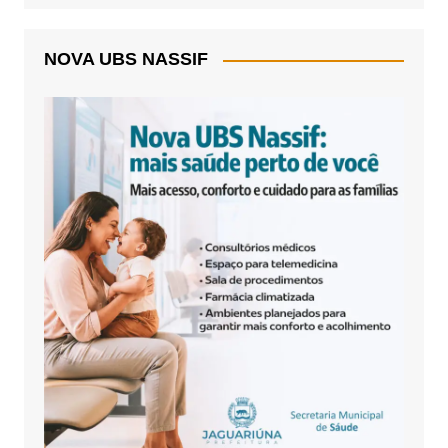
NOVA UBS NASSIF