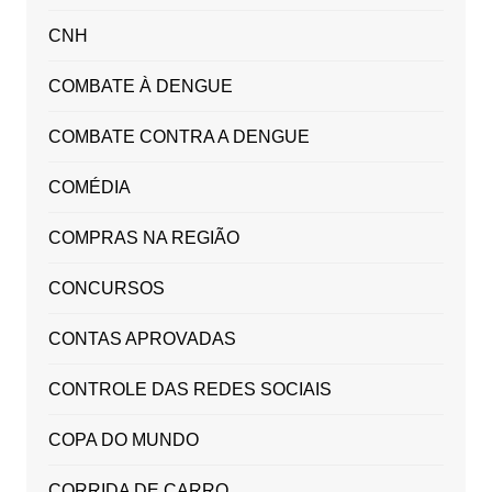
CNH
COMBATE À DENGUE
COMBATE CONTRA A DENGUE
COMÉDIA
COMPRAS NA REGIÃO
CONCURSOS
CONTAS APROVADAS
CONTROLE DAS REDES SOCIAIS
COPA DO MUNDO
CORRIDA DE CARRO