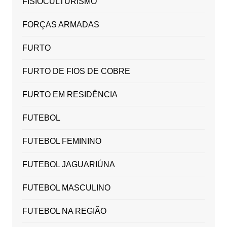
FISIOCULTURISMO
FORÇAS ARMADAS
FURTO
FURTO DE FIOS DE COBRE
FURTO EM RESIDÊNCIA
FUTEBOL
FUTEBOL FEMININO
FUTEBOL JAGUARIÚNA
FUTEBOL MASCULINO
FUTEBOL NA REGIÃO