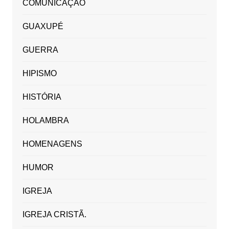
COMUNICAÇÃO
GUAXUPÉ
GUERRA
HIPISMO
HISTÓRIA
HOLAMBRA
HOMENAGENS
HUMOR
IGREJA
IGREJA CRISTÃ.