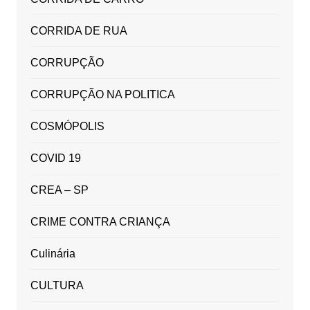
CORRIDA DE RUA
CORRUPÇÃO
CORRUPÇÃO NA POLITICA
COSMÓPOLIS
COVID 19
CREA – SP
CRIME CONTRA CRIANÇA
Culinária
CULTURA