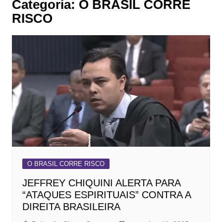
Categoria:
O BRASIL CORRE
RISCO
O BRASIL CORRE RISCO
JEFFREY CHIQUINI ALERTA PARA
“ATAQUES ESPIRITUAIS” CONTRA A
DIREITA BRASILEIRA