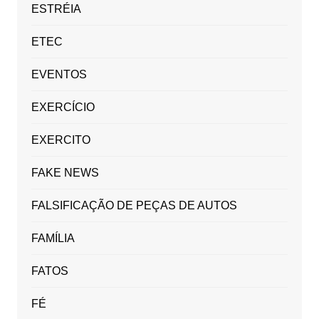
ESTRÉIA
ETEC
EVENTOS
EXERCÍCIO
EXERCITO
FAKE NEWS
FALSIFICAÇÃO DE PEÇAS DE AUTOS
FAMÍLIA
FATOS
FÉ