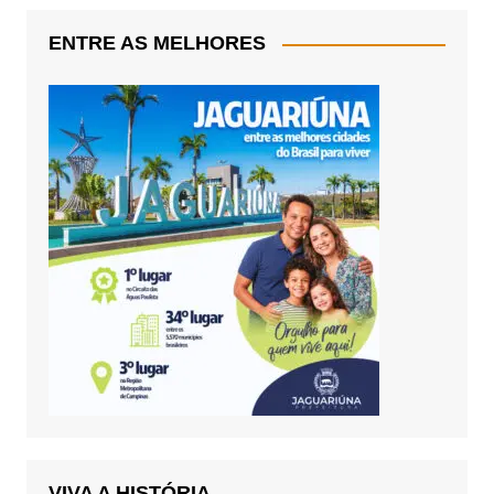
ENTRE AS MELHORES
VIVA A HISTÓRIA