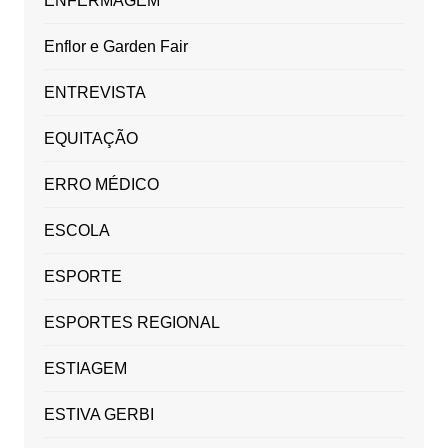
ENFERMAGEM
Enflor e Garden Fair
ENTREVISTA
EQUITAÇÃO
ERRO MÉDICO
ESCOLA
ESPORTE
ESPORTES REGIONAL
ESTIAGEM
ESTIVA GERBI