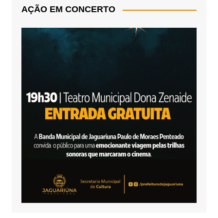
AÇÃO EM CONCERTO