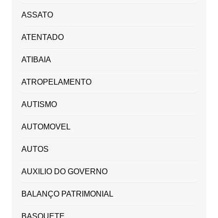
ASSATO
ATENTADO
ATIBAIA
ATROPELAMENTO
AUTISMO
AUTOMOVEL
AUTOS
AUXILIO DO GOVERNO
BALANÇO PATRIMONIAL
BASQUETE