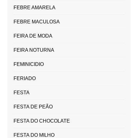
FEBRE AMARELA
FEBRE MACULOSA
FEIRA DE MODA
FEIRA NOTURNA
FEMINICIDIO
FERIADO
FESTA
FESTA DE PEÃO
FESTA DO CHOCOLATE
FESTA DO MILHO