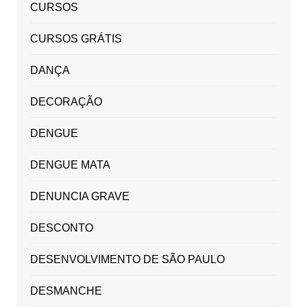
CURSOS
CURSOS GRÁTIS
DANÇA
DECORAÇÃO
DENGUE
DENGUE MATA
DENUNCIA GRAVE
DESCONTO
DESENVOLVIMENTO DE SÃO PAULO
DESMANCHE