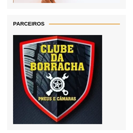
PARCEIROS