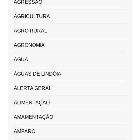
AGRESSÃO
AGRICULTURA
AGRO RURAL
AGRONOMIA
ÁGUA
ÁGUAS DE LINDÓIA
ALERTA GERAL
ALIMENTAÇÃO
AMAMENTAÇÃO
AMPARO