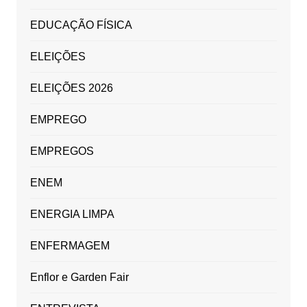
EDUCAÇÃO FÍSICA
ELEIÇÕES
ELEIÇÕES 2026
EMPREGO
EMPREGOS
ENEM
ENERGIA LIMPA
ENFERMAGEM
Enflor e Garden Fair