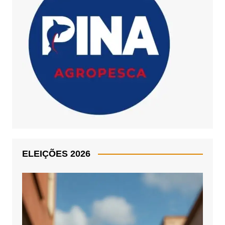
ELEIÇÕES 2026