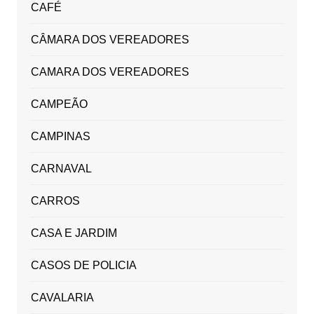
CAFÉ
CÂMARA DOS VEREADORES
CAMARA DOS VEREADORES
CAMPEÃO
CAMPINAS
CARNAVAL
CARROS
CASA E JARDIM
CASOS DE POLICIA
CAVALARIA