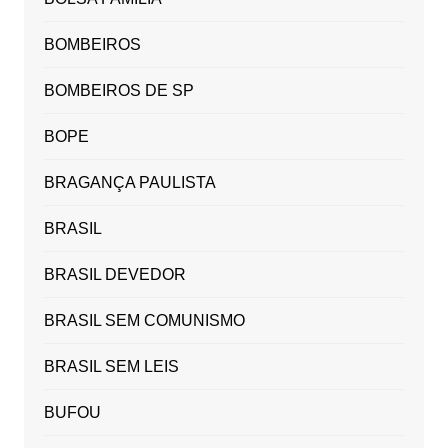
BOMBEIROS
BOMBEIROS DE SP
BOPE
BRAGANÇA PAULISTA
BRASIL
BRASIL DEVEDOR
BRASIL SEM COMUNISMO
BRASIL SEM LEIS
BUFOU