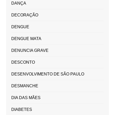
DANÇA
DECORAÇÃO
DENGUE
DENGUE MATA
DENUNCIA GRAVE
DESCONTO
DESENVOLVIMENTO DE SÃO PAULO
DESMANCHE
DIA DAS MÃES
DIABETES