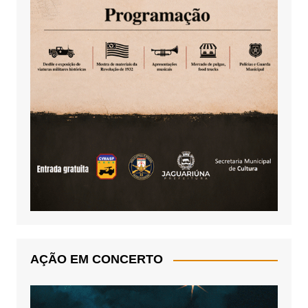
AÇÃO EM CONCERTO