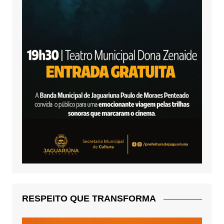
RESPEITO QUE TRANSFORMA