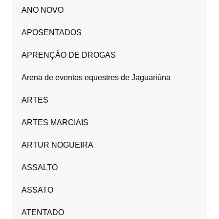
ANO NOVO
APOSENTADOS
APRENÇÃO DE DROGAS
Arena de eventos equestres de Jaguariúna
ARTES
ARTES MARCIAIS
ARTUR NOGUEIRA
ASSALTO
ASSATO
ATENTADO