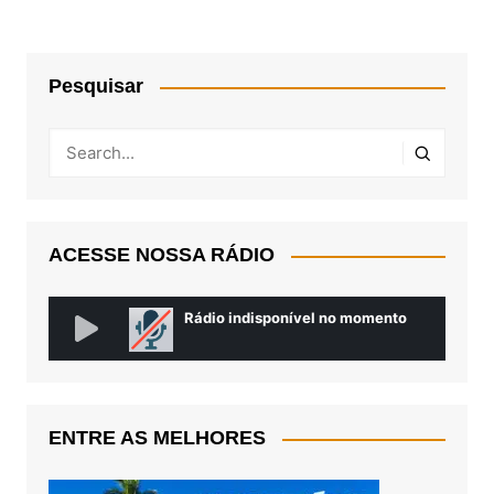
Pesquisar
ACESSE NOSSA RÁDIO
ENTRE AS MELHORES