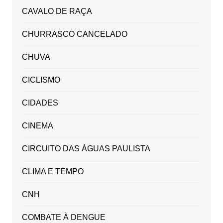
CAVALO DE RAÇA
CHURRASCO CANCELADO
CHUVA
CICLISMO
CIDADES
CINEMA
CIRCUITO DAS ÁGUAS PAULISTA
CLIMA E TEMPO
CNH
COMBATE À DENGUE