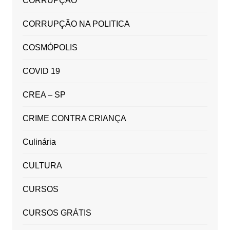
CORRUPÇÃO
CORRUPÇÃO NA POLITICA
COSMÓPOLIS
COVID 19
CREA – SP
CRIME CONTRA CRIANÇA
Culinária
CULTURA
CURSOS
CURSOS GRÁTIS