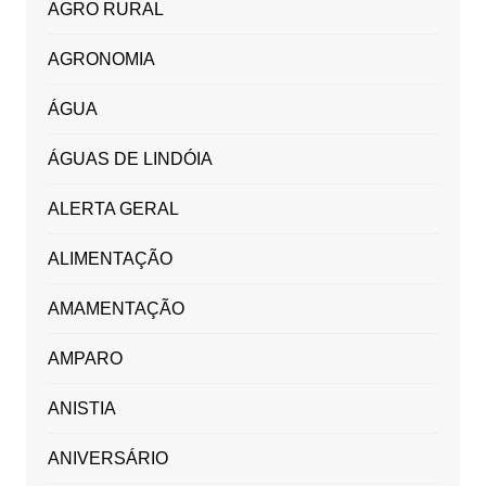
AGRO RURAL
AGRONOMIA
ÁGUA
ÁGUAS DE LINDÓIA
ALERTA GERAL
ALIMENTAÇÃO
AMAMENTAÇÃO
AMPARO
ANISTIA
ANIVERSÁRIO