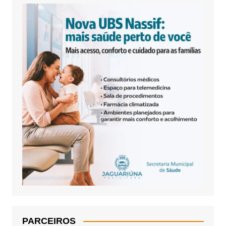
PARCEIROS