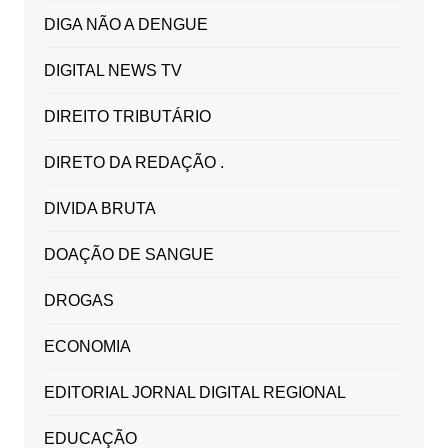
DIGA NÃO A DENGUE
DIGITAL NEWS TV
DIREITO TRIBUTÁRIO
DIRETO DA REDAÇÃO .
DIVIDA BRUTA
DOAÇÃO DE SANGUE
DROGAS
ECONOMIA
EDITORIAL JORNAL DIGITAL REGIONAL
EDUCAÇÃO