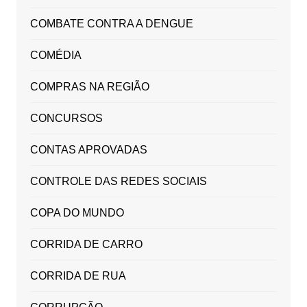
COMBATE CONTRA A DENGUE
COMÉDIA
COMPRAS NA REGIÃO
CONCURSOS
CONTAS APROVADAS
CONTROLE DAS REDES SOCIAIS
COPA DO MUNDO
CORRIDA DE CARRO
CORRIDA DE RUA