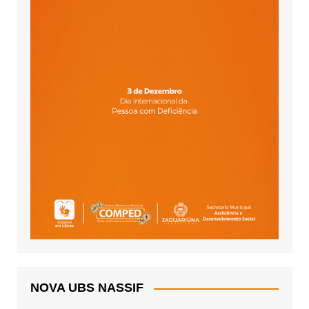
NOVA UBS NASSIF