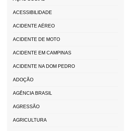
ACESSIBILIDADE
ACIDENTE AÉREO
ACIDENTE DE MOTO
ACIDENTE EM CAMPINAS
ACIDENTE NA DOM PEDRO
ADOÇÃO
AGÊNCIA BRASIL
AGRESSÃO
AGRICULTURA