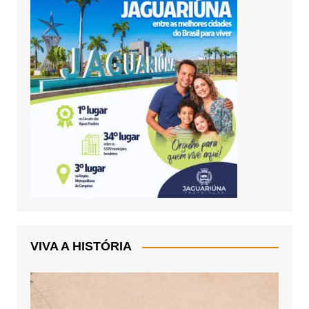
VIVA A HISTÓRIA