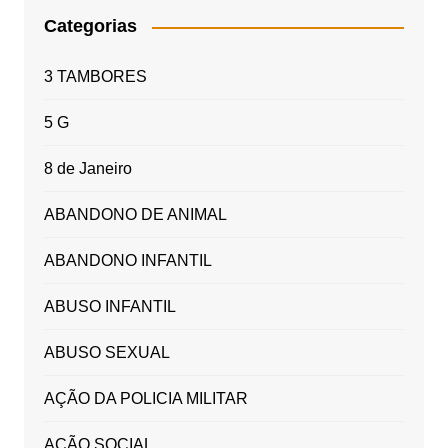
Categorias
3 TAMBORES
5 G
8 de Janeiro
ABANDONO DE ANIMAL
ABANDONO INFANTIL
ABUSO INFANTIL
ABUSO SEXUAL
AÇÃO DA POLICIA MILITAR
AÇÃO SOCIAL