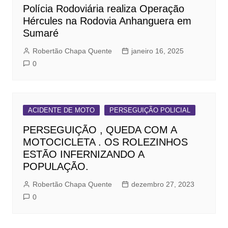
Polícia Rodoviária realiza Operação
Hércules na Rodovia Anhanguera em
Sumaré
Robertão Chapa Quente
janeiro 16, 2025
0
ACIDENTE DE MOTO
PERSEGUIÇÃO POLICIAL
PERSEGUIÇÃO , QUEDA COM A
MOTOCICLETA . OS ROLEZINHOS
ESTÃO INFERNIZANDO A
POPULAÇÃO.
Robertão Chapa Quente
dezembro 27, 2023
0