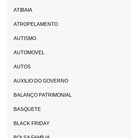
ATIBAIA
ATROPELAMENTO
AUTISMO
AUTOMOVEL
AUTOS
AUXILIO DO GOVERNO
BALANÇO PATRIMONIAL
BASQUETE
BLACK FRIDAY
BOLSA FAMÍLIA