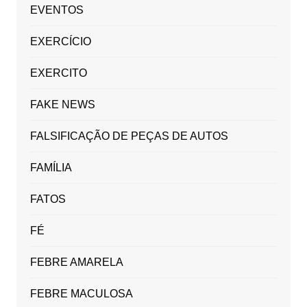
EVENTOS
EXERCÍCIO
EXERCITO
FAKE NEWS
FALSIFICAÇÃO DE PEÇAS DE AUTOS
FAMÍLIA
FATOS
FÉ
FEBRE AMARELA
FEBRE MACULOSA