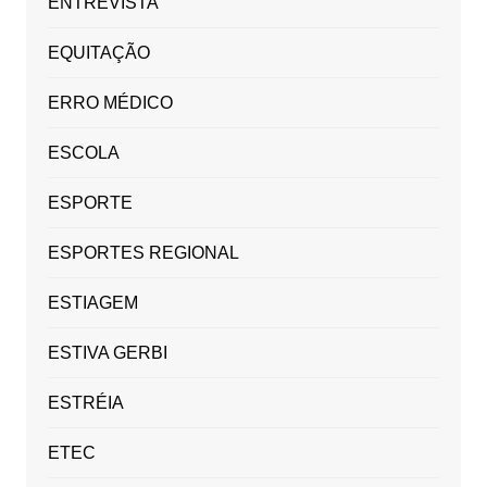
ENTREVISTA
EQUITAÇÃO
ERRO MÉDICO
ESCOLA
ESPORTE
ESPORTES REGIONAL
ESTIAGEM
ESTIVA GERBI
ESTRÉIA
ETEC