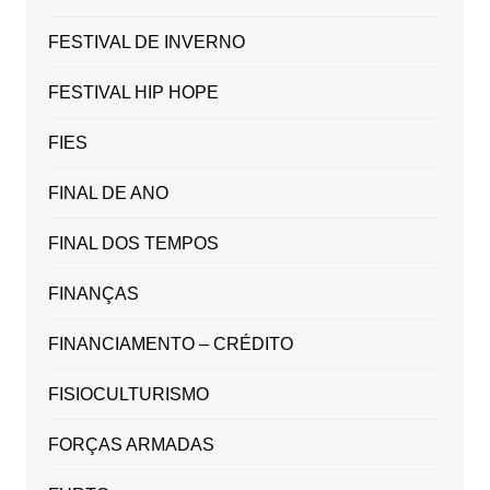
FESTIVAL DE INVERNO
FESTIVAL HIP HOPE
FIES
FINAL DE ANO
FINAL DOS TEMPOS
FINANÇAS
FINANCIAMENTO – CRÉDITO
FISIOCULTURISMO
FORÇAS ARMADAS