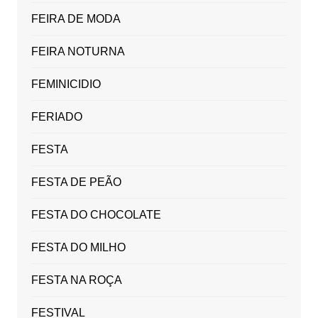
FEIRA DE MODA
FEIRA NOTURNA
FEMINICIDIO
FERIADO
FESTA
FESTA DE PEÃO
FESTA DO CHOCOLATE
FESTA DO MILHO
FESTA NA ROÇA
FESTIVAL