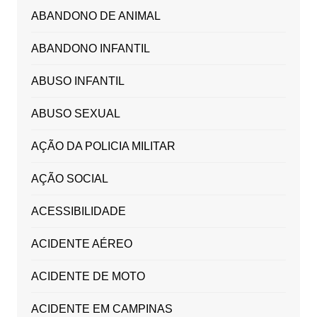
ABANDONO DE ANIMAL
ABANDONO INFANTIL
ABUSO INFANTIL
ABUSO SEXUAL
AÇÃO DA POLICIA MILITAR
AÇÃO SOCIAL
ACESSIBILIDADE
ACIDENTE AÉREO
ACIDENTE DE MOTO
ACIDENTE EM CAMPINAS