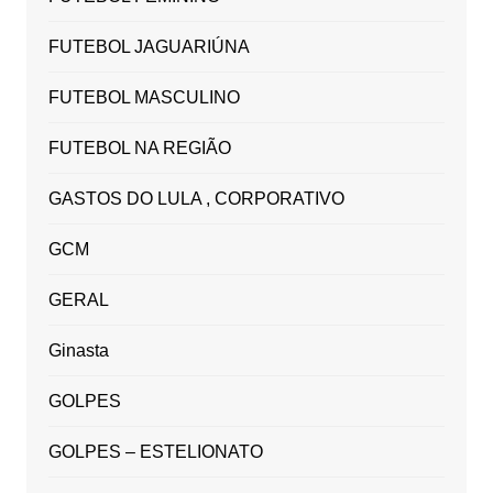
FUTEBOL JAGUARIÚNA
FUTEBOL MASCULINO
FUTEBOL NA REGIÃO
GASTOS DO LULA , CORPORATIVO
GCM
GERAL
Ginasta
GOLPES
GOLPES – ESTELIONATO