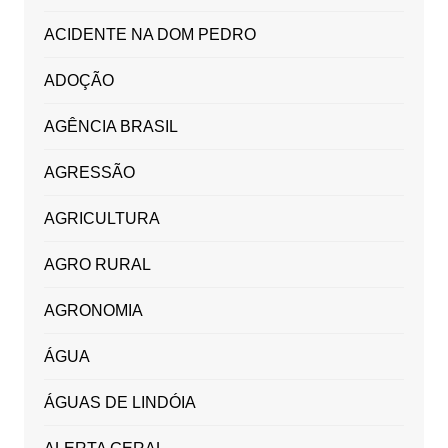
ACIDENTE NA DOM PEDRO
ADOÇÃO
AGÊNCIA BRASIL
AGRESSÃO
AGRICULTURA
AGRO RURAL
AGRONOMIA
ÁGUA
ÁGUAS DE LINDÓIA