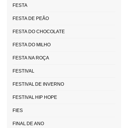
FESTA
FESTA DE PEÃO
FESTA DO CHOCOLATE
FESTA DO MILHO
FESTA NA ROÇA
FESTIVAL
FESTIVAL DE INVERNO
FESTIVAL HIP HOPE
FIES
FINAL DE ANO