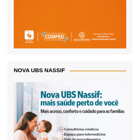
NOVA UBS NASSIF