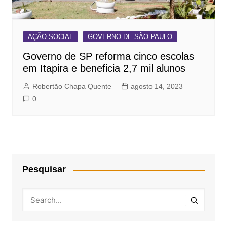
AÇÃO SOCIAL
GOVERNO DE SÃO PAULO
Governo de SP reforma cinco escolas
em Itapira e beneficia 2,7 mil alunos
Robertão Chapa Quente
agosto 14, 2023
0
Pesquisar