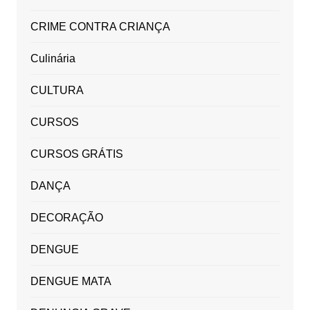
CRIME CONTRA CRIANÇA
Culinária
CULTURA
CURSOS
CURSOS GRÁTIS
DANÇA
DECORAÇÃO
DENGUE
DENGUE MATA