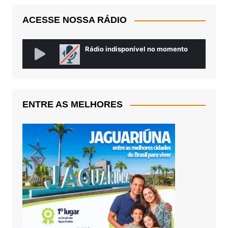
ACESSE NOSSA RÁDIO
ENTRE AS MELHORES