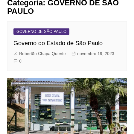
Categoria:
GOVERNO DE SÃO
PAULO
GOVERNO DE SÃO PAULO
Governo do Estado de São Paulo
Robertão Chapa Quente
novembro 19, 2023
0