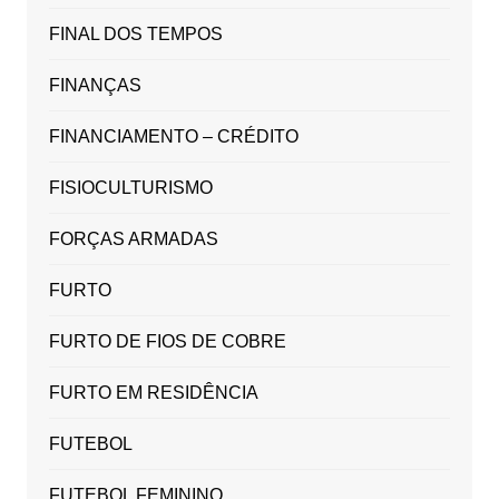
FINAL DOS TEMPOS
FINANÇAS
FINANCIAMENTO – CRÉDITO
FISIOCULTURISMO
FORÇAS ARMADAS
FURTO
FURTO DE FIOS DE COBRE
FURTO EM RESIDÊNCIA
FUTEBOL
FUTEBOL FEMININO