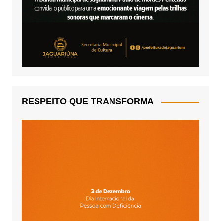
RESPEITO QUE TRANSFORMA