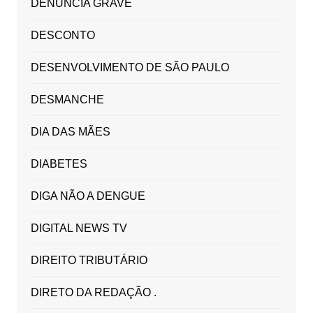
DENUNCIA GRAVE
DESCONTO
DESENVOLVIMENTO DE SÃO PAULO
DESMANCHE
DIA DAS MÃES
DIABETES
DIGA NÃO A DENGUE
DIGITAL NEWS TV
DIREITO TRIBUTÁRIO
DIRETO DA REDAÇÃO .