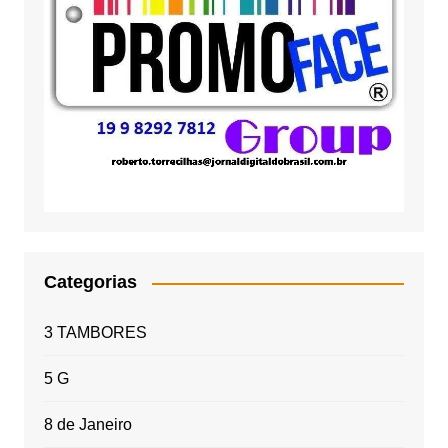
Categorias
3 TAMBORES
5 G
8 de Janeiro