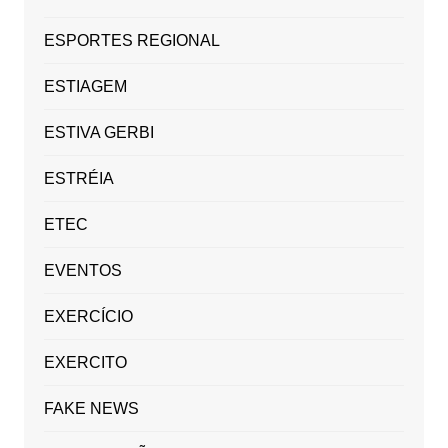
ESPORTES REGIONAL
ESTIAGEM
ESTIVA GERBI
ESTRÉIA
ETEC
EVENTOS
EXERCÍCIO
EXERCITO
FAKE NEWS