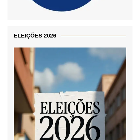
ELEIÇÕES 2026