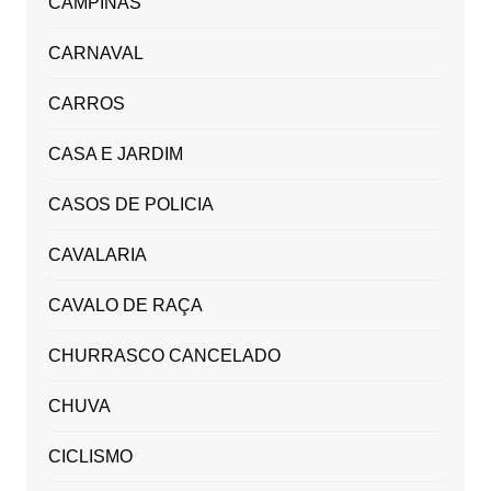
CAMPINAS
CARNAVAL
CARROS
CASA E JARDIM
CASOS DE POLICIA
CAVALARIA
CAVALO DE RAÇA
CHURRASCO CANCELADO
CHUVA
CICLISMO