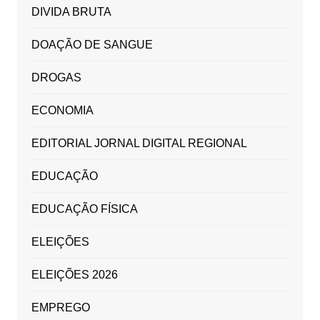
DIVIDA BRUTA
DOAÇÃO DE SANGUE
DROGAS
ECONOMIA
EDITORIAL JORNAL DIGITAL REGIONAL
EDUCAÇÃO
EDUCAÇÃO FÍSICA
ELEIÇÕES
ELEIÇÕES 2026
EMPREGO