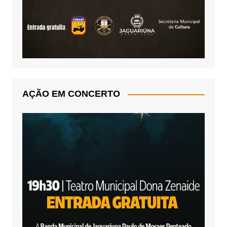
AÇÃO EM CONCERTO