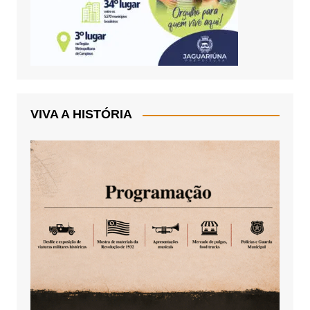
VIVA A HISTÓRIA