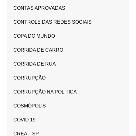
CONTAS APROVADAS
CONTROLE DAS REDES SOCIAIS
COPA DO MUNDO
CORRIDA DE CARRO
CORRIDA DE RUA
CORRUPÇÃO
CORRUPÇÃO NA POLITICA
COSMÓPOLIS
COVID 19
CREA – SP