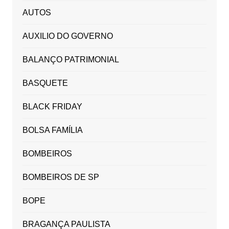
AUTOS
AUXILIO DO GOVERNO
BALANÇO PATRIMONIAL
BASQUETE
BLACK FRIDAY
BOLSA FAMÍLIA
BOMBEIROS
BOMBEIROS DE SP
BOPE
BRAGANÇA PAULISTA