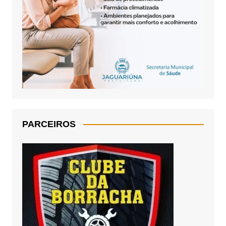
PARCEIROS