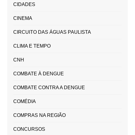
CIDADES
CINEMA
CIRCUITO DAS ÁGUAS PAULISTA
CLIMA E TEMPO
CNH
COMBATE À DENGUE
COMBATE CONTRA A DENGUE
COMÉDIA
COMPRAS NA REGIÃO
CONCURSOS