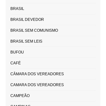
BRASIL
BRASIL DEVEDOR
BRASIL SEM COMUNISMO
BRASIL SEM LEIS
BUFOU
CAFÉ
CÂMARA DOS VEREADORES
CAMARA DOS VEREADORES
CAMPEÃO