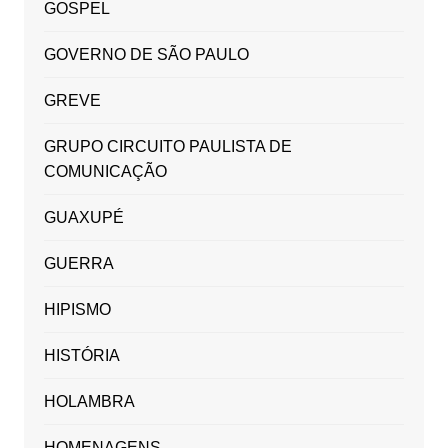
GOSPEL
GOVERNO DE SÃO PAULO
GREVE
GRUPO CIRCUITO PAULISTA DE
COMUNICAÇÃO
GUAXUPÉ
GUERRA
HIPISMO
HISTÓRIA
HOLAMBRA
HOMENAGENS