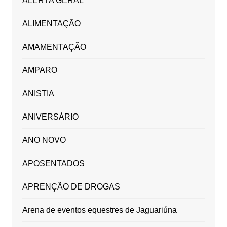
ALERTA GERAL
ALIMENTAÇÃO
AMAMENTAÇÃO
AMPARO
ANISTIA
ANIVERSÁRIO
ANO NOVO
APOSENTADOS
APRENÇÃO DE DROGAS
Arena de eventos equestres de Jaguariúna