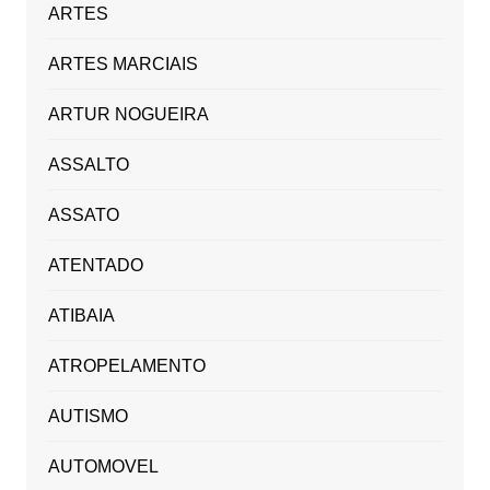
ARTES
ARTES MARCIAIS
ARTUR NOGUEIRA
ASSALTO
ASSATO
ATENTADO
ATIBAIA
ATROPELAMENTO
AUTISMO
AUTOMOVEL