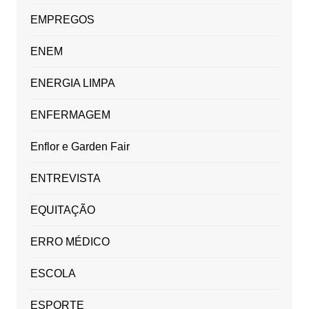
EMPREGOS
ENEM
ENERGIA LIMPA
ENFERMAGEM
Enflor e Garden Fair
ENTREVISTA
EQUITAÇÃO
ERRO MÉDICO
ESCOLA
ESPORTE