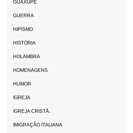
GUAXUPÉ
GUERRA
HIPISMO
HISTÓRIA
HOLAMBRA
HOMENAGENS
HUMOR
IGREJA
IGREJA CRISTÃ.
IMIGRAÇÃO ITALIANA