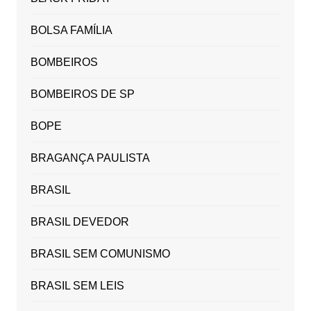
BOLSA FAMÍLIA
BOMBEIROS
BOMBEIROS DE SP
BOPE
BRAGANÇA PAULISTA
BRASIL
BRASIL DEVEDOR
BRASIL SEM COMUNISMO
BRASIL SEM LEIS