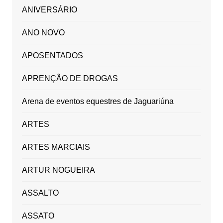
ANIVERSÁRIO
ANO NOVO
APOSENTADOS
APRENÇÃO DE DROGAS
Arena de eventos equestres de Jaguariúna
ARTES
ARTES MARCIAIS
ARTUR NOGUEIRA
ASSALTO
ASSATO