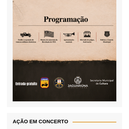
AÇÃO EM CONCERTO