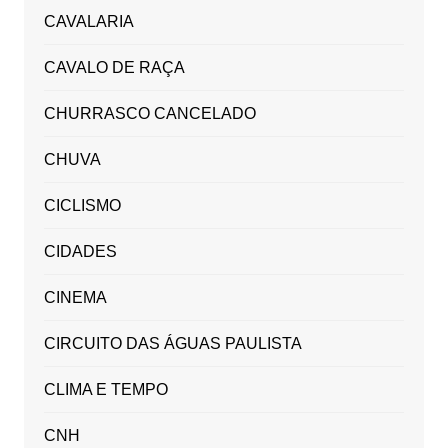
CAVALARIA
CAVALO DE RAÇA
CHURRASCO CANCELADO
CHUVA
CICLISMO
CIDADES
CINEMA
CIRCUITO DAS ÁGUAS PAULISTA
CLIMA E TEMPO
CNH