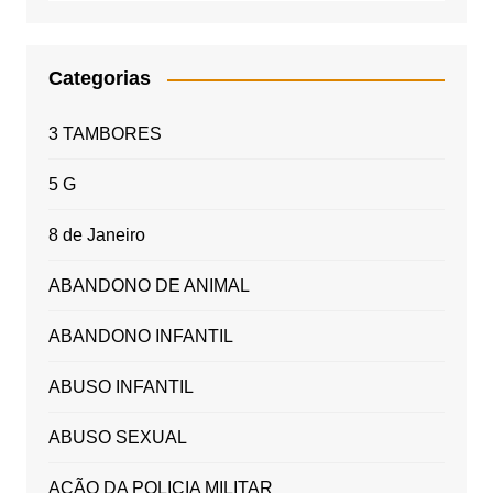
Categorias
3 TAMBORES
5 G
8 de Janeiro
ABANDONO DE ANIMAL
ABANDONO INFANTIL
ABUSO INFANTIL
ABUSO SEXUAL
AÇÃO DA POLICIA MILITAR