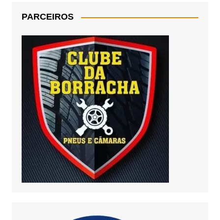
PARCEIROS