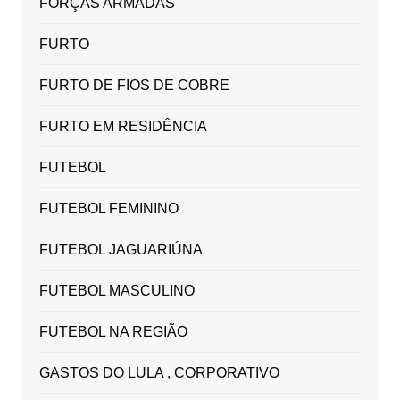
FORÇAS ARMADAS
FURTO
FURTO DE FIOS DE COBRE
FURTO EM RESIDÊNCIA
FUTEBOL
FUTEBOL FEMININO
FUTEBOL JAGUARIÚNA
FUTEBOL MASCULINO
FUTEBOL NA REGIÃO
GASTOS DO LULA , CORPORATIVO