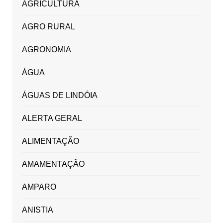
AGRICULTURA
AGRO RURAL
AGRONOMIA
ÁGUA
ÁGUAS DE LINDÓIA
ALERTA GERAL
ALIMENTAÇÃO
AMAMENTAÇÃO
AMPARO
ANISTIA