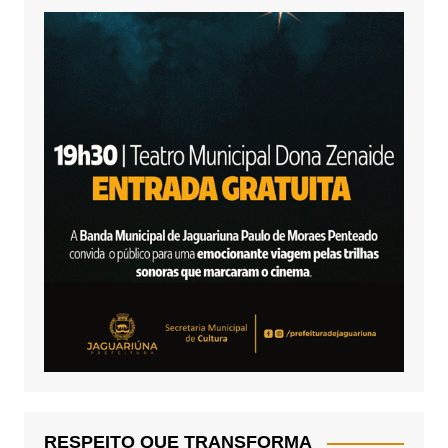
RESPEITO QUE TRANSFORMA