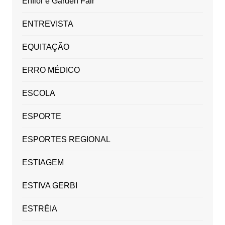
Enflor e Garden Fair
ENTREVISTA
EQUITAÇÃO
ERRO MÉDICO
ESCOLA
ESPORTE
ESPORTES REGIONAL
ESTIAGEM
ESTIVA GERBI
ESTRÉIA