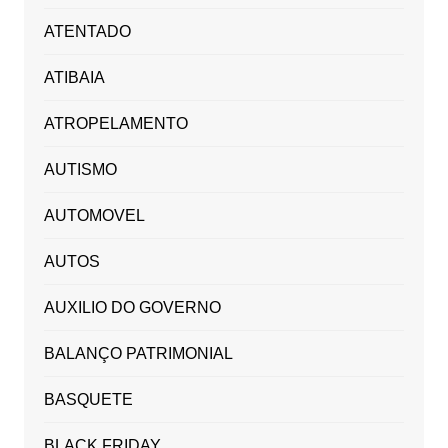
ATENTADO
ATIBAIA
ATROPELAMENTO
AUTISMO
AUTOMOVEL
AUTOS
AUXILIO DO GOVERNO
BALANÇO PATRIMONIAL
BASQUETE
BLACK FRIDAY