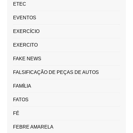
ETEC
EVENTOS
EXERCÍCIO
EXERCITO
FAKE NEWS
FALSIFICAÇÃO DE PEÇAS DE AUTOS
FAMÍLIA
FATOS
FÉ
FEBRE AMARELA