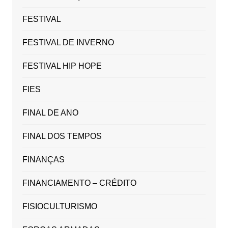
FESTIVAL
FESTIVAL DE INVERNO
FESTIVAL HIP HOPE
FIES
FINAL DE ANO
FINAL DOS TEMPOS
FINANÇAS
FINANCIAMENTO – CRÉDITO
FISIOCULTURISMO