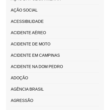
AÇÃO SOCIAL
ACESSIBILIDADE
ACIDENTE AÉREO
ACIDENTE DE MOTO
ACIDENTE EM CAMPINAS
ACIDENTE NA DOM PEDRO
ADOÇÃO
AGÊNCIA BRASIL
AGRESSÃO