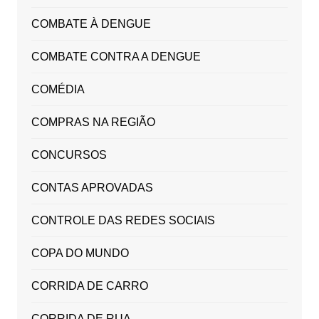
COMBATE À DENGUE
COMBATE CONTRA A DENGUE
COMÉDIA
COMPRAS NA REGIÃO
CONCURSOS
CONTAS APROVADAS
CONTROLE DAS REDES SOCIAIS
COPA DO MUNDO
CORRIDA DE CARRO
CORRIDA DE RUA