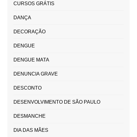
CURSOS GRÁTIS
DANÇA
DECORAÇÃO
DENGUE
DENGUE MATA
DENUNCIA GRAVE
DESCONTO
DESENVOLVIMENTO DE SÃO PAULO
DESMANCHE
DIA DAS MÃES