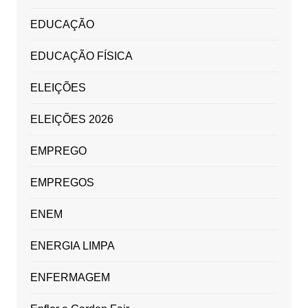
EDUCAÇÃO
EDUCAÇÃO FÍSICA
ELEIÇÕES
ELEIÇÕES 2026
EMPREGO
EMPREGOS
ENEM
ENERGIA LIMPA
ENFERMAGEM