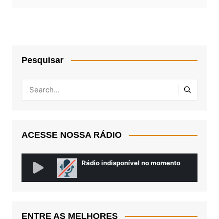
Pesquisar
ACESSE NOSSA RÁDIO
ENTRE AS MELHORES