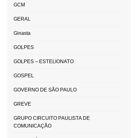
GCM
GERAL
Ginasta
GOLPES
GOLPES – ESTELIONATO
GOSPEL
GOVERNO DE SÃO PAULO
GREVE
GRUPO CIRCUITO PAULISTA DE
COMUNICAÇÃO