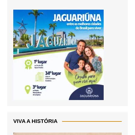
VIVA A HISTÓRIA