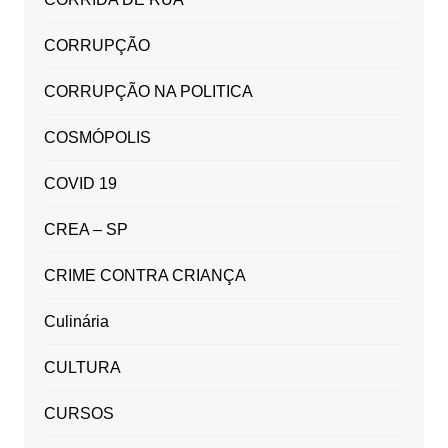
CORRUPÇÃO
CORRUPÇÃO NA POLITICA
COSMÓPOLIS
COVID 19
CREA – SP
CRIME CONTRA CRIANÇA
Culinária
CULTURA
CURSOS