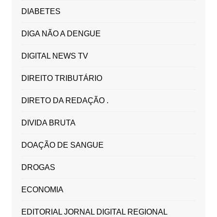
DIABETES
DIGA NÃO A DENGUE
DIGITAL NEWS TV
DIREITO TRIBUTÁRIO
DIRETO DA REDAÇÃO .
DIVIDA BRUTA
DOAÇÃO DE SANGUE
DROGAS
ECONOMIA
EDITORIAL JORNAL DIGITAL REGIONAL