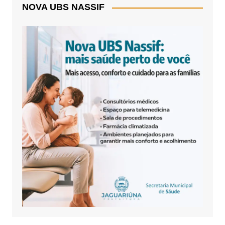
NOVA UBS NASSIF