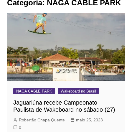
Categoria:
NAGA CABLE PARK
NAGA CABLE PARK
Wakeboard no Brasil
Jaguariúna recebe Campeonato
Paulista de Wakeboard no sábado (27)
Robertão Chapa Quente
maio 25, 2023
0