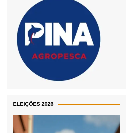
ELEIÇÕES 2026