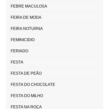
FEBRE MACULOSA
FEIRA DE MODA
FEIRA NOTURNA
FEMINICIDIO
FERIADO
FESTA
FESTA DE PEÃO
FESTA DO CHOCOLATE
FESTA DO MILHO
FESTA NA ROÇA