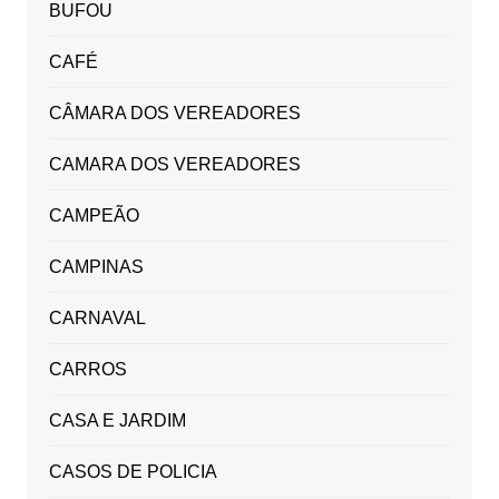
BUFOU
CAFÉ
CÂMARA DOS VEREADORES
CAMARA DOS VEREADORES
CAMPEÃO
CAMPINAS
CARNAVAL
CARROS
CASA E JARDIM
CASOS DE POLICIA