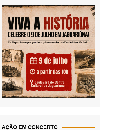
AÇÃO EM CONCERTO