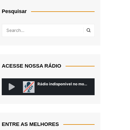
Pesquisar
ACESSE NOSSA RÁDIO
ENTRE AS MELHORES