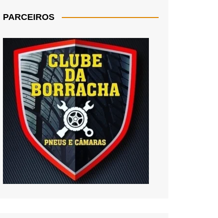
PARCEIROS