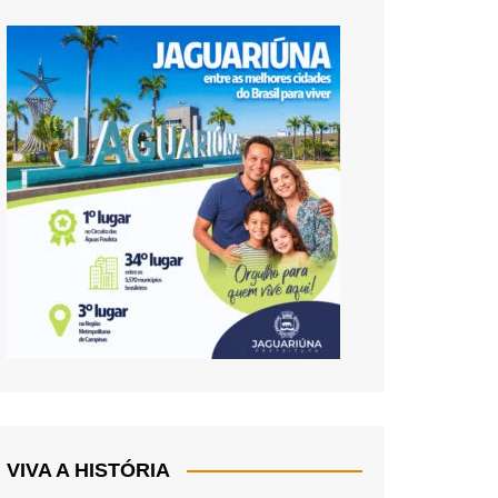
VIVA A HISTÓRIA