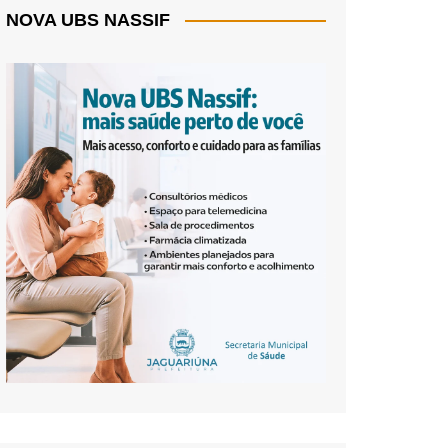
NOVA UBS NASSIF