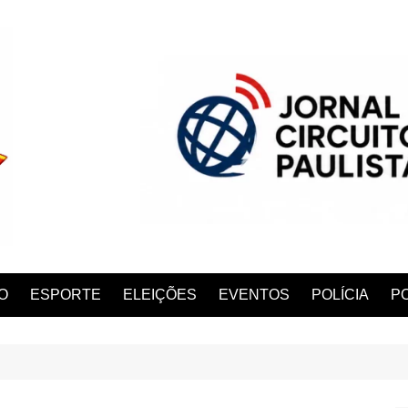
O
ESPORTE
ELEIÇÕES
EVENTOS
POLÍCIA
PO
ANA