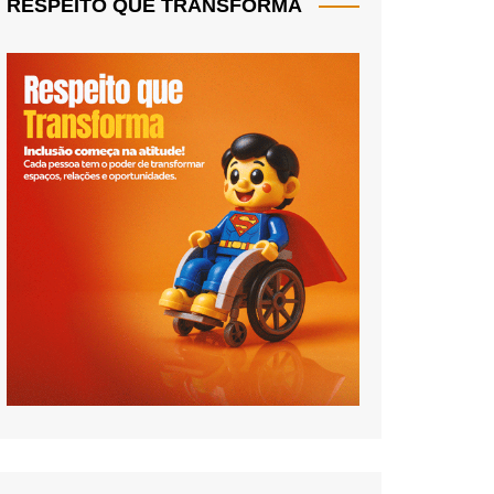
RESPEITO QUE TRANSFORMA