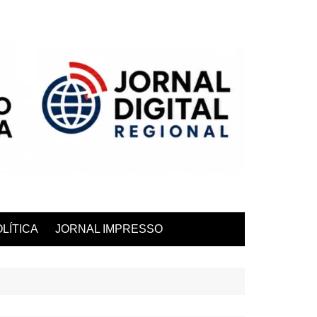
LÍTICA
JORNAL IMPRESSO