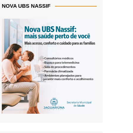
NOVA UBS NASSIF