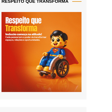
RESPEITO QUE TRANSFORMA