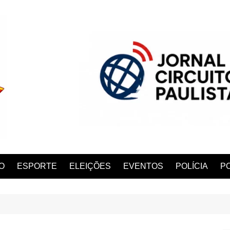
O
ESPORTE
ELEIÇÕES
EVENTOS
POLÍCIA
PO
ANA