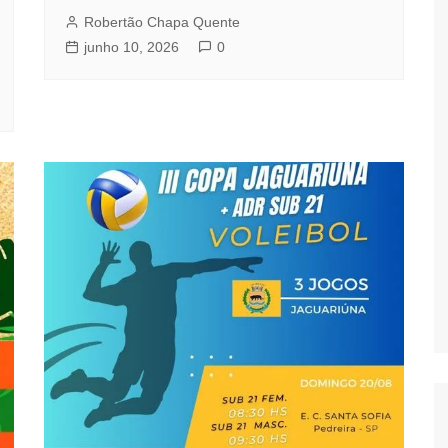
Robertão Chapa Quente
junho 10, 2026
0