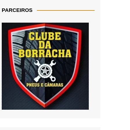
PARCEIROS