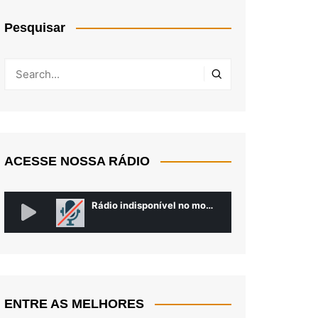
Pesquisar
ACESSE NOSSA RÁDIO
ENTRE AS MELHORES