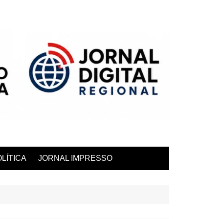
LÍTICA
JORNAL IMPRESSO