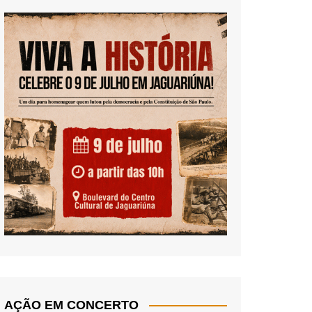
AÇÃO EM CONCERTO