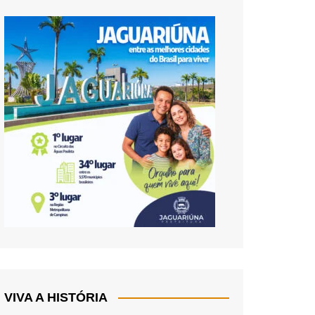
VIVA A HISTÓRIA