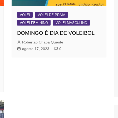
VOLEI
VOLEI DE PRAIA
VOLEI FEMININO
VOLEI MASCULINO
DOMINGO É DIA DE VOLEIBOL
Robertão Chapa Quente
agosto 17, 2023
0