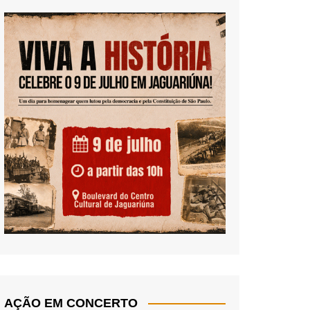
AÇÃO EM CONCERTO