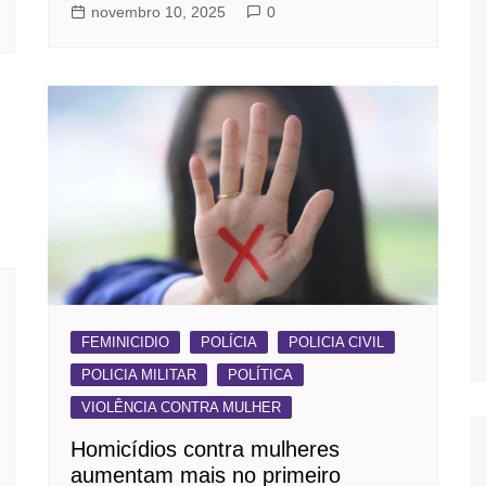
novembro 10, 2025
0
FEMINICIDIO
POLÍCIA
POLICIA CIVIL
POLICIA MILITAR
POLÍTICA
VIOLÊNCIA CONTRA MULHER
Homicídios contra mulheres
aumentam mais no primeiro