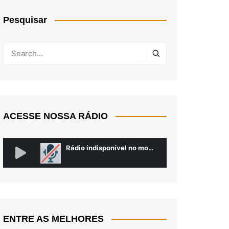
Pesquisar
ACESSE NOSSA RÁDIO
ENTRE AS MELHORES