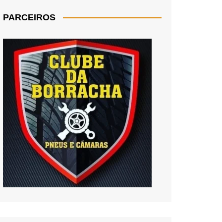
PARCEIROS