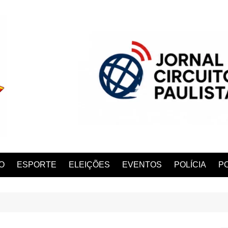
O
ESPORTE
ELEIÇÕES
EVENTOS
POLÍCIA
PO
ANA