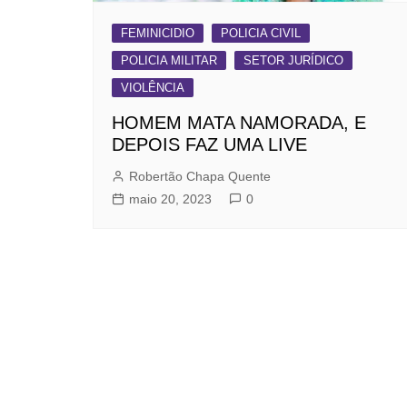
FEMINICIDIO
POLICIA CIVIL
POLICIA MILITAR
SETOR JURÍDICO
VIOLÊNCIA
HOMEM MATA NAMORADA, E
DEPOIS FAZ UMA LIVE
Robertão Chapa Quente
maio 20, 2023
0