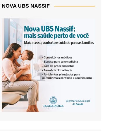
NOVA UBS NASSIF