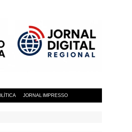
LÍTICA
JORNAL IMPRESSO