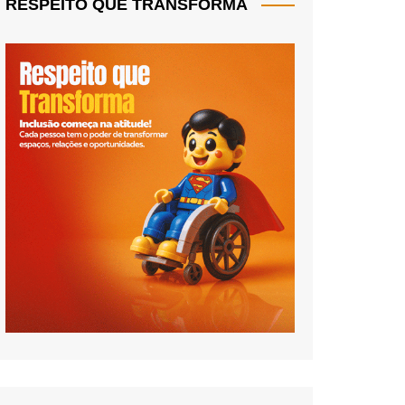
RESPEITO QUE TRANSFORMA