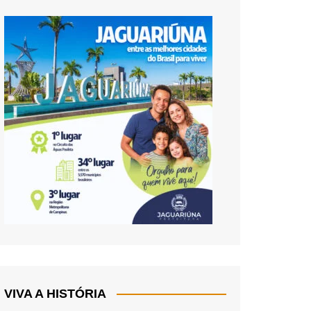
VIVA A HISTÓRIA