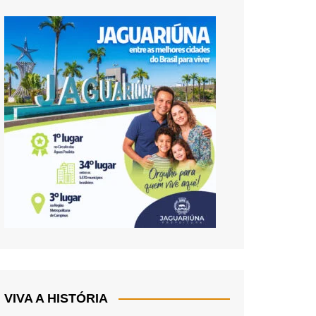
VIVA A HISTÓRIA