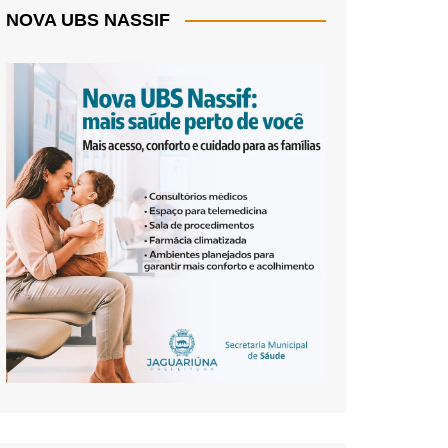
NOVA UBS NASSIF