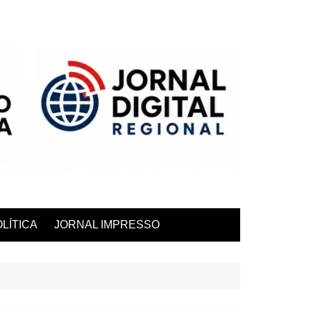
LÍTICA
JORNAL IMPRESSO