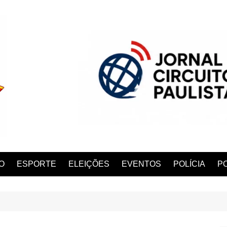
O
ESPORTE
ELEIÇÕES
EVENTOS
POLÍCIA
PO
ANA