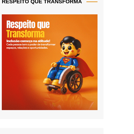
RESPEITO QUE TRANSFORMA