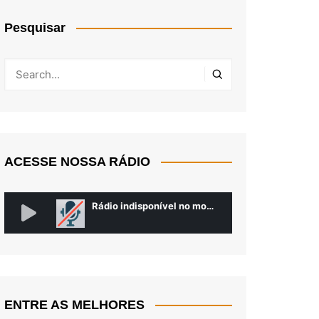
Pesquisar
ACESSE NOSSA RÁDIO
ENTRE AS MELHORES