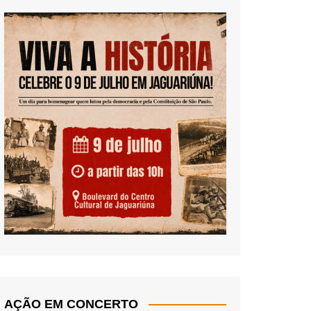
AÇÃO EM CONCERTO