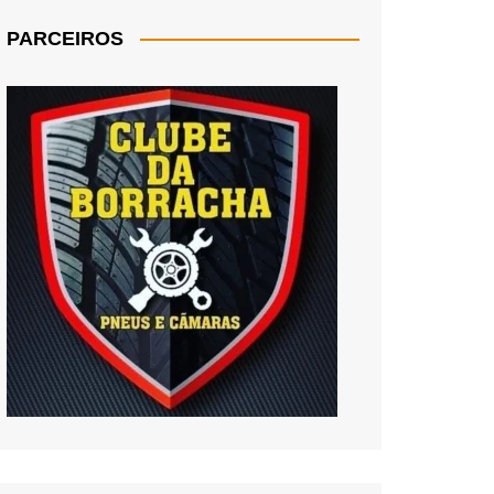
PARCEIROS