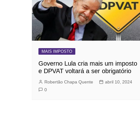
MAIS IMPOSTO
Governo Lula cria mais um imposto
e DPVAT voltará a ser obrigatório
Robertão Chapa Quente
abril 10, 2024
0