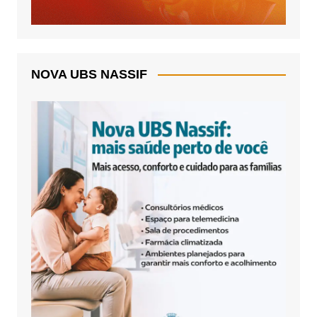
NOVA UBS NASSIF