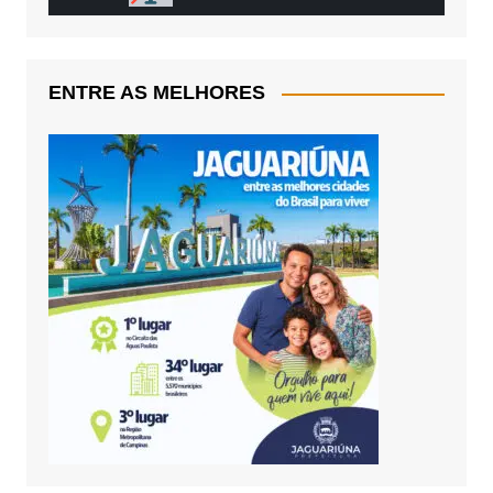
ENTRE AS MELHORES