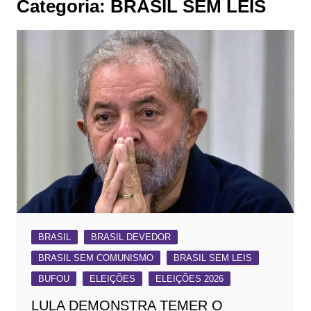
Categoria:
BRASIL SEM LEIS
BRASIL
BRASIL DEVEDOR
BRASIL SEM COMUNISMO
BRASIL SEM LEIS
BUFOU
ELEIÇÕES
ELEIÇÕES 2026
LULA DEMONSTRA TEMER O