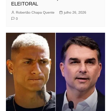
ELEITORAL
Robertão Chapa Quente
julho 26, 2026
0