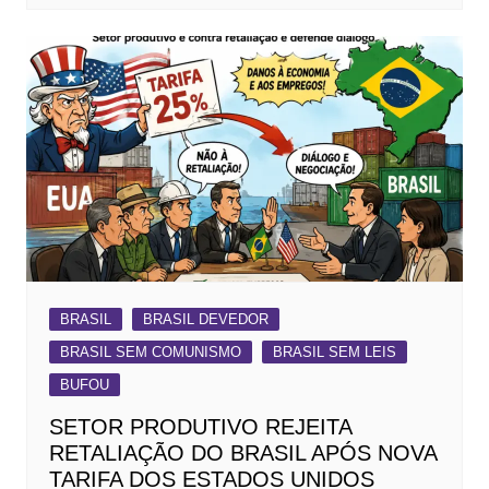
BRASIL
BRASIL DEVEDOR
BRASIL SEM COMUNISMO
BRASIL SEM LEIS
BUFOU
SETOR PRODUTIVO REJEITA
RETALIAÇÃO DO BRASIL APÓS NOVA
TARIFA DOS ESTADOS UNIDOS