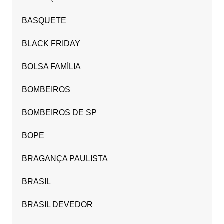
BASQUETE
BLACK FRIDAY
BOLSA FAMÍLIA
BOMBEIROS
BOMBEIROS DE SP
BOPE
BRAGANÇA PAULISTA
BRASIL
BRASIL DEVEDOR