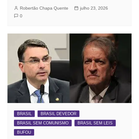
Robertão Chapa Quente
julho 23, 2026
0
BRASIL
BRASIL DEVEDOR
BRASIL SEM COMUNISMO
BRASIL SEM LEIS
BUFOU