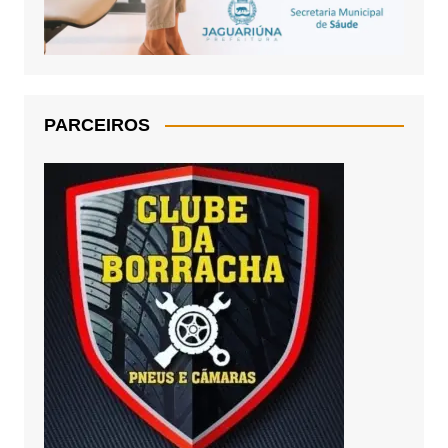
PARCEIROS