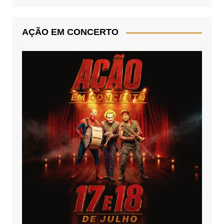
AÇÃO EM CONCERTO