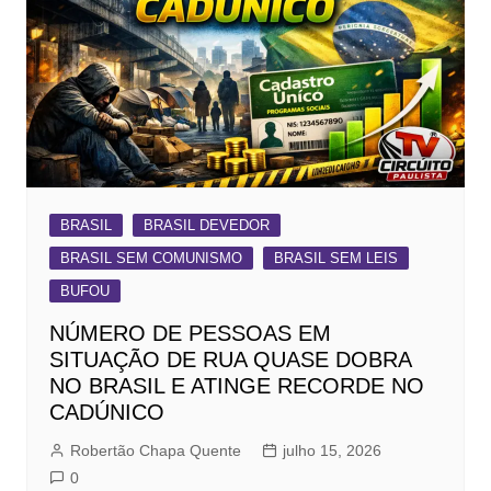
BRASIL
BRASIL DEVEDOR
BRASIL SEM COMUNISMO
BRASIL SEM LEIS
BUFOU
NÚMERO DE PESSOAS EM
SITUAÇÃO DE RUA QUASE DOBRA
NO BRASIL E ATINGE RECORDE NO
CADÚNICO
Robertão Chapa Quente
julho 15, 2026
0