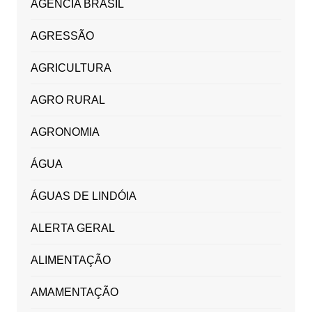
AGÊNCIA BRASIL
AGRESSÃO
AGRICULTURA
AGRO RURAL
AGRONOMIA
ÁGUA
ÁGUAS DE LINDÓIA
ALERTA GERAL
ALIMENTAÇÃO
AMAMENTAÇÃO