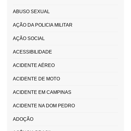
ABUSO SEXUAL
AÇÃO DA POLICIA MILITAR
AÇÃO SOCIAL
ACESSIBILIDADE
ACIDENTE AÉREO
ACIDENTE DE MOTO
ACIDENTE EM CAMPINAS
ACIDENTE NA DOM PEDRO
ADOÇÃO