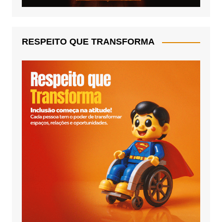
RESPEITO QUE TRANSFORMA