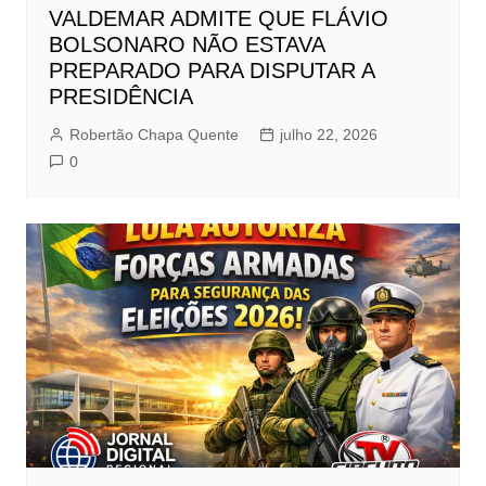
VALDEMAR ADMITE QUE FLÁVIO
BOLSONARO NÃO ESTAVA
PREPARADO PARA DISPUTAR A
PRESIDÊNCIA
Robertão Chapa Quente
julho 22, 2026
0