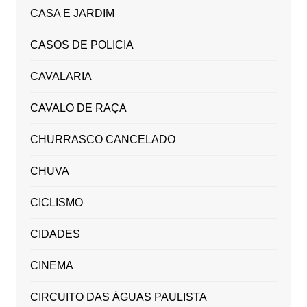
CASA E JARDIM
CASOS DE POLICIA
CAVALARIA
CAVALO DE RAÇA
CHURRASCO CANCELADO
CHUVA
CICLISMO
CIDADES
CINEMA
CIRCUITO DAS ÁGUAS PAULISTA