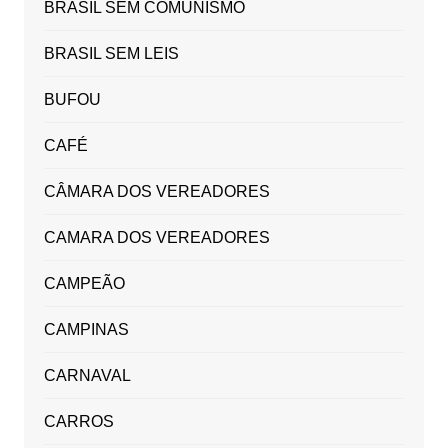
BRASIL SEM COMUNISMO
BRASIL SEM LEIS
BUFOU
CAFÉ
CÂMARA DOS VEREADORES
CAMARA DOS VEREADORES
CAMPEÃO
CAMPINAS
CARNAVAL
CARROS