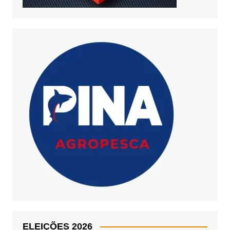
ELEIÇÕES 2026