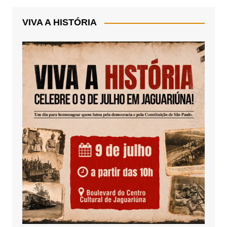
VIVA A HISTÓRIA