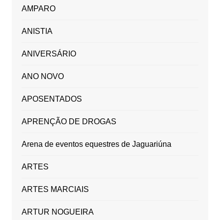
AMPARO
ANISTIA
ANIVERSÁRIO
ANO NOVO
APOSENTADOS
APRENÇÃO DE DROGAS
Arena de eventos equestres de Jaguariúna
ARTES
ARTES MARCIAIS
ARTUR NOGUEIRA