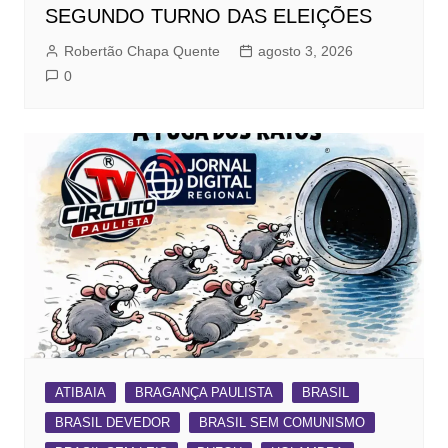
SEGUNDO TURNO DAS ELEIÇÕES
Robertão Chapa Quente
agosto 3, 2026
0
ATIBAIA
BRAGANÇA PAULISTA
BRASIL
BRASIL DEVEDOR
BRASIL SEM COMUNISMO