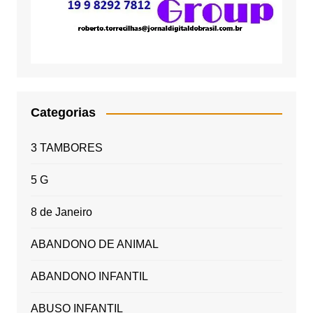
Categorias
3 TAMBORES
5 G
8 de Janeiro
ABANDONO DE ANIMAL
ABANDONO INFANTIL
ABUSO INFANTIL