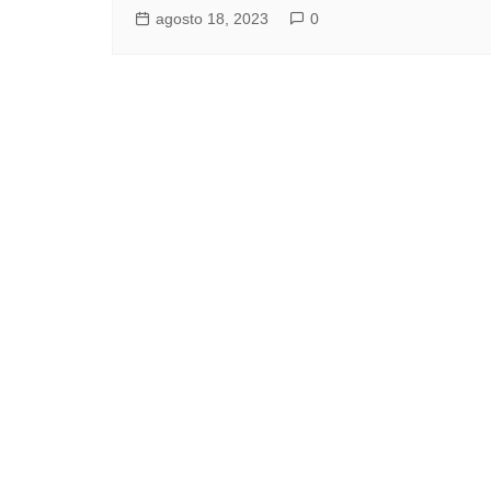
agosto 18, 2023
0