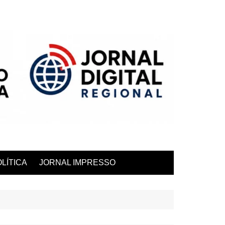
LÍTICA
JORNAL IMPRESSO