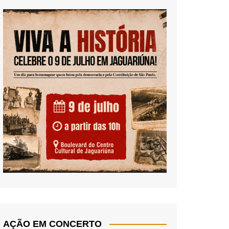
AÇÃO EM CONCERTO