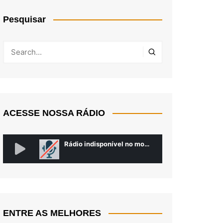
Pesquisar
ACESSE NOSSA RÁDIO
ENTRE AS MELHORES