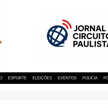
O
ESPORTE
ELEIÇÕES
EVENTOS
POLÍCIA
PO
ANA