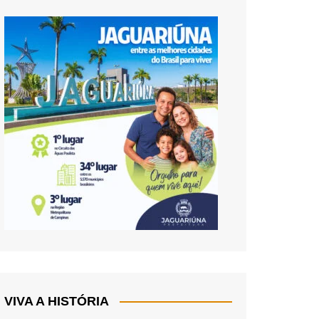
VIVA A HISTÓRIA