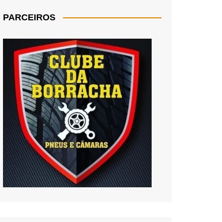
PARCEIROS