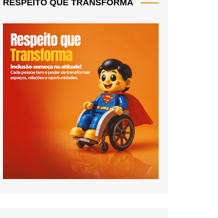
RESPEITO QUE TRANSFORMA