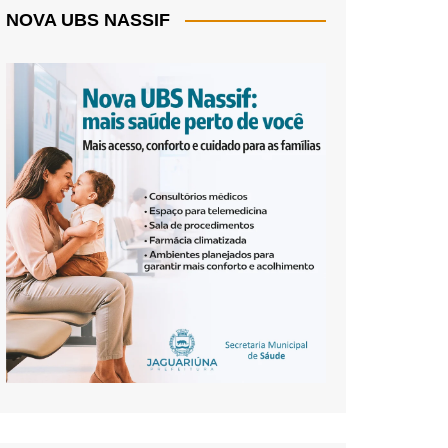
NOVA UBS NASSIF