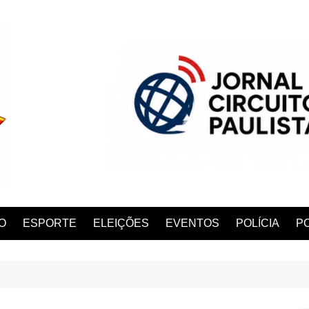
O
ESPORTE
ELEIÇÕES
EVENTOS
POLÍCIA
PO
ANA