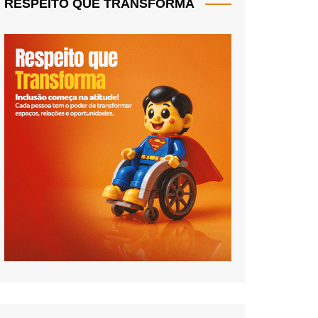
RESPEITO QUE TRANSFORMA