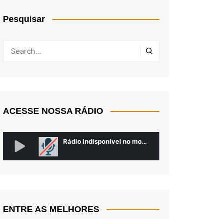
Pesquisar
ACESSE NOSSA RÁDIO
ENTRE AS MELHORES