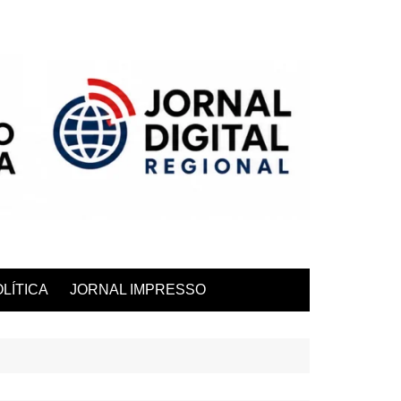
LÍTICA
JORNAL IMPRESSO