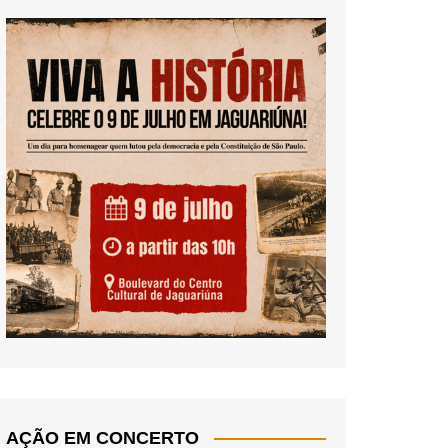
AÇÃO EM CONCERTO