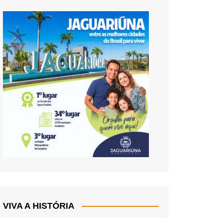
VIVA A HISTÓRIA