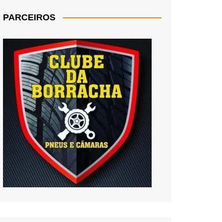
PARCEIROS