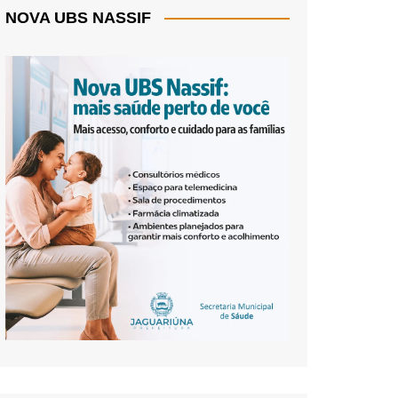
NOVA UBS NASSIF