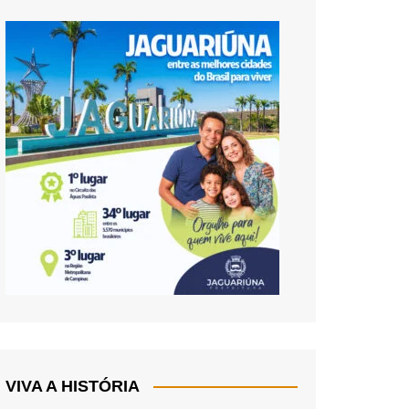
VIVA A HISTÓRIA