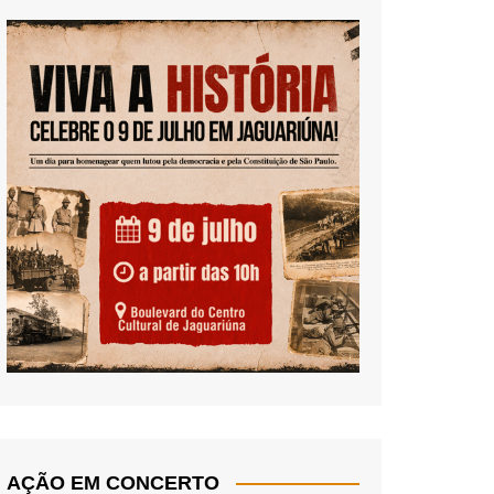
AÇÃO EM CONCERTO