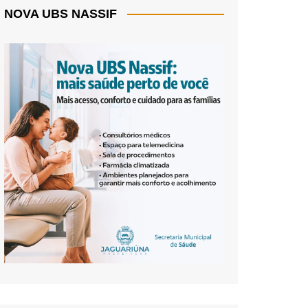
NOVA UBS NASSIF