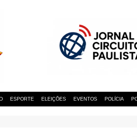
O
ESPORTE
ELEIÇÕES
EVENTOS
POLÍCIA
PO
ANA