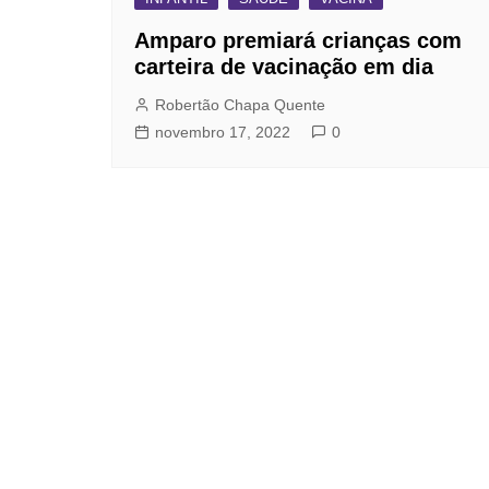
Amparo premiará crianças com
carteira de vacinação em dia
Robertão Chapa Quente
novembro 17, 2022
0