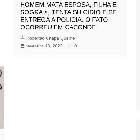
HOMEM MATA ESPOSA, FILHA E
SOGRA a, TENTA SUICIDIO E SE
ENTREGA A POLICIA. O FATO
OCORREU EM CACONDE.
Robertão Chapa Quente
fevereiro 13, 2023
0