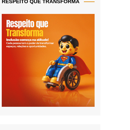
RESPEITO QUE TRANSFORMA