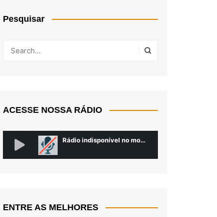
Pesquisar
ACESSE NOSSA RÁDIO
ENTRE AS MELHORES