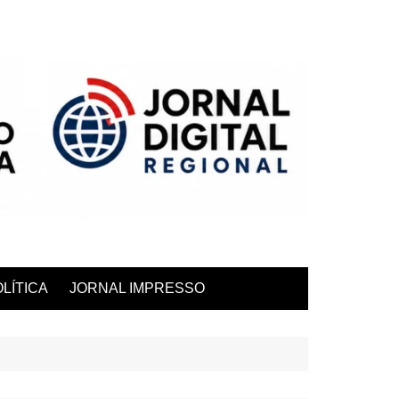
LÍTICA
JORNAL IMPRESSO