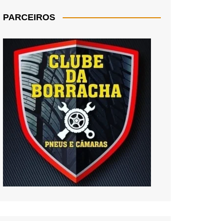
PARCEIROS