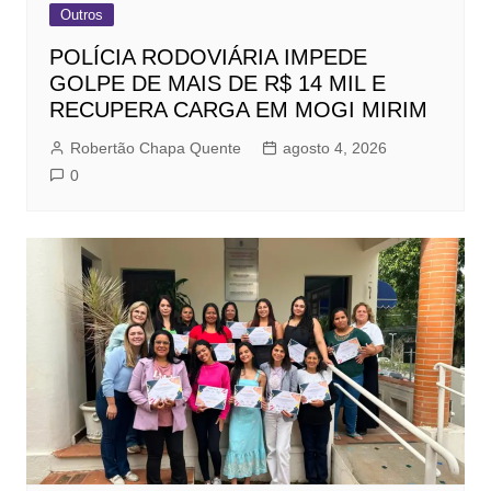
Outros
POLÍCIA RODOVIÁRIA IMPEDE
GOLPE DE MAIS DE R$ 14 MIL E
RECUPERA CARGA EM MOGI MIRIM
Robertão Chapa Quente
agosto 4, 2026
0