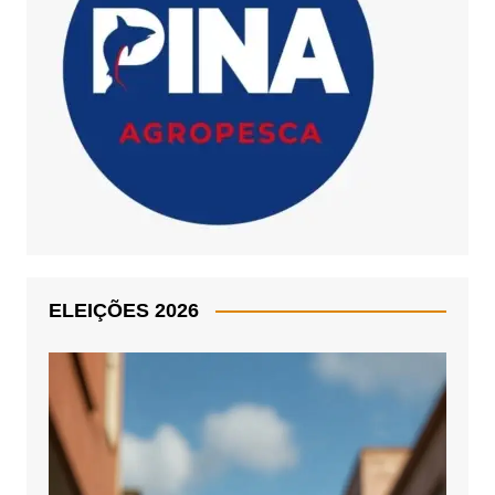
ELEIÇÕES 2026