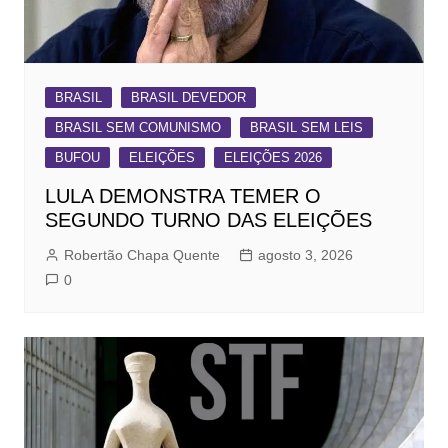
BRASIL
BRASIL DEVEDOR
BRASIL SEM COMUNISMO
BRASIL SEM LEIS
BUFOU
ELEIÇÕES
ELEIÇÕES 2026
LULA DEMONSTRA TEMER O
SEGUNDO TURNO DAS ELEIÇÕES
Robertão Chapa Quente
agosto 3, 2026
0