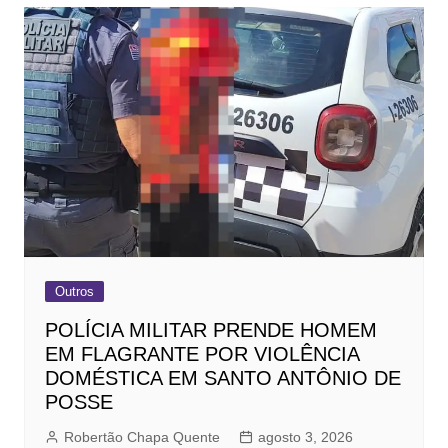
Outros
POLÍCIA MILITAR PRENDE HOMEM
EM FLAGRANTE POR VIOLÊNCIA
DOMÉSTICA EM SANTO ANTÔNIO DE
POSSE
Robertão Chapa Quente
agosto 3, 2026