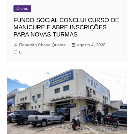
Outros
FUNDO SOCIAL CONCLUI CURSO DE
MANICURE E ABRE INSCRIÇÕES
PARA NOVAS TURMAS
Robertão Chapa Quente
agosto 4, 2026
0