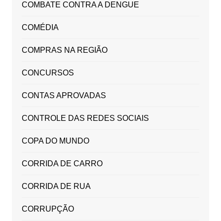
COMBATE CONTRA A DENGUE
COMÉDIA
COMPRAS NA REGIÃO
CONCURSOS
CONTAS APROVADAS
CONTROLE DAS REDES SOCIAIS
COPA DO MUNDO
CORRIDA DE CARRO
CORRIDA DE RUA
CORRUPÇÃO