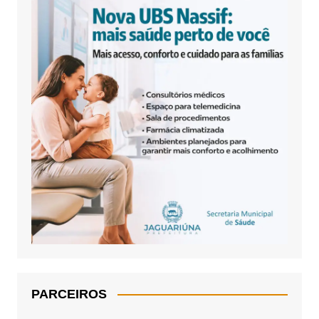
PARCEIROS