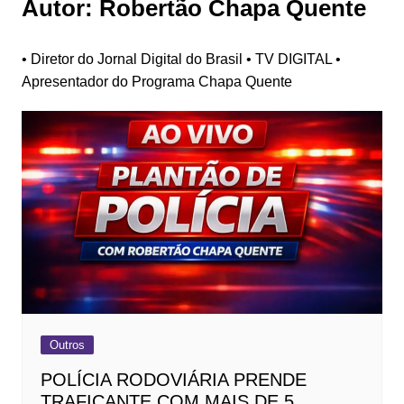
Autor:
Robertão Chapa Quente
• Diretor do Jornal Digital do Brasil • TV DIGITAL •
Apresentador do Programa Chapa Quente
Outros
POLÍCIA RODOVIÁRIA PRENDE
TRAFICANTE COM MAIS DE 5