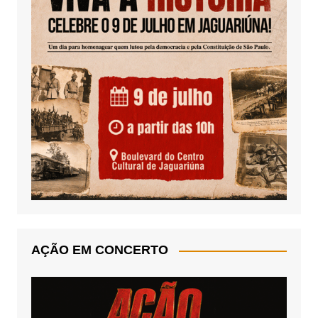
AÇÃO EM CONCERTO