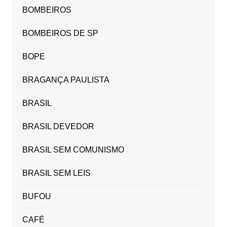
BOMBEIROS
BOMBEIROS DE SP
BOPE
BRAGANÇA PAULISTA
BRASIL
BRASIL DEVEDOR
BRASIL SEM COMUNISMO
BRASIL SEM LEIS
BUFOU
CAFÉ