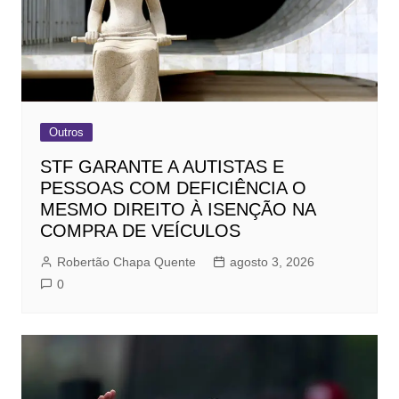
Outros
STF GARANTE A AUTISTAS E
PESSOAS COM DEFICIÊNCIA O
MESMO DIREITO À ISENÇÃO NA
COMPRA DE VEÍCULOS
Robertão Chapa Quente
agosto 3, 2026
0