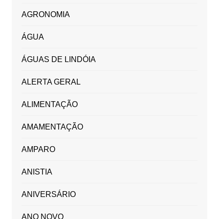
AGRONOMIA
ÁGUA
ÁGUAS DE LINDÓIA
ALERTA GERAL
ALIMENTAÇÃO
AMAMENTAÇÃO
AMPARO
ANISTIA
ANIVERSÁRIO
ANO NOVO