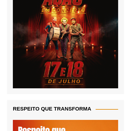
RESPEITO QUE TRANSFORMA