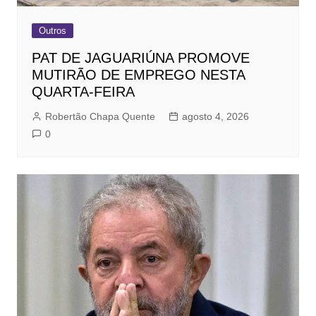
Outros
PAT DE JAGUARIÚNA PROMOVE
MUTIRÃO DE EMPREGO NESTA
QUARTA-FEIRA
Robertão Chapa Quente
agosto 4, 2026
0