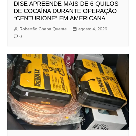
DISE APREENDE MAIS DE 6 QUILOS
DE COCAÍNA DURANTE OPERAÇÃO
“CENTURIONE” EM AMERICANA
Robertão Chapa Quente
agosto 4, 2026
0