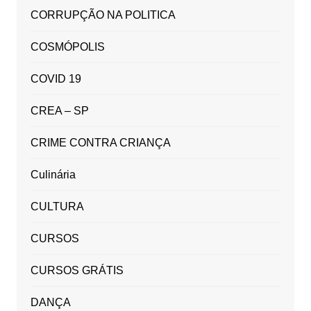
CORRUPÇÃO NA POLITICA
COSMÓPOLIS
COVID 19
CREA – SP
CRIME CONTRA CRIANÇA
Culinária
CULTURA
CURSOS
CURSOS GRÁTIS
DANÇA