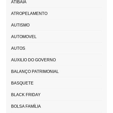
ATIBAIA
ATROPELAMENTO
AUTISMO
AUTOMOVEL
AUTOS
AUXILIO DO GOVERNO
BALANÇO PATRIMONIAL
BASQUETE
BLACK FRIDAY
BOLSA FAMÍLIA