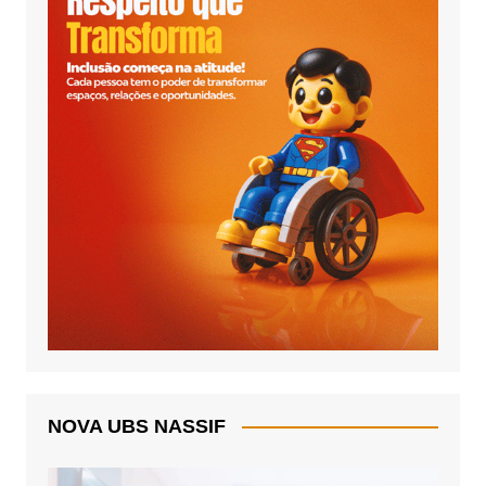
NOVA UBS NASSIF