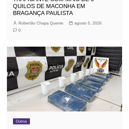
QUILOS DE MACONHA EM
BRAGANÇA PAULISTA
Robertão Chapa Quente
agosto 5, 2026
0
Outros