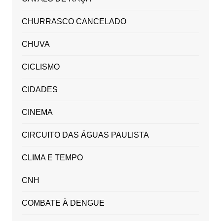
CHURRASCO CANCELADO
CHUVA
CICLISMO
CIDADES
CINEMA
CIRCUITO DAS ÁGUAS PAULISTA
CLIMA E TEMPO
CNH
COMBATE À DENGUE