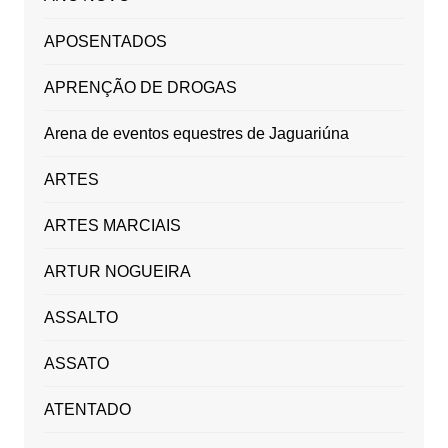
APOSENTADOS
APRENÇÃO DE DROGAS
Arena de eventos equestres de Jaguariúna
ARTES
ARTES MARCIAIS
ARTUR NOGUEIRA
ASSALTO
ASSATO
ATENTADO