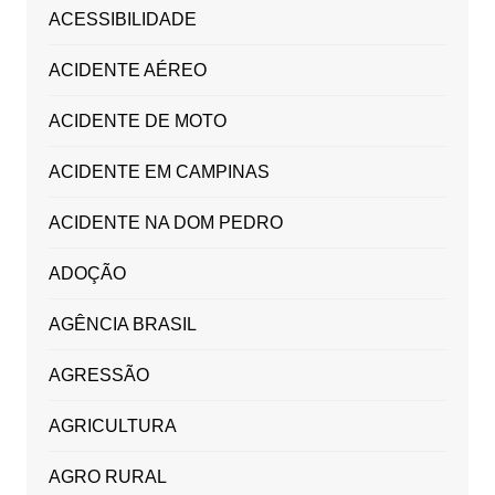
ACESSIBILIDADE
ACIDENTE AÉREO
ACIDENTE DE MOTO
ACIDENTE EM CAMPINAS
ACIDENTE NA DOM PEDRO
ADOÇÃO
AGÊNCIA BRASIL
AGRESSÃO
AGRICULTURA
AGRO RURAL