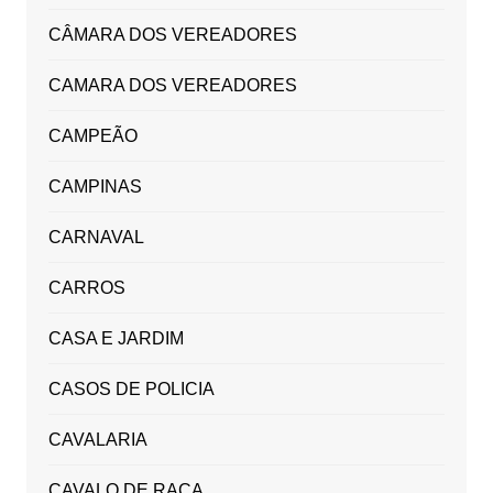
CÂMARA DOS VEREADORES
CAMARA DOS VEREADORES
CAMPEÃO
CAMPINAS
CARNAVAL
CARROS
CASA E JARDIM
CASOS DE POLICIA
CAVALARIA
CAVALO DE RAÇA