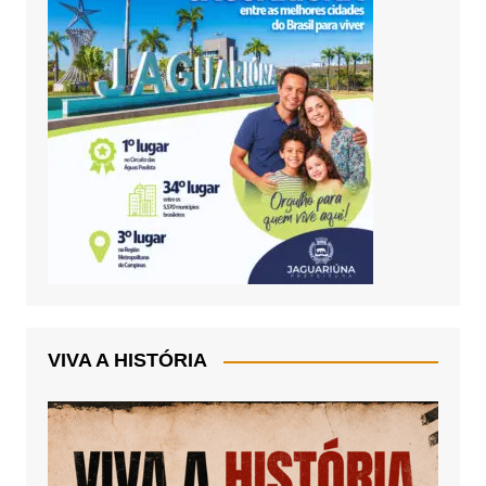
VIVA A HISTÓRIA