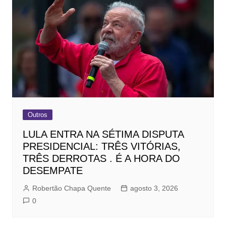
Outros
LULA ENTRA NA SÉTIMA DISPUTA
PRESIDENCIAL: TRÊS VITÓRIAS,
TRÊS DERROTAS . É A HORA DO
DESEMPATE
Robertão Chapa Quente
agosto 3, 2026
0