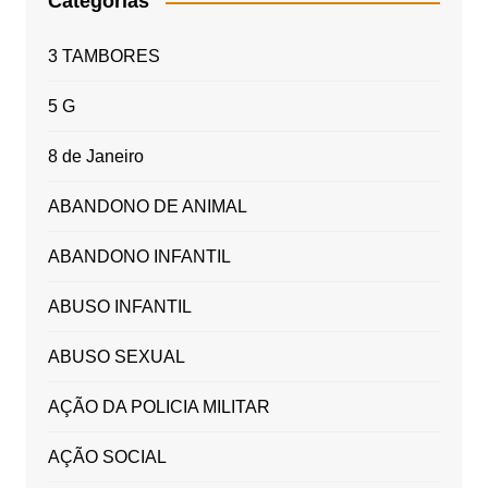
Categorias
3 TAMBORES
5 G
8 de Janeiro
ABANDONO DE ANIMAL
ABANDONO INFANTIL
ABUSO INFANTIL
ABUSO SEXUAL
AÇÃO DA POLICIA MILITAR
AÇÃO SOCIAL