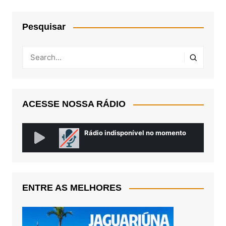
Pesquisar
ACESSE NOSSA RÁDIO
ENTRE AS MELHORES