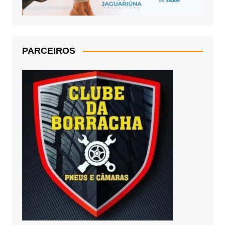
PARCEIROS