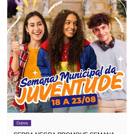
Outros