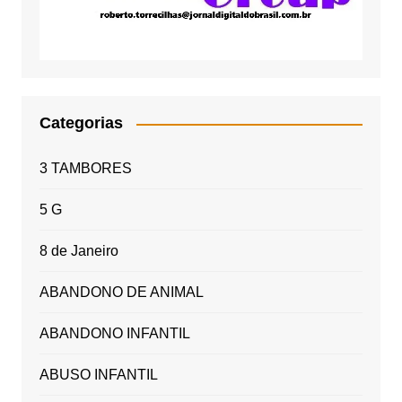
Categorias
3 TAMBORES
5 G
8 de Janeiro
ABANDONO DE ANIMAL
ABANDONO INFANTIL
ABUSO INFANTIL