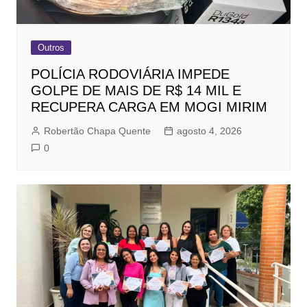
Outros
POLÍCIA RODOVIÁRIA IMPEDE
GOLPE DE MAIS DE R$ 14 MIL E
RECUPERA CARGA EM MOGI MIRIM
Robertão Chapa Quente
agosto 4, 2026
0