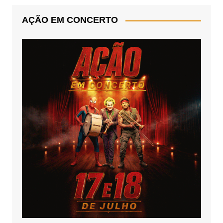
AÇÃO EM CONCERTO