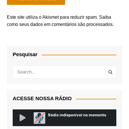
Este site utiliza o Akismet para reduzir spam.
Saiba
como seus dados em comentários são processados
.
Pesquisar
ACESSE NOSSA RÁDIO