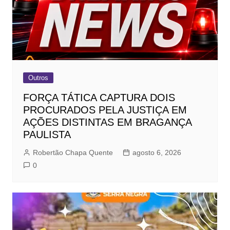
Outros
FORÇA TÁTICA CAPTURA DOIS
PROCURADOS PELA JUSTIÇA EM
AÇÕES DISTINTAS EM BRAGANÇA
PAULISTA
Robertão Chapa Quente
agosto 6, 2026
0