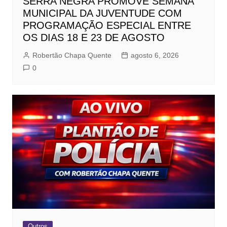
SERRA NEGRA PROMOVE SEMANA
MUNICIPAL DA JUVENTUDE COM
PROGRAMAÇÃO ESPECIAL ENTRE
OS DIAS 18 E 23 DE AGOSTO
Robertão Chapa Quente
agosto 6, 2026
0
Outros