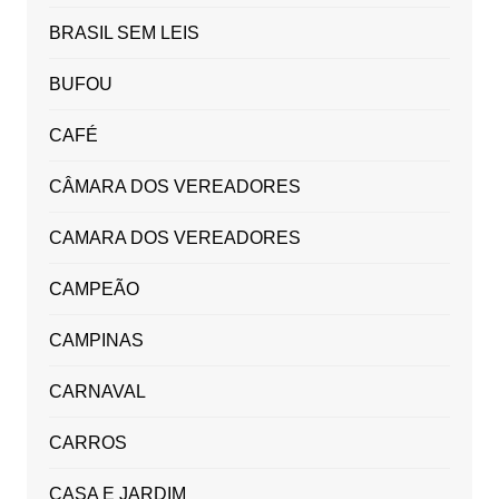
BRASIL SEM LEIS
BUFOU
CAFÉ
CÂMARA DOS VEREADORES
CAMARA DOS VEREADORES
CAMPEÃO
CAMPINAS
CARNAVAL
CARROS
CASA E JARDIM