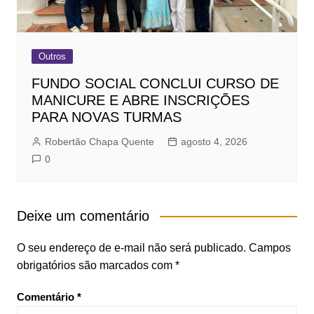
Outros
FUNDO SOCIAL CONCLUI CURSO DE
MANICURE E ABRE INSCRIÇÕES
PARA NOVAS TURMAS
Robertão Chapa Quente
agosto 4, 2026
0
Deixe um comentário
O seu endereço de e-mail não será publicado.
Campos
obrigatórios são marcados com
*
Comentário
*