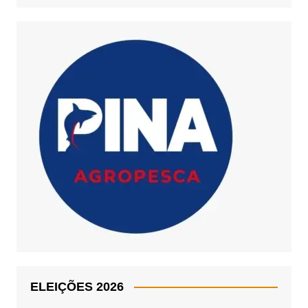
ELEIÇÕES 2026