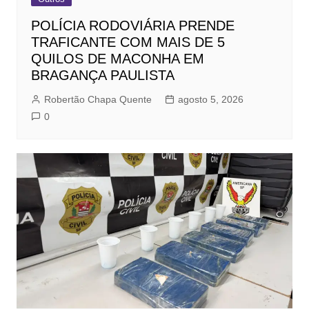
POLÍCIA RODOVIÁRIA PRENDE
TRAFICANTE COM MAIS DE 5
QUILOS DE MACONHA EM
BRAGANÇA PAULISTA
Robertão Chapa Quente
agosto 5, 2026
0