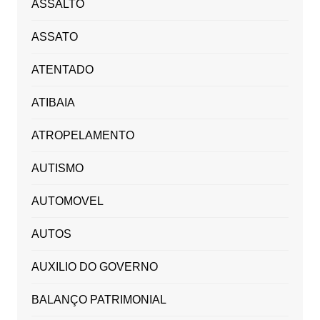
ASSALTO
ASSATO
ATENTADO
ATIBAIA
ATROPELAMENTO
AUTISMO
AUTOMOVEL
AUTOS
AUXILIO DO GOVERNO
BALANÇO PATRIMONIAL