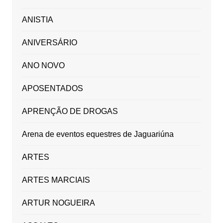
ANISTIA
ANIVERSÁRIO
ANO NOVO
APOSENTADOS
APRENÇÃO DE DROGAS
Arena de eventos equestres de Jaguariúna
ARTES
ARTES MARCIAIS
ARTUR NOGUEIRA