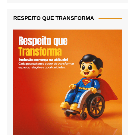
RESPEITO QUE TRANSFORMA