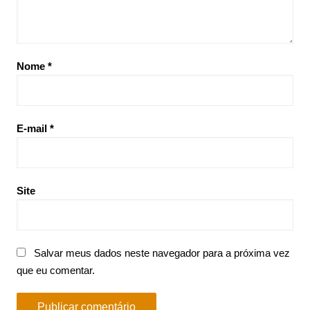
Nome
*
E-mail
*
Site
Salvar meus dados neste navegador para a próxima vez
que eu comentar.