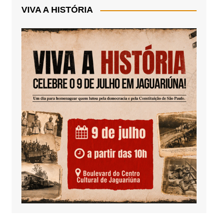
VIVA A HISTÓRIA