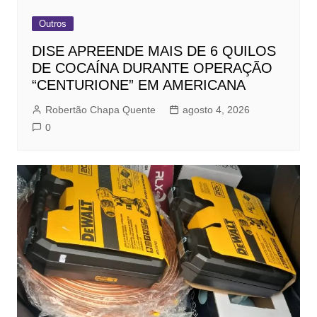
Outros
DISE APREENDE MAIS DE 6 QUILOS
DE COCAÍNA DURANTE OPERAÇÃO
“CENTURIONE” EM AMERICANA
Robertão Chapa Quente
agosto 4, 2026
0