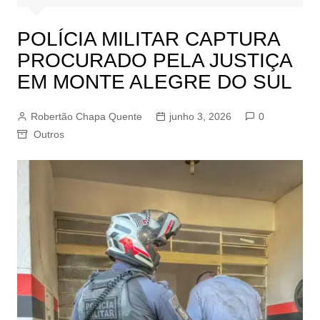
POLÍCIA MILITAR CAPTURA
PROCURADO PELA JUSTIÇA
EM MONTE ALEGRE DO SUL
Robertão Chapa Quente
junho 3, 2026
0
Outros