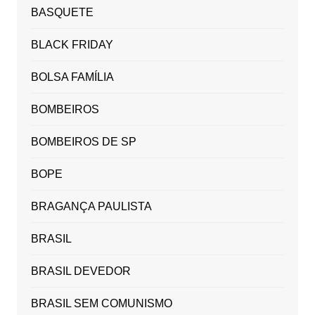
BASQUETE
BLACK FRIDAY
BOLSA FAMÍLIA
BOMBEIROS
BOMBEIROS DE SP
BOPE
BRAGANÇA PAULISTA
BRASIL
BRASIL DEVEDOR
BRASIL SEM COMUNISMO