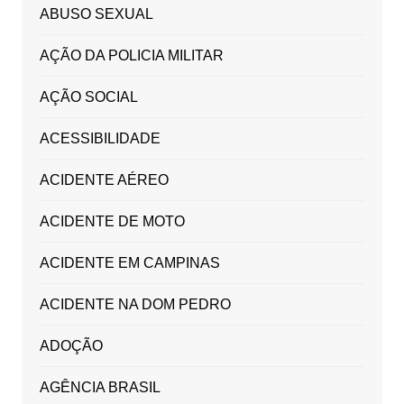
ABUSO SEXUAL
AÇÃO DA POLICIA MILITAR
AÇÃO SOCIAL
ACESSIBILIDADE
ACIDENTE AÉREO
ACIDENTE DE MOTO
ACIDENTE EM CAMPINAS
ACIDENTE NA DOM PEDRO
ADOÇÃO
AGÊNCIA BRASIL