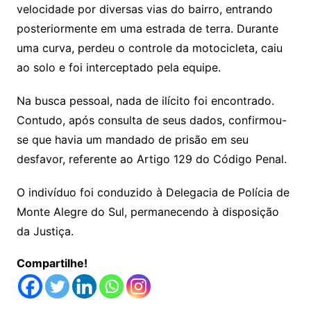
velocidade por diversas vias do bairro, entrando
posteriormente em uma estrada de terra. Durante
uma curva, perdeu o controle da motocicleta, caiu
ao solo e foi interceptado pela equipe.
Na busca pessoal, nada de ilícito foi encontrado.
Contudo, após consulta de seus dados, confirmou-
se que havia um mandado de prisão em seu
desfavor, referente ao Artigo 129 do Código Penal.
O indivíduo foi conduzido à Delegacia de Polícia de
Monte Alegre do Sul, permanecendo à disposição
da Justiça.
Compartilhe!