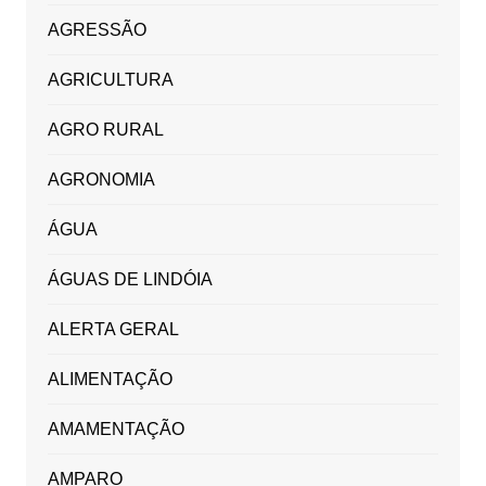
AGRESSÃO
AGRICULTURA
AGRO RURAL
AGRONOMIA
ÁGUA
ÁGUAS DE LINDÓIA
ALERTA GERAL
ALIMENTAÇÃO
AMAMENTAÇÃO
AMPARO