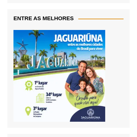
ENTRE AS MELHORES