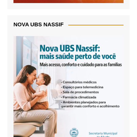
NOVA UBS NASSIF