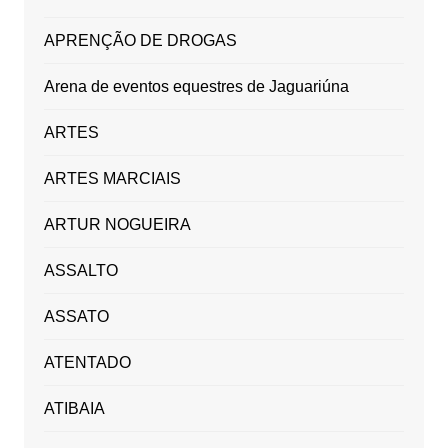
APRENÇÃO DE DROGAS
Arena de eventos equestres de Jaguariúna
ARTES
ARTES MARCIAIS
ARTUR NOGUEIRA
ASSALTO
ASSATO
ATENTADO
ATIBAIA