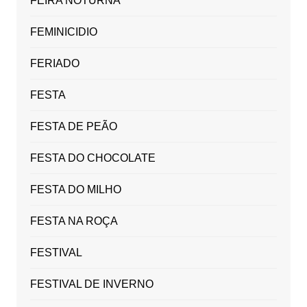
FEIRA NOTURNA
FEMINICIDIO
FERIADO
FESTA
FESTA DE PEÃO
FESTA DO CHOCOLATE
FESTA DO MILHO
FESTA NA ROÇA
FESTIVAL
FESTIVAL DE INVERNO