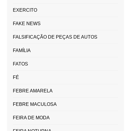
EXERCITO
FAKE NEWS
FALSIFICAÇÃO DE PEÇAS DE AUTOS
FAMÍLIA
FATOS
FÉ
FEBRE AMARELA
FEBRE MACULOSA
FEIRA DE MODA