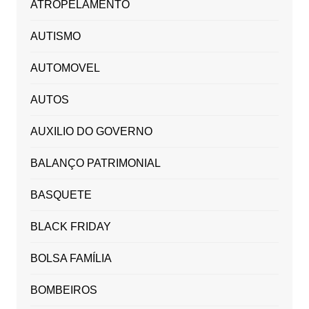
ATROPELAMENTO
AUTISMO
AUTOMOVEL
AUTOS
AUXILIO DO GOVERNO
BALANÇO PATRIMONIAL
BASQUETE
BLACK FRIDAY
BOLSA FAMÍLIA
BOMBEIROS