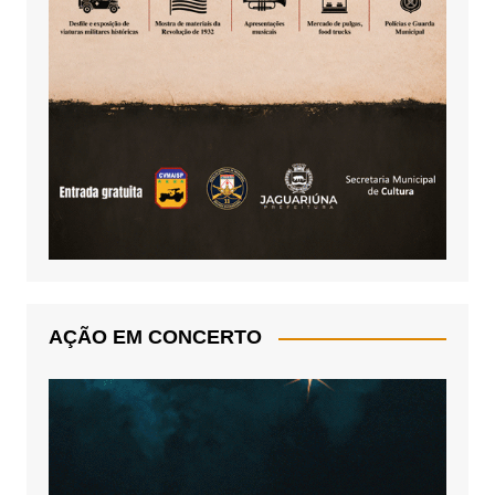
AÇÃO EM CONCERTO