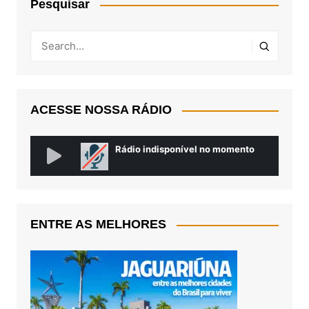
Pesquisar
ACESSE NOSSA RÁDIO
ENTRE AS MELHORES