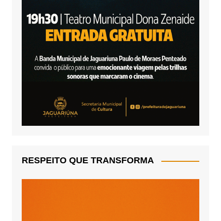
RESPEITO QUE TRANSFORMA