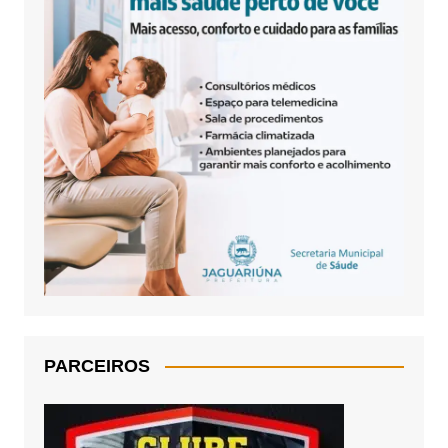
PARCEIROS