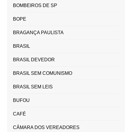
BOMBEIROS DE SP
BOPE
BRAGANÇA PAULISTA
BRASIL
BRASIL DEVEDOR
BRASIL SEM COMUNISMO
BRASIL SEM LEIS
BUFOU
CAFÉ
CÂMARA DOS VEREADORES