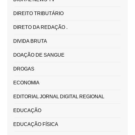
DIREITO TRIBUTÁRIO
DIRETO DA REDAÇÃO .
DIVIDA BRUTA
DOAÇÃO DE SANGUE
DROGAS
ECONOMIA
EDITORIAL JORNAL DIGITAL REGIONAL
EDUCAÇÃO
EDUCAÇÃO FÍSICA