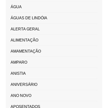
ÁGUA
ÁGUAS DE LINDÓIA
ALERTA GERAL
ALIMENTAÇÃO
AMAMENTAÇÃO
AMPARO
ANISTIA
ANIVERSÁRIO
ANO NOVO
APOSENTADOS