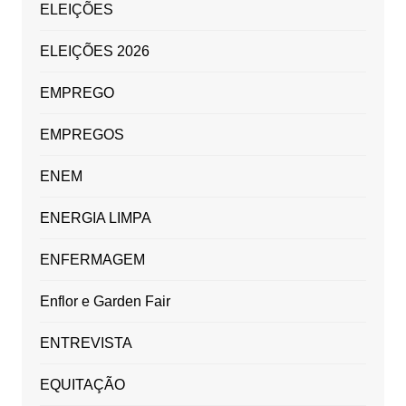
ELEIÇÕES
ELEIÇÕES 2026
EMPREGO
EMPREGOS
ENEM
ENERGIA LIMPA
ENFERMAGEM
Enflor e Garden Fair
ENTREVISTA
EQUITAÇÃO