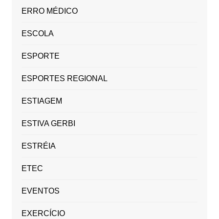
ERRO MÉDICO
ESCOLA
ESPORTE
ESPORTES REGIONAL
ESTIAGEM
ESTIVA GERBI
ESTRÉIA
ETEC
EVENTOS
EXERCÍCIO