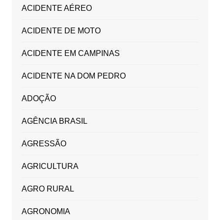
ACIDENTE AÉREO
ACIDENTE DE MOTO
ACIDENTE EM CAMPINAS
ACIDENTE NA DOM PEDRO
ADOÇÃO
AGÊNCIA BRASIL
AGRESSÃO
AGRICULTURA
AGRO RURAL
AGRONOMIA