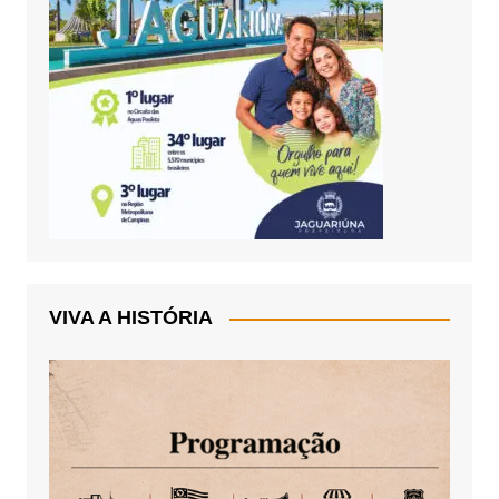
VIVA A HISTÓRIA