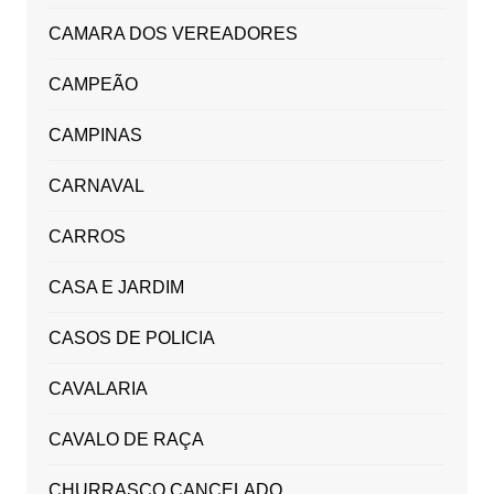
CAMARA DOS VEREADORES
CAMPEÃO
CAMPINAS
CARNAVAL
CARROS
CASA E JARDIM
CASOS DE POLICIA
CAVALARIA
CAVALO DE RAÇA
CHURRASCO CANCELADO