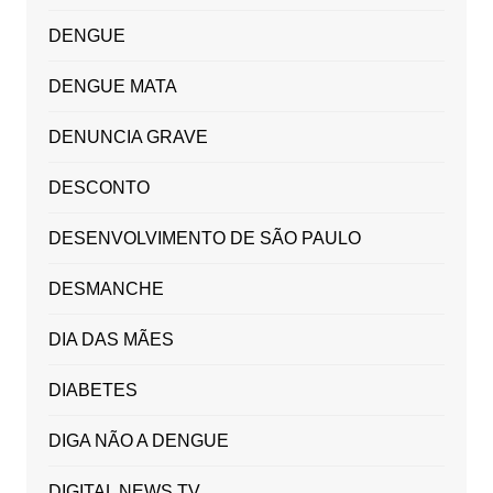
DENGUE
DENGUE MATA
DENUNCIA GRAVE
DESCONTO
DESENVOLVIMENTO DE SÃO PAULO
DESMANCHE
DIA DAS MÃES
DIABETES
DIGA NÃO A DENGUE
DIGITAL NEWS TV