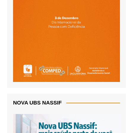
NOVA UBS NASSIF