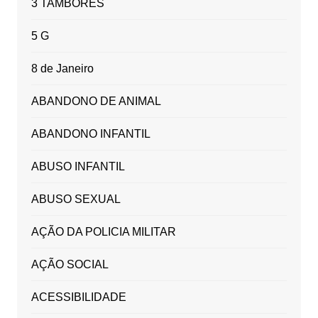
3 TAMBORES
5 G
8 de Janeiro
ABANDONO DE ANIMAL
ABANDONO INFANTIL
ABUSO INFANTIL
ABUSO SEXUAL
AÇÃO DA POLICIA MILITAR
AÇÃO SOCIAL
ACESSIBILIDADE