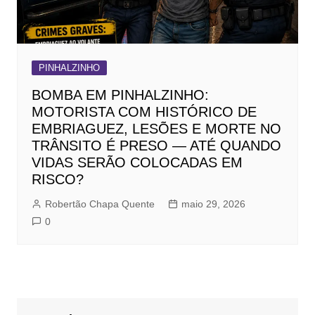
PINHALZINHO
BOMBA EM PINHALZINHO:
MOTORISTA COM HISTÓRICO DE
EMBRIAGUEZ, LESÕES E MORTE NO
TRÂNSITO É PRESO — ATÉ QUANDO
VIDAS SERÃO COLOCADAS EM
RISCO?
Robertão Chapa Quente
maio 29, 2026
0