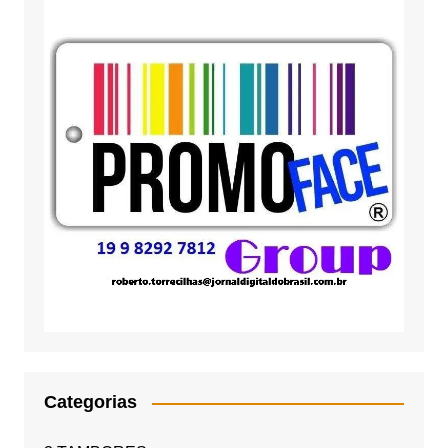
Categorias