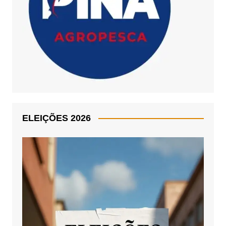
ELEIÇÕES 2026