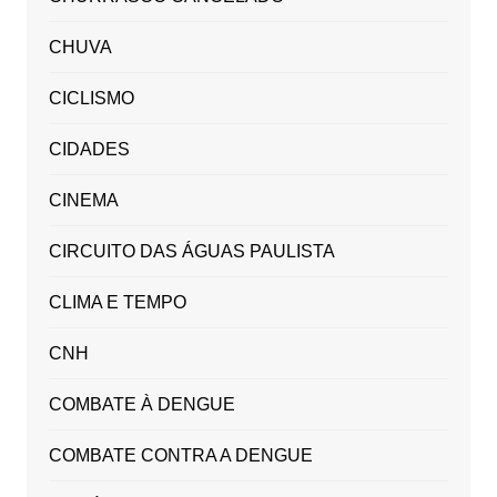
CHUVA
CICLISMO
CIDADES
CINEMA
CIRCUITO DAS ÁGUAS PAULISTA
CLIMA E TEMPO
CNH
COMBATE À DENGUE
COMBATE CONTRA A DENGUE