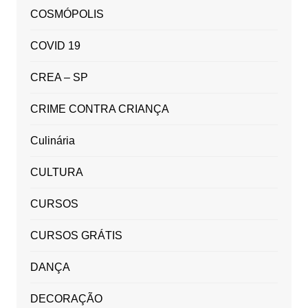
COSMÓPOLIS
COVID 19
CREA – SP
CRIME CONTRA CRIANÇA
Culinária
CULTURA
CURSOS
CURSOS GRÁTIS
DANÇA
DECORAÇÃO