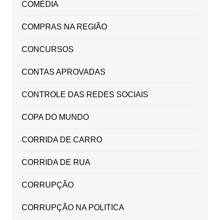
COMÉDIA
COMPRAS NA REGIÃO
CONCURSOS
CONTAS APROVADAS
CONTROLE DAS REDES SOCIAIS
COPA DO MUNDO
CORRIDA DE CARRO
CORRIDA DE RUA
CORRUPÇÃO
CORRUPÇÃO NA POLITICA