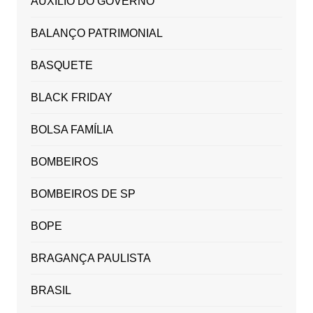
AUXILIO DO GOVERNO
BALANÇO PATRIMONIAL
BASQUETE
BLACK FRIDAY
BOLSA FAMÍLIA
BOMBEIROS
BOMBEIROS DE SP
BOPE
BRAGANÇA PAULISTA
BRASIL