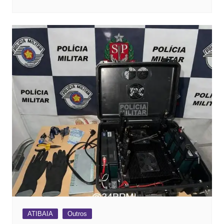
ATIBAIA
Outros