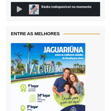
ENTRE AS MELHORES