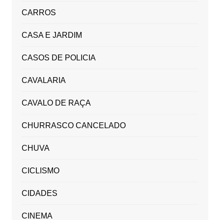
CARROS
CASA E JARDIM
CASOS DE POLICIA
CAVALARIA
CAVALO DE RAÇA
CHURRASCO CANCELADO
CHUVA
CICLISMO
CIDADES
CINEMA