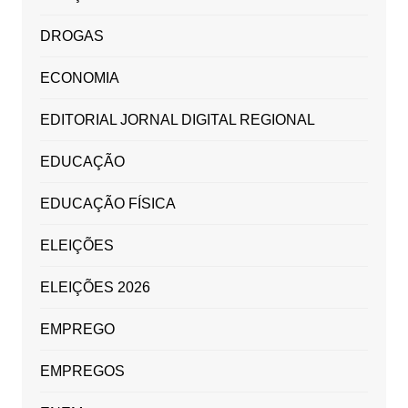
DROGAS
ECONOMIA
EDITORIAL JORNAL DIGITAL REGIONAL
EDUCAÇÃO
EDUCAÇÃO FÍSICA
ELEIÇÕES
ELEIÇÕES 2026
EMPREGO
EMPREGOS