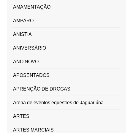
AMAMENTAÇÃO
AMPARO
ANISTIA
ANIVERSÁRIO
ANO NOVO
APOSENTADOS
APRENÇÃO DE DROGAS
Arena de eventos equestres de Jaguariúna
ARTES
ARTES MARCIAIS