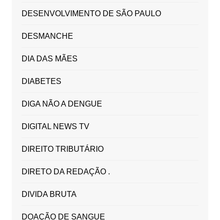
DESENVOLVIMENTO DE SÃO PAULO
DESMANCHE
DIA DAS MÃES
DIABETES
DIGA NÃO A DENGUE
DIGITAL NEWS TV
DIREITO TRIBUTÁRIO
DIRETO DA REDAÇÃO .
DIVIDA BRUTA
DOAÇÃO DE SANGUE