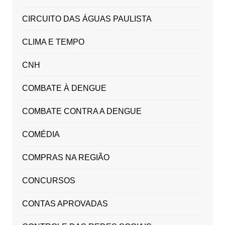
CIRCUITO DAS ÁGUAS PAULISTA
CLIMA E TEMPO
CNH
COMBATE À DENGUE
COMBATE CONTRA A DENGUE
COMÉDIA
COMPRAS NA REGIÃO
CONCURSOS
CONTAS APROVADAS