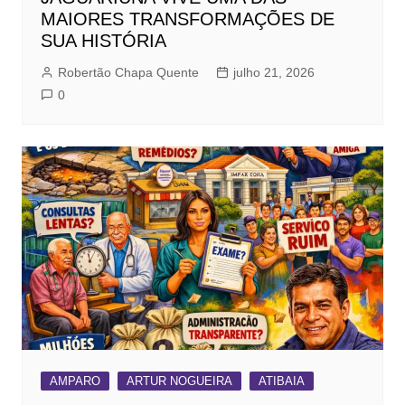
MAIORES TRANSFORMAÇÕES DE
SUA HISTÓRIA
Robertão Chapa Quente
julho 21, 2026
0
AMPARO
ARTUR NOGUEIRA
ATIBAIA