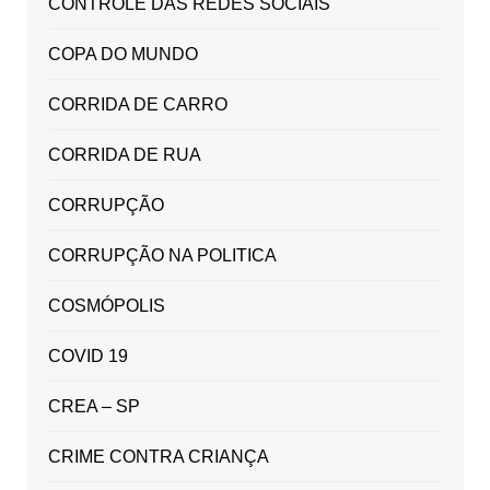
CONTROLE DAS REDES SOCIAIS
COPA DO MUNDO
CORRIDA DE CARRO
CORRIDA DE RUA
CORRUPÇÃO
CORRUPÇÃO NA POLITICA
COSMÓPOLIS
COVID 19
CREA – SP
CRIME CONTRA CRIANÇA