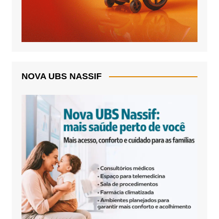
NOVA UBS NASSIF