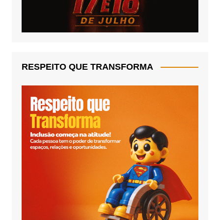
RESPEITO QUE TRANSFORMA