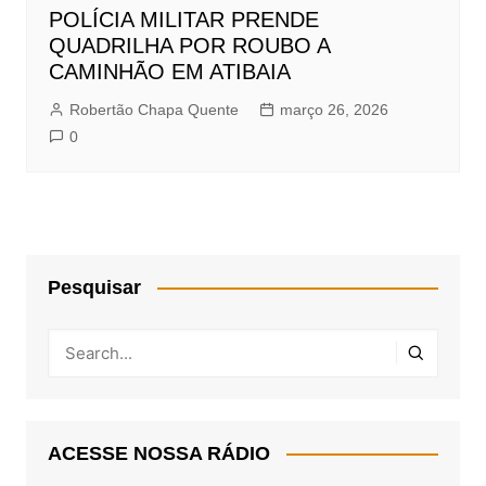
POLÍCIA MILITAR PRENDE
QUADRILHA POR ROUBO A
CAMINHÃO EM ATIBAIA
Robertão Chapa Quente
março 26, 2026
0
Pesquisar
ACESSE NOSSA RÁDIO