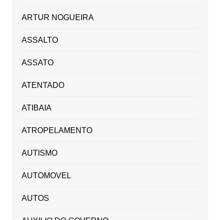
ARTUR NOGUEIRA
ASSALTO
ASSATO
ATENTADO
ATIBAIA
ATROPELAMENTO
AUTISMO
AUTOMOVEL
AUTOS