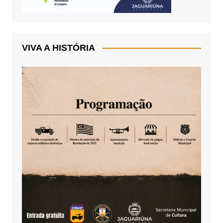
VIVA A HISTÓRIA