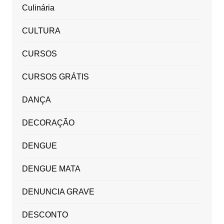
Culinária
CULTURA
CURSOS
CURSOS GRÁTIS
DANÇA
DECORAÇÃO
DENGUE
DENGUE MATA
DENUNCIA GRAVE
DESCONTO