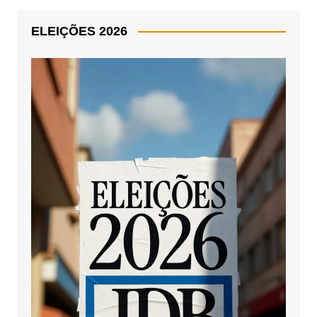
ELEIÇÕES 2026