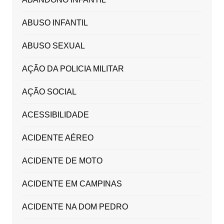
ABUSO INFANTIL
ABUSO SEXUAL
AÇÃO DA POLICIA MILITAR
AÇÃO SOCIAL
ACESSIBILIDADE
ACIDENTE AÉREO
ACIDENTE DE MOTO
ACIDENTE EM CAMPINAS
ACIDENTE NA DOM PEDRO