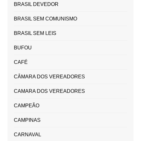
BRASIL DEVEDOR
BRASIL SEM COMUNISMO
BRASIL SEM LEIS
BUFOU
CAFÉ
CÂMARA DOS VEREADORES
CAMARA DOS VEREADORES
CAMPEÃO
CAMPINAS
CARNAVAL