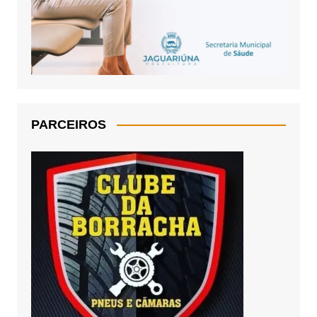
PARCEIROS