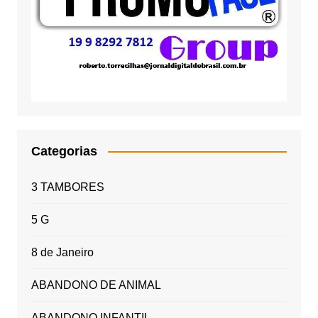
Categorias
3 TAMBORES
5 G
8 de Janeiro
ABANDONO DE ANIMAL
ABANDONO INFANTIL