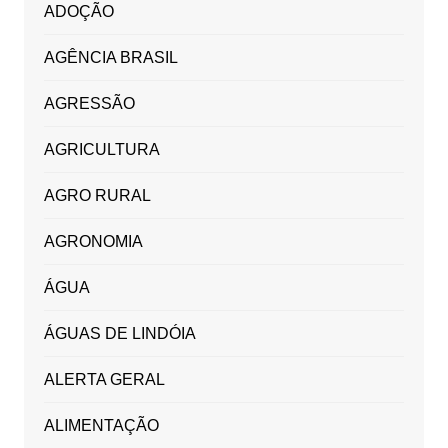
ADOÇÃO
AGÊNCIA BRASIL
AGRESSÃO
AGRICULTURA
AGRO RURAL
AGRONOMIA
ÁGUA
ÁGUAS DE LINDÓIA
ALERTA GERAL
ALIMENTAÇÃO