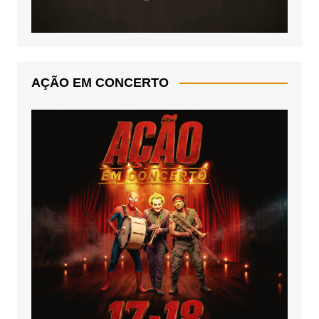
AÇÃO EM CONCERTO