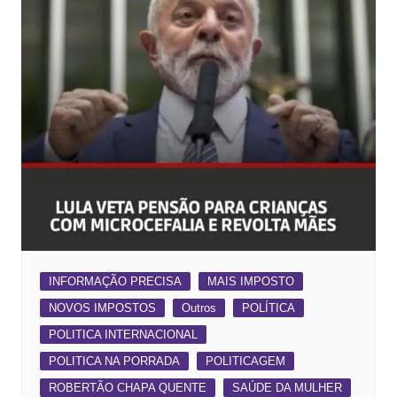
INFORMAÇÃO PRECISA
MAIS IMPOSTO
NOVOS IMPOSTOS
Outros
POLÍTICA
POLITICA INTERNACIONAL
POLITICA NA PORRADA
POLITICAGEM
ROBERTÃO CHAPA QUENTE
SAÚDE DA MULHER