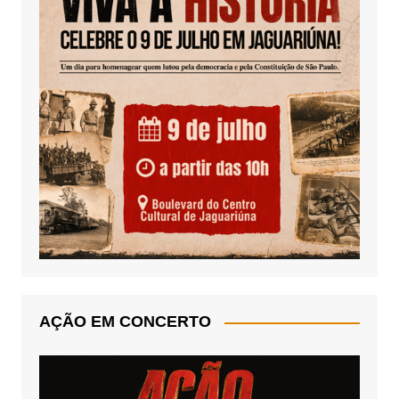
AÇÃO EM CONCERTO