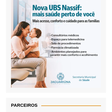
PARCEIROS