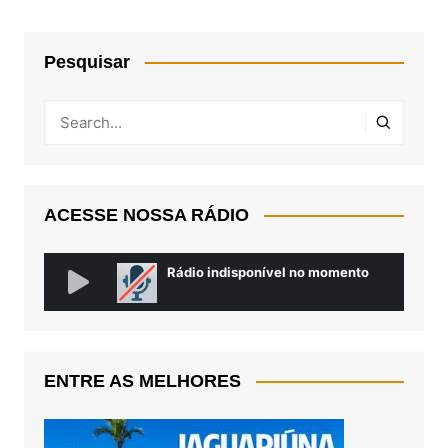
Pesquisar
ACESSE NOSSA RÁDIO
ENTRE AS MELHORES