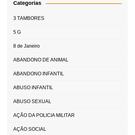
Categorias
3 TAMBORES
5 G
8 de Janeiro
ABANDONO DE ANIMAL
ABANDONO INFANTIL
ABUSO INFANTIL
ABUSO SEXUAL
AÇÃO DA POLICIA MILITAR
AÇÃO SOCIAL