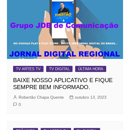
TV ARTES TV
TV DIGITAL
ÚLTIMA HORA
BAIXE NOSSO APLICATIVO E FIQUE
SEMPRE BEM INFORMADO.
Robertão Chapa Quente
outubro 13, 2023
0