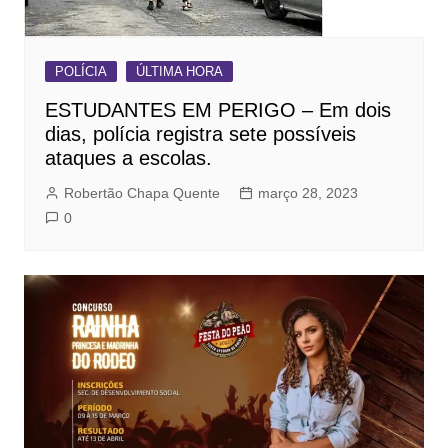
POLÍCIA
ÚLTIMA HORA
ESTUDANTES EM PERIGO – Em dois
dias, polícia registra sete possíveis
ataques a escolas.
Robertão Chapa Quente
março 28, 2023
0