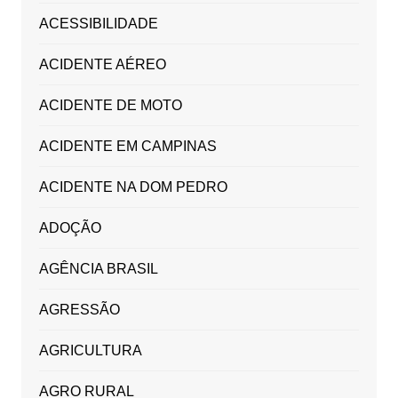
ACESSIBILIDADE
ACIDENTE AÉREO
ACIDENTE DE MOTO
ACIDENTE EM CAMPINAS
ACIDENTE NA DOM PEDRO
ADOÇÃO
AGÊNCIA BRASIL
AGRESSÃO
AGRICULTURA
AGRO RURAL