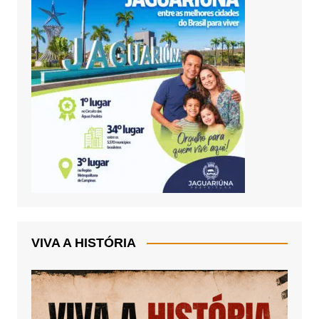
VIVA A HISTÓRIA