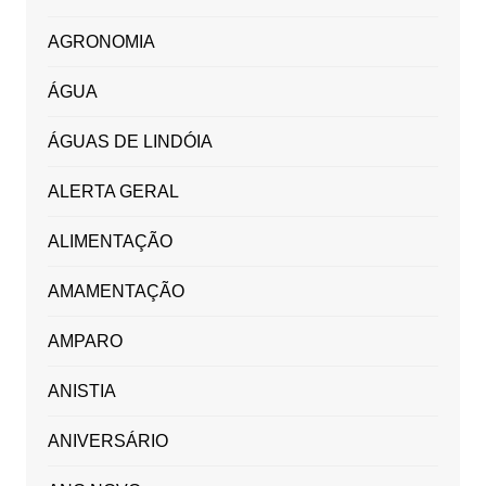
AGRONOMIA
ÁGUA
ÁGUAS DE LINDÓIA
ALERTA GERAL
ALIMENTAÇÃO
AMAMENTAÇÃO
AMPARO
ANISTIA
ANIVERSÁRIO