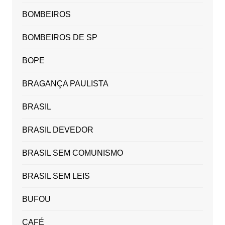
BOMBEIROS
BOMBEIROS DE SP
BOPE
BRAGANÇA PAULISTA
BRASIL
BRASIL DEVEDOR
BRASIL SEM COMUNISMO
BRASIL SEM LEIS
BUFOU
CAFÉ