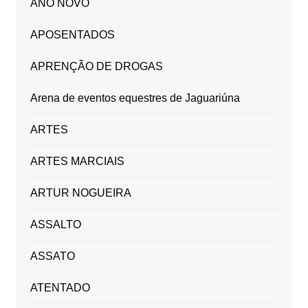
ANO NOVO
APOSENTADOS
APRENÇÃO DE DROGAS
Arena de eventos equestres de Jaguariúna
ARTES
ARTES MARCIAIS
ARTUR NOGUEIRA
ASSALTO
ASSATO
ATENTADO