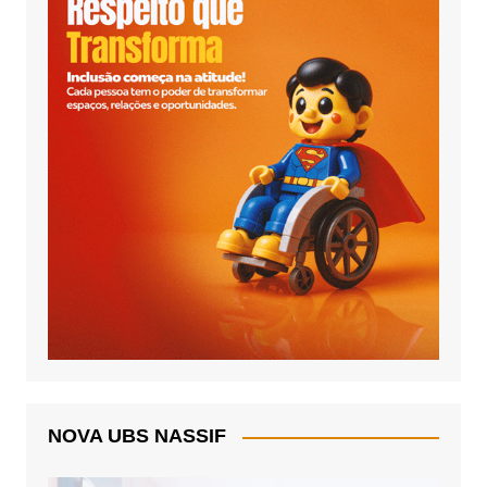
NOVA UBS NASSIF