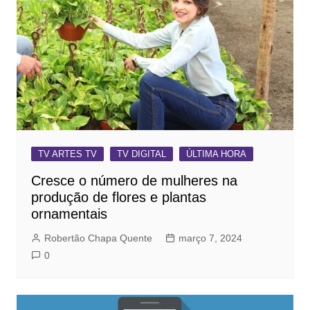
TV ARTES TV
TV DIGITAL
ÚLTIMA HORA
Cresce o número de mulheres na
produção de flores e plantas
ornamentais
Robertão Chapa Quente
março 7, 2024
0