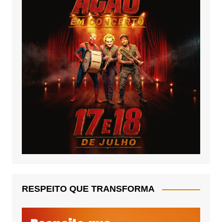
RESPEITO QUE TRANSFORMA