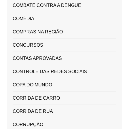
COMBATE CONTRA A DENGUE
COMÉDIA
COMPRAS NA REGIÃO
CONCURSOS
CONTAS APROVADAS
CONTROLE DAS REDES SOCIAIS
COPA DO MUNDO
CORRIDA DE CARRO
CORRIDA DE RUA
CORRUPÇÃO