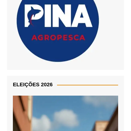
ELEIÇÕES 2026