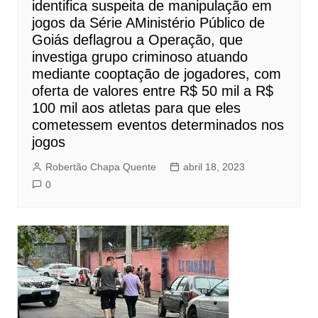
identifica suspeita de manipulação em
jogos da Série AMinistério Público de
Goiás deflagrou a Operação, que
investiga grupo criminoso atuando
mediante cooptação de jogadores, com
oferta de valores entre R$ 50 mil a R$
100 mil aos atletas para que eles
cometessem eventos determinados nos
jogos
Robertão Chapa Quente
abril 18, 2023
0