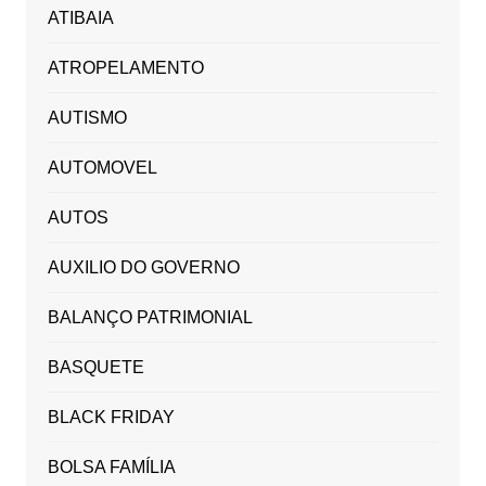
ATIBAIA
ATROPELAMENTO
AUTISMO
AUTOMOVEL
AUTOS
AUXILIO DO GOVERNO
BALANÇO PATRIMONIAL
BASQUETE
BLACK FRIDAY
BOLSA FAMÍLIA