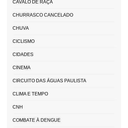
CAVALO DE RAÇA
CHURRASCO CANCELADO
CHUVA
CICLISMO
CIDADES
CINEMA
CIRCUITO DAS ÁGUAS PAULISTA
CLIMA E TEMPO
CNH
COMBATE À DENGUE