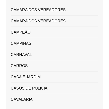
CÂMARA DOS VEREADORES
CAMARA DOS VEREADORES
CAMPEÃO
CAMPINAS
CARNAVAL
CARROS
CASA E JARDIM
CASOS DE POLICIA
CAVALARIA