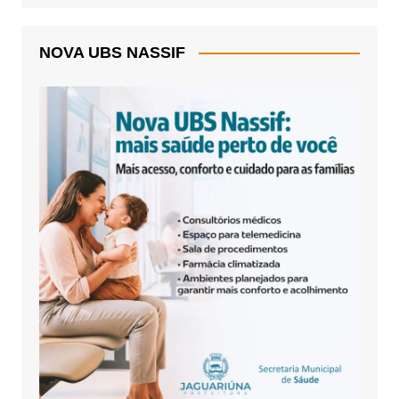
NOVA UBS NASSIF