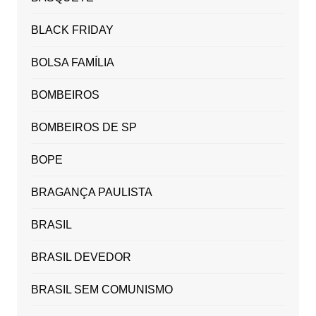
BLACK FRIDAY
BOLSA FAMÍLIA
BOMBEIROS
BOMBEIROS DE SP
BOPE
BRAGANÇA PAULISTA
BRASIL
BRASIL DEVEDOR
BRASIL SEM COMUNISMO