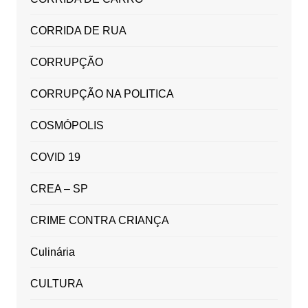
CORRIDA DE RUA
CORRUPÇÃO
CORRUPÇÃO NA POLITICA
COSMÓPOLIS
COVID 19
CREA – SP
CRIME CONTRA CRIANÇA
Culinária
CULTURA