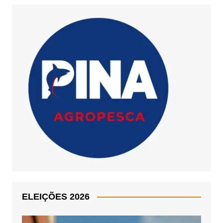
ELEIÇÕES 2026