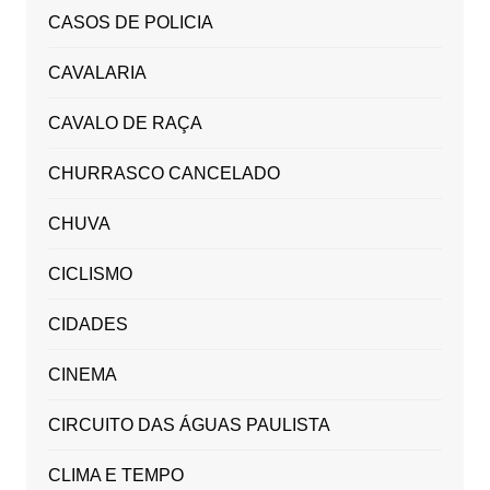
CASOS DE POLICIA
CAVALARIA
CAVALO DE RAÇA
CHURRASCO CANCELADO
CHUVA
CICLISMO
CIDADES
CINEMA
CIRCUITO DAS ÁGUAS PAULISTA
CLIMA E TEMPO