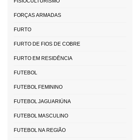
FISIOCULTURISMO
FORÇAS ARMADAS
FURTO
FURTO DE FIOS DE COBRE
FURTO EM RESIDÊNCIA
FUTEBOL
FUTEBOL FEMININO
FUTEBOL JAGUARIÚNA
FUTEBOL MASCULINO
FUTEBOL NA REGIÃO