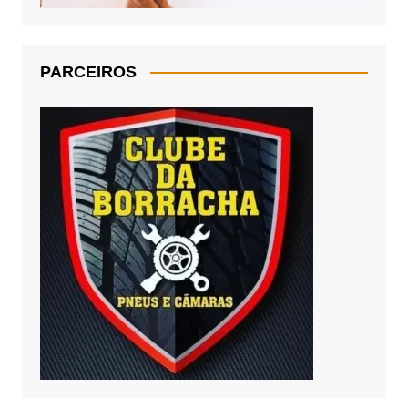
PARCEIROS