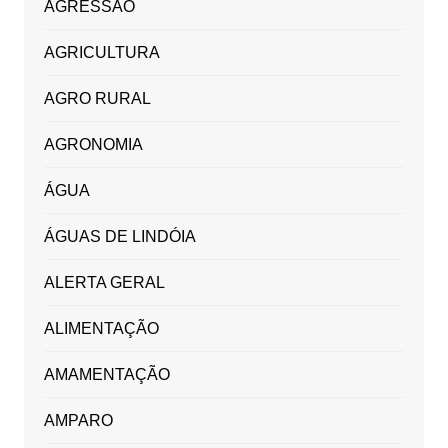
AGRESSÃO
AGRICULTURA
AGRO RURAL
AGRONOMIA
ÁGUA
ÁGUAS DE LINDÓIA
ALERTA GERAL
ALIMENTAÇÃO
AMAMENTAÇÃO
AMPARO