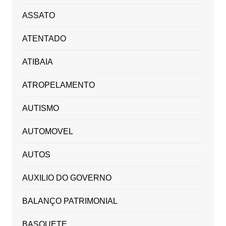
ASSATO
ATENTADO
ATIBAIA
ATROPELAMENTO
AUTISMO
AUTOMOVEL
AUTOS
AUXILIO DO GOVERNO
BALANÇO PATRIMONIAL
BASQUETE