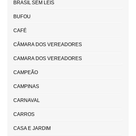
BRASIL SEM LEIS
BUFOU
CAFÉ
CÂMARA DOS VEREADORES
CAMARA DOS VEREADORES
CAMPEÃO
CAMPINAS
CARNAVAL
CARROS
CASA E JARDIM