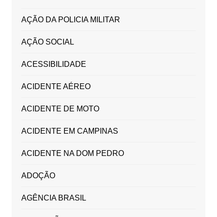
AÇÃO DA POLICIA MILITAR
AÇÃO SOCIAL
ACESSIBILIDADE
ACIDENTE AÉREO
ACIDENTE DE MOTO
ACIDENTE EM CAMPINAS
ACIDENTE NA DOM PEDRO
ADOÇÃO
AGÊNCIA BRASIL