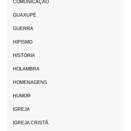
COMUNICAÇÃO
GUAXUPÉ
GUERRA
HIPISMO
HISTÓRIA
HOLAMBRA
HOMENAGENS
HUMOR
IGREJA
IGREJA CRISTÃ.