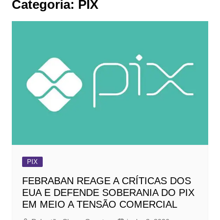
Categoria:
PIX
PIX
FEBRABAN REAGE A CRÍTICAS DOS
EUA E DEFENDE SOBERANIA DO PIX
EM MEIO A TENSÃO COMERCIAL