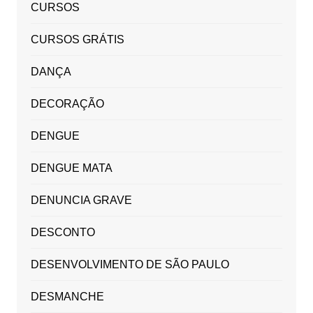
CURSOS
CURSOS GRÁTIS
DANÇA
DECORAÇÃO
DENGUE
DENGUE MATA
DENUNCIA GRAVE
DESCONTO
DESENVOLVIMENTO DE SÃO PAULO
DESMANCHE