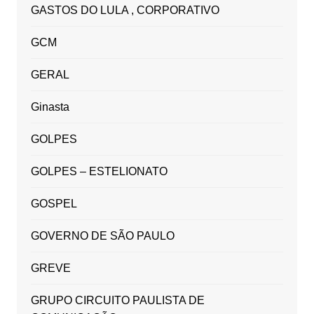
GASTOS DO LULA , CORPORATIVO
GCM
GERAL
Ginasta
GOLPES
GOLPES – ESTELIONATO
GOSPEL
GOVERNO DE SÃO PAULO
GREVE
GRUPO CIRCUITO PAULISTA DE