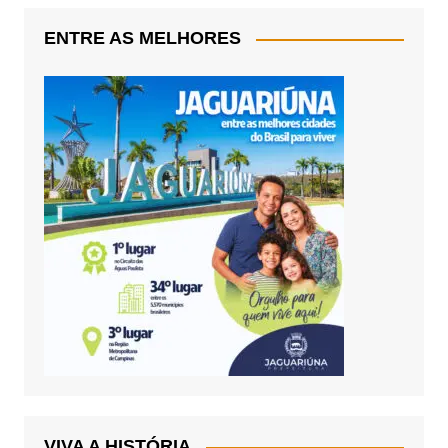
ENTRE AS MELHORES
VIVA A HISTÓRIA