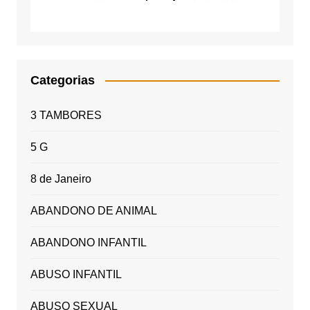
Categorias
3 TAMBORES
5 G
8 de Janeiro
ABANDONO DE ANIMAL
ABANDONO INFANTIL
ABUSO INFANTIL
ABUSO SEXUAL