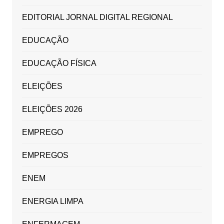
EDITORIAL JORNAL DIGITAL REGIONAL
EDUCAÇÃO
EDUCAÇÃO FÍSICA
ELEIÇÕES
ELEIÇÕES 2026
EMPREGO
EMPREGOS
ENEM
ENERGIA LIMPA