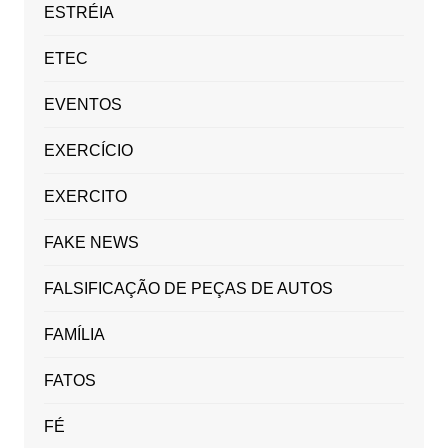
ESTRÉIA
ETEC
EVENTOS
EXERCÍCIO
EXERCITO
FAKE NEWS
FALSIFICAÇÃO DE PEÇAS DE AUTOS
FAMÍLIA
FATOS
FÉ