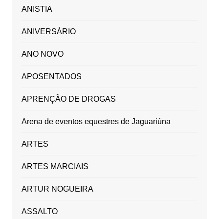
ANISTIA
ANIVERSÁRIO
ANO NOVO
APOSENTADOS
APRENÇÃO DE DROGAS
Arena de eventos equestres de Jaguariúna
ARTES
ARTES MARCIAIS
ARTUR NOGUEIRA
ASSALTO