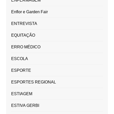
ENFERMAGEM
Enflor e Garden Fair
ENTREVISTA
EQUITAÇÃO
ERRO MÉDICO
ESCOLA
ESPORTE
ESPORTES REGIONAL
ESTIAGEM
ESTIVA GERBI