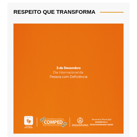
RESPEITO QUE TRANSFORMA