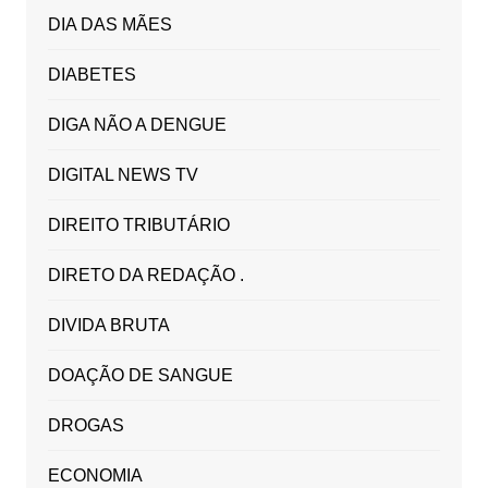
DIA DAS MÃES
DIABETES
DIGA NÃO A DENGUE
DIGITAL NEWS TV
DIREITO TRIBUTÁRIO
DIRETO DA REDAÇÃO .
DIVIDA BRUTA
DOAÇÃO DE SANGUE
DROGAS
ECONOMIA