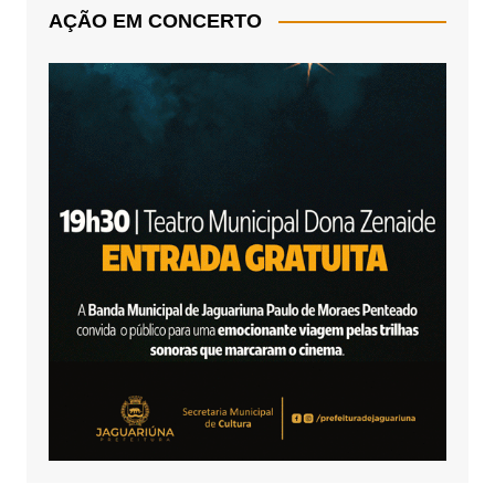
AÇÃO EM CONCERTO