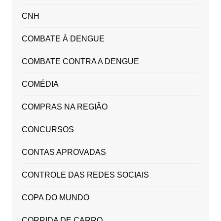
CNH
COMBATE À DENGUE
COMBATE CONTRA A DENGUE
COMÉDIA
COMPRAS NA REGIÃO
CONCURSOS
CONTAS APROVADAS
CONTROLE DAS REDES SOCIAIS
COPA DO MUNDO
CORRIDA DE CARRO