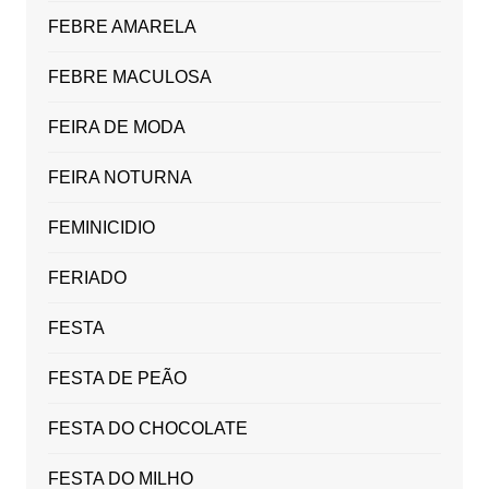
FEBRE AMARELA
FEBRE MACULOSA
FEIRA DE MODA
FEIRA NOTURNA
FEMINICIDIO
FERIADO
FESTA
FESTA DE PEÃO
FESTA DO CHOCOLATE
FESTA DO MILHO