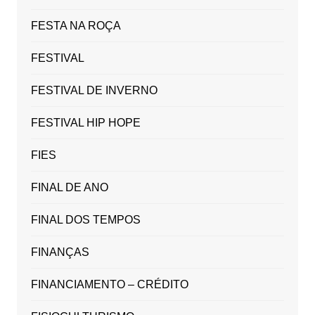
FESTA NA ROÇA
FESTIVAL
FESTIVAL DE INVERNO
FESTIVAL HIP HOPE
FIES
FINAL DE ANO
FINAL DOS TEMPOS
FINANÇAS
FINANCIAMENTO – CRÉDITO