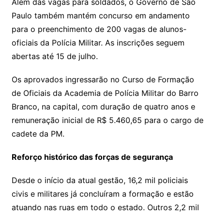
Além das vagas para soldados, o Governo de São
Paulo também mantém concurso em andamento
para o preenchimento de 200 vagas de alunos-
oficiais da Polícia Militar. As inscrições seguem
abertas até 15 de julho.
Os aprovados ingressarão no Curso de Formação
de Oficiais da Academia de Polícia Militar do Barro
Branco, na capital, com duração de quatro anos e
remuneração inicial de R$ 5.460,65 para o cargo de
cadete da PM.
Reforço histórico das forças de segurança
Desde o início da atual gestão, 16,2 mil policiais
civis e militares já concluíram a formação e estão
atuando nas ruas em todo o estado. Outros 2,2 mil