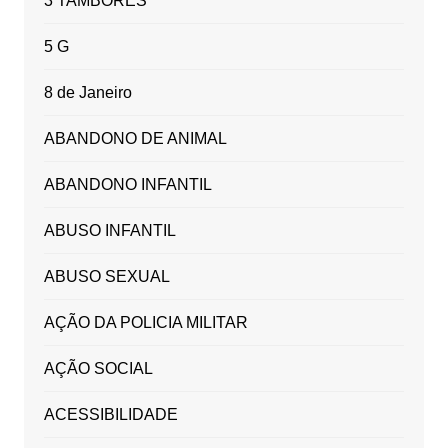
3 TAMBORES
5 G
8 de Janeiro
ABANDONO DE ANIMAL
ABANDONO INFANTIL
ABUSO INFANTIL
ABUSO SEXUAL
AÇÃO DA POLICIA MILITAR
AÇÃO SOCIAL
ACESSIBILIDADE