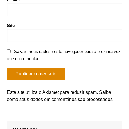
Site
Salvar meus dados neste navegador para a próxima vez
que eu comentar.
Este site utiliza o Akismet para reduzir spam.
Saiba
como seus dados em comentários são processados
.