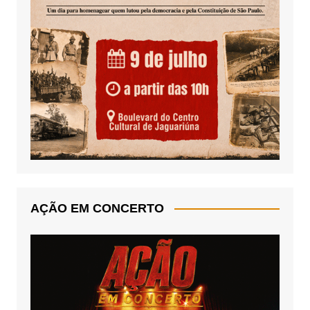
AÇÃO EM CONCERTO