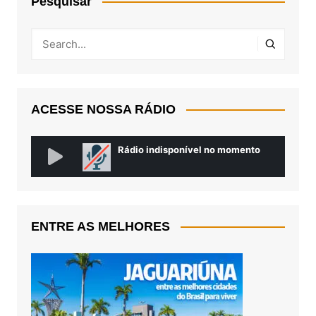
Pesquisar
ACESSE NOSSA RÁDIO
ENTRE AS MELHORES