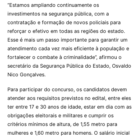
“Estamos ampliando continuamente os
investimentos na segurança pública, com a
contratação e formação de novos policiais para
reforçar o efetivo em todas as regiões do estado.
Esse é mais um passo importante para garantir um
atendimento cada vez mais eficiente à população e
fortalecer o combate à criminalidade”, afirmou o
secretário da Segurança Pública do Estado, Osvaldo
Nico Gonçalves.
Para participar do concurso, os candidatos devem
atender aos requisitos previstos no edital, entre eles
ter entre 17 e 30 anos de idade, estar em dia com as
obrigações eleitorais e militares e cumprir os
critérios mínimos de altura, de 1,55 metro para
mulheres e 1,60 metro para homens. O salário inicial