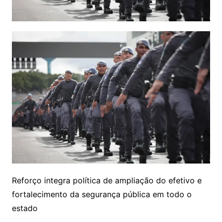
Reforço integra política de ampliação do efetivo e
fortalecimento da segurança pública em todo o
estado