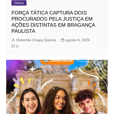
Outros
FORÇA TÁTICA CAPTURA DOIS
PROCURADOS PELA JUSTIÇA EM
AÇÕES DISTINTAS EM BRAGANÇA
PAULISTA
Robertão Chapa Quente
agosto 6, 2026
0