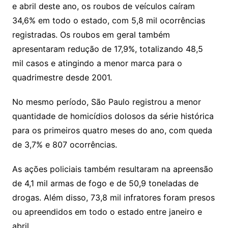
e abril deste ano, os roubos de veículos caíram
34,6% em todo o estado, com 5,8 mil ocorrências
registradas. Os roubos em geral também
apresentaram redução de 17,9%, totalizando 48,5
mil casos e atingindo a menor marca para o
quadrimestre desde 2001.
No mesmo período, São Paulo registrou a menor
quantidade de homicídios dolosos da série histórica
para os primeiros quatro meses do ano, com queda
de 3,7% e 807 ocorrências.
As ações policiais também resultaram na apreensão
de 4,1 mil armas de fogo e de 50,9 toneladas de
drogas. Além disso, 73,8 mil infratores foram presos
ou apreendidos em todo o estado entre janeiro e
abril.