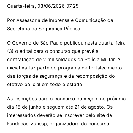
Quarta-feira, 03/06/2026 07:25
Por Assessoria de Imprensa e Comunicação da
Secretaria da Segurança Pública
O Governo de São Paulo publicou nesta quarta-feira
(3) o edital para o concurso que prevê a
contratação de 2 mil soldados da Polícia Militar. A
iniciativa faz parte do programa de fortalecimento
das forças de segurança e da recomposição do
efetivo policial em todo o estado.
As inscrições para o concurso começam no próximo
dia 15 de junho e seguem até 21 de agosto. Os
interessados deverão se inscrever pelo site da
Fundação Vunesp, organizadora do concurso.