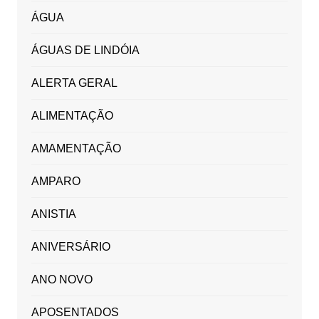
ÁGUA
ÁGUAS DE LINDÓIA
ALERTA GERAL
ALIMENTAÇÃO
AMAMENTAÇÃO
AMPARO
ANISTIA
ANIVERSÁRIO
ANO NOVO
APOSENTADOS