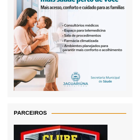
PARCEIROS