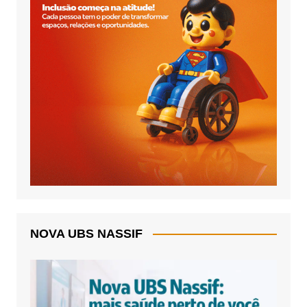
NOVA UBS NASSIF