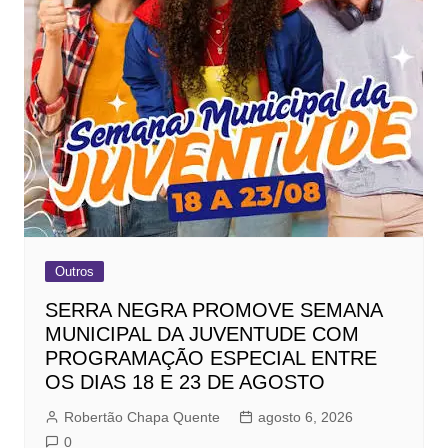
Outros
SERRA NEGRA PROMOVE SEMANA
MUNICIPAL DA JUVENTUDE COM
PROGRAMAÇÃO ESPECIAL ENTRE
OS DIAS 18 E 23 DE AGOSTO
Robertão Chapa Quente
agosto 6, 2026
0