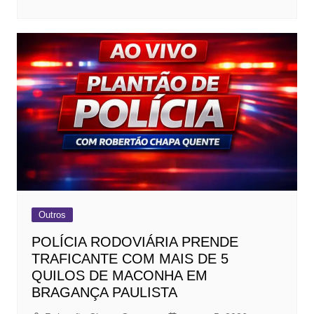
Outros
POLÍCIA RODOVIÁRIA PRENDE
TRAFICANTE COM MAIS DE 5
QUILOS DE MACONHA EM
BRAGANÇA PAULISTA