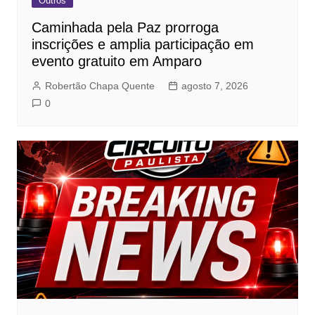
Outros
Caminhada pela Paz prorroga
inscrições e amplia participação em
evento gratuito em Amparo
Robertão Chapa Quente
agosto 7, 2026
0