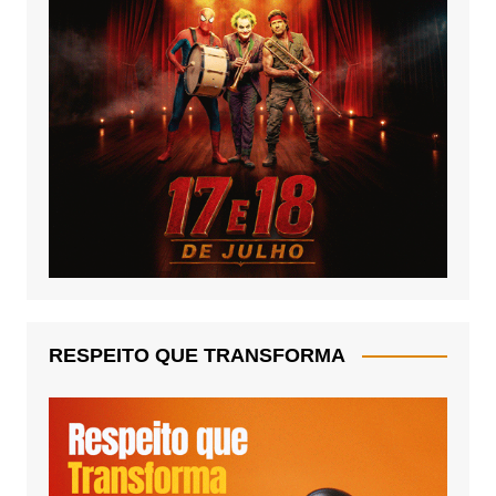
RESPEITO QUE TRANSFORMA