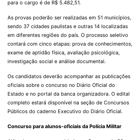
para o cargo é de R$ 5.482,51.
As provas poderão ser realizadas em 51 municípios,
sendo 37 cidades paulistas e outras 14 localizadas
em diferentes regiões do país. O processo seletivo
contará com cinco etapas: prova de conhecimentos,
exame de aptidão física, avaliação psicológica,
investigação social e análise documental.
Os candidatos deverão acompanhar as publicações
oficiais sobre o concurso no Diário Oficial do
Estado e no portal da banca organizadora. O edital
completo estará disponível na seção de Concursos
Públicos do caderno Executivo do Diário Oficial.
Concurso para alunos-oficiais da Polícia Militar