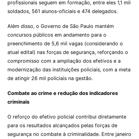
profissionais seguem em formação, entre eles 1,1 mil
soldados, 561 alunos-oficiais e 474 delegados.
Além disso, o Governo de São Paulo mantém
concursos públicos em andamento para o
preenchimento de 5,6 mil vagas (considerando o
atual edital) nas forças de segurança, reforçando o
compromisso com a ampliação dos efetivos e a
modernização das instituições policiais, com a meta
de atingir 26 mil policiais na gestão.
Combate ao crime e redução dos indicadores
criminais
O reforço do efetivo policial contribui diretamente
para os resultados alcançados pelas forças de
segurança no combate à criminalidade. Entre janeiro