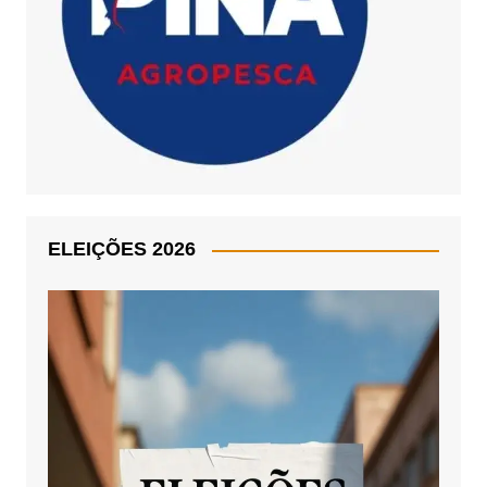
ELEIÇÕES 2026