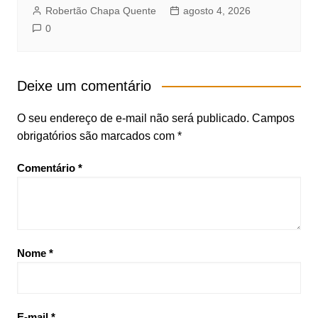
Robertão Chapa Quente
agosto 4, 2026
0
Deixe um comentário
O seu endereço de e-mail não será publicado.
Campos
obrigatórios são marcados com
*
Comentário
*
Nome
*
E-mail
*