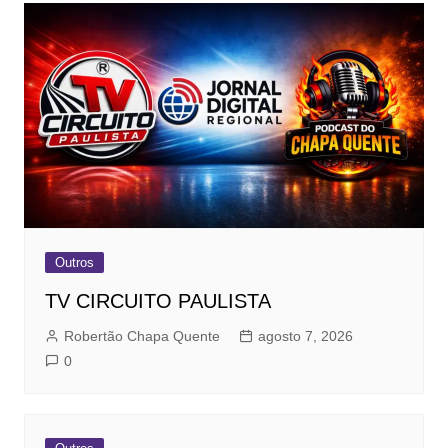
Outros
TV CIRCUITO PAULISTA
Robertão Chapa Quente
agosto 7, 2026
0