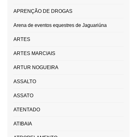
APRENÇÃO DE DROGAS
Arena de eventos equestres de Jaguariúna
ARTES
ARTES MARCIAIS
ARTUR NOGUEIRA
ASSALTO
ASSATO
ATENTADO
ATIBAIA