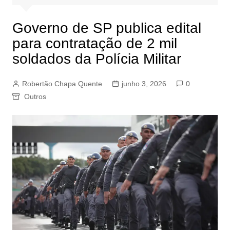
Governo de SP publica edital
para contratação de 2 mil
soldados da Polícia Militar
Robertão Chapa Quente
junho 3, 2026
0
Outros