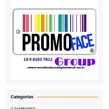
Categorias