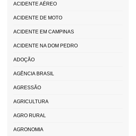
ACIDENTE AÉREO
ACIDENTE DE MOTO
ACIDENTE EM CAMPINAS
ACIDENTE NA DOM PEDRO
ADOÇÃO
AGÊNCIA BRASIL
AGRESSÃO
AGRICULTURA
AGRO RURAL
AGRONOMIA