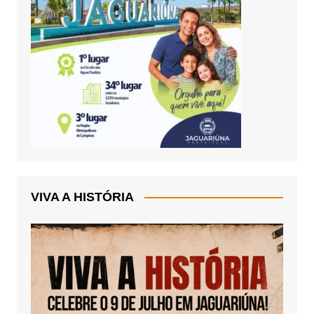
VIVA A HISTÓRIA