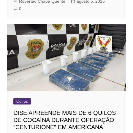
Robertão Chapa Quente
agosto 5, 2026
0
Outros
DISE APREENDE MAIS DE 6 QUILOS
DE COCAÍNA DURANTE OPERAÇÃO
“CENTURIONE” EM AMERICANA