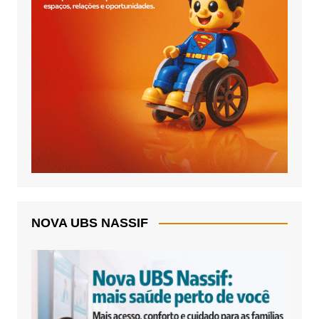
NOVA UBS NASSIF