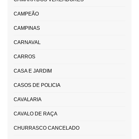
CAMPEÃO
CAMPINAS
CARNAVAL
CARROS
CASA E JARDIM
CASOS DE POLICIA
CAVALARIA
CAVALO DE RAÇA
CHURRASCO CANCELADO