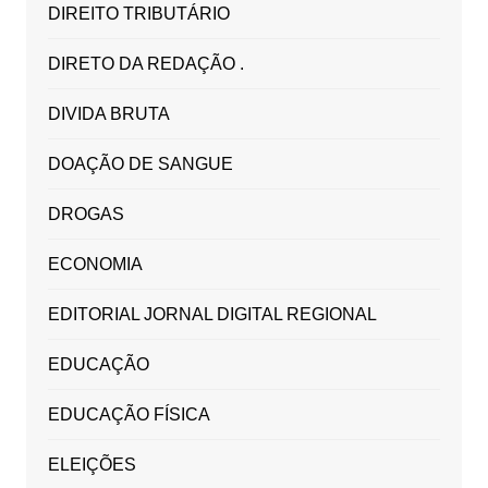
DIREITO TRIBUTÁRIO
DIRETO DA REDAÇÃO .
DIVIDA BRUTA
DOAÇÃO DE SANGUE
DROGAS
ECONOMIA
EDITORIAL JORNAL DIGITAL REGIONAL
EDUCAÇÃO
EDUCAÇÃO FÍSICA
ELEIÇÕES