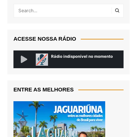
ACESSE NOSSA RÁDIO
ENTRE AS MELHORES