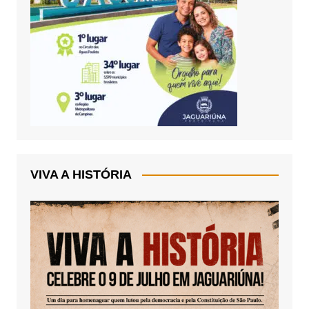
VIVA A HISTÓRIA