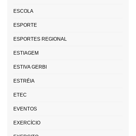
ESCOLA
ESPORTE
ESPORTES REGIONAL
ESTIAGEM
ESTIVA GERBI
ESTRÉIA
ETEC
EVENTOS
EXERCÍCIO