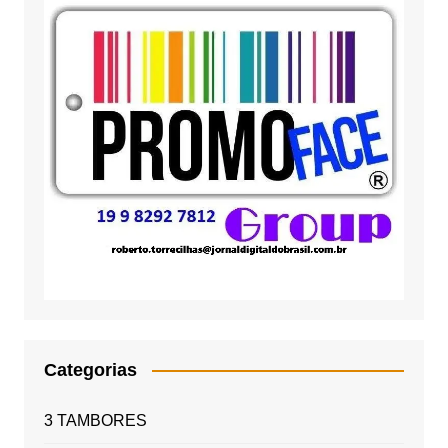
Categorias
3 TAMBORES