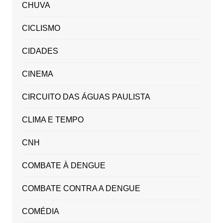
CHUVA
CICLISMO
CIDADES
CINEMA
CIRCUITO DAS ÁGUAS PAULISTA
CLIMA E TEMPO
CNH
COMBATE À DENGUE
COMBATE CONTRA A DENGUE
COMÉDIA