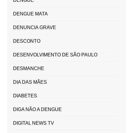
DENGUE
DENGUE MATA
DENUNCIA GRAVE
DESCONTO
DESENVOLVIMENTO DE SÃO PAULO
DESMANCHE
DIA DAS MÃES
DIABETES
DIGA NÃO A DENGUE
DIGITAL NEWS TV