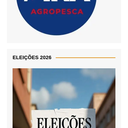
ELEIÇÕES 2026