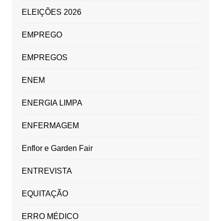
ELEIÇÕES 2026
EMPREGO
EMPREGOS
ENEM
ENERGIA LIMPA
ENFERMAGEM
Enflor e Garden Fair
ENTREVISTA
EQUITAÇÃO
ERRO MÉDICO