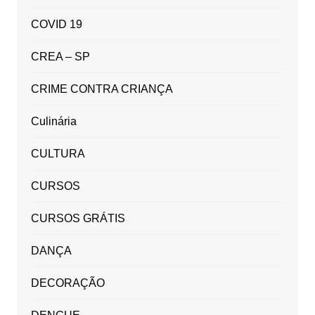
COVID 19
CREA – SP
CRIME CONTRA CRIANÇA
Culinária
CULTURA
CURSOS
CURSOS GRÁTIS
DANÇA
DECORAÇÃO