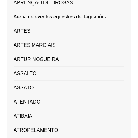
APRENÇÃO DE DROGAS
Arena de eventos equestres de Jaguariúna
ARTES
ARTES MARCIAIS
ARTUR NOGUEIRA
ASSALTO
ASSATO
ATENTADO
ATIBAIA
ATROPELAMENTO