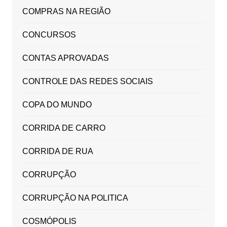
COMPRAS NA REGIÃO
CONCURSOS
CONTAS APROVADAS
CONTROLE DAS REDES SOCIAIS
COPA DO MUNDO
CORRIDA DE CARRO
CORRIDA DE RUA
CORRUPÇÃO
CORRUPÇÃO NA POLITICA
COSMÓPOLIS