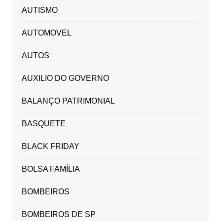
AUTISMO
AUTOMOVEL
AUTOS
AUXILIO DO GOVERNO
BALANÇO PATRIMONIAL
BASQUETE
BLACK FRIDAY
BOLSA FAMÍLIA
BOMBEIROS
BOMBEIROS DE SP