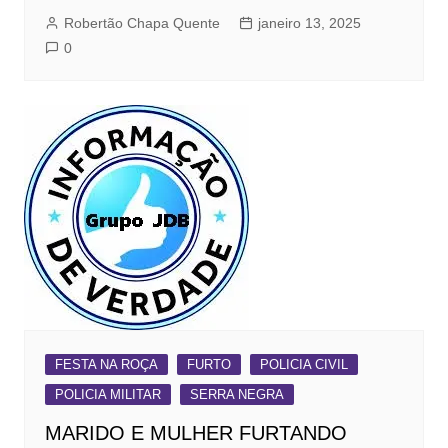
Robertão Chapa Quente
janeiro 13, 2025
0
FESTA NA ROÇA
FURTO
POLICIA CIVIL
POLICIA MILITAR
SERRA NEGRA
MARIDO E MULHER FURTANDO