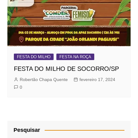
FESTA DO MILHO
FESTA NA ROÇA
FESTA DO MILHO DE SOCORRO/SP
Robertão Chapa Quente
fevereiro 17, 2024
0
Pesquisar