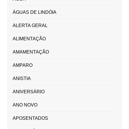
ÁGUAS DE LINDÓIA
ALERTA GERAL
ALIMENTAÇÃO
AMAMENTAÇÃO
AMPARO
ANISTIA
ANIVERSÁRIO
ANO NOVO
APOSENTADOS