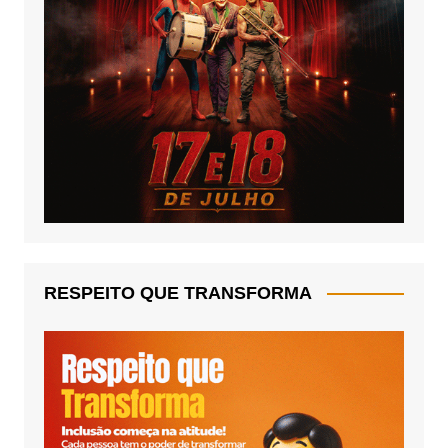
RESPEITO QUE TRANSFORMA