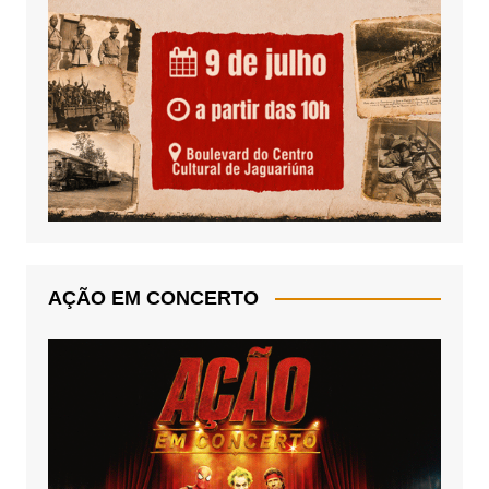
AÇÃO EM CONCERTO