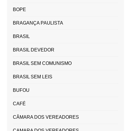
BOPE
BRAGANÇA PAULISTA
BRASIL
BRASIL DEVEDOR
BRASIL SEM COMUNISMO
BRASIL SEM LEIS
BUFOU
CAFÉ
CÂMARA DOS VEREADORES
CAMARA DOS VEREADORES