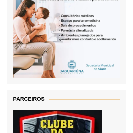
PARCEIROS