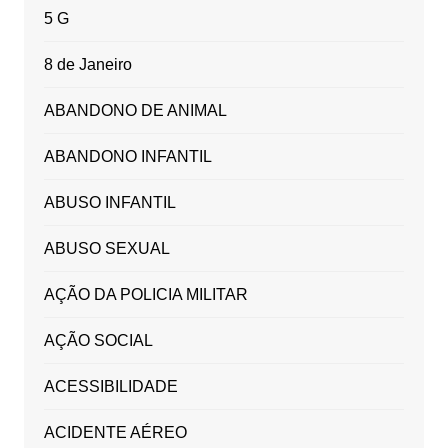
5 G
8 de Janeiro
ABANDONO DE ANIMAL
ABANDONO INFANTIL
ABUSO INFANTIL
ABUSO SEXUAL
AÇÃO DA POLICIA MILITAR
AÇÃO SOCIAL
ACESSIBILIDADE
ACIDENTE AÉREO