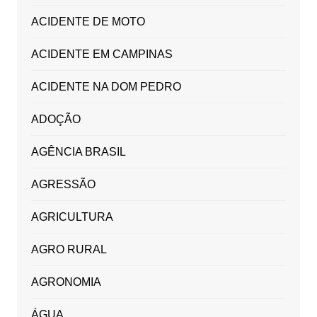
ACIDENTE DE MOTO
ACIDENTE EM CAMPINAS
ACIDENTE NA DOM PEDRO
ADOÇÃO
AGÊNCIA BRASIL
AGRESSÃO
AGRICULTURA
AGRO RURAL
AGRONOMIA
ÁGUA