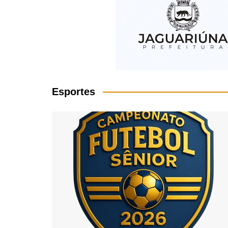
Esportes