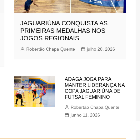
JAGUARIÚNA CONQUISTA AS
PRIMEIRAS MEDALHAS NOS
JOGOS REGIONAIS
Robertão Chapa Quente
julho 20, 2026
ADAGA JOGA PARA
MANTER LIDERANÇA NA
COPA JAGUARIÚNA DE
FUTSAL FEMININO
Robertão Chapa Quente
junho 11, 2026