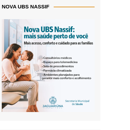
NOVA UBS NASSIF