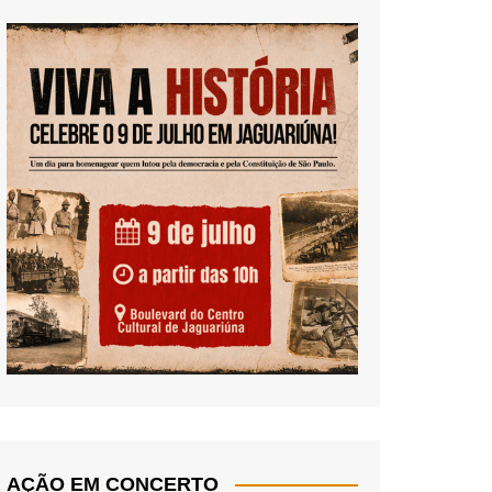
AÇÃO EM CONCERTO