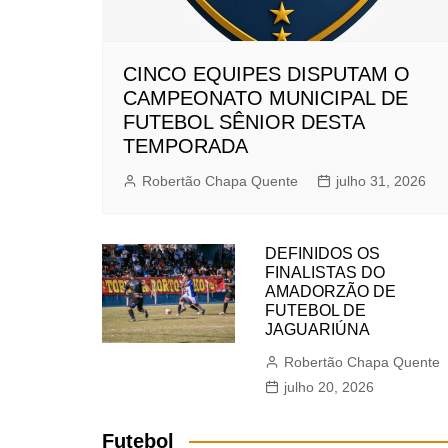
CINCO EQUIPES DISPUTAM O
CAMPEONATO MUNICIPAL DE
FUTEBOL SÊNIOR DESTA
TEMPORADA
Robertão Chapa Quente
julho 31, 2026
DEFINIDOS OS
FINALISTAS DO
AMADORZÃO DE
FUTEBOL DE
JAGUARIÚNA
Robertão Chapa Quente
julho 20, 2026
Futebol