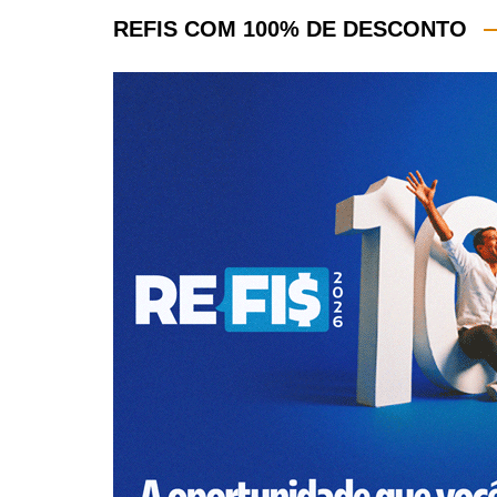
REFIS COM 100% DE DESCONTO