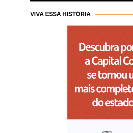
VIVA ESSA HISTÓRIA