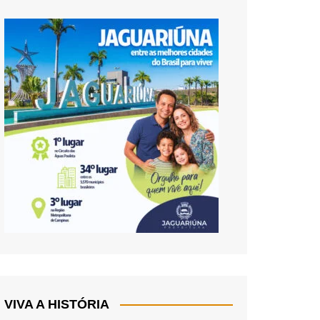
VIVA A HISTÓRIA