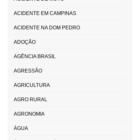
ACIDENTE EM CAMPINAS
ACIDENTE NA DOM PEDRO
ADOÇÃO
AGÊNCIA BRASIL
AGRESSÃO
AGRICULTURA
AGRO RURAL
AGRONOMIA
ÁGUA