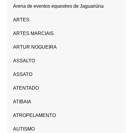
Arena de eventos equestres de Jaguariúna
ARTES
ARTES MARCIAIS
ARTUR NOGUEIRA
ASSALTO
ASSATO
ATENTADO
ATIBAIA
ATROPELAMENTO
AUTISMO