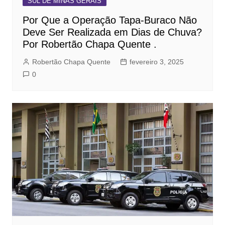
SUL DE MINAS GERAIS
Por Que a Operação Tapa-Buraco Não
Deve Ser Realizada em Dias de Chuva?
Por Robertão Chapa Quente .
Robertão Chapa Quente
fevereiro 3, 2025
0