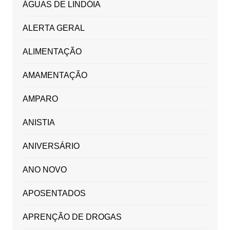
ÁGUAS DE LINDÓIA
ALERTA GERAL
ALIMENTAÇÃO
AMAMENTAÇÃO
AMPARO
ANISTIA
ANIVERSÁRIO
ANO NOVO
APOSENTADOS
APRENÇÃO DE DROGAS