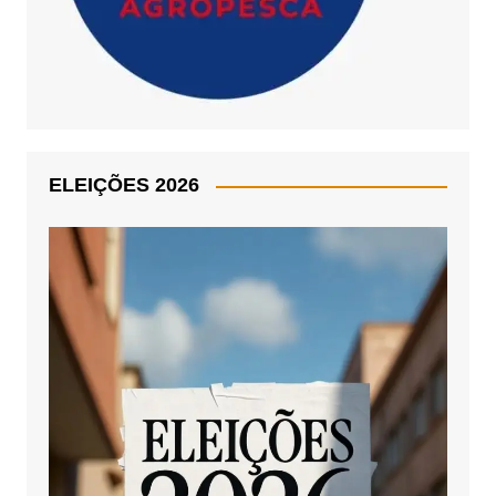
ELEIÇÕES 2026