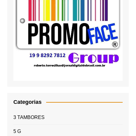
Categorias
3 TAMBORES
5 G