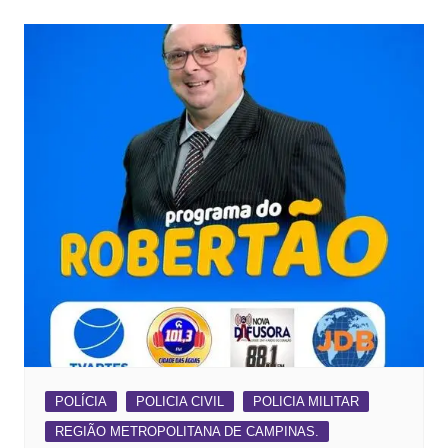
POLÍCIA
POLICIA CIVIL
POLICIA MILITAR
REGIÃO METROPOLITANA DE CAMPINAS.