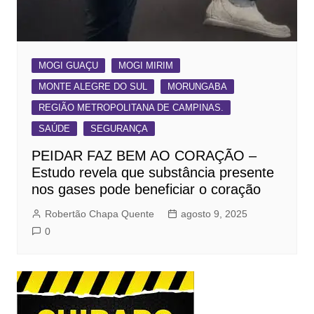
MOGI GUAÇU
MOGI MIRIM
MONTE ALEGRE DO SUL
MORUNGABA
REGIÃO METROPOLITANA DE CAMPINAS.
SAÚDE
SEGURANÇA
PEIDAR FAZ BEM AO CORAÇÃO –
Estudo revela que substância presente
nos gases pode beneficiar o coração
Robertão Chapa Quente
agosto 9, 2025
0