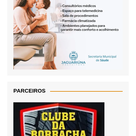
PARCEIROS