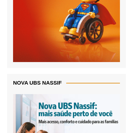
NOVA UBS NASSIF