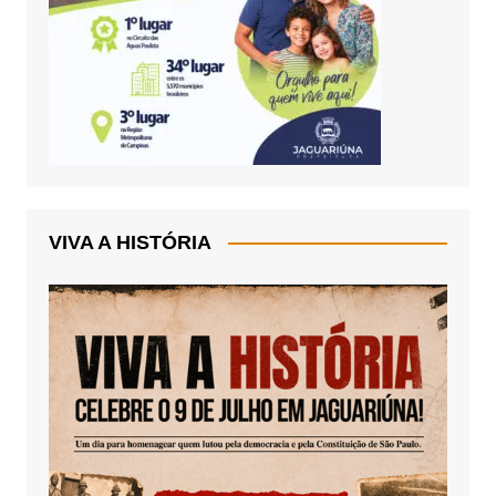
VIVA A HISTÓRIA