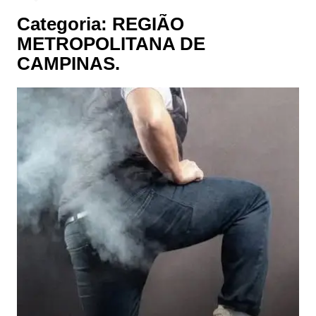
Categoria:
REGIÃO
METROPOLITANA DE
CAMPINAS.