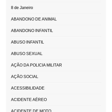
8 de Janeiro
ABANDONO DE ANIMAL
ABANDONO INFANTIL
ABUSO INFANTIL
ABUSO SEXUAL
AÇÃO DA POLICIA MILITAR
AÇÃO SOCIAL
ACESSIBILIDADE
ACIDENTE AÉREO
ACIDENTE DE MOTO