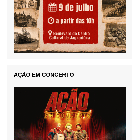
AÇÃO EM CONCERTO