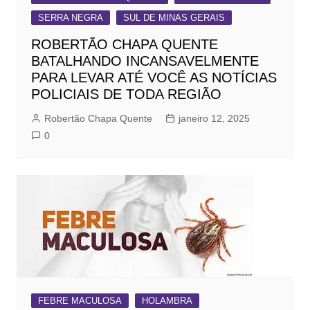
SERRA NEGRA
SUL DE MINAS GERAIS
ROBERTÃO CHAPA QUENTE
BATALHANDO INCANSAVELMENTE
PARA LEVAR ATÉ VOCÊ AS NOTÍCIAS
POLICIAIS DE TODA REGIÃO
Robertão Chapa Quente
janeiro 12, 2025
0
FEBRE MACULOSA
HOLAMBRA