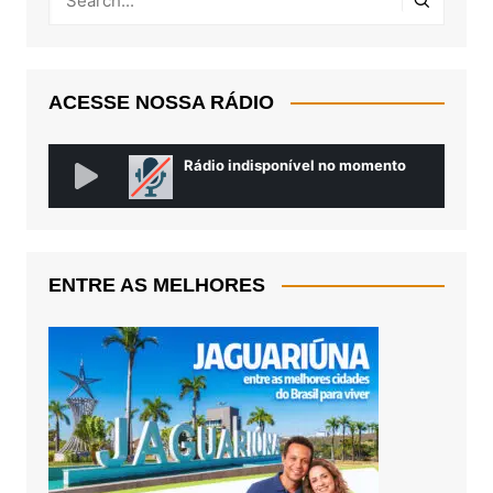
ACESSE NOSSA RÁDIO
ENTRE AS MELHORES