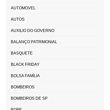
AUTOMOVEL
AUTOS
AUXILIO DO GOVERNO
BALANÇO PATRIMONIAL
BASQUETE
BLACK FRIDAY
BOLSA FAMÍLIA
BOMBEIROS
BOMBEIROS DE SP
BOPE