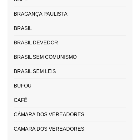
BRAGANÇA PAULISTA
BRASIL
BRASIL DEVEDOR
BRASIL SEM COMUNISMO
BRASIL SEM LEIS
BUFOU
CAFÉ
CÂMARA DOS VEREADORES
CAMARA DOS VEREADORES