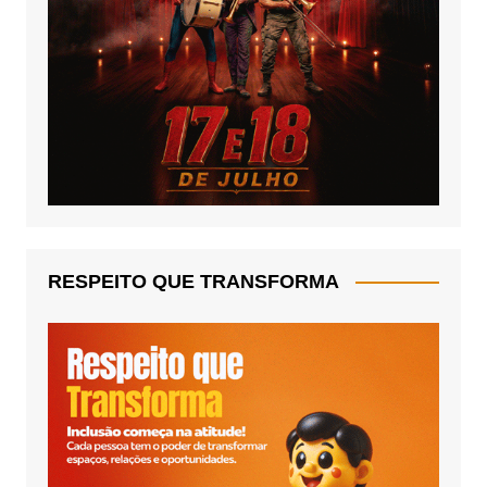
RESPEITO QUE TRANSFORMA