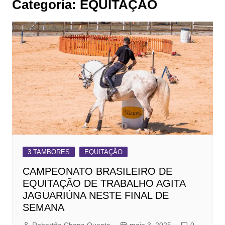
Categoria:
EQUITAÇÃO
3 TAMBORES
EQUITAÇÃO
CAMPEONATO BRASILEIRO DE
EQUITAÇÃO DE TRABALHO AGITA
JAGUARIÚNA NESTE FINAL DE
SEMANA