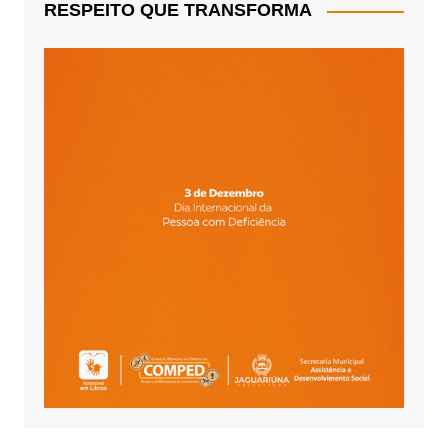
RESPEITO QUE TRANSFORMA