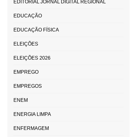
EDITORIAL JORNAL DIGITAL REGIONAL
EDUCAÇÃO
EDUCAÇÃO FÍSICA
ELEIÇÕES
ELEIÇÕES 2026
EMPREGO
EMPREGOS
ENEM
ENERGIA LIMPA
ENFERMAGEM