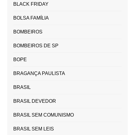
BLACK FRIDAY
BOLSA FAMÍLIA
BOMBEIROS
BOMBEIROS DE SP
BOPE
BRAGANÇA PAULISTA
BRASIL
BRASIL DEVEDOR
BRASIL SEM COMUNISMO
BRASIL SEM LEIS