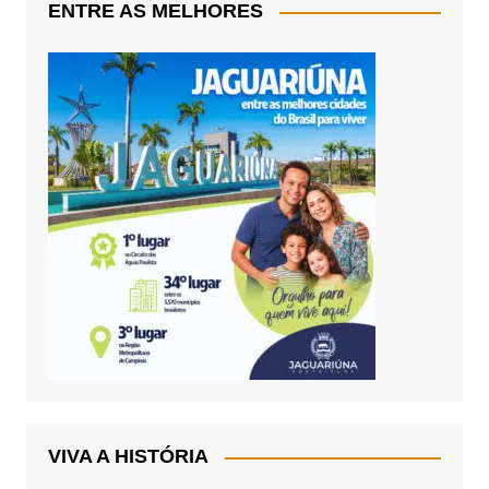
ENTRE AS MELHORES
VIVA A HISTÓRIA