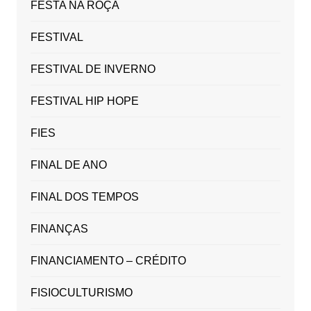
FESTA NA ROÇA
FESTIVAL
FESTIVAL DE INVERNO
FESTIVAL HIP HOPE
FIES
FINAL DE ANO
FINAL DOS TEMPOS
FINANÇAS
FINANCIAMENTO – CRÉDITO
FISIOCULTURISMO