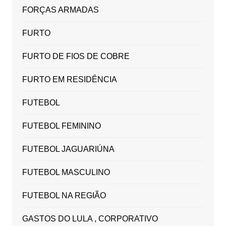
FORÇAS ARMADAS
FURTO
FURTO DE FIOS DE COBRE
FURTO EM RESIDÊNCIA
FUTEBOL
FUTEBOL FEMININO
FUTEBOL JAGUARIÚNA
FUTEBOL MASCULINO
FUTEBOL NA REGIÃO
GASTOS DO LULA , CORPORATIVO