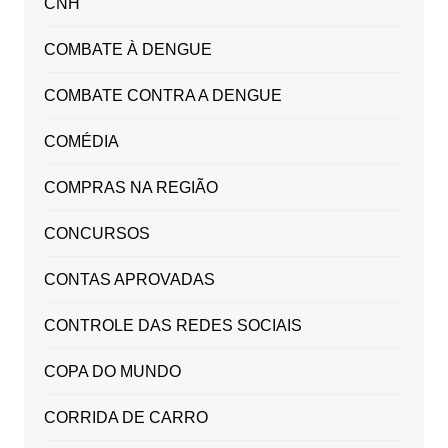
CNH
COMBATE À DENGUE
COMBATE CONTRA A DENGUE
COMÉDIA
COMPRAS NA REGIÃO
CONCURSOS
CONTAS APROVADAS
CONTROLE DAS REDES SOCIAIS
COPA DO MUNDO
CORRIDA DE CARRO