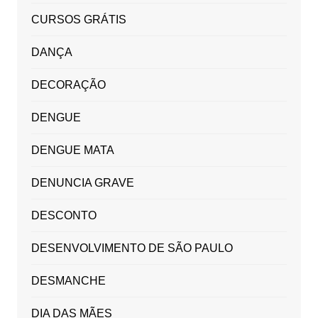
CURSOS GRÁTIS
DANÇA
DECORAÇÃO
DENGUE
DENGUE MATA
DENUNCIA GRAVE
DESCONTO
DESENVOLVIMENTO DE SÃO PAULO
DESMANCHE
DIA DAS MÃES