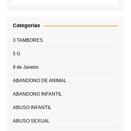
Categorias
3 TAMBORES
5 G
8 de Janeiro
ABANDONO DE ANIMAL
ABANDONO INFANTIL
ABUSO INFANTIL
ABUSO SEXUAL