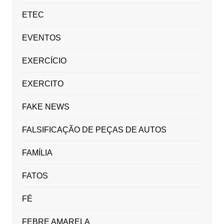
ETEC
EVENTOS
EXERCÍCIO
EXERCITO
FAKE NEWS
FALSIFICAÇÃO DE PEÇAS DE AUTOS
FAMÍLIA
FATOS
FÉ
FEBRE AMARELA