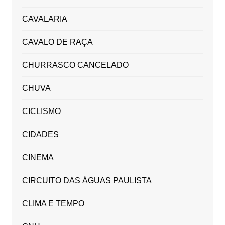
CAVALARIA
CAVALO DE RAÇA
CHURRASCO CANCELADO
CHUVA
CICLISMO
CIDADES
CINEMA
CIRCUITO DAS ÁGUAS PAULISTA
CLIMA E TEMPO