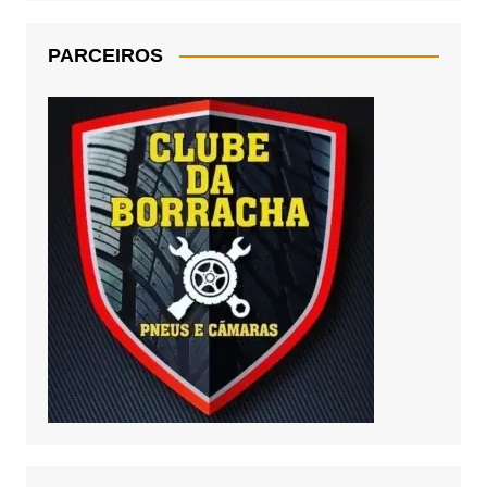
PARCEIROS