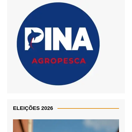
ELEIÇÕES 2026