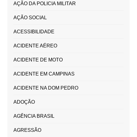
AÇÃO DA POLICIA MILITAR
AÇÃO SOCIAL
ACESSIBILIDADE
ACIDENTE AÉREO
ACIDENTE DE MOTO
ACIDENTE EM CAMPINAS
ACIDENTE NA DOM PEDRO
ADOÇÃO
AGÊNCIA BRASIL
AGRESSÃO