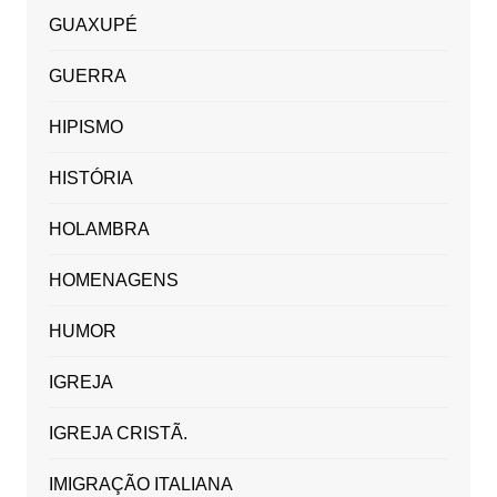
GUAXUPÉ
GUERRA
HIPISMO
HISTÓRIA
HOLAMBRA
HOMENAGENS
HUMOR
IGREJA
IGREJA CRISTÃ.
IMIGRAÇÃO ITALIANA