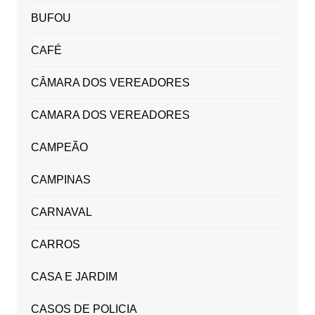
BUFOU
CAFÉ
CÂMARA DOS VEREADORES
CAMARA DOS VEREADORES
CAMPEÃO
CAMPINAS
CARNAVAL
CARROS
CASA E JARDIM
CASOS DE POLICIA