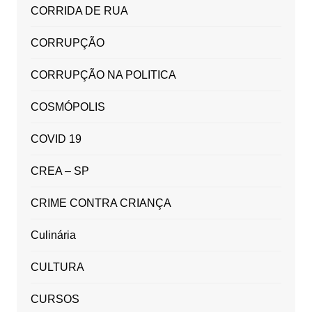
CORRIDA DE RUA
CORRUPÇÃO
CORRUPÇÃO NA POLITICA
COSMÓPOLIS
COVID 19
CREA – SP
CRIME CONTRA CRIANÇA
Culinária
CULTURA
CURSOS