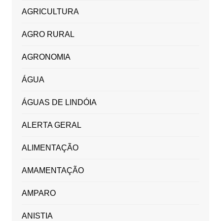
AGRICULTURA
AGRO RURAL
AGRONOMIA
ÁGUA
ÁGUAS DE LINDÓIA
ALERTA GERAL
ALIMENTAÇÃO
AMAMENTAÇÃO
AMPARO
ANISTIA