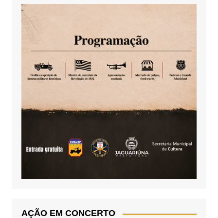
AÇÃO EM CONCERTO