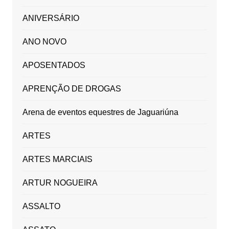
ANIVERSÁRIO
ANO NOVO
APOSENTADOS
APRENÇÃO DE DROGAS
Arena de eventos equestres de Jaguariúna
ARTES
ARTES MARCIAIS
ARTUR NOGUEIRA
ASSALTO