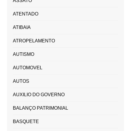
ASSATO
ATENTADO
ATIBAIA
ATROPELAMENTO
AUTISMO
AUTOMOVEL
AUTOS
AUXILIO DO GOVERNO
BALANÇO PATRIMONIAL
BASQUETE