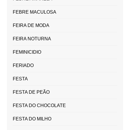
FEBRE MACULOSA
FEIRA DE MODA
FEIRA NOTURNA
FEMINICIDIO
FERIADO
FESTA
FESTA DE PEÃO
FESTA DO CHOCOLATE
FESTA DO MILHO