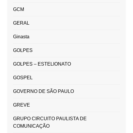
GCM
GERAL
Ginasta
GOLPES
GOLPES – ESTELIONATO
GOSPEL
GOVERNO DE SÃO PAULO
GREVE
GRUPO CIRCUITO PAULISTA DE
COMUNICAÇÃO