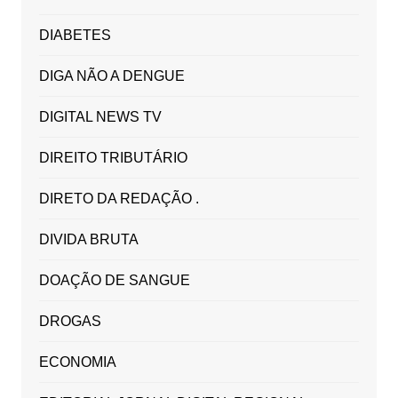
DIABETES
DIGA NÃO A DENGUE
DIGITAL NEWS TV
DIREITO TRIBUTÁRIO
DIRETO DA REDAÇÃO .
DIVIDA BRUTA
DOAÇÃO DE SANGUE
DROGAS
ECONOMIA