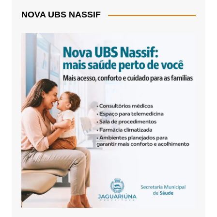
NOVA UBS NASSIF