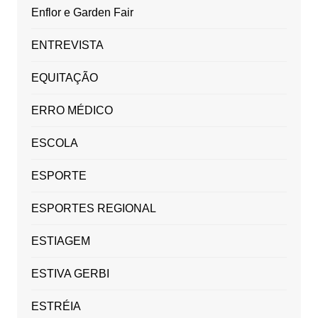
Enflor e Garden Fair
ENTREVISTA
EQUITAÇÃO
ERRO MÉDICO
ESCOLA
ESPORTE
ESPORTES REGIONAL
ESTIAGEM
ESTIVA GERBI
ESTRÉIA