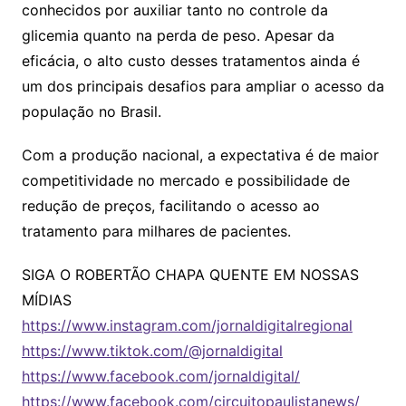
conhecidos por auxiliar tanto no controle da
glicemia quanto na perda de peso. Apesar da
eficácia, o alto custo desses tratamentos ainda é
um dos principais desafios para ampliar o acesso da
população no Brasil.
Com a produção nacional, a expectativa é de maior
competitividade no mercado e possibilidade de
redução de preços, facilitando o acesso ao
tratamento para milhares de pacientes.
SIGA O ROBERTÃO CHAPA QUENTE EM NOSSAS
MÍDIAS
https://www.instagram.com/jornaldigitalregional
https://www.tiktok.com/@jornaldigital
https://www.facebook.com/jornaldigital/
https://www.facebook.com/circuitopaulistanews/