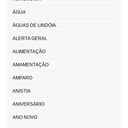
ÁGUA
ÁGUAS DE LINDÓIA
ALERTA GERAL
ALIMENTAÇÃO
AMAMENTAÇÃO
AMPARO
ANISTIA
ANIVERSÁRIO
ANO NOVO