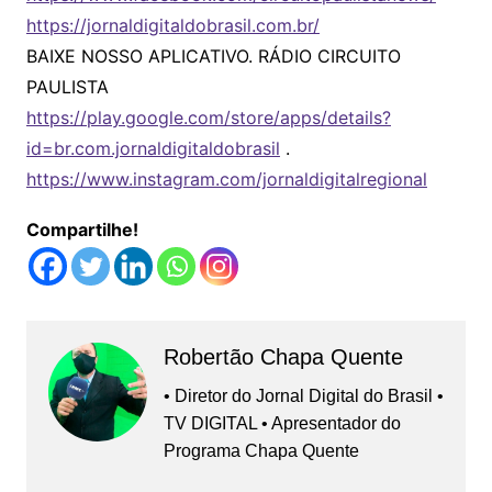
https://jornaldigitaldobrasil.com.br/
BAIXE NOSSO APLICATIVO. RÁDIO CIRCUITO
PAULISTA
https://play.google.com/store/apps/details?
id=br.com.jornaldigitaldobrasil
.
https://www.instagram.com/jornaldigitalregional
Compartilhe!
Robertão Chapa Quente
• Diretor do Jornal Digital do Brasil •
TV DIGITAL • Apresentador do
Programa Chapa Quente