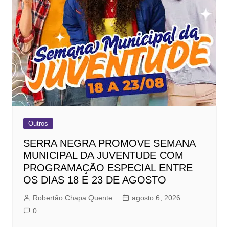
Outros
SERRA NEGRA PROMOVE SEMANA
MUNICIPAL DA JUVENTUDE COM
PROGRAMAÇÃO ESPECIAL ENTRE
OS DIAS 18 E 23 DE AGOSTO
Robertão Chapa Quente
agosto 6, 2026
0