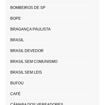
BOMBEIROS DE SP
BOPE
BRAGANÇA PAULISTA
BRASIL
BRASIL DEVEDOR
BRASIL SEM COMUNISMO
BRASIL SEM LEIS
BUFOU
CAFÉ
CÂMARA DOS VEREADORES