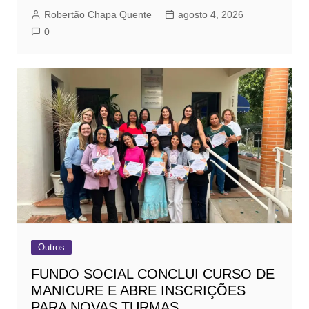
Robertão Chapa Quente
agosto 4, 2026
0
Outros
FUNDO SOCIAL CONCLUI CURSO DE
MANICURE E ABRE INSCRIÇÕES
PARA NOVAS TURMAS