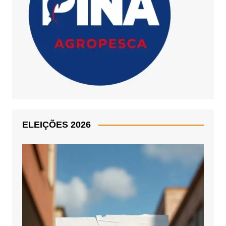
ELEIÇÕES 2026