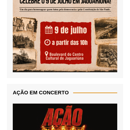
AÇÃO EM CONCERTO