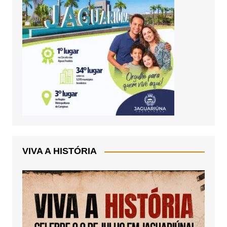
VIVA A HISTÓRIA