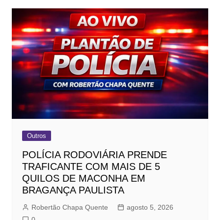
Outros
POLÍCIA RODOVIÁRIA PRENDE
TRAFICANTE COM MAIS DE 5
QUILOS DE MACONHA EM
BRAGANÇA PAULISTA
Robertão Chapa Quente
agosto 5, 2026
0