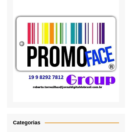
Categorias