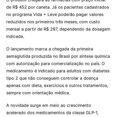
de R$ 452 por caneta. Já os pacientes cadastrados
no programa Vida + Leve poderão pagar valores
reduzidos nos primeiros três meses, com custo
mensal a partir de R$ 287, dependendo da dosagem
indicada.
O lançamento marca a chegada da primeira
semaglutida produzida no Brasil por síntese química
com autorização para comercialização no país. O
medicamento é indicado para adultos com diabetes
tipo 2 que não conseguem controlar a doença
apenas com dieta, exercícios e outros tratamentos,
sempre com orientação médica.
A novidade surge em meio ao crescimento
acelerado dos medicamentos da classe GLP-1,