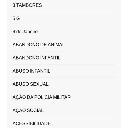
3 TAMBORES
5 G
8 de Janeiro
ABANDONO DE ANIMAL
ABANDONO INFANTIL
ABUSO INFANTIL
ABUSO SEXUAL
AÇÃO DA POLICIA MILITAR
AÇÃO SOCIAL
ACESSIBILIDADE