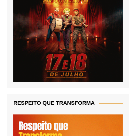
RESPEITO QUE TRANSFORMA