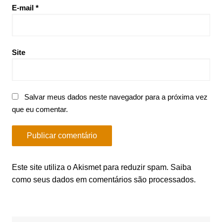
E-mail
*
Site
Salvar meus dados neste navegador para a próxima vez
que eu comentar.
Este site utiliza o Akismet para reduzir spam.
Saiba
como seus dados em comentários são processados
.