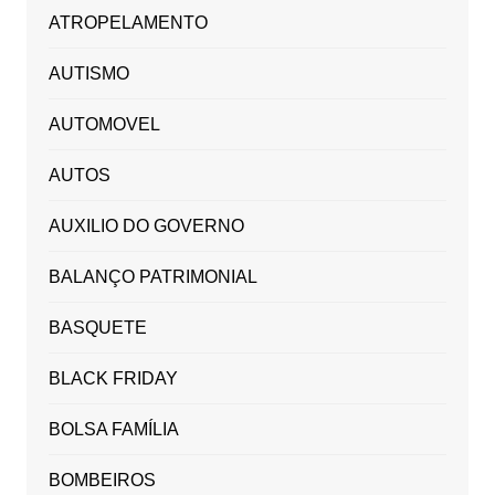
ATROPELAMENTO
AUTISMO
AUTOMOVEL
AUTOS
AUXILIO DO GOVERNO
BALANÇO PATRIMONIAL
BASQUETE
BLACK FRIDAY
BOLSA FAMÍLIA
BOMBEIROS