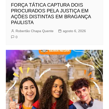
FORÇA TÁTICA CAPTURA DOIS
PROCURADOS PELA JUSTIÇA EM
AÇÕES DISTINTAS EM BRAGANÇA
PAULISTA
Robertão Chapa Quente
agosto 6, 2026
0