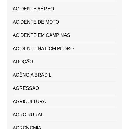
ACIDENTE AÉREO
ACIDENTE DE MOTO
ACIDENTE EM CAMPINAS
ACIDENTE NA DOM PEDRO
ADOÇÃO
AGÊNCIA BRASIL
AGRESSÃO
AGRICULTURA
AGRO RURAL
AGRONOMIA