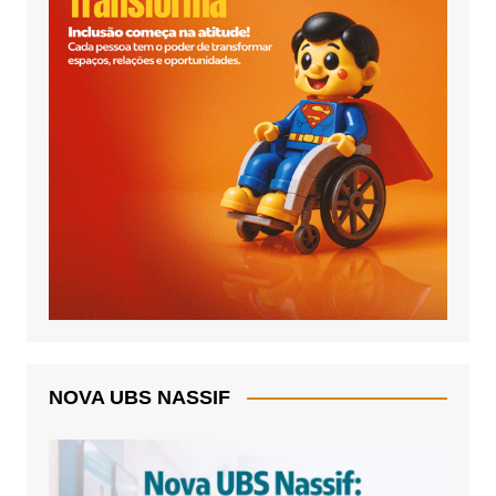
NOVA UBS NASSIF