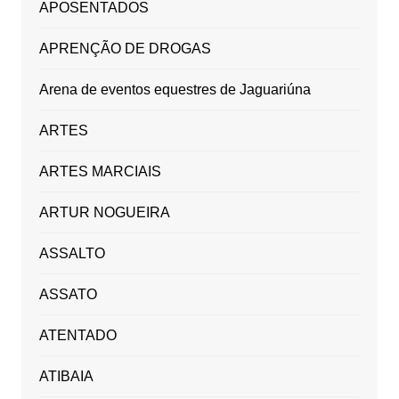
APOSENTADOS
APRENÇÃO DE DROGAS
Arena de eventos equestres de Jaguariúna
ARTES
ARTES MARCIAIS
ARTUR NOGUEIRA
ASSALTO
ASSATO
ATENTADO
ATIBAIA