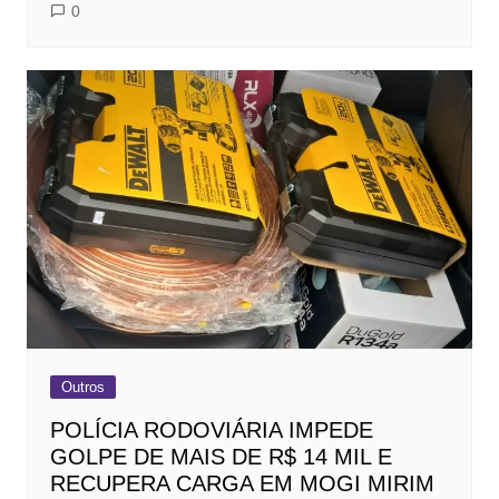
0
Outros
POLÍCIA RODOVIÁRIA IMPEDE
GOLPE DE MAIS DE R$ 14 MIL E
RECUPERA CARGA EM MOGI MIRIM