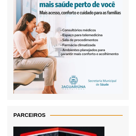
PARCEIROS