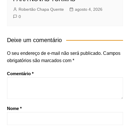
Robertão Chapa Quente
agosto 4, 2026
0
Deixe um comentário
O seu endereço de e-mail não será publicado.
Campos
obrigatórios são marcados com
*
Comentário
*
Nome
*