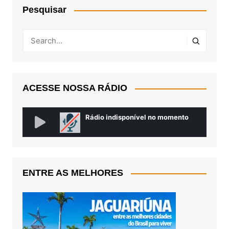
Pesquisar
ACESSE NOSSA RÁDIO
ENTRE AS MELHORES