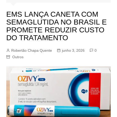
EMS LANÇA CANETA COM
SEMAGLUTIDA NO BRASIL E
PROMETE REDUZIR CUSTO
DO TRATAMENTO
Robertão Chapa Quente
junho 3, 2026
0
Outros