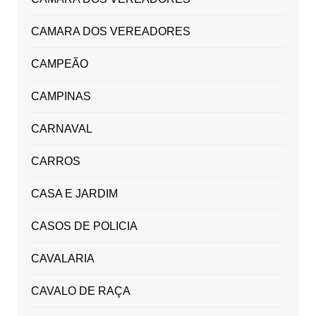
CAMARA DOS VEREADORES
CAMPEÃO
CAMPINAS
CARNAVAL
CARROS
CASA E JARDIM
CASOS DE POLICIA
CAVALARIA
CAVALO DE RAÇA