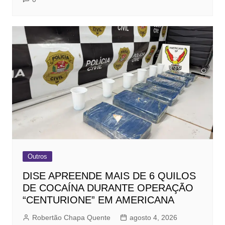
Outros
DISE APREENDE MAIS DE 6 QUILOS
DE COCAÍNA DURANTE OPERAÇÃO
“CENTURIONE” EM AMERICANA
Robertão Chapa Quente
agosto 4, 2026