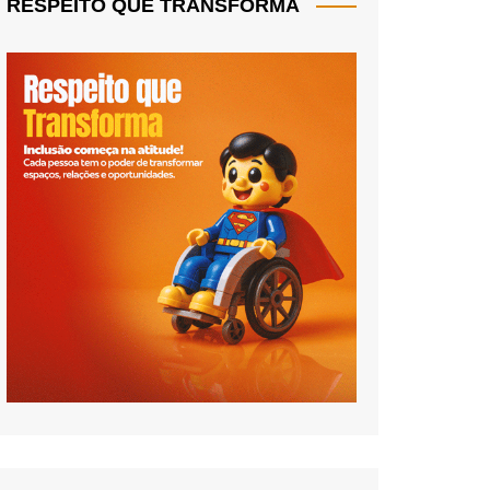
RESPEITO QUE TRANSFORMA