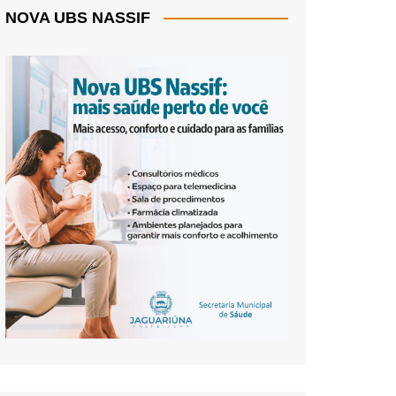
NOVA UBS NASSIF