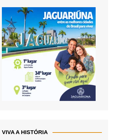
VIVA A HISTÓRIA