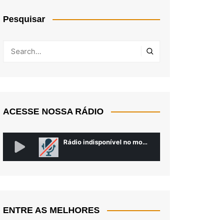
Pesquisar
ACESSE NOSSA RÁDIO
ENTRE AS MELHORES