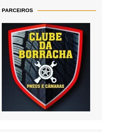
PARCEIROS