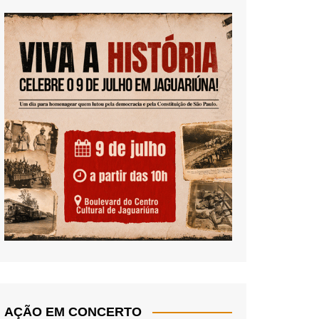
AÇÃO EM CONCERTO