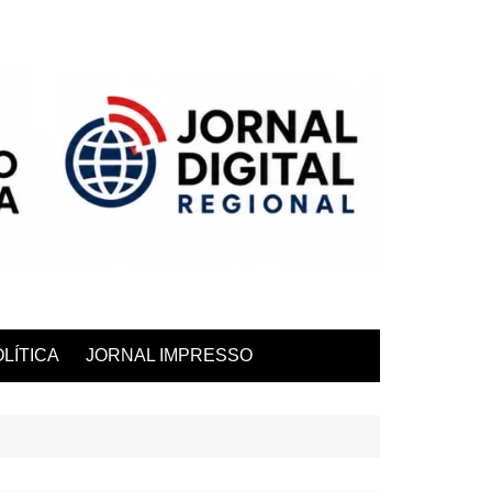
LÍTICA
JORNAL IMPRESSO