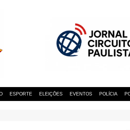
O
ESPORTE
ELEIÇÕES
EVENTOS
POLÍCIA
PO
ANA