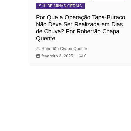
SUL DE MINAS GERAIS
Por Que a Operação Tapa-Buraco
Não Deve Ser Realizada em Dias
de Chuva? Por Robertão Chapa
Quente .
Robertão Chapa Quente
fevereiro 3, 2025
0