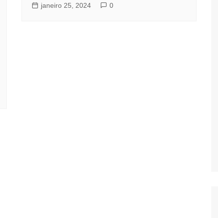
janeiro 25, 2024
0