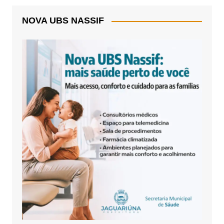
NOVA UBS NASSIF