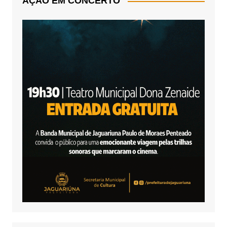
AÇÃO EM CONCERTO