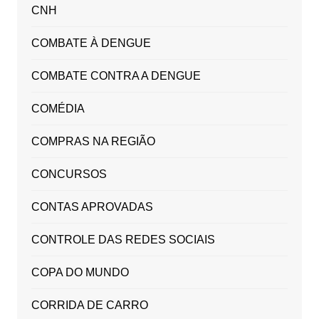
CNH
COMBATE À DENGUE
COMBATE CONTRA A DENGUE
COMÉDIA
COMPRAS NA REGIÃO
CONCURSOS
CONTAS APROVADAS
CONTROLE DAS REDES SOCIAIS
COPA DO MUNDO
CORRIDA DE CARRO