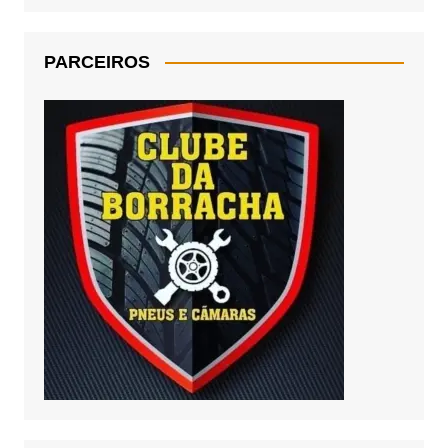
PARCEIROS