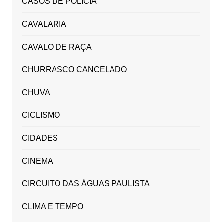
CASOS DE POLICIA
CAVALARIA
CAVALO DE RAÇA
CHURRASCO CANCELADO
CHUVA
CICLISMO
CIDADES
CINEMA
CIRCUITO DAS ÁGUAS PAULISTA
CLIMA E TEMPO