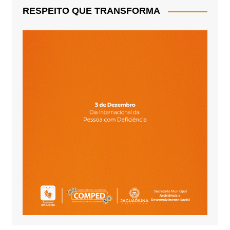
RESPEITO QUE TRANSFORMA