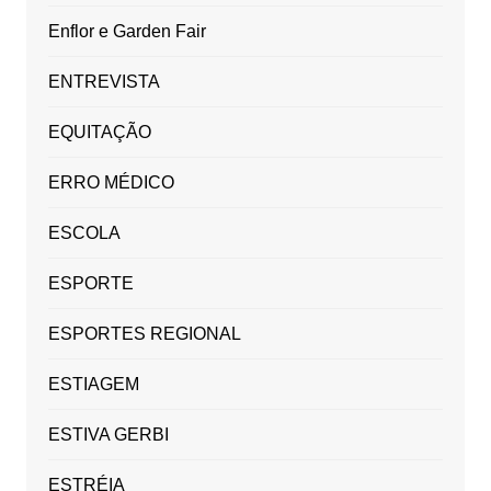
Enflor e Garden Fair
ENTREVISTA
EQUITAÇÃO
ERRO MÉDICO
ESCOLA
ESPORTE
ESPORTES REGIONAL
ESTIAGEM
ESTIVA GERBI
ESTRÉIA