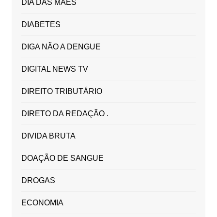
DIA DAS MÃES
DIABETES
DIGA NÃO A DENGUE
DIGITAL NEWS TV
DIREITO TRIBUTÁRIO
DIRETO DA REDAÇÃO .
DIVIDA BRUTA
DOAÇÃO DE SANGUE
DROGAS
ECONOMIA