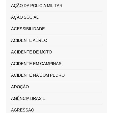
AÇÃO DA POLICIA MILITAR
AÇÃO SOCIAL
ACESSIBILIDADE
ACIDENTE AÉREO
ACIDENTE DE MOTO
ACIDENTE EM CAMPINAS
ACIDENTE NA DOM PEDRO
ADOÇÃO
AGÊNCIA BRASIL
AGRESSÃO