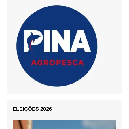
ELEIÇÕES 2026