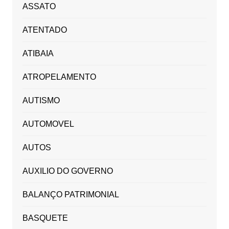
ASSATO
ATENTADO
ATIBAIA
ATROPELAMENTO
AUTISMO
AUTOMOVEL
AUTOS
AUXILIO DO GOVERNO
BALANÇO PATRIMONIAL
BASQUETE