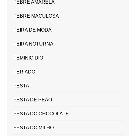
FEBRE AMARELA
FEBRE MACULOSA
FEIRA DE MODA
FEIRA NOTURNA
FEMINICIDIO
FERIADO
FESTA
FESTA DE PEÃO
FESTA DO CHOCOLATE
FESTA DO MILHO