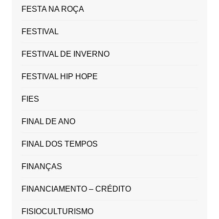
FESTA NA ROÇA
FESTIVAL
FESTIVAL DE INVERNO
FESTIVAL HIP HOPE
FIES
FINAL DE ANO
FINAL DOS TEMPOS
FINANÇAS
FINANCIAMENTO – CRÉDITO
FISIOCULTURISMO