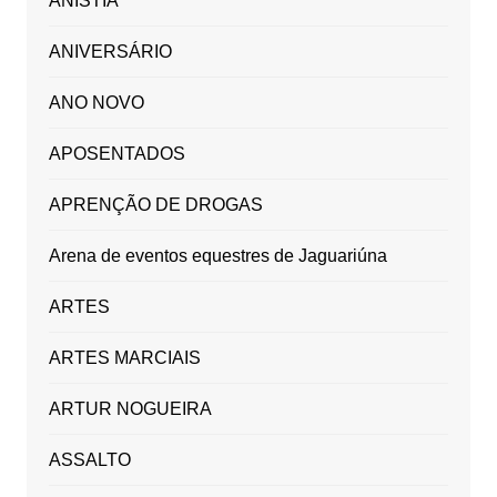
ANISTIA
ANIVERSÁRIO
ANO NOVO
APOSENTADOS
APRENÇÃO DE DROGAS
Arena de eventos equestres de Jaguariúna
ARTES
ARTES MARCIAIS
ARTUR NOGUEIRA
ASSALTO