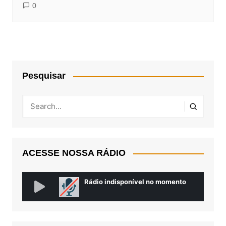
0
Pesquisar
ACESSE NOSSA RÁDIO