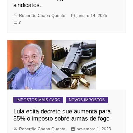
sindicatos.
Robertão Chapa Quente
janeiro 14, 2025
0
IMPOSTOS MAIS CARO
NOVOS IMPOSTOS
Lula edita decreto que aumenta para
55% o imposto sobre armas de fogo
Robertão Chapa Quente
novembro 1, 2023