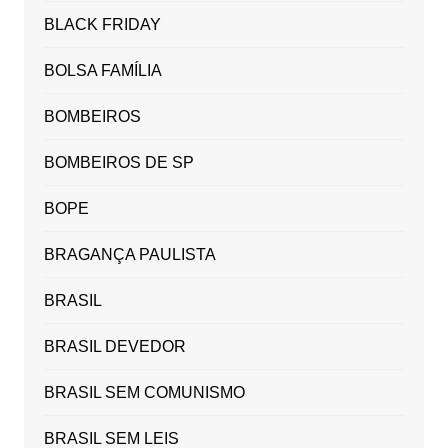
BLACK FRIDAY
BOLSA FAMÍLIA
BOMBEIROS
BOMBEIROS DE SP
BOPE
BRAGANÇA PAULISTA
BRASIL
BRASIL DEVEDOR
BRASIL SEM COMUNISMO
BRASIL SEM LEIS