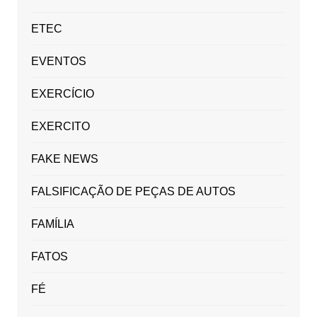
ETEC
EVENTOS
EXERCÍCIO
EXERCITO
FAKE NEWS
FALSIFICAÇÃO DE PEÇAS DE AUTOS
FAMÍLIA
FATOS
FÉ