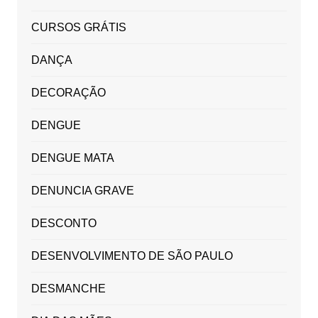
CURSOS GRÁTIS
DANÇA
DECORAÇÃO
DENGUE
DENGUE MATA
DENUNCIA GRAVE
DESCONTO
DESENVOLVIMENTO DE SÃO PAULO
DESMANCHE