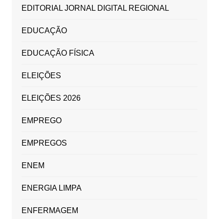
EDITORIAL JORNAL DIGITAL REGIONAL
EDUCAÇÃO
EDUCAÇÃO FÍSICA
ELEIÇÕES
ELEIÇÕES 2026
EMPREGO
EMPREGOS
ENEM
ENERGIA LIMPA
ENFERMAGEM