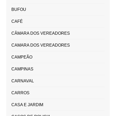
BUFOU
CAFÉ
CÂMARA DOS VEREADORES
CAMARA DOS VEREADORES
CAMPEÃO
CAMPINAS
CARNAVAL
CARROS
CASA E JARDIM