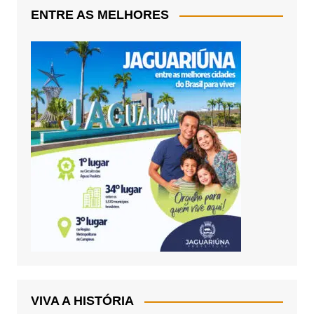
ENTRE AS MELHORES
VIVA A HISTÓRIA