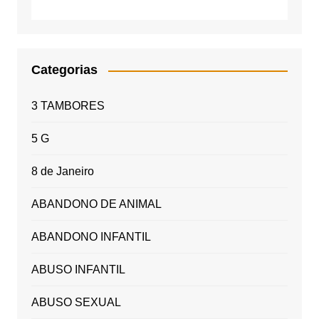
Categorias
3 TAMBORES
5 G
8 de Janeiro
ABANDONO DE ANIMAL
ABANDONO INFANTIL
ABUSO INFANTIL
ABUSO SEXUAL