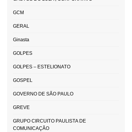
GCM
GERAL
Ginasta
GOLPES
GOLPES – ESTELIONATO
GOSPEL
GOVERNO DE SÃO PAULO
GREVE
GRUPO CIRCUITO PAULISTA DE
COMUNICAÇÃO