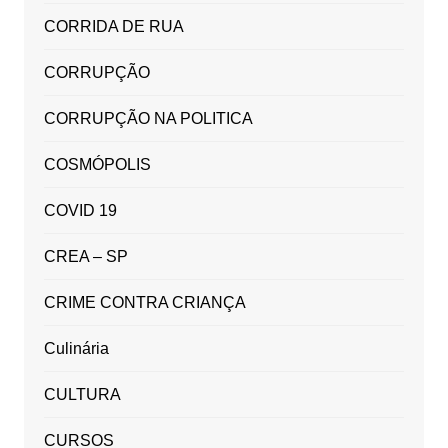
CORRIDA DE RUA
CORRUPÇÃO
CORRUPÇÃO NA POLITICA
COSMÓPOLIS
COVID 19
CREA – SP
CRIME CONTRA CRIANÇA
Culinária
CULTURA
CURSOS