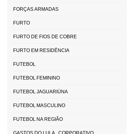
FORÇAS ARMADAS
FURTO
FURTO DE FIOS DE COBRE
FURTO EM RESIDÊNCIA
FUTEBOL
FUTEBOL FEMININO
FUTEBOL JAGUARIÚNA
FUTEBOL MASCULINO
FUTEBOL NA REGIÃO
GASTOS DO LULA , CORPORATIVO