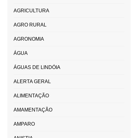
AGRICULTURA
AGRO RURAL
AGRONOMIA
ÁGUA
ÁGUAS DE LINDÓIA
ALERTA GERAL
ALIMENTAÇÃO
AMAMENTAÇÃO
AMPARO