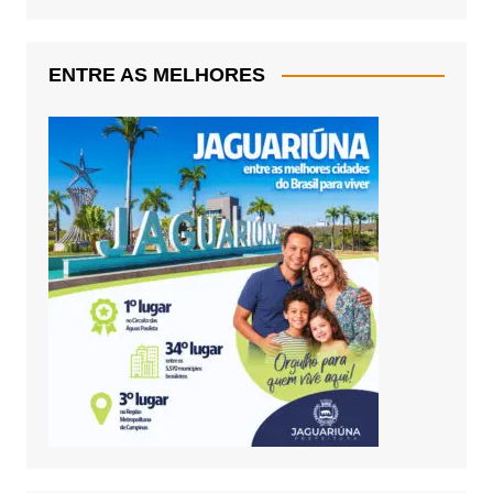
ENTRE AS MELHORES