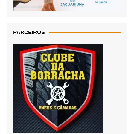
PARCEIROS