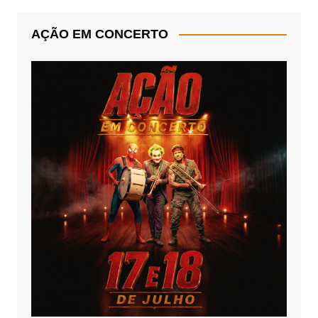
AÇÃO EM CONCERTO