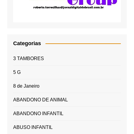
Categorias
3 TAMBORES
5 G
8 de Janeiro
ABANDONO DE ANIMAL
ABANDONO INFANTIL
ABUSO INFANTIL