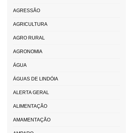
AGRESSÃO
AGRICULTURA
AGRO RURAL
AGRONOMIA
ÁGUA
ÁGUAS DE LINDÓIA
ALERTA GERAL
ALIMENTAÇÃO
AMAMENTAÇÃO