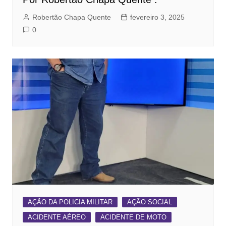
Robertão Chapa Quente
fevereiro 3, 2025
0
AÇÃO DA POLICIA MILITAR
AÇÃO SOCIAL
ACIDENTE AÉREO
ACIDENTE DE MOTO