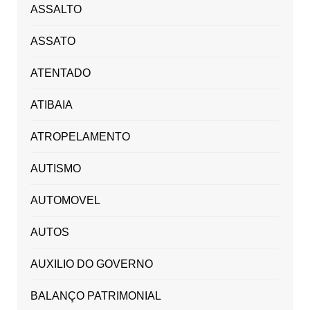
ASSALTO
ASSATO
ATENTADO
ATIBAIA
ATROPELAMENTO
AUTISMO
AUTOMOVEL
AUTOS
AUXILIO DO GOVERNO
BALANÇO PATRIMONIAL