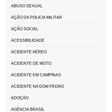
ABUSO SEXUAL
AÇÃO DA POLICIA MILITAR
AÇÃO SOCIAL
ACESSIBILIDADE
ACIDENTE AÉREO
ACIDENTE DE MOTO
ACIDENTE EM CAMPINAS
ACIDENTE NA DOM PEDRO
ADOÇÃO
AGÊNCIA BRASIL