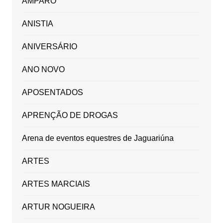
AMPARO
ANISTIA
ANIVERSÁRIO
ANO NOVO
APOSENTADOS
APRENÇÃO DE DROGAS
Arena de eventos equestres de Jaguariúna
ARTES
ARTES MARCIAIS
ARTUR NOGUEIRA