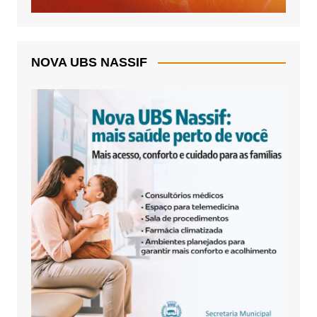
NOVA UBS NASSIF