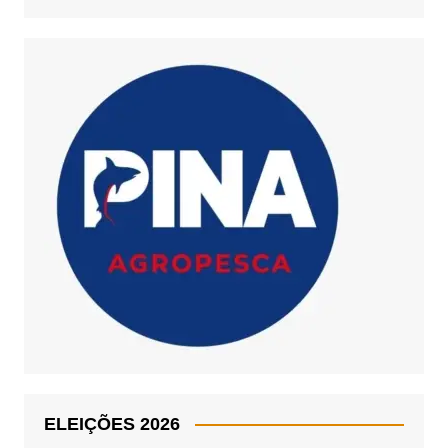
ELEIÇÕES 2026