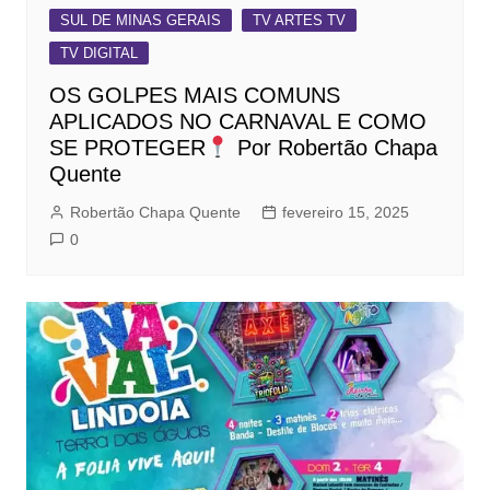
SUL DE MINAS GERAIS
TV ARTES TV
TV DIGITAL
OS GOLPES MAIS COMUNS
APLICADOS NO CARNAVAL E COMO
SE PROTEGER
Por Robertão Chapa
Quente
Robertão Chapa Quente
fevereiro 15, 2025
0