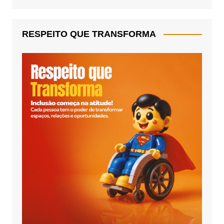
RESPEITO QUE TRANSFORMA