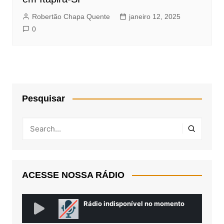
Robertão Chapa Quente
janeiro 12, 2025
0
Pesquisar
ACESSE NOSSA RÁDIO