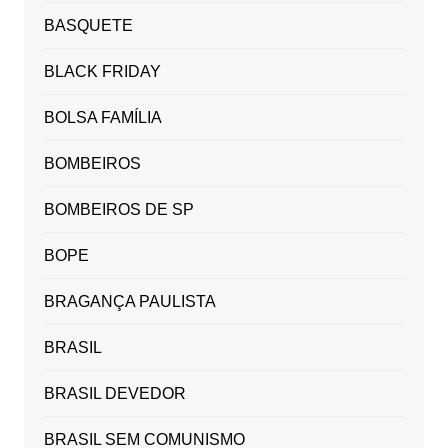
BASQUETE
BLACK FRIDAY
BOLSA FAMÍLIA
BOMBEIROS
BOMBEIROS DE SP
BOPE
BRAGANÇA PAULISTA
BRASIL
BRASIL DEVEDOR
BRASIL SEM COMUNISMO