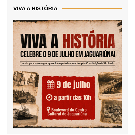
VIVA A HISTÓRIA