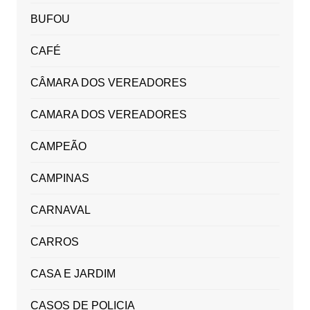
BUFOU
CAFÉ
CÂMARA DOS VEREADORES
CAMARA DOS VEREADORES
CAMPEÃO
CAMPINAS
CARNAVAL
CARROS
CASA E JARDIM
CASOS DE POLICIA