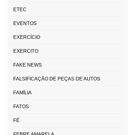
ETEC
EVENTOS
EXERCÍCIO
EXERCITO
FAKE NEWS
FALSIFICAÇÃO DE PEÇAS DE AUTOS
FAMÍLIA
FATOS
FÉ
FEBRE AMARELA