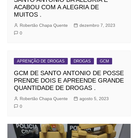
ACABOU COM A ALEGRIA DE
MUITOS .
Robertão Chapa Quente
dezembro 7, 2023
0
APRENÇÃO DE DROGAS
DROGAS
GCM
GCM DE SANTO ANTONIO DE POSSE
PRENDE DOIS E APREENDE GRANDE
QUANTIDADE DE DROGAS .
Robertão Chapa Quente
agosto 5, 2023
0