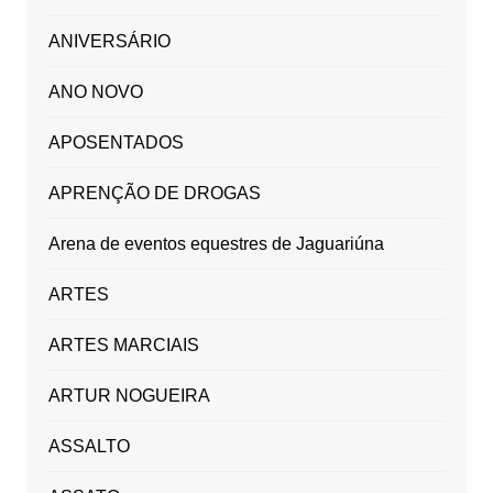
ANIVERSÁRIO
ANO NOVO
APOSENTADOS
APRENÇÃO DE DROGAS
Arena de eventos equestres de Jaguariúna
ARTES
ARTES MARCIAIS
ARTUR NOGUEIRA
ASSALTO