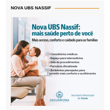
NOVA UBS NASSIF