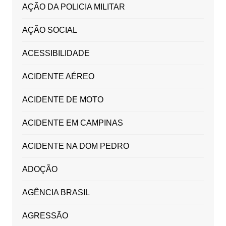
AÇÃO DA POLICIA MILITAR
AÇÃO SOCIAL
ACESSIBILIDADE
ACIDENTE AÉREO
ACIDENTE DE MOTO
ACIDENTE EM CAMPINAS
ACIDENTE NA DOM PEDRO
ADOÇÃO
AGÊNCIA BRASIL
AGRESSÃO