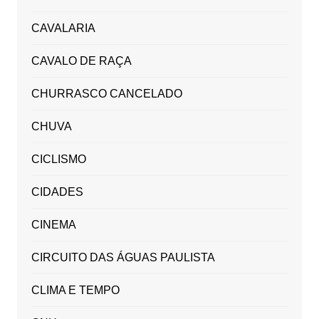
CAVALARIA
CAVALO DE RAÇA
CHURRASCO CANCELADO
CHUVA
CICLISMO
CIDADES
CINEMA
CIRCUITO DAS ÁGUAS PAULISTA
CLIMA E TEMPO