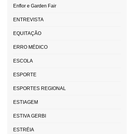
Enflor e Garden Fair
ENTREVISTA
EQUITAÇÃO
ERRO MÉDICO
ESCOLA
ESPORTE
ESPORTES REGIONAL
ESTIAGEM
ESTIVA GERBI
ESTRÉIA