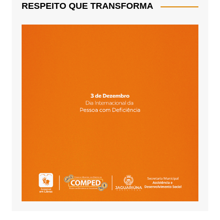
RESPEITO QUE TRANSFORMA