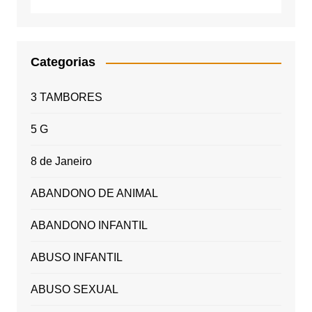
Categorias
3 TAMBORES
5 G
8 de Janeiro
ABANDONO DE ANIMAL
ABANDONO INFANTIL
ABUSO INFANTIL
ABUSO SEXUAL