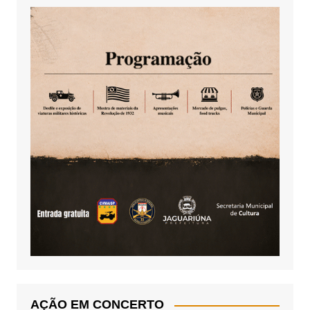
AÇÃO EM CONCERTO