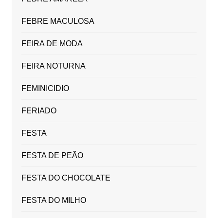
FEBRE MACULOSA
FEIRA DE MODA
FEIRA NOTURNA
FEMINICIDIO
FERIADO
FESTA
FESTA DE PEÃO
FESTA DO CHOCOLATE
FESTA DO MILHO