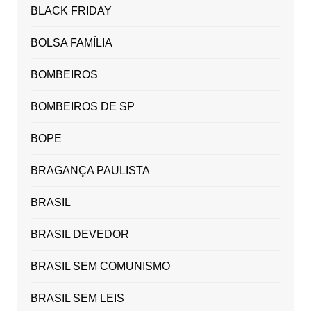
BLACK FRIDAY
BOLSA FAMÍLIA
BOMBEIROS
BOMBEIROS DE SP
BOPE
BRAGANÇA PAULISTA
BRASIL
BRASIL DEVEDOR
BRASIL SEM COMUNISMO
BRASIL SEM LEIS