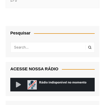
0
Pesquisar
ACESSE NOSSA RÁDIO