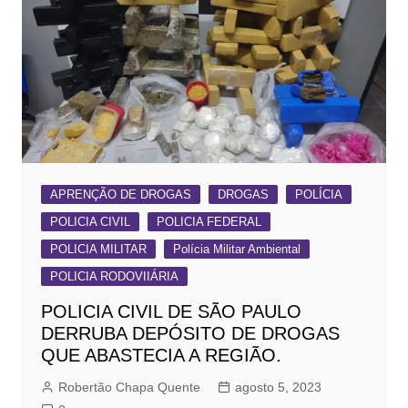
APRENÇÃO DE DROGAS
DROGAS
POLÍCIA
POLICIA CIVIL
POLICIA FEDERAL
POLICIA MILITAR
Polícia Militar Ambiental
POLICIA RODOVIIÁRIA
POLICIA CIVIL DE SÃO PAULO
DERRUBA DEPÓSITO DE DROGAS
QUE ABASTECIA A REGIÃO.
Robertão Chapa Quente
agosto 5, 2023