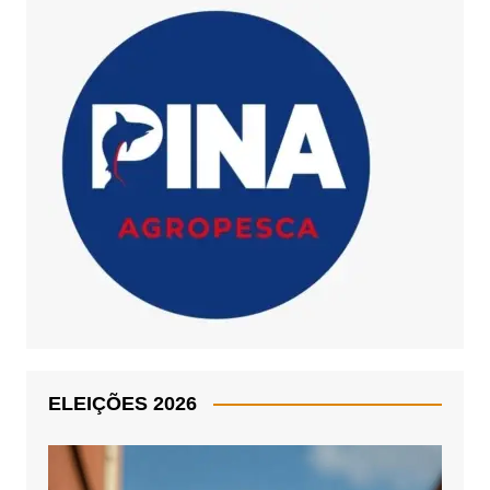
ELEIÇÕES 2026