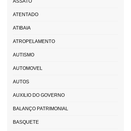
ASSATO
ATENTADO
ATIBAIA
ATROPELAMENTO
AUTISMO
AUTOMOVEL
AUTOS
AUXILIO DO GOVERNO
BALANÇO PATRIMONIAL
BASQUETE