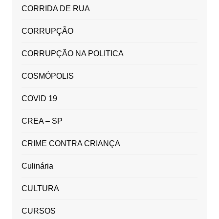
CORRIDA DE RUA
CORRUPÇÃO
CORRUPÇÃO NA POLITICA
COSMÓPOLIS
COVID 19
CREA – SP
CRIME CONTRA CRIANÇA
Culinária
CULTURA
CURSOS