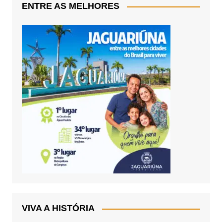
ENTRE AS MELHORES
VIVA A HISTÓRIA