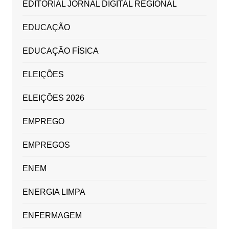
EDITORIAL JORNAL DIGITAL REGIONAL
EDUCAÇÃO
EDUCAÇÃO FÍSICA
ELEIÇÕES
ELEIÇÕES 2026
EMPREGO
EMPREGOS
ENEM
ENERGIA LIMPA
ENFERMAGEM