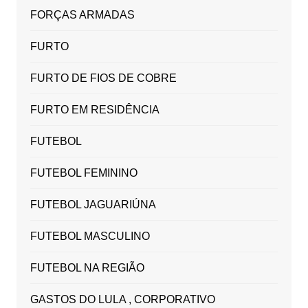
FORÇAS ARMADAS
FURTO
FURTO DE FIOS DE COBRE
FURTO EM RESIDÊNCIA
FUTEBOL
FUTEBOL FEMININO
FUTEBOL JAGUARIÚNA
FUTEBOL MASCULINO
FUTEBOL NA REGIÃO
GASTOS DO LULA , CORPORATIVO