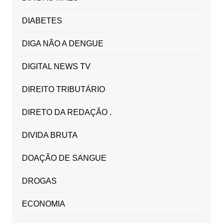
DIABETES
DIGA NÃO A DENGUE
DIGITAL NEWS TV
DIREITO TRIBUTÁRIO
DIRETO DA REDAÇÃO .
DIVIDA BRUTA
DOAÇÃO DE SANGUE
DROGAS
ECONOMIA