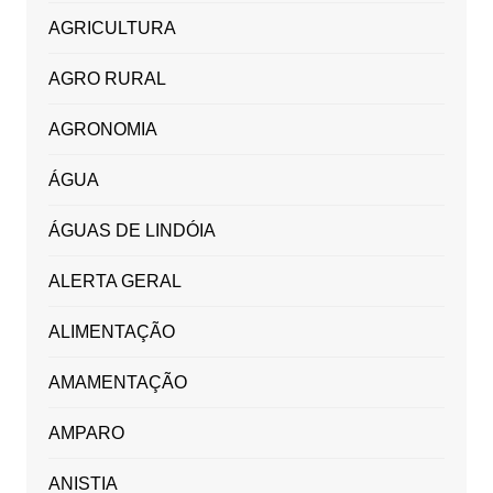
AGRICULTURA
AGRO RURAL
AGRONOMIA
ÁGUA
ÁGUAS DE LINDÓIA
ALERTA GERAL
ALIMENTAÇÃO
AMAMENTAÇÃO
AMPARO
ANISTIA