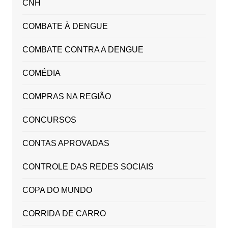
CNH
COMBATE À DENGUE
COMBATE CONTRA A DENGUE
COMÉDIA
COMPRAS NA REGIÃO
CONCURSOS
CONTAS APROVADAS
CONTROLE DAS REDES SOCIAIS
COPA DO MUNDO
CORRIDA DE CARRO