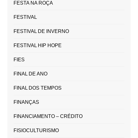
FESTA NA ROÇA
FESTIVAL
FESTIVAL DE INVERNO
FESTIVAL HIP HOPE
FIES
FINAL DE ANO
FINAL DOS TEMPOS
FINANÇAS
FINANCIAMENTO – CRÉDITO
FISIOCULTURISMO