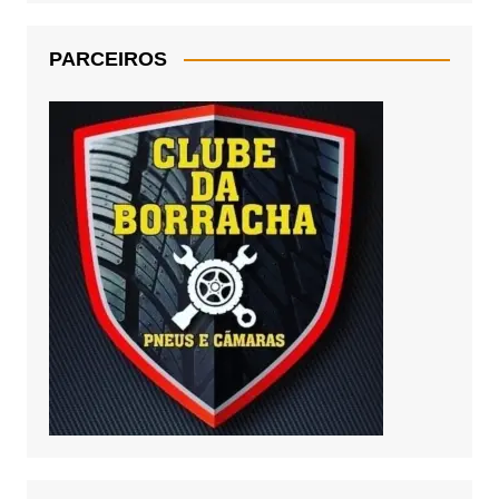
PARCEIROS