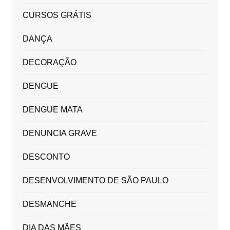
CURSOS GRÁTIS
DANÇA
DECORAÇÃO
DENGUE
DENGUE MATA
DENUNCIA GRAVE
DESCONTO
DESENVOLVIMENTO DE SÃO PAULO
DESMANCHE
DIA DAS MÃES