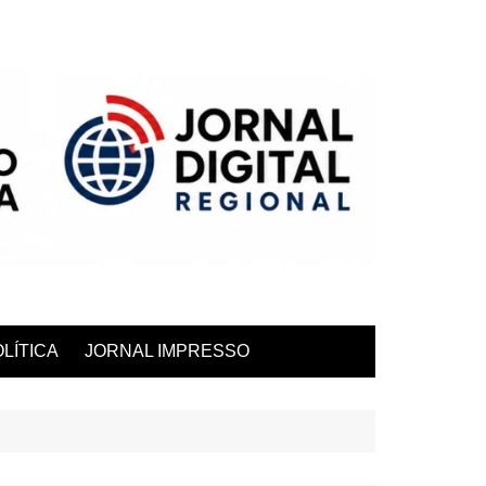
LÍTICA
JORNAL IMPRESSO