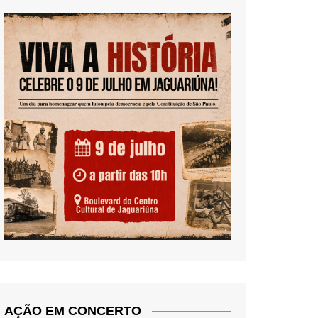
AÇÃO EM CONCERTO