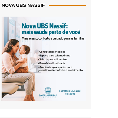
NOVA UBS NASSIF