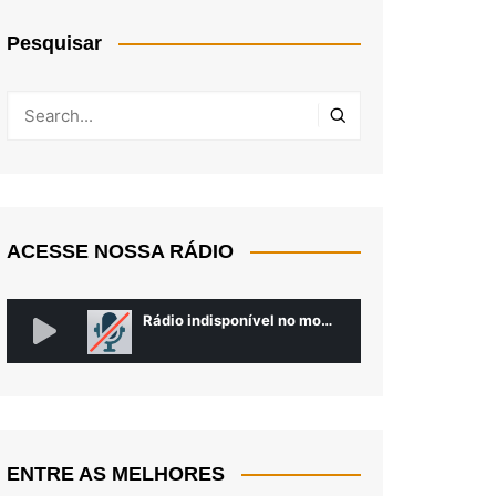
Pesquisar
ACESSE NOSSA RÁDIO
ENTRE AS MELHORES