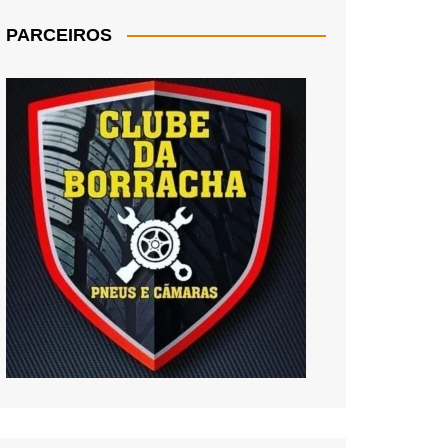
PARCEIROS