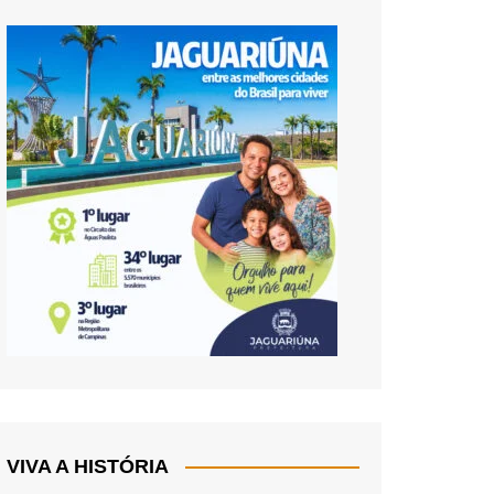
VIVA A HISTÓRIA