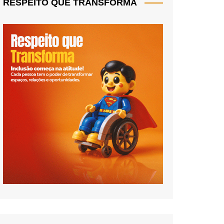
RESPEITO QUE TRANSFORMA