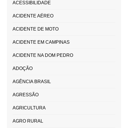
ACESSIBILIDADE
ACIDENTE AÉREO
ACIDENTE DE MOTO
ACIDENTE EM CAMPINAS
ACIDENTE NA DOM PEDRO
ADOÇÃO
AGÊNCIA BRASIL
AGRESSÃO
AGRICULTURA
AGRO RURAL