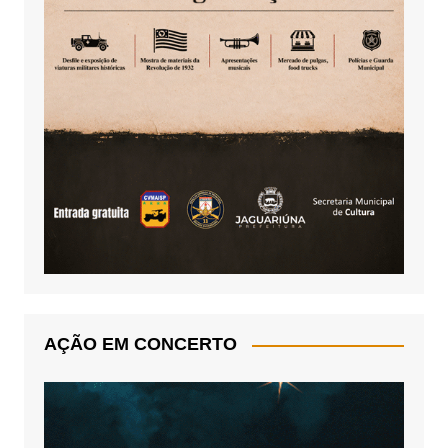
AÇÃO EM CONCERTO