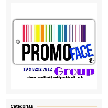
Categorias