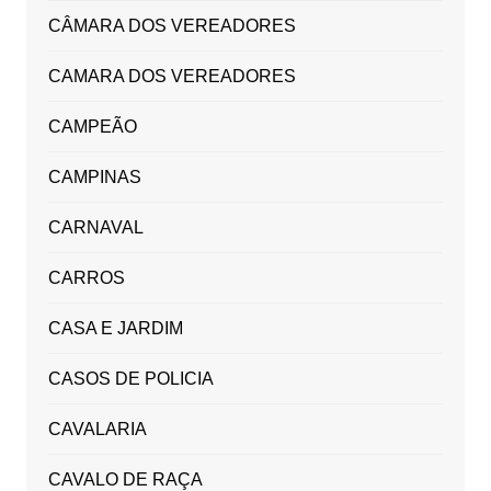
CÂMARA DOS VEREADORES
CAMARA DOS VEREADORES
CAMPEÃO
CAMPINAS
CARNAVAL
CARROS
CASA E JARDIM
CASOS DE POLICIA
CAVALARIA
CAVALO DE RAÇA