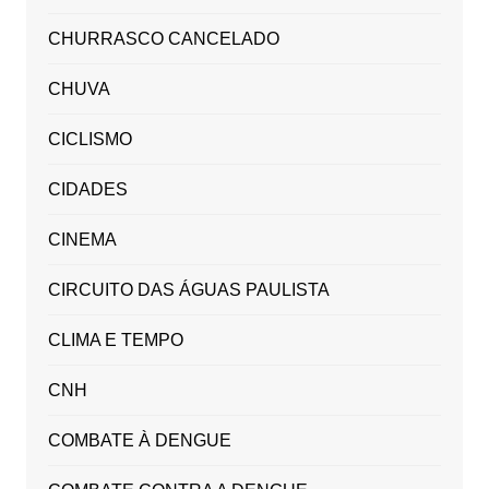
CHURRASCO CANCELADO
CHUVA
CICLISMO
CIDADES
CINEMA
CIRCUITO DAS ÁGUAS PAULISTA
CLIMA E TEMPO
CNH
COMBATE À DENGUE