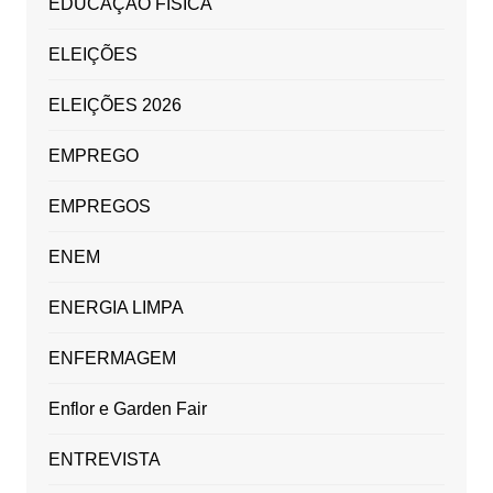
EDUCAÇÃO FÍSICA
ELEIÇÕES
ELEIÇÕES 2026
EMPREGO
EMPREGOS
ENEM
ENERGIA LIMPA
ENFERMAGEM
Enflor e Garden Fair
ENTREVISTA