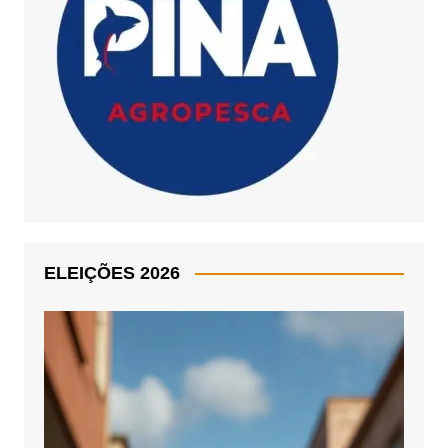
ELEIÇÕES 2026