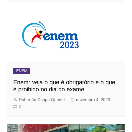
ENEM
Enem: veja o que é obrigatório e o que
é proibido no dia do exame
Robertão Chapa Quente
novembro 4, 2023
0