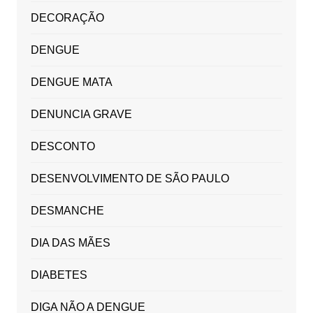
DECORAÇÃO
DENGUE
DENGUE MATA
DENUNCIA GRAVE
DESCONTO
DESENVOLVIMENTO DE SÃO PAULO
DESMANCHE
DIA DAS MÃES
DIABETES
DIGA NÃO A DENGUE