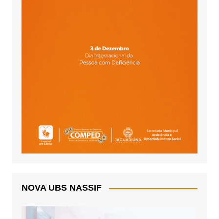
NOVA UBS NASSIF