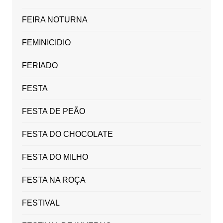
FEIRA NOTURNA
FEMINICIDIO
FERIADO
FESTA
FESTA DE PEÃO
FESTA DO CHOCOLATE
FESTA DO MILHO
FESTA NA ROÇA
FESTIVAL