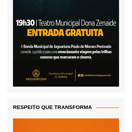
RESPEITO QUE TRANSFORMA