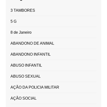
3 TAMBORES
5 G
8 de Janeiro
ABANDONO DE ANIMAL
ABANDONO INFANTIL
ABUSO INFANTIL
ABUSO SEXUAL
AÇÃO DA POLICIA MILITAR
AÇÃO SOCIAL