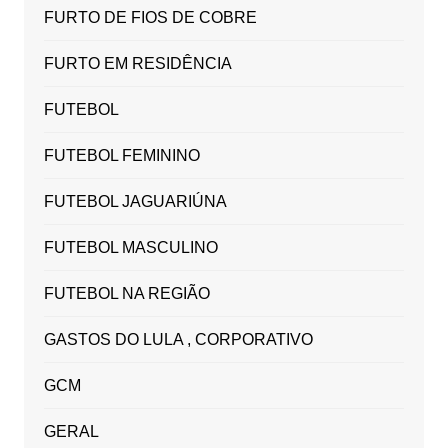
FURTO DE FIOS DE COBRE
FURTO EM RESIDÊNCIA
FUTEBOL
FUTEBOL FEMININO
FUTEBOL JAGUARIÚNA
FUTEBOL MASCULINO
FUTEBOL NA REGIÃO
GASTOS DO LULA , CORPORATIVO
GCM
GERAL