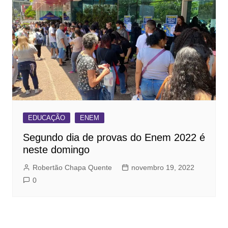
EDUCAÇÃO
ENEM
Segundo dia de provas do Enem 2022 é
neste domingo
Robertão Chapa Quente
novembro 19, 2022
0