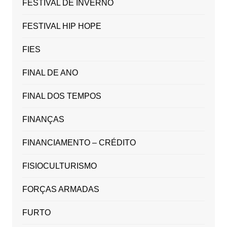
FESTIVAL DE INVERNO
FESTIVAL HIP HOPE
FIES
FINAL DE ANO
FINAL DOS TEMPOS
FINANÇAS
FINANCIAMENTO – CRÉDITO
FISIOCULTURISMO
FORÇAS ARMADAS
FURTO