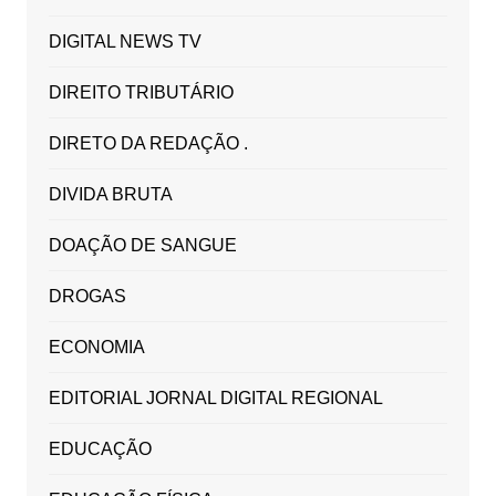
DIGITAL NEWS TV
DIREITO TRIBUTÁRIO
DIRETO DA REDAÇÃO .
DIVIDA BRUTA
DOAÇÃO DE SANGUE
DROGAS
ECONOMIA
EDITORIAL JORNAL DIGITAL REGIONAL
EDUCAÇÃO