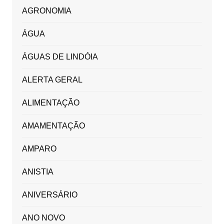
AGRONOMIA
ÁGUA
ÁGUAS DE LINDÓIA
ALERTA GERAL
ALIMENTAÇÃO
AMAMENTAÇÃO
AMPARO
ANISTIA
ANIVERSÁRIO
ANO NOVO