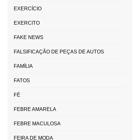
EXERCÍCIO
EXERCITO
FAKE NEWS
FALSIFICAÇÃO DE PEÇAS DE AUTOS
FAMÍLIA
FATOS
FÉ
FEBRE AMARELA
FEBRE MACULOSA
FEIRA DE MODA