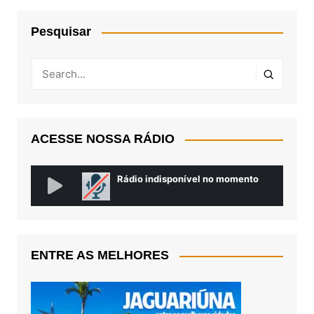
Pesquisar
ACESSE NOSSA RÁDIO
ENTRE AS MELHORES