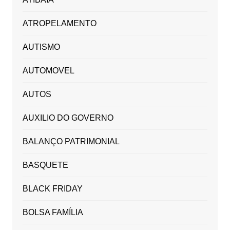
ATROPELAMENTO
AUTISMO
AUTOMOVEL
AUTOS
AUXILIO DO GOVERNO
BALANÇO PATRIMONIAL
BASQUETE
BLACK FRIDAY
BOLSA FAMÍLIA