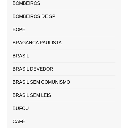
BOMBEIROS
BOMBEIROS DE SP
BOPE
BRAGANÇA PAULISTA
BRASIL
BRASIL DEVEDOR
BRASIL SEM COMUNISMO
BRASIL SEM LEIS
BUFOU
CAFÉ