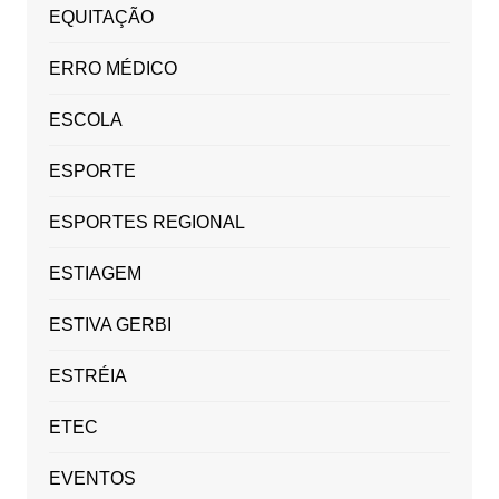
EQUITAÇÃO
ERRO MÉDICO
ESCOLA
ESPORTE
ESPORTES REGIONAL
ESTIAGEM
ESTIVA GERBI
ESTRÉIA
ETEC
EVENTOS