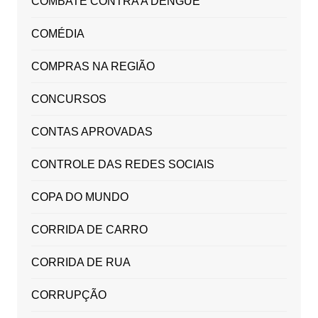
COMBATE CONTRA A DENGUE
COMÉDIA
COMPRAS NA REGIÃO
CONCURSOS
CONTAS APROVADAS
CONTROLE DAS REDES SOCIAIS
COPA DO MUNDO
CORRIDA DE CARRO
CORRIDA DE RUA
CORRUPÇÃO