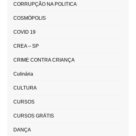
CORRUPÇÃO NA POLITICA
COSMÓPOLIS
COVID 19
CREA – SP
CRIME CONTRA CRIANÇA
Culinária
CULTURA
CURSOS
CURSOS GRÁTIS
DANÇA