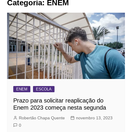
Categoria:
ENEM
ENEM
ESCOLA
Prazo para solicitar reaplicação do
Enem 2023 começa nesta segunda
Robertão Chapa Quente
novembro 13, 2023
0