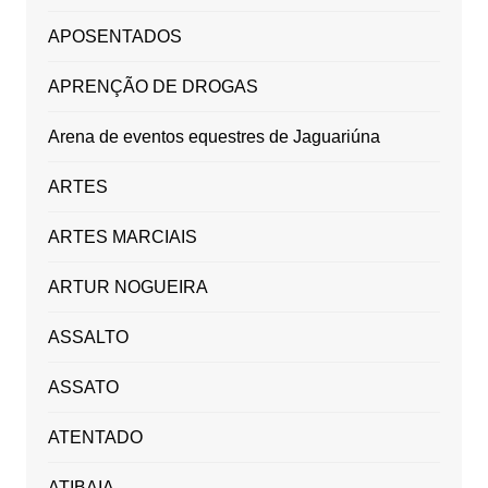
APOSENTADOS
APRENÇÃO DE DROGAS
Arena de eventos equestres de Jaguariúna
ARTES
ARTES MARCIAIS
ARTUR NOGUEIRA
ASSALTO
ASSATO
ATENTADO
ATIBAIA