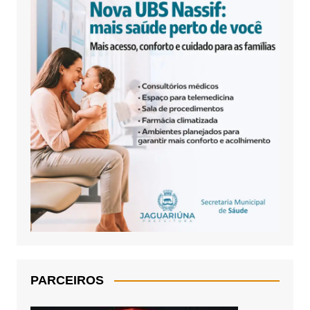
PARCEIROS