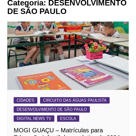
Categoria:
DESENVOLVIMENTO
DE SÃO PAULO
CIDADES
CIRCUITO DAS ÁGUAS PAULISTA
DESENVOLVIMENTO DE SÃO PAULO
DIGITAL NEWS TV
ESCOLA
MOGI GUAÇU – Matrículas para