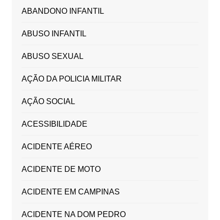
ABANDONO INFANTIL
ABUSO INFANTIL
ABUSO SEXUAL
AÇÃO DA POLICIA MILITAR
AÇÃO SOCIAL
ACESSIBILIDADE
ACIDENTE AÉREO
ACIDENTE DE MOTO
ACIDENTE EM CAMPINAS
ACIDENTE NA DOM PEDRO