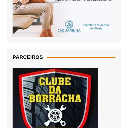
PARCEIROS