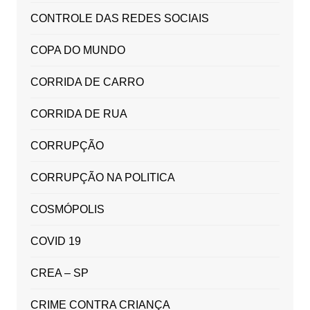
CONTROLE DAS REDES SOCIAIS
COPA DO MUNDO
CORRIDA DE CARRO
CORRIDA DE RUA
CORRUPÇÃO
CORRUPÇÃO NA POLITICA
COSMÓPOLIS
COVID 19
CREA – SP
CRIME CONTRA CRIANÇA