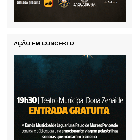
AÇÃO EM CONCERTO