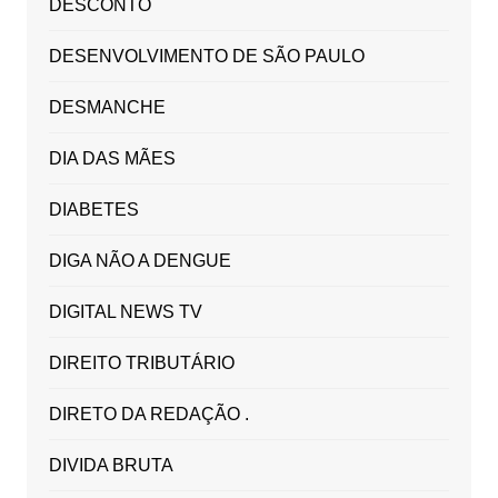
DESCONTO
DESENVOLVIMENTO DE SÃO PAULO
DESMANCHE
DIA DAS MÃES
DIABETES
DIGA NÃO A DENGUE
DIGITAL NEWS TV
DIREITO TRIBUTÁRIO
DIRETO DA REDAÇÃO .
DIVIDA BRUTA