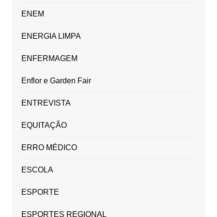
ENEM
ENERGIA LIMPA
ENFERMAGEM
Enflor e Garden Fair
ENTREVISTA
EQUITAÇÃO
ERRO MÉDICO
ESCOLA
ESPORTE
ESPORTES REGIONAL