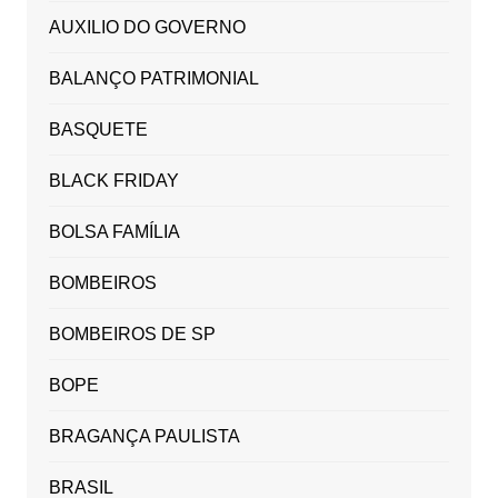
AUXILIO DO GOVERNO
BALANÇO PATRIMONIAL
BASQUETE
BLACK FRIDAY
BOLSA FAMÍLIA
BOMBEIROS
BOMBEIROS DE SP
BOPE
BRAGANÇA PAULISTA
BRASIL