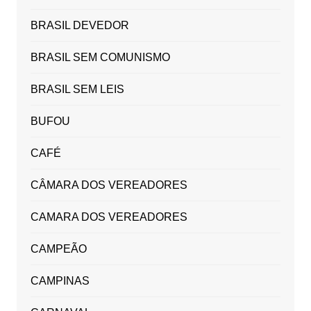
BRASIL DEVEDOR
BRASIL SEM COMUNISMO
BRASIL SEM LEIS
BUFOU
CAFÉ
CÂMARA DOS VEREADORES
CAMARA DOS VEREADORES
CAMPEÃO
CAMPINAS