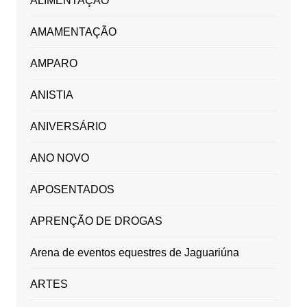
ALIMENTAÇÃO
AMAMENTAÇÃO
AMPARO
ANISTIA
ANIVERSÁRIO
ANO NOVO
APOSENTADOS
APRENÇÃO DE DROGAS
Arena de eventos equestres de Jaguariúna
ARTES