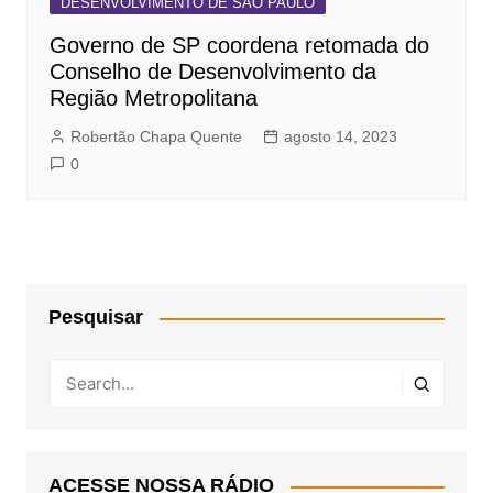
DESENVOLVIMENTO DE SÃO PAULO
Governo de SP coordena retomada do
Conselho de Desenvolvimento da
Região Metropolitana
Robertão Chapa Quente
agosto 14, 2023
0
Pesquisar
ACESSE NOSSA RÁDIO