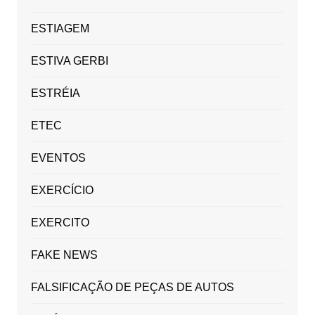
ESTIAGEM
ESTIVA GERBI
ESTRÉIA
ETEC
EVENTOS
EXERCÍCIO
EXERCITO
FAKE NEWS
FALSIFICAÇÃO DE PEÇAS DE AUTOS