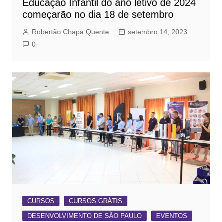
Educação Infantil do ano letivo de 2024
começarão no dia 18 de setembro
Robertão Chapa Quente
setembro 14, 2023
0
CURSOS
CURSOS GRÁTIS
DESENVOLVIMENTO DE SÃO PAULO
EVENTOS