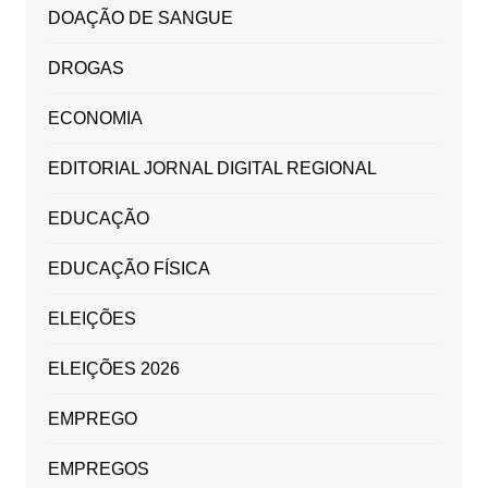
DOAÇÃO DE SANGUE
DROGAS
ECONOMIA
EDITORIAL JORNAL DIGITAL REGIONAL
EDUCAÇÃO
EDUCAÇÃO FÍSICA
ELEIÇÕES
ELEIÇÕES 2026
EMPREGO
EMPREGOS