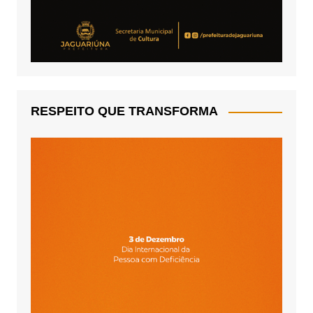
RESPEITO QUE TRANSFORMA