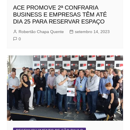
ACE PROMOVE 2ª CONFRARIA
BUSINESS E EMPRESAS TÊM ATÉ
DIA 25 PARA RESERVAR ESPAÇO
Robertão Chapa Quente
setembro 14, 2023
0