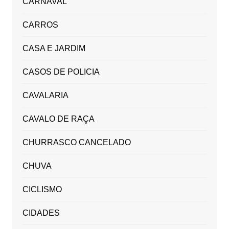
CARNAVAL
CARROS
CASA E JARDIM
CASOS DE POLICIA
CAVALARIA
CAVALO DE RAÇA
CHURRASCO CANCELADO
CHUVA
CICLISMO
CIDADES