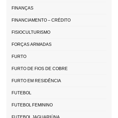
FINANÇAS
FINANCIAMENTO – CRÉDITO
FISIOCULTURISMO
FORÇAS ARMADAS
FURTO
FURTO DE FIOS DE COBRE
FURTO EM RESIDÊNCIA
FUTEBOL
FUTEBOL FEMININO
FUTEBOL JAGUARIÚNA