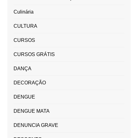
Culinária
CULTURA
CURSOS
CURSOS GRÁTIS
DANÇA
DECORAÇÃO
DENGUE
DENGUE MATA
DENUNCIA GRAVE