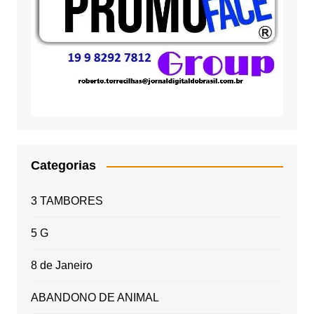
Categorias
3 TAMBORES
5 G
8 de Janeiro
ABANDONO DE ANIMAL