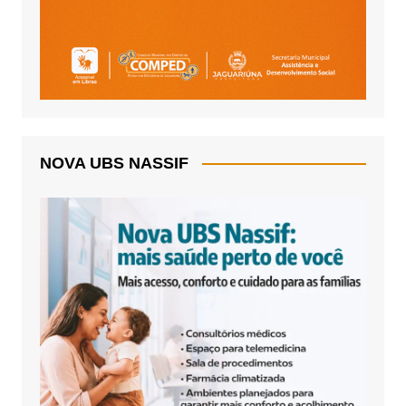
NOVA UBS NASSIF