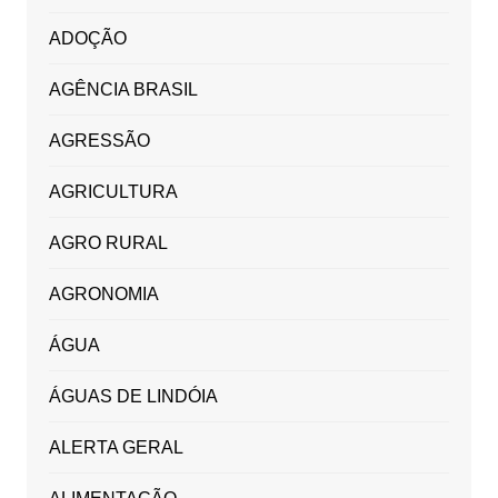
ADOÇÃO
AGÊNCIA BRASIL
AGRESSÃO
AGRICULTURA
AGRO RURAL
AGRONOMIA
ÁGUA
ÁGUAS DE LINDÓIA
ALERTA GERAL