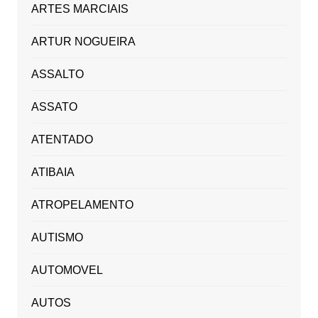
ARTES MARCIAIS
ARTUR NOGUEIRA
ASSALTO
ASSATO
ATENTADO
ATIBAIA
ATROPELAMENTO
AUTISMO
AUTOMOVEL
AUTOS