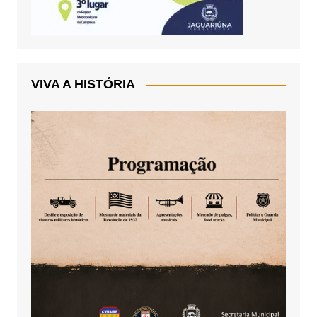
VIVA A HISTÓRIA