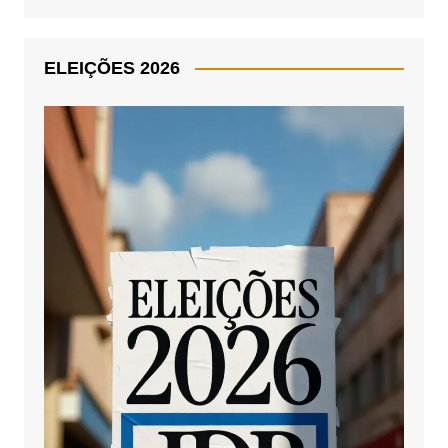
ELEIÇÕES 2026