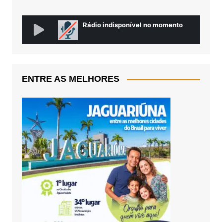
ENTRE AS MELHORES