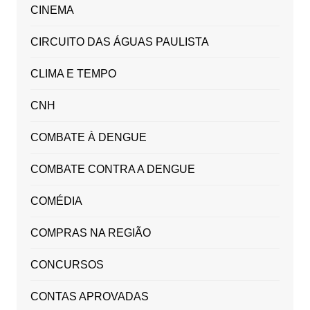
CINEMA
CIRCUITO DAS ÁGUAS PAULISTA
CLIMA E TEMPO
CNH
COMBATE À DENGUE
COMBATE CONTRA A DENGUE
COMÉDIA
COMPRAS NA REGIÃO
CONCURSOS
CONTAS APROVADAS