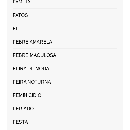
FAMÍLIA
FATOS
FÉ
FEBRE AMARELA
FEBRE MACULOSA
FEIRA DE MODA
FEIRA NOTURNA
FEMINICIDIO
FERIADO
FESTA