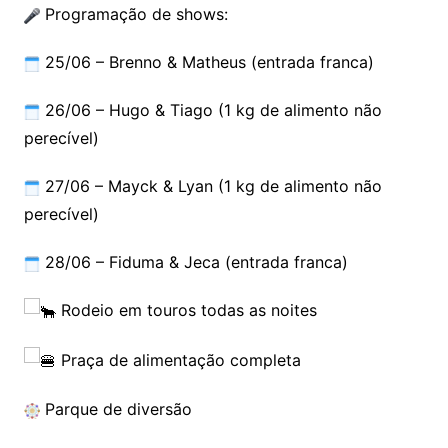
Programação de shows:
25/06 – Brenno & Matheus (entrada franca)
26/06 – Hugo & Tiago (1 kg de alimento não
perecível)
27/06 – Mayck & Lyan (1 kg de alimento não
perecível)
28/06 – Fiduma & Jeca (entrada franca)
Rodeio em touros todas as noites
Praça de alimentação completa
Parque de diversão