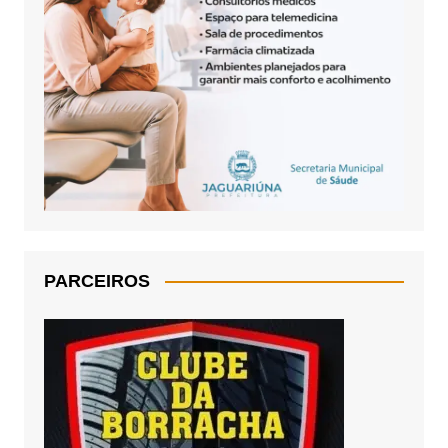
PARCEIROS