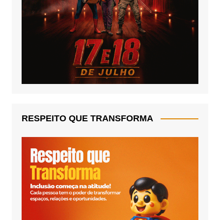
RESPEITO QUE TRANSFORMA