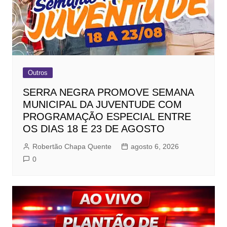
Outros
SERRA NEGRA PROMOVE SEMANA
MUNICIPAL DA JUVENTUDE COM
PROGRAMAÇÃO ESPECIAL ENTRE
OS DIAS 18 E 23 DE AGOSTO
Robertão Chapa Quente
agosto 6, 2026
0