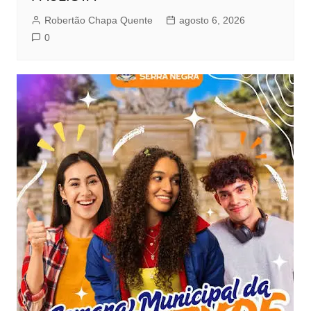
Robertão Chapa Quente
agosto 6, 2026
0