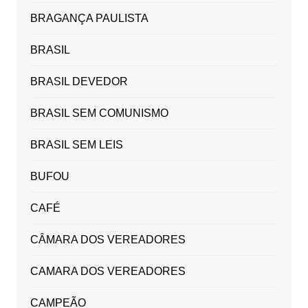
BRAGANÇA PAULISTA
BRASIL
BRASIL DEVEDOR
BRASIL SEM COMUNISMO
BRASIL SEM LEIS
BUFOU
CAFÉ
CÂMARA DOS VEREADORES
CAMARA DOS VEREADORES
CAMPEÃO