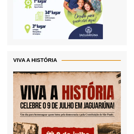
VIVA A HISTÓRIA