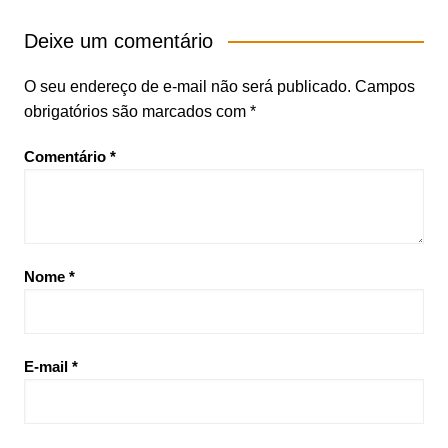
Deixe um comentário
O seu endereço de e-mail não será publicado.
Campos
obrigatórios são marcados com
*
Comentário
*
Nome
*
E-mail
*