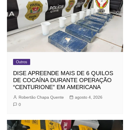
Outros
DISE APREENDE MAIS DE 6 QUILOS
DE COCAÍNA DURANTE OPERAÇÃO
“CENTURIONE” EM AMERICANA
Robertão Chapa Quente
agosto 4, 2026
0