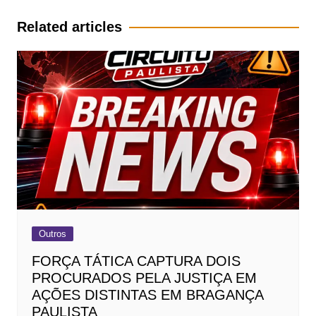
Post
Related articles
Outros
FORÇA TÁTICA CAPTURA DOIS
PROCURADOS PELA JUSTIÇA EM
AÇÕES DISTINTAS EM BRAGANÇA
PAULISTA