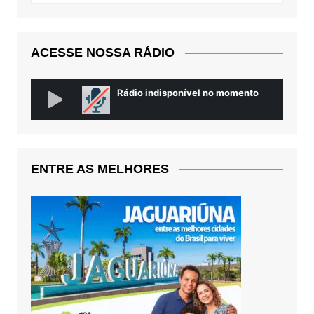
ACESSE NOSSA RÁDIO
ENTRE AS MELHORES