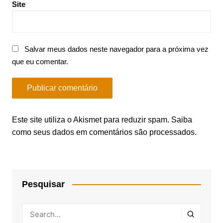
Site
Salvar meus dados neste navegador para a próxima vez
que eu comentar.
Este site utiliza o Akismet para reduzir spam.
Saiba
como seus dados em comentários são processados
.
Pesquisar