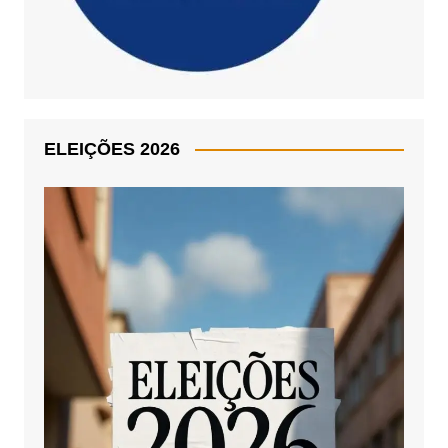
ELEIÇÕES 2026