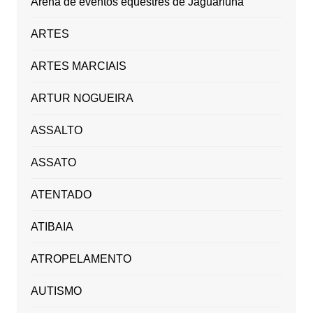
Arena de eventos equestres de Jaguariúna
ARTES
ARTES MARCIAIS
ARTUR NOGUEIRA
ASSALTO
ASSATO
ATENTADO
ATIBAIA
ATROPELAMENTO
AUTISMO