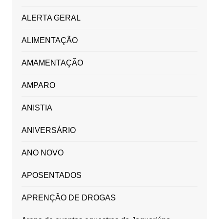
ALERTA GERAL
ALIMENTAÇÃO
AMAMENTAÇÃO
AMPARO
ANISTIA
ANIVERSÁRIO
ANO NOVO
APOSENTADOS
APRENÇÃO DE DROGAS