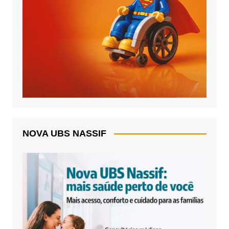
NOVA UBS NASSIF