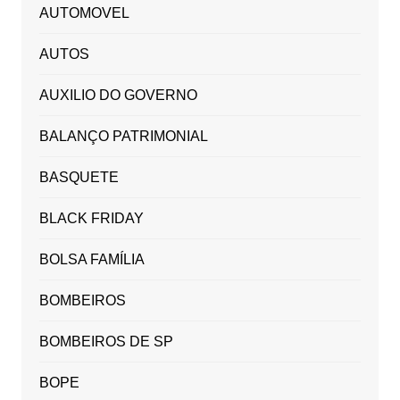
AUTOMOVEL
AUTOS
AUXILIO DO GOVERNO
BALANÇO PATRIMONIAL
BASQUETE
BLACK FRIDAY
BOLSA FAMÍLIA
BOMBEIROS
BOMBEIROS DE SP
BOPE