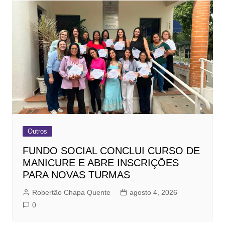
Outros
FUNDO SOCIAL CONCLUI CURSO DE
MANICURE E ABRE INSCRIÇÕES
PARA NOVAS TURMAS
Robertão Chapa Quente
agosto 4, 2026
0