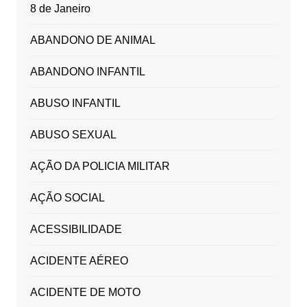
8 de Janeiro
ABANDONO DE ANIMAL
ABANDONO INFANTIL
ABUSO INFANTIL
ABUSO SEXUAL
AÇÃO DA POLICIA MILITAR
AÇÃO SOCIAL
ACESSIBILIDADE
ACIDENTE AÉREO
ACIDENTE DE MOTO