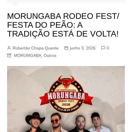
MORUNGABA RODEO FEST/
FESTA DO PEÃO: A
TRADIÇÃO ESTÁ DE VOLTA!
Robertão Chapa Quente
junho 3, 2026
0
MORUMGABA
,
Outros