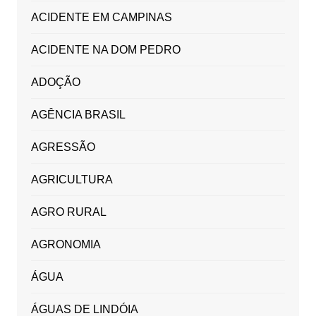
ACIDENTE EM CAMPINAS
ACIDENTE NA DOM PEDRO
ADOÇÃO
AGÊNCIA BRASIL
AGRESSÃO
AGRICULTURA
AGRO RURAL
AGRONOMIA
ÁGUA
ÁGUAS DE LINDÓIA