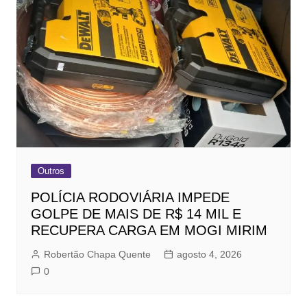
Outros
POLÍCIA RODOVIÁRIA IMPEDE
GOLPE DE MAIS DE R$ 14 MIL E
RECUPERA CARGA EM MOGI MIRIM
Robertão Chapa Quente
agosto 4, 2026
0