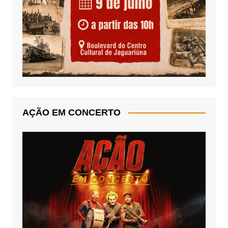
AÇÃO EM CONCERTO