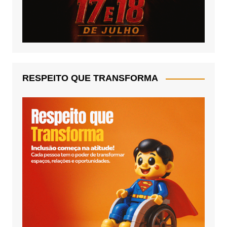
RESPEITO QUE TRANSFORMA