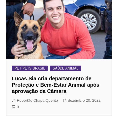
PET PETS BRASIL
SAÚDE ANIMAL
Lucas Sia cria departamento de
Proteção e Bem-Estar Animal após
aprovação da Câmara
Robertão Chapa Quente
dezembro 20, 2022
0