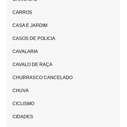
CARROS
CASA E JARDIM
CASOS DE POLICIA
CAVALARIA
CAVALO DE RAÇA
CHURRASCO CANCELADO
CHUVA
CICLISMO
CIDADES