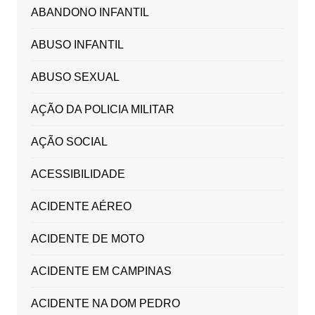
ABANDONO INFANTIL
ABUSO INFANTIL
ABUSO SEXUAL
AÇÃO DA POLICIA MILITAR
AÇÃO SOCIAL
ACESSIBILIDADE
ACIDENTE AÉREO
ACIDENTE DE MOTO
ACIDENTE EM CAMPINAS
ACIDENTE NA DOM PEDRO