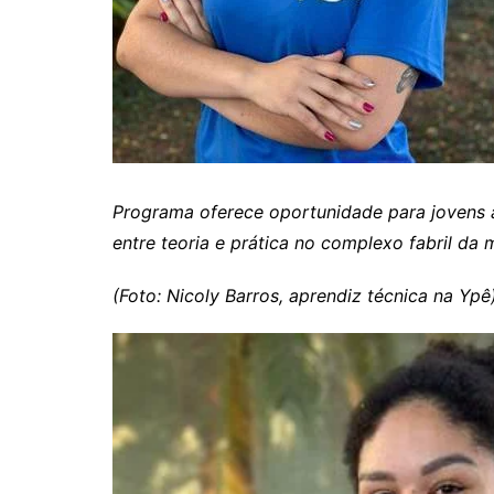
Programa oferece oportunidade para jovens a
entre teoria e prática no complexo fabril da 
(Foto: Nicoly Barros, aprendiz técnica na Ypê