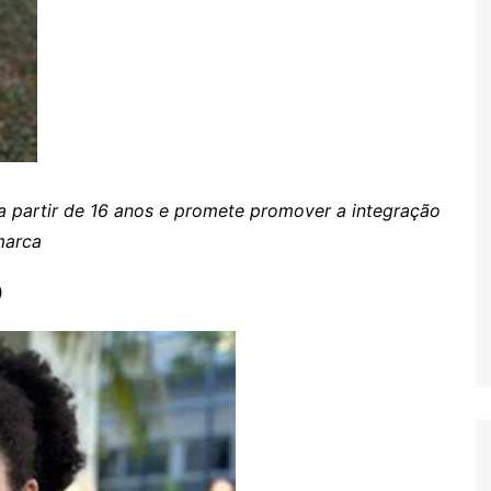
 partir de 16 anos e promete promover a integração
marca
)