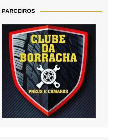
PARCEIROS