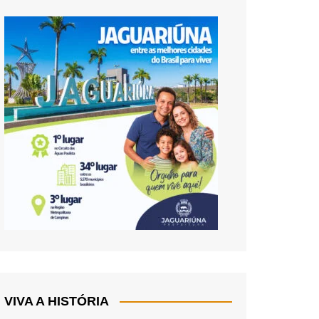
VIVA A HISTÓRIA