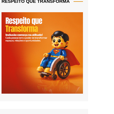
RESPEITO QUE TRANSFORMA