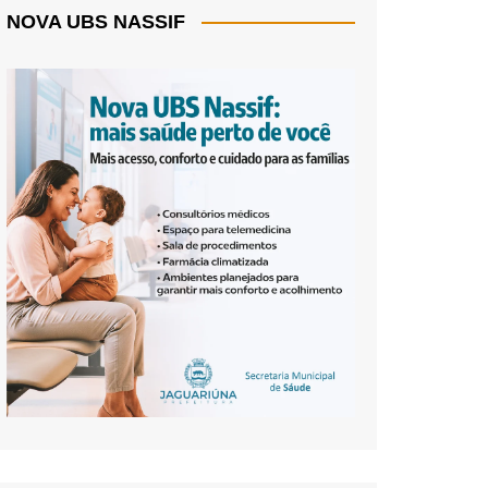
NOVA UBS NASSIF