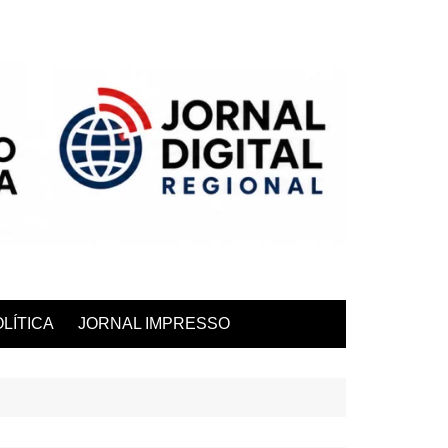
LÍTICA
JORNAL IMPRESSO