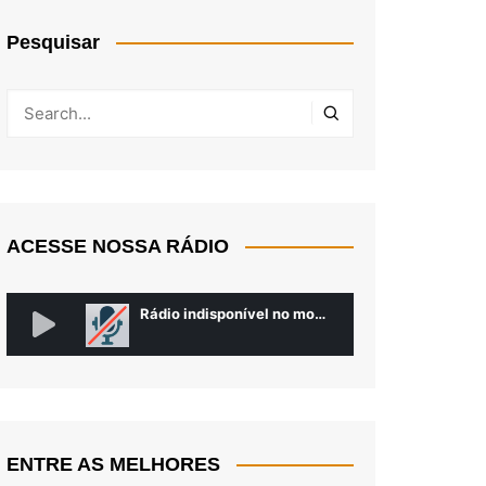
Pesquisar
ACESSE NOSSA RÁDIO
ENTRE AS MELHORES