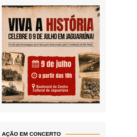
AÇÃO EM CONCERTO