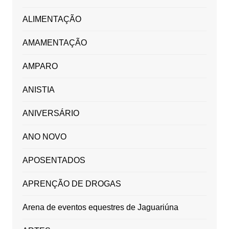
ALIMENTAÇÃO
AMAMENTAÇÃO
AMPARO
ANISTIA
ANIVERSÁRIO
ANO NOVO
APOSENTADOS
APRENÇÃO DE DROGAS
Arena de eventos equestres de Jaguariúna