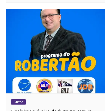
Outros