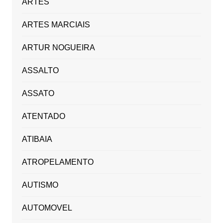
ARTES
ARTES MARCIAIS
ARTUR NOGUEIRA
ASSALTO
ASSATO
ATENTADO
ATIBAIA
ATROPELAMENTO
AUTISMO
AUTOMOVEL