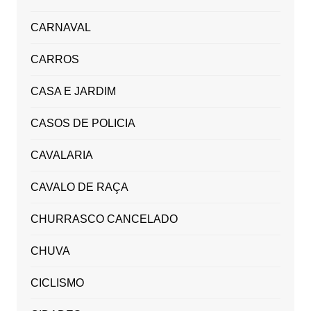
CARNAVAL
CARROS
CASA E JARDIM
CASOS DE POLICIA
CAVALARIA
CAVALO DE RAÇA
CHURRASCO CANCELADO
CHUVA
CICLISMO