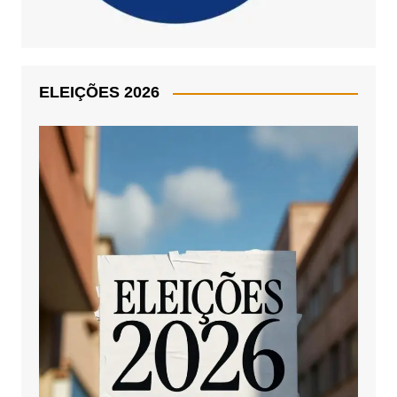
ELEIÇÕES 2026