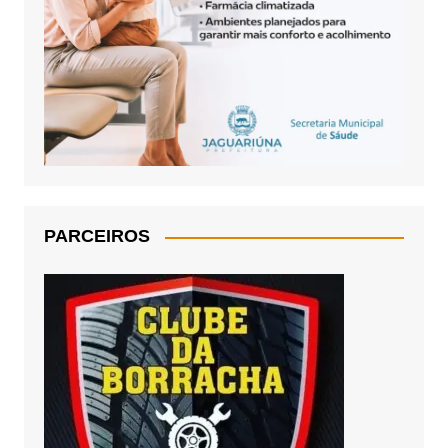
PARCEIROS