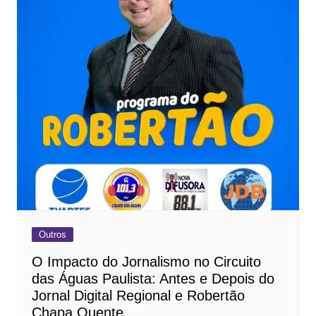
Outros
O Impacto do Jornalismo no Circuito
das Águas Paulista: Antes e Depois do
Jornal Digital Regional e Robertão
Chapa Quente.