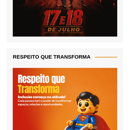
RESPEITO QUE TRANSFORMA