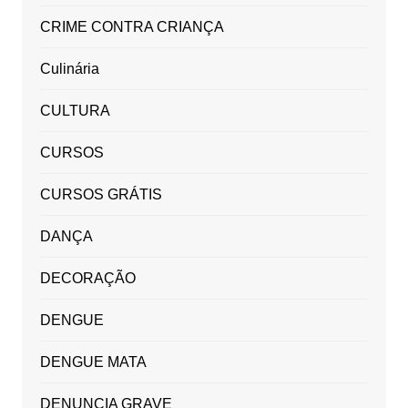
CRIME CONTRA CRIANÇA
Culinária
CULTURA
CURSOS
CURSOS GRÁTIS
DANÇA
DECORAÇÃO
DENGUE
DENGUE MATA
DENUNCIA GRAVE