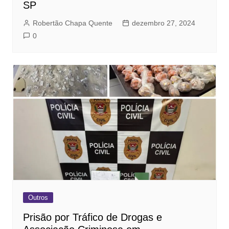
SP
Robertão Chapa Quente
dezembro 27, 2024
0
Outros
Prisão por Tráfico de Drogas e