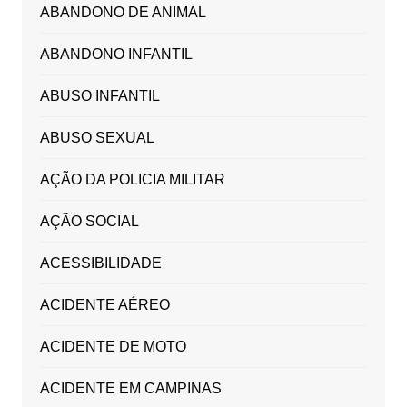
ABANDONO DE ANIMAL
ABANDONO INFANTIL
ABUSO INFANTIL
ABUSO SEXUAL
AÇÃO DA POLICIA MILITAR
AÇÃO SOCIAL
ACESSIBILIDADE
ACIDENTE AÉREO
ACIDENTE DE MOTO
ACIDENTE EM CAMPINAS