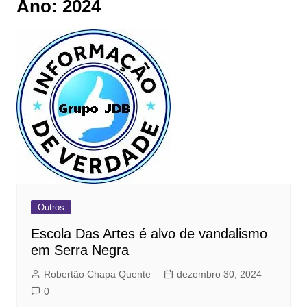
Ano:
2024
Outros
Escola Das Artes é alvo de vandalismo
em Serra Negra
Robertão Chapa Quente
dezembro 30, 2024
0