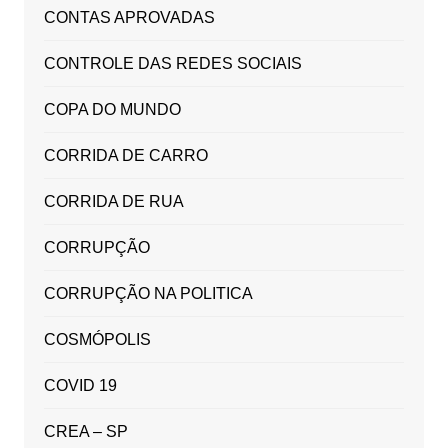
CONTAS APROVADAS
CONTROLE DAS REDES SOCIAIS
COPA DO MUNDO
CORRIDA DE CARRO
CORRIDA DE RUA
CORRUPÇÃO
CORRUPÇÃO NA POLITICA
COSMÓPOLIS
COVID 19
CREA – SP