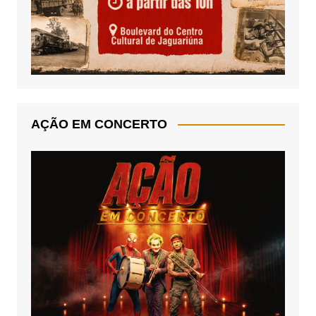
AÇÃO EM CONCERTO