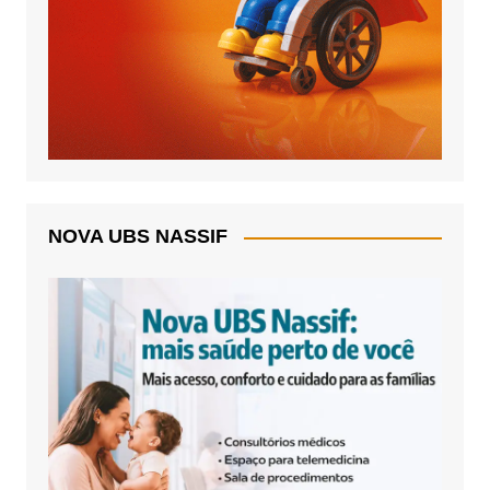
NOVA UBS NASSIF