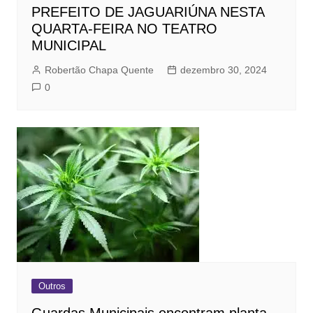
PREFEITO DE JAGUARIÚNA NESTA
QUARTA-FEIRA NO TEATRO
MUNICIPAL
Robertão Chapa Quente
dezembro 30, 2024
0
Outros