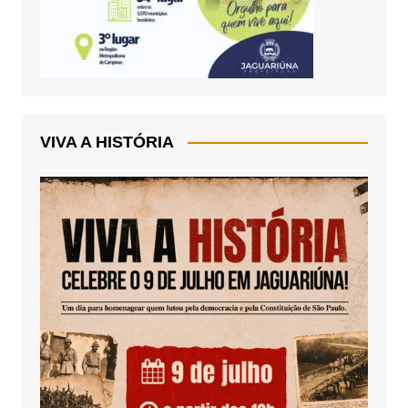
VIVA A HISTÓRIA