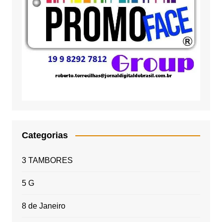
Categorias
3 TAMBORES
5 G
8 de Janeiro