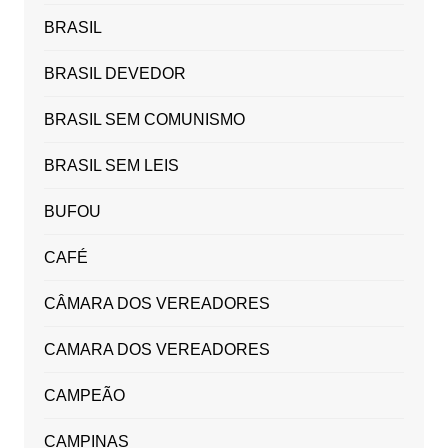
BRASIL
BRASIL DEVEDOR
BRASIL SEM COMUNISMO
BRASIL SEM LEIS
BUFOU
CAFÉ
CÂMARA DOS VEREADORES
CAMARA DOS VEREADORES
CAMPEÃO
CAMPINAS