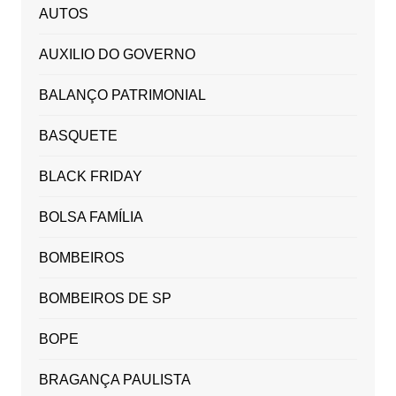
AUTOS
AUXILIO DO GOVERNO
BALANÇO PATRIMONIAL
BASQUETE
BLACK FRIDAY
BOLSA FAMÍLIA
BOMBEIROS
BOMBEIROS DE SP
BOPE
BRAGANÇA PAULISTA