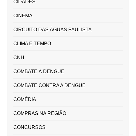
CIDADES
CINEMA
CIRCUITO DAS ÁGUAS PAULISTA
CLIMA E TEMPO
CNH
COMBATE À DENGUE
COMBATE CONTRA A DENGUE
COMÉDIA
COMPRAS NA REGIÃO
CONCURSOS