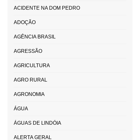
ACIDENTE NA DOM PEDRO
ADOÇÃO
AGÊNCIA BRASIL
AGRESSÃO
AGRICULTURA
AGRO RURAL
AGRONOMIA
ÁGUA
ÁGUAS DE LINDÓIA
ALERTA GERAL