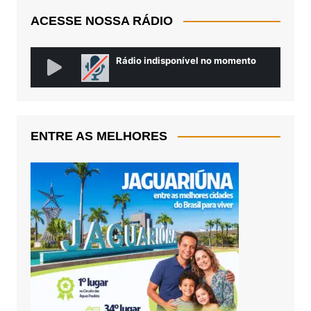
ACESSE NOSSA RÁDIO
ENTRE AS MELHORES