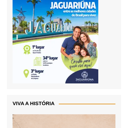
VIVA A HISTÓRIA