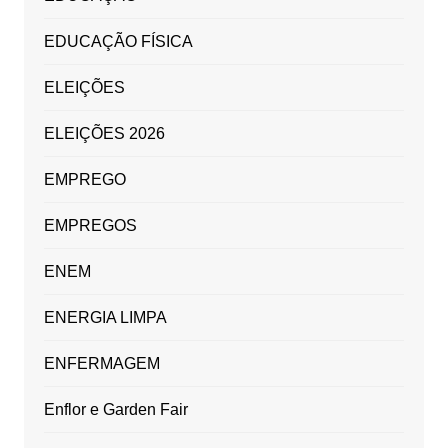
EDUCAÇÃO FÍSICA
ELEIÇÕES
ELEIÇÕES 2026
EMPREGO
EMPREGOS
ENEM
ENERGIA LIMPA
ENFERMAGEM
Enflor e Garden Fair