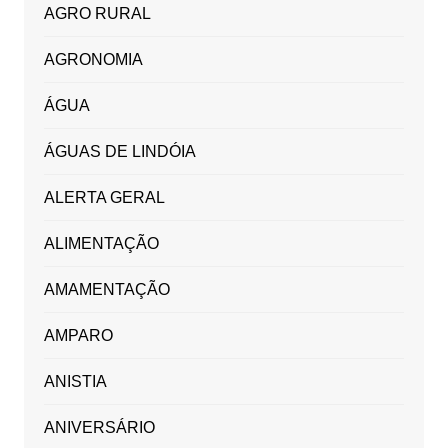
AGRO RURAL
AGRONOMIA
ÁGUA
ÁGUAS DE LINDÓIA
ALERTA GERAL
ALIMENTAÇÃO
AMAMENTAÇÃO
AMPARO
ANISTIA
ANIVERSÁRIO