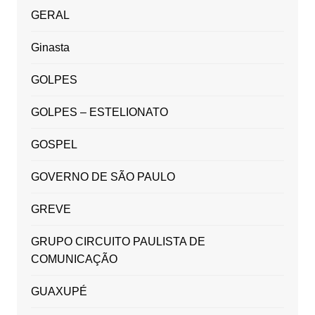
GERAL
Ginasta
GOLPES
GOLPES – ESTELIONATO
GOSPEL
GOVERNO DE SÃO PAULO
GREVE
GRUPO CIRCUITO PAULISTA DE
COMUNICAÇÃO
GUAXUPÉ