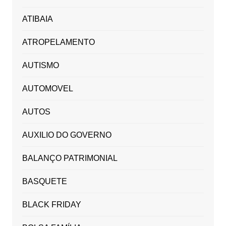
ATIBAIA
ATROPELAMENTO
AUTISMO
AUTOMOVEL
AUTOS
AUXILIO DO GOVERNO
BALANÇO PATRIMONIAL
BASQUETE
BLACK FRIDAY