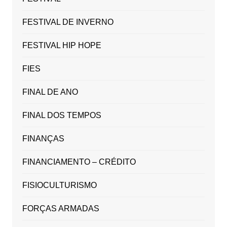
FESTIVAL DE INVERNO
FESTIVAL HIP HOPE
FIES
FINAL DE ANO
FINAL DOS TEMPOS
FINANÇAS
FINANCIAMENTO – CRÉDITO
FISIOCULTURISMO
FORÇAS ARMADAS