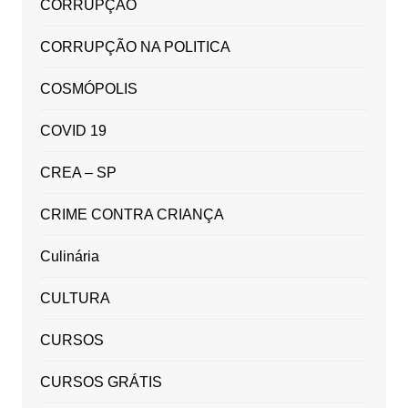
CORRUPÇÃO
CORRUPÇÃO NA POLITICA
COSMÓPOLIS
COVID 19
CREA – SP
CRIME CONTRA CRIANÇA
Culinária
CULTURA
CURSOS
CURSOS GRÁTIS