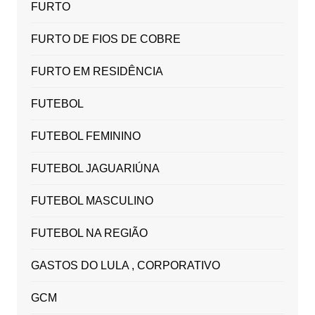
FURTO
FURTO DE FIOS DE COBRE
FURTO EM RESIDÊNCIA
FUTEBOL
FUTEBOL FEMININO
FUTEBOL JAGUARIÚNA
FUTEBOL MASCULINO
FUTEBOL NA REGIÃO
GASTOS DO LULA , CORPORATIVO
GCM