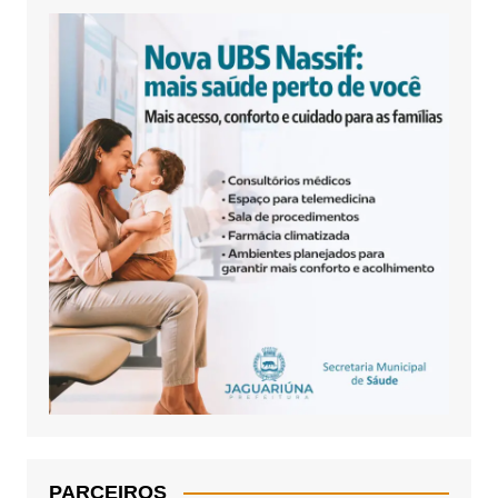
PARCEIROS