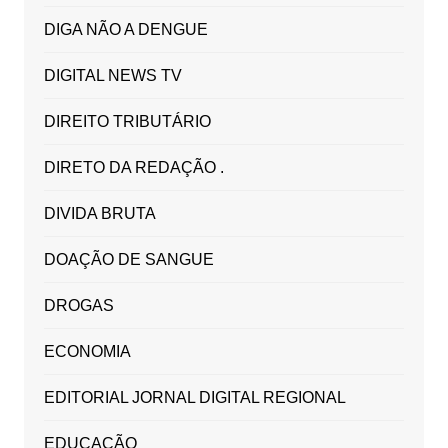
DIGA NÃO A DENGUE
DIGITAL NEWS TV
DIREITO TRIBUTÁRIO
DIRETO DA REDAÇÃO .
DIVIDA BRUTA
DOAÇÃO DE SANGUE
DROGAS
ECONOMIA
EDITORIAL JORNAL DIGITAL REGIONAL
EDUCAÇÃO