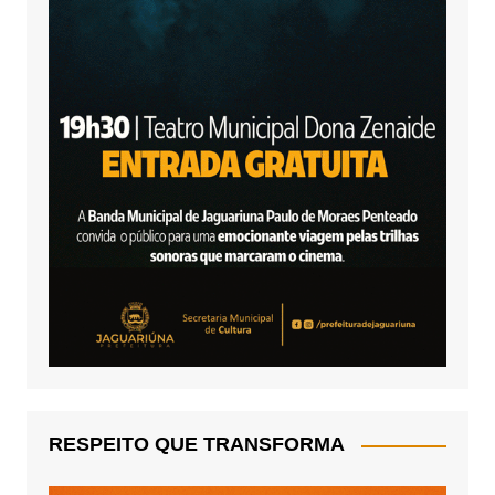
RESPEITO QUE TRANSFORMA