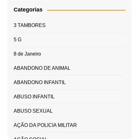
Categorias
3 TAMBORES
5 G
8 de Janeiro
ABANDONO DE ANIMAL
ABANDONO INFANTIL
ABUSO INFANTIL
ABUSO SEXUAL
AÇÃO DA POLICIA MILITAR