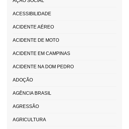
AÇÃO SOCIAL
ACESSIBILIDADE
ACIDENTE AÉREO
ACIDENTE DE MOTO
ACIDENTE EM CAMPINAS
ACIDENTE NA DOM PEDRO
ADOÇÃO
AGÊNCIA BRASIL
AGRESSÃO
AGRICULTURA