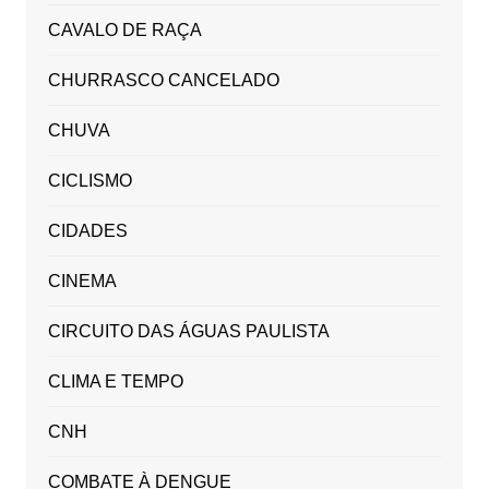
CAVALO DE RAÇA
CHURRASCO CANCELADO
CHUVA
CICLISMO
CIDADES
CINEMA
CIRCUITO DAS ÁGUAS PAULISTA
CLIMA E TEMPO
CNH
COMBATE À DENGUE