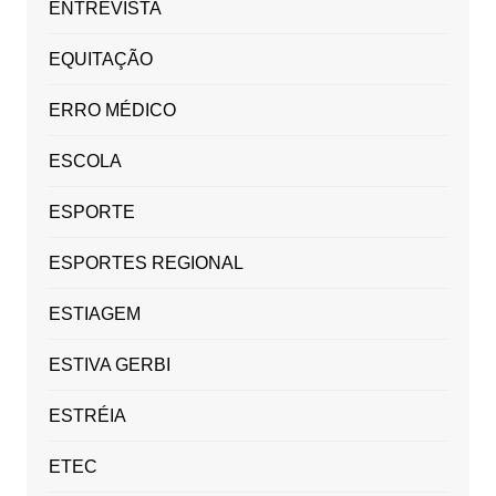
ENTREVISTA
EQUITAÇÃO
ERRO MÉDICO
ESCOLA
ESPORTE
ESPORTES REGIONAL
ESTIAGEM
ESTIVA GERBI
ESTRÉIA
ETEC