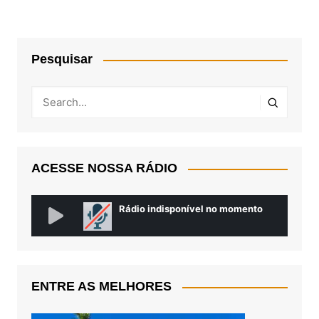
Pesquisar
ACESSE NOSSA RÁDIO
ENTRE AS MELHORES