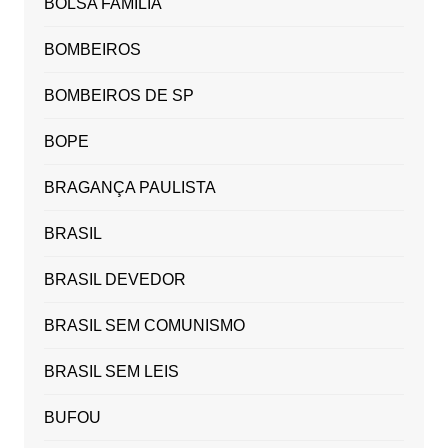
BOLSA FAMÍLIA
BOMBEIROS
BOMBEIROS DE SP
BOPE
BRAGANÇA PAULISTA
BRASIL
BRASIL DEVEDOR
BRASIL SEM COMUNISMO
BRASIL SEM LEIS
BUFOU