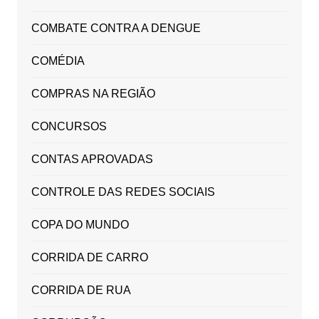
COMBATE CONTRA A DENGUE
COMÉDIA
COMPRAS NA REGIÃO
CONCURSOS
CONTAS APROVADAS
CONTROLE DAS REDES SOCIAIS
COPA DO MUNDO
CORRIDA DE CARRO
CORRIDA DE RUA