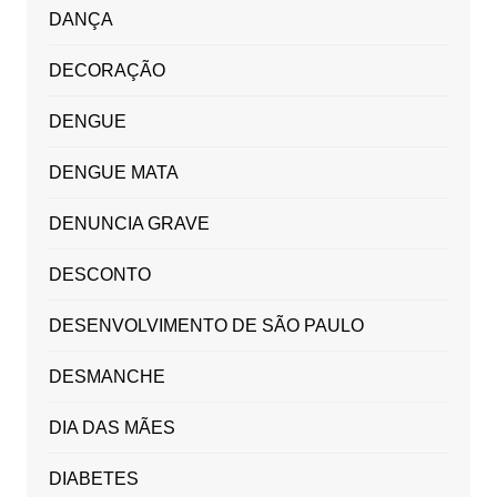
DANÇA
DECORAÇÃO
DENGUE
DENGUE MATA
DENUNCIA GRAVE
DESCONTO
DESENVOLVIMENTO DE SÃO PAULO
DESMANCHE
DIA DAS MÃES
DIABETES