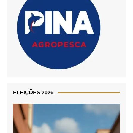
ELEIÇÕES 2026