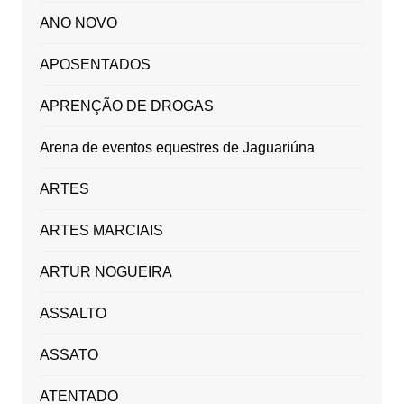
ANO NOVO
APOSENTADOS
APRENÇÃO DE DROGAS
Arena de eventos equestres de Jaguariúna
ARTES
ARTES MARCIAIS
ARTUR NOGUEIRA
ASSALTO
ASSATO
ATENTADO