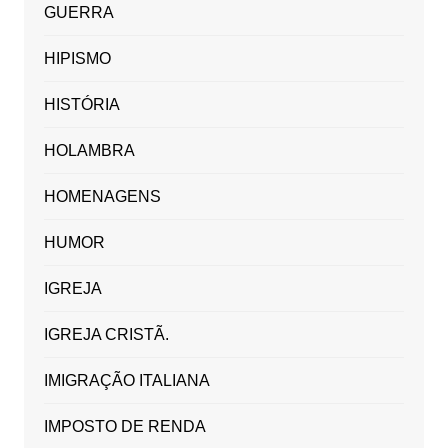
GUERRA
HIPISMO
HISTÓRIA
HOLAMBRA
HOMENAGENS
HUMOR
IGREJA
IGREJA CRISTÃ.
IMIGRAÇÃO ITALIANA
IMPOSTO DE RENDA