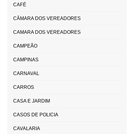
CAFÉ
CÂMARA DOS VEREADORES
CAMARA DOS VEREADORES
CAMPEÃO
CAMPINAS
CARNAVAL
CARROS
CASA E JARDIM
CASOS DE POLICIA
CAVALARIA