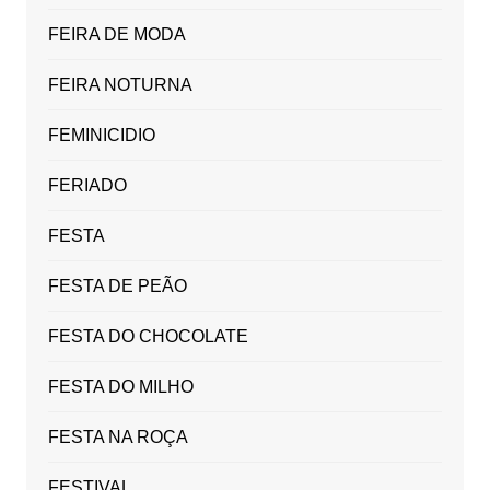
FEIRA DE MODA
FEIRA NOTURNA
FEMINICIDIO
FERIADO
FESTA
FESTA DE PEÃO
FESTA DO CHOCOLATE
FESTA DO MILHO
FESTA NA ROÇA
FESTIVAL