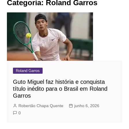
Categoria:
Roland Garros
Roland Garros
Guto Miguel faz história e conquista
título inédito para o Brasil em Roland
Garros
Robertão Chapa Quente
junho 6, 2026
0