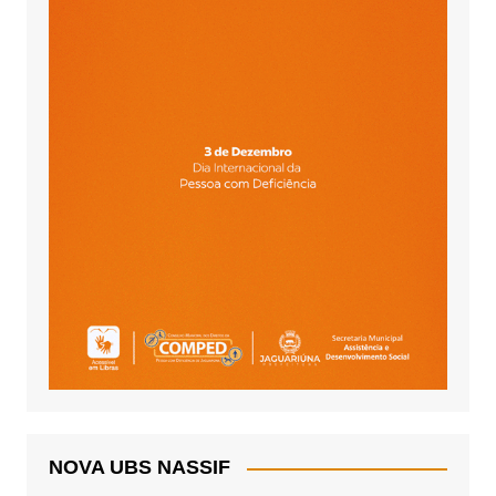
NOVA UBS NASSIF