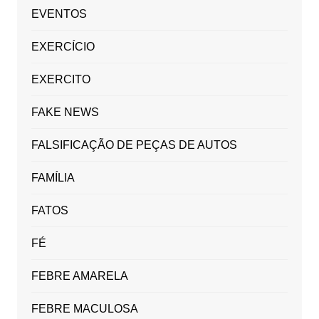
EVENTOS
EXERCÍCIO
EXERCITO
FAKE NEWS
FALSIFICAÇÃO DE PEÇAS DE AUTOS
FAMÍLIA
FATOS
FÉ
FEBRE AMARELA
FEBRE MACULOSA