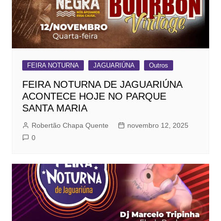
FEIRA NOTURNA
JAGUARIÚNA
Outros
FEIRA NOTURNA DE JAGUARIÚNA
ACONTECE HOJE NO PARQUE
SANTA MARIA
Robertão Chapa Quente
novembro 12, 2025
0