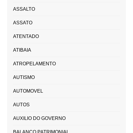
ASSALTO
ASSATO
ATENTADO
ATIBAIA
ATROPELAMENTO
AUTISMO
AUTOMOVEL
AUTOS
AUXILIO DO GOVERNO
BALANÇO PATRIMONIAL