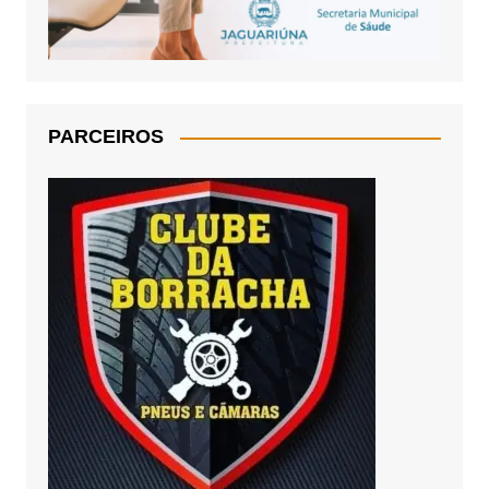
PARCEIROS