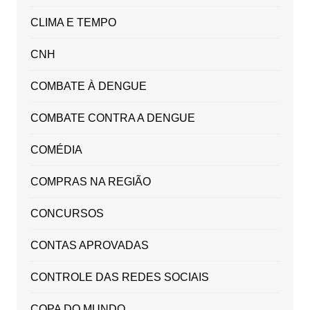
CLIMA E TEMPO
CNH
COMBATE À DENGUE
COMBATE CONTRA A DENGUE
COMÉDIA
COMPRAS NA REGIÃO
CONCURSOS
CONTAS APROVADAS
CONTROLE DAS REDES SOCIAIS
COPA DO MUNDO