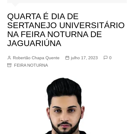
QUARTA É DIA DE
SERTANEJO UNIVERSITÁRIO
NA FEIRA NOTURNA DE
JAGUARIÚNA
Robertão Chapa Quente
julho 17, 2023
0
FEIRA NOTURNA