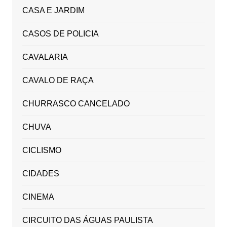
CASA E JARDIM
CASOS DE POLICIA
CAVALARIA
CAVALO DE RAÇA
CHURRASCO CANCELADO
CHUVA
CICLISMO
CIDADES
CINEMA
CIRCUITO DAS ÁGUAS PAULISTA