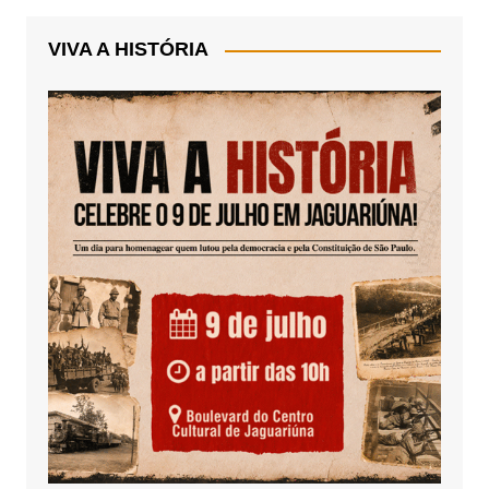
VIVA A HISTÓRIA