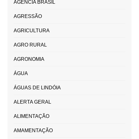
AGÊNCIA BRASIL
AGRESSÃO
AGRICULTURA
AGRO RURAL
AGRONOMIA
ÁGUA
ÁGUAS DE LINDÓIA
ALERTA GERAL
ALIMENTAÇÃO
AMAMENTAÇÃO