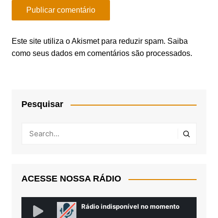
Este site utiliza o Akismet para reduzir spam.
Saiba
como seus dados em comentários são processados
.
Pesquisar
ACESSE NOSSA RÁDIO