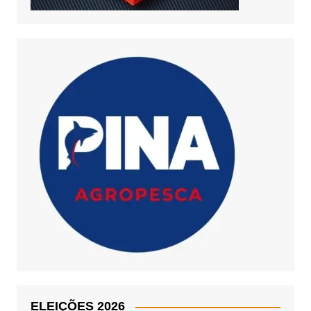
ELEIÇÕES 2026