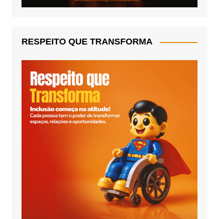
RESPEITO QUE TRANSFORMA