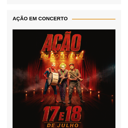
AÇÃO EM CONCERTO