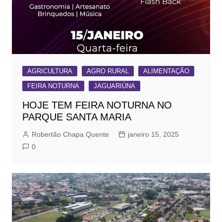
AGRICULTURA
AGRO RURAL
ALIMENTAÇÃO
FEIRA NOTURNA
JAGUARIÚNA
HOJE TEM FEIRA NOTURNA NO
PARQUE SANTA MARIA
Robertão Chapa Quente
janeiro 15, 2025
0