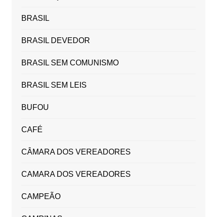
BRASIL
BRASIL DEVEDOR
BRASIL SEM COMUNISMO
BRASIL SEM LEIS
BUFOU
CAFÉ
CÂMARA DOS VEREADORES
CAMARA DOS VEREADORES
CAMPEÃO