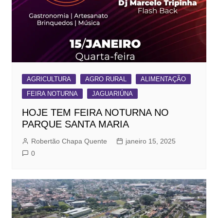
AGRICULTURA
AGRO RURAL
ALIMENTAÇÃO
FEIRA NOTURNA
JAGUARIÚNA
HOJE TEM FEIRA NOTURNA NO
PARQUE SANTA MARIA
Robertão Chapa Quente
janeiro 15, 2025
0