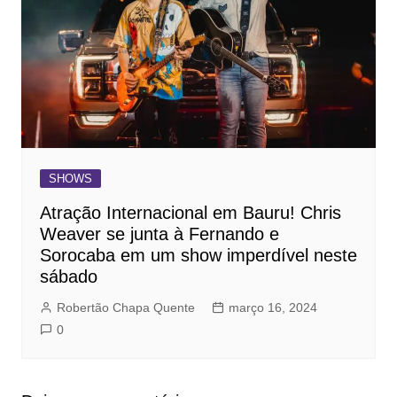
SHOWS
Atração Internacional em Bauru! Chris
Weaver se junta à Fernando e
Sorocaba em um show imperdível neste
sábado
Robertão Chapa Quente
março 16, 2024
0