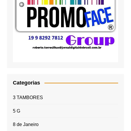
Categorias
3 TAMBORES
5 G
8 de Janeiro