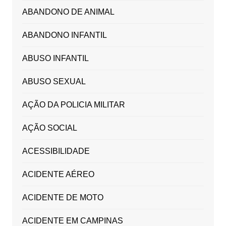
ABANDONO DE ANIMAL
ABANDONO INFANTIL
ABUSO INFANTIL
ABUSO SEXUAL
AÇÃO DA POLICIA MILITAR
AÇÃO SOCIAL
ACESSIBILIDADE
ACIDENTE AÉREO
ACIDENTE DE MOTO
ACIDENTE EM CAMPINAS