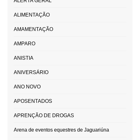
ALERTA GERAL
ALIMENTAÇÃO
AMAMENTAÇÃO
AMPARO
ANISTIA
ANIVERSÁRIO
ANO NOVO
APOSENTADOS
APRENÇÃO DE DROGAS
Arena de eventos equestres de Jaguariúna