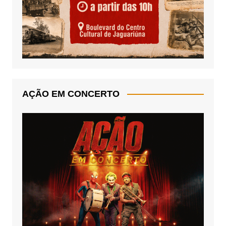
AÇÃO EM CONCERTO