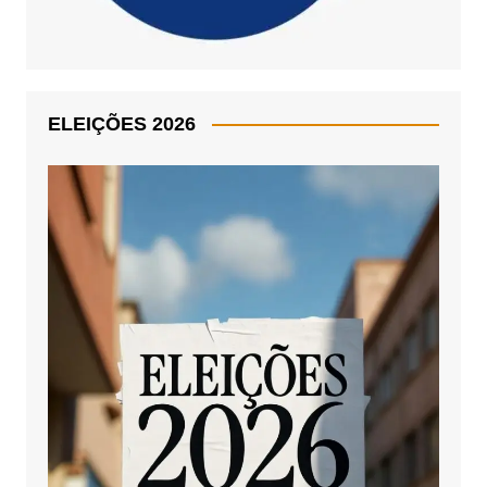
ELEIÇÕES 2026