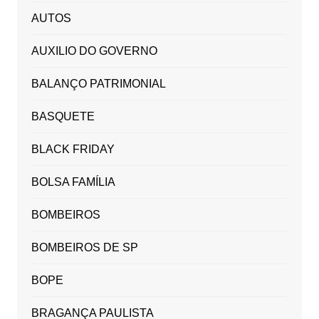
AUTOS
AUXILIO DO GOVERNO
BALANÇO PATRIMONIAL
BASQUETE
BLACK FRIDAY
BOLSA FAMÍLIA
BOMBEIROS
BOMBEIROS DE SP
BOPE
BRAGANÇA PAULISTA