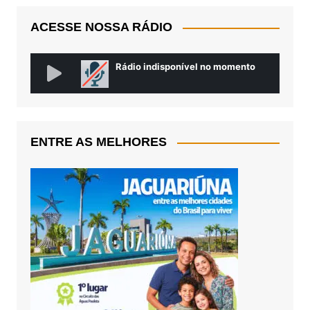
ACESSE NOSSA RÁDIO
ENTRE AS MELHORES