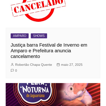
AMPARO
SHOWS
Justiça barra Festival de Inverno em
Amparo e Prefeitura anuncia
cancelamento
Robertão Chapa Quente
maio 27, 2025
0