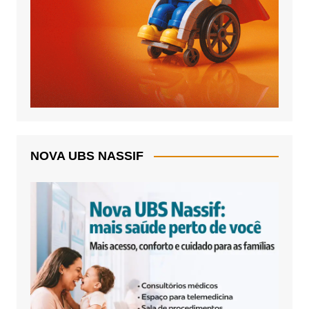
NOVA UBS NASSIF