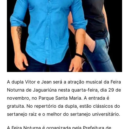
A dupla Vitor e Jean será a atração musical da Feira
Noturna de Jaguariúna nesta quarta-feira, dia 29 de
novembro, no Parque Santa Maria. A entrada é
gratuita. No repertório da dupla, estão clássicos do
sertanejo raiz e o melhor do sertanejo universitário.
A Feira Noturna é organizada pela Prefeitura de