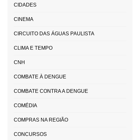
CIDADES
CINEMA
CIRCUITO DAS ÁGUAS PAULISTA
CLIMA E TEMPO
CNH
COMBATE À DENGUE
COMBATE CONTRA A DENGUE
COMÉDIA
COMPRAS NA REGIÃO
CONCURSOS