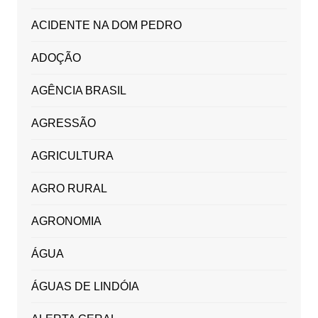
ACIDENTE NA DOM PEDRO
ADOÇÃO
AGÊNCIA BRASIL
AGRESSÃO
AGRICULTURA
AGRO RURAL
AGRONOMIA
ÁGUA
ÁGUAS DE LINDÓIA