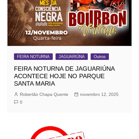
FEIRA NOTURNA
JAGUARIÚNA
Outros
FEIRA NOTURNA DE JAGUARIÚNA
ACONTECE HOJE NO PARQUE
SANTA MARIA
Robertão Chapa Quente
novembro 12, 2025
0