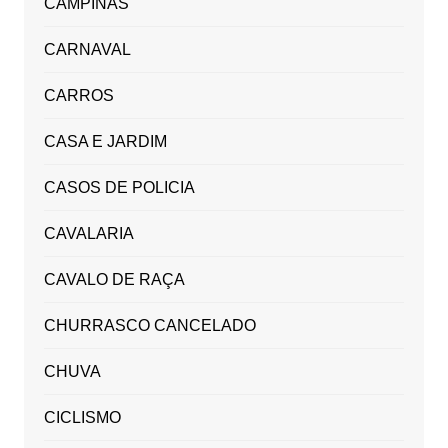
CAMPINAS
CARNAVAL
CARROS
CASA E JARDIM
CASOS DE POLICIA
CAVALARIA
CAVALO DE RAÇA
CHURRASCO CANCELADO
CHUVA
CICLISMO