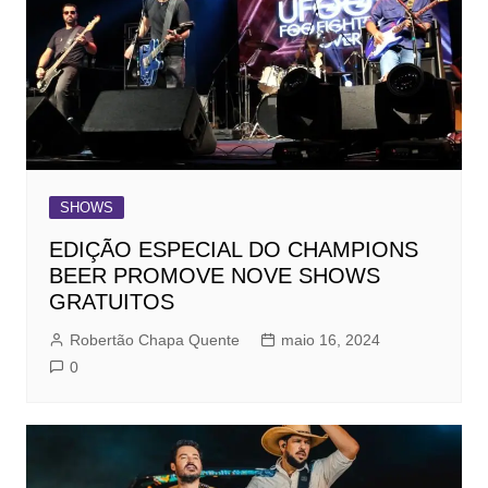
SHOWS
EDIÇÃO ESPECIAL DO CHAMPIONS
BEER PROMOVE NOVE SHOWS
GRATUITOS
Robertão Chapa Quente
maio 16, 2024
0