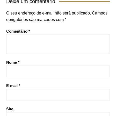
Deixe um comentário
O seu endereço de e-mail não será publicado.
Campos
obrigatórios são marcados com
*
Comentário
*
Nome
*
E-mail
*
Site