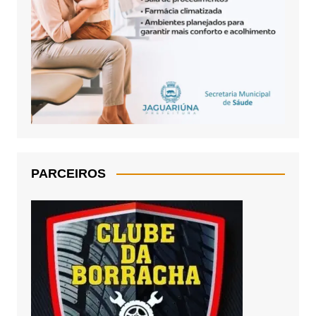
PARCEIROS