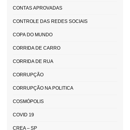
CONTAS APROVADAS
CONTROLE DAS REDES SOCIAIS
COPA DO MUNDO
CORRIDA DE CARRO
CORRIDA DE RUA
CORRUPÇÃO
CORRUPÇÃO NA POLITICA
COSMÓPOLIS
COVID 19
CREA – SP