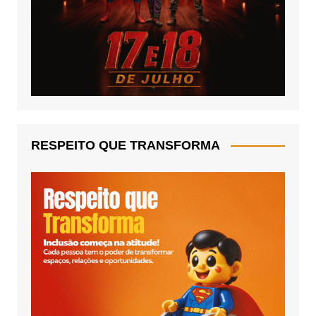
RESPEITO QUE TRANSFORMA