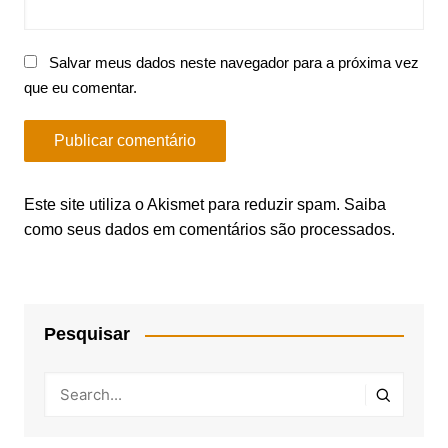
Salvar meus dados neste navegador para a próxima vez
que eu comentar.
Este site utiliza o Akismet para reduzir spam.
Saiba
como seus dados em comentários são processados
.
Pesquisar