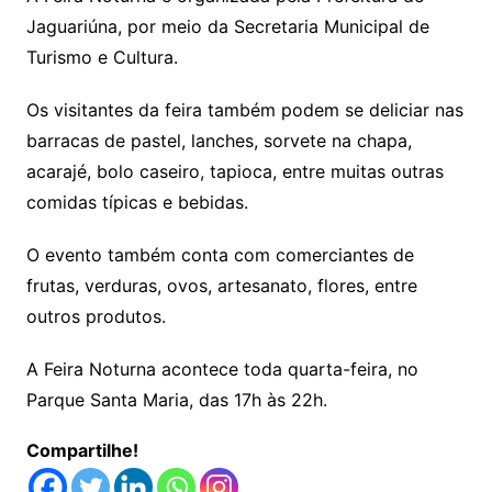
Jaguariúna, por meio da Secretaria Municipal de
Turismo e Cultura.
Os visitantes da feira também podem se deliciar nas
barracas de pastel, lanches, sorvete na chapa,
acarajé, bolo caseiro, tapioca, entre muitas outras
comidas típicas e bebidas.
O evento também conta com comerciantes de
frutas, verduras, ovos, artesanato, flores, entre
outros produtos.
A Feira Noturna acontece toda quarta-feira, no
Parque Santa Maria, das 17h às 22h.
Compartilhe!