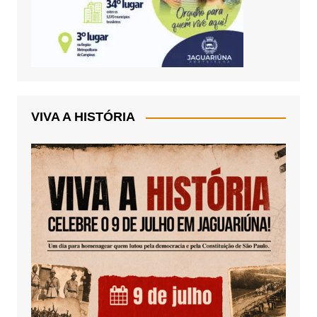
VIVA A HISTÓRIA