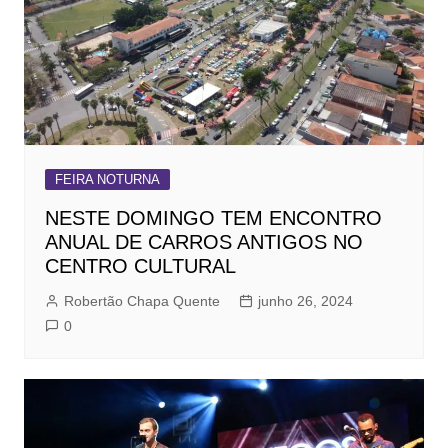
FEIRA NOTURNA
NESTE DOMINGO TEM ENCONTRO
ANUAL DE CARROS ANTIGOS NO
CENTRO CULTURAL
Robertão Chapa Quente
junho 26, 2024
0