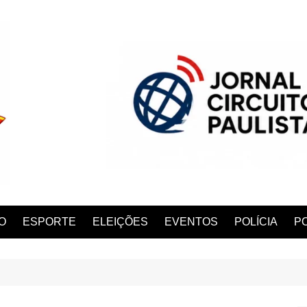
O
ESPORTE
ELEIÇÕES
EVENTOS
POLÍCIA
PO
ANA