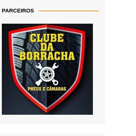
PARCEIROS