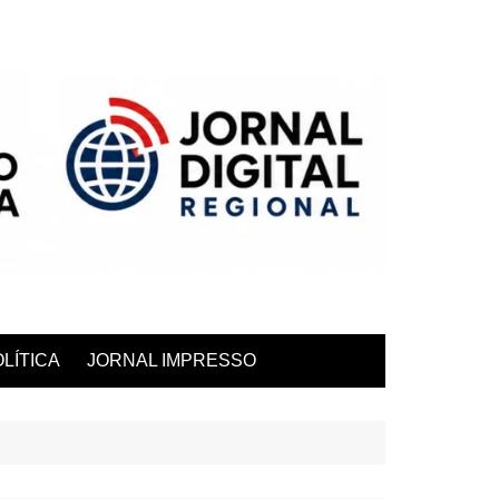
LÍTICA
JORNAL IMPRESSO