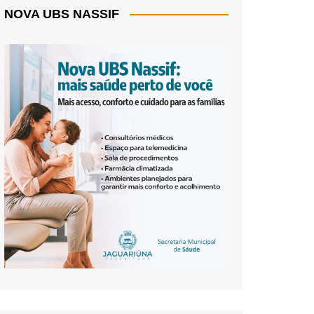
NOVA UBS NASSIF