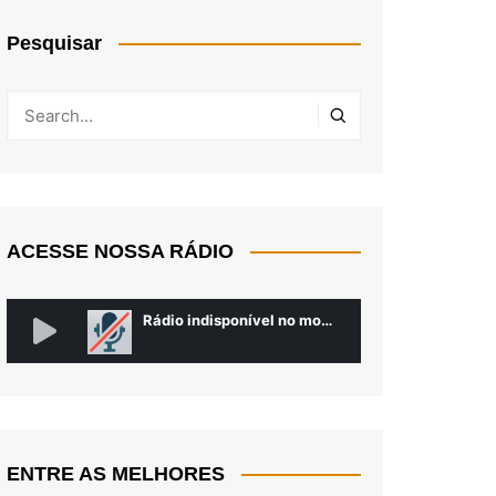
Pesquisar
ACESSE NOSSA RÁDIO
ENTRE AS MELHORES