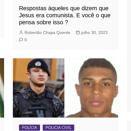
Respostas àqueles que dizem que
Jesus era comunista. E você o que
pensa sobre isso ?
Robertão Chapa Quente
julho 30, 2023
0
POLÍCIA
POLICIA CIVIL