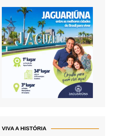
VIVA A HISTÓRIA