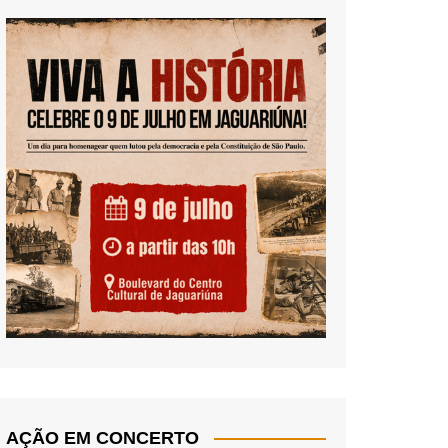
AÇÃO EM CONCERTO