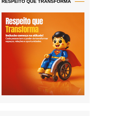
RESPEITO QUE TRANSFORMA