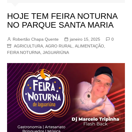
HOJE TEM FEIRA NOTURNA
NO PARQUE SANTA MARIA
Robertão Chapa Quente
janeiro 15, 2025
0
AGRICULTURA
,
AGRO RURAL
,
ALIMENTAÇÃO
,
FEIRA NOTURNA
,
JAGUARIÚNA