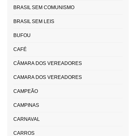
BRASIL SEM COMUNISMO
BRASIL SEM LEIS
BUFOU
CAFÉ
CÂMARA DOS VEREADORES
CAMARA DOS VEREADORES
CAMPEÃO
CAMPINAS
CARNAVAL
CARROS