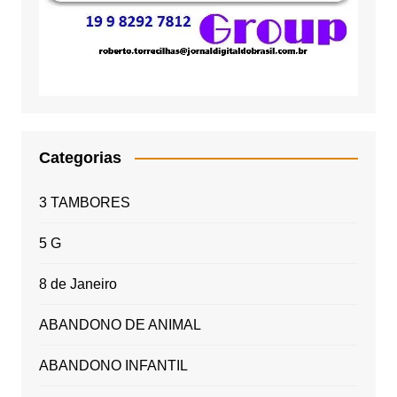
Categorias
3 TAMBORES
5 G
8 de Janeiro
ABANDONO DE ANIMAL
ABANDONO INFANTIL