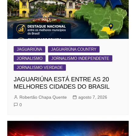
JAGUARIÚNA
JAGUARIÚNA COUNTRY
JORNALISMO
JORNALISMO INDEPENDENTE
JORNALISMO VERDADE
JAGUARIÚNA ESTÁ ENTRE AS 20
MELHORES CIDADES DO BRASIL
Robertão Chapa Quente
agosto 7, 2026
0