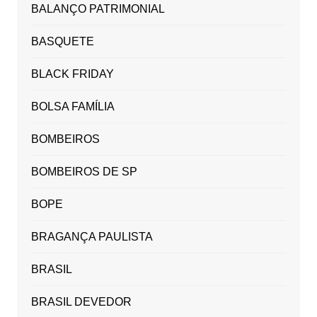
BALANÇO PATRIMONIAL
BASQUETE
BLACK FRIDAY
BOLSA FAMÍLIA
BOMBEIROS
BOMBEIROS DE SP
BOPE
BRAGANÇA PAULISTA
BRASIL
BRASIL DEVEDOR