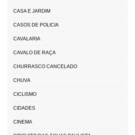
CASA E JARDIM
CASOS DE POLICIA
CAVALARIA
CAVALO DE RAÇA
CHURRASCO CANCELADO
CHUVA
CICLISMO
CIDADES
CINEMA