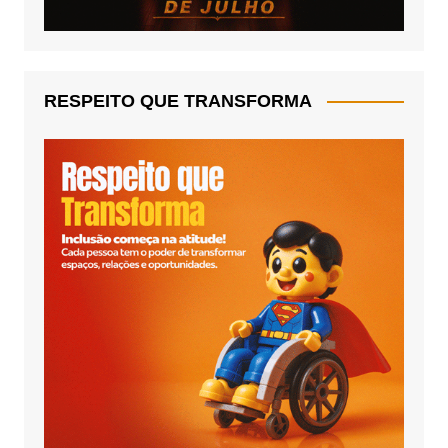
RESPEITO QUE TRANSFORMA