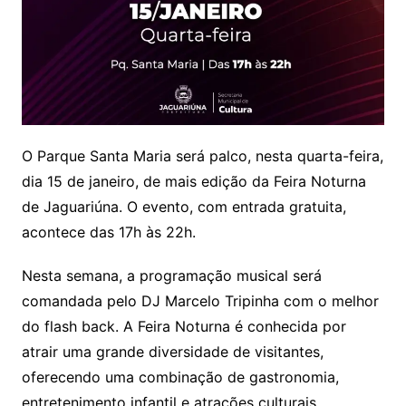
O Parque Santa Maria será palco, nesta quarta-feira,
dia 15 de janeiro, de mais edição da Feira Noturna
de Jaguariúna. O evento, com entrada gratuita,
acontece das 17h às 22h.
Nesta semana, a programação musical será
comandada pelo DJ Marcelo Tripinha com o melhor
do flash back. A Feira Noturna é conhecida por
atrair uma grande diversidade de visitantes,
oferecendo uma combinação de gastronomia,
entretenimento infantil e atrações culturais.