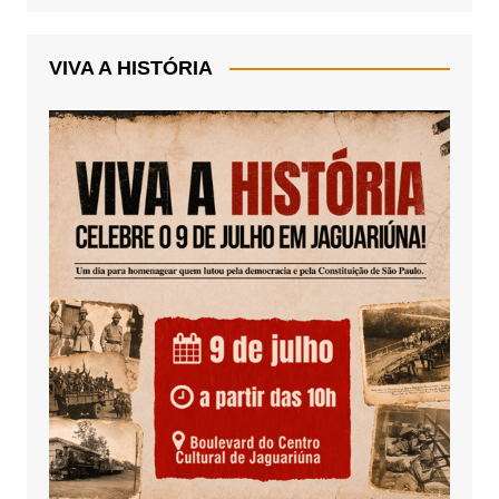
VIVA A HISTÓRIA