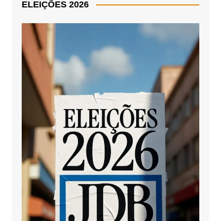
ELEIÇÕES 2026