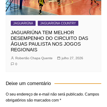
JAGUARIÚNA
JAGUARIÚNA COUNTRY
JAGUARIÚNA TEM MELHOR
DESEMPENHO DO CIRCUITO DAS
ÁGUAS PAULISTA NOS JOGOS
REGIONAIS
Robertão Chapa Quente
julho 27, 2026
0
Deixe um comentário
O seu endereço de e-mail não será publicado.
Campos
obrigatórios são marcados com
*