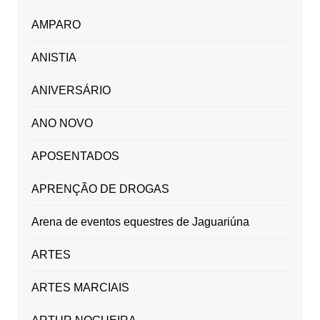
AMPARO
ANISTIA
ANIVERSÁRIO
ANO NOVO
APOSENTADOS
APRENÇÃO DE DROGAS
Arena de eventos equestres de Jaguariúna
ARTES
ARTES MARCIAIS