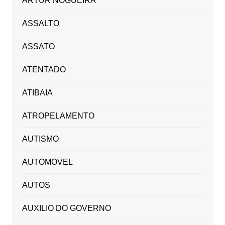
ARTUR NOGUEIRA
ASSALTO
ASSATO
ATENTADO
ATIBAIA
ATROPELAMENTO
AUTISMO
AUTOMOVEL
AUTOS
AUXILIO DO GOVERNO