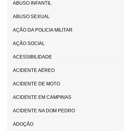
ABUSO INFANTIL
ABUSO SEXUAL
AÇÃO DA POLICIA MILITAR
AÇÃO SOCIAL
ACESSIBILIDADE
ACIDENTE AÉREO
ACIDENTE DE MOTO
ACIDENTE EM CAMPINAS
ACIDENTE NA DOM PEDRO
ADOÇÃO