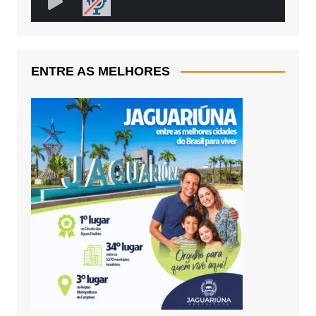
ENTRE AS MELHORES