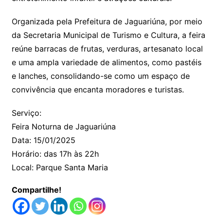
Organizada pela Prefeitura de Jaguariúna, por meio
da Secretaria Municipal de Turismo e Cultura, a feira
reúne barracas de frutas, verduras, artesanato local
e uma ampla variedade de alimentos, como pastéis
e lanches, consolidando-se como um espaço de
convivência que encanta moradores e turistas.
Serviço:
Feira Noturna de Jaguariúna
Data: 15/01/2025
Horário: das 17h às 22h
Local: Parque Santa Maria
Compartilhe!