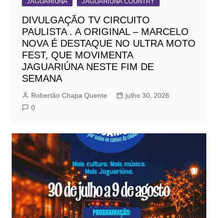
JAGUARIÚNA
JAGUARIÚNA COUNTRY
DIVULGAÇÃO TV CIRCUITO
PAULISTA . A ORIGINAL – MARCELO
NOVA É DESTAQUE NO ULTRA MOTO
FEST, QUE MOVIMENTA
JAGUARIÚNA NESTE FIM DE
SEMANA
Robertão Chapa Quente
julho 30, 2026
0