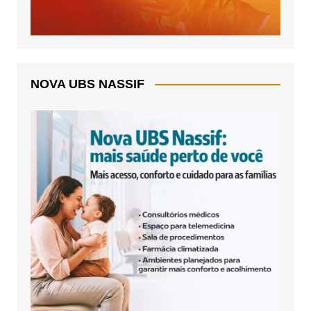
NOVA UBS NASSIF