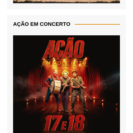
AÇÃO EM CONCERTO