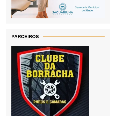
PARCEIROS