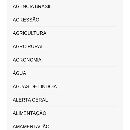
AGÊNCIA BRASIL
AGRESSÃO
AGRICULTURA
AGRO RURAL
AGRONOMIA
ÁGUA
ÁGUAS DE LINDÓIA
ALERTA GERAL
ALIMENTAÇÃO
AMAMENTAÇÃO