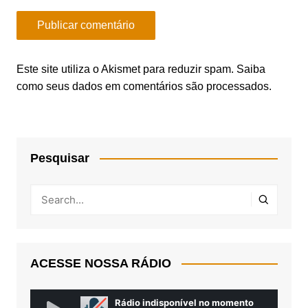
Este site utiliza o Akismet para reduzir spam.
Saiba
como seus dados em comentários são processados
.
Pesquisar
ACESSE NOSSA RÁDIO