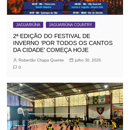
JAGUARIÚNA
JAGUARIÚNA COUNTRY
2ª EDIÇÃO DO FESTIVAL DE
INVERNO ‘POR TODOS OS CANTOS
DA CIDADE’ COMEÇA HOJE
Robertão Chapa Quente
julho 30, 2026
0