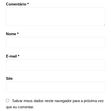
Comentário
*
Nome
*
E-mail
*
Site
Salvar meus dados neste navegador para a próxima vez
que eu comentar.