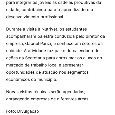
para integrar os jovens às cadeias produtivas da
cidade, contribuindo para o aprendizado e o
desenvolvimento profissional.
Durante a visita à Nutrivet, os estudantes
acompanharam palestra conduzida pelo diretor da
empresa, Gabriel Parizi, e conheceram setores da
unidade. A atividade faz parte do calendário de
ações da Secretaria para aproximar os alunos do
mercado de trabalho local e apresentar
oportunidades de atuação nos segmentos
econômicos do município.
Novas visitas técnicas serão agendadas,
abrangendo empresas de diferentes áreas.
Foto: Divulgação