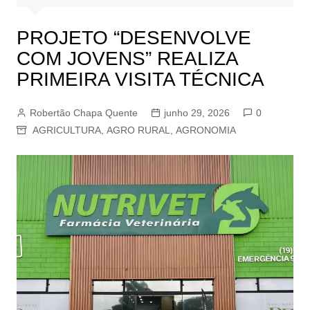
PROJETO “DESENVOLVE
COM JOVENS” REALIZA
PRIMEIRA VISITA TÉCNICA
Robertão Chapa Quente
junho 29, 2026
0
AGRICULTURA
,
AGRO RURAL
,
AGRONOMIA