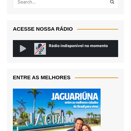
ACESSE NOSSA RÁDIO
ENTRE AS MELHORES