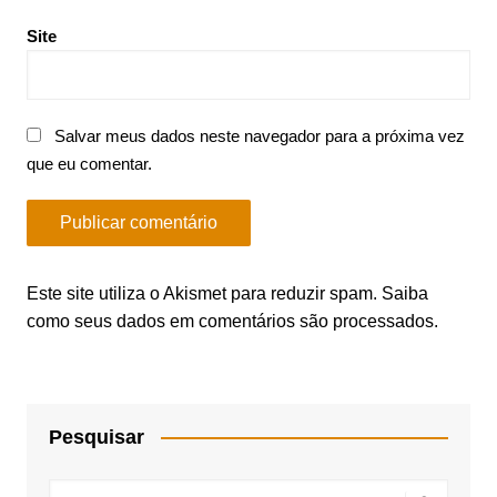
Site
Salvar meus dados neste navegador para a próxima vez
que eu comentar.
Este site utiliza o Akismet para reduzir spam.
Saiba
como seus dados em comentários são processados
.
Pesquisar