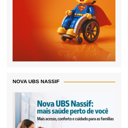
NOVA UBS NASSIF