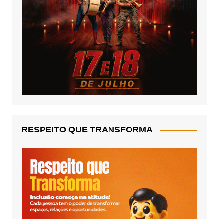
RESPEITO QUE TRANSFORMA