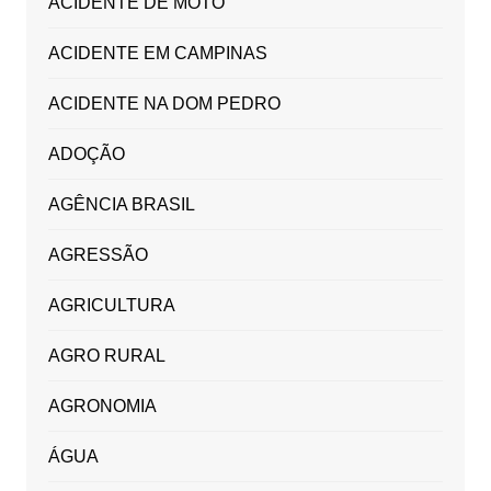
ACIDENTE DE MOTO
ACIDENTE EM CAMPINAS
ACIDENTE NA DOM PEDRO
ADOÇÃO
AGÊNCIA BRASIL
AGRESSÃO
AGRICULTURA
AGRO RURAL
AGRONOMIA
ÁGUA