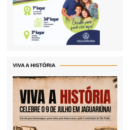
VIVA A HISTÓRIA