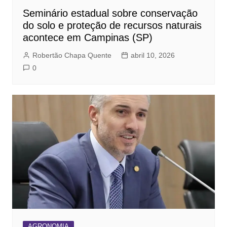
Seminário estadual sobre conservação
do solo e proteção de recursos naturais
acontece em Campinas (SP)
Robertão Chapa Quente
abril 10, 2026
0
AGRONOMIA