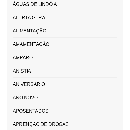
ÁGUAS DE LINDÓIA
ALERTA GERAL
ALIMENTAÇÃO
AMAMENTAÇÃO
AMPARO
ANISTIA
ANIVERSÁRIO
ANO NOVO
APOSENTADOS
APRENÇÃO DE DROGAS