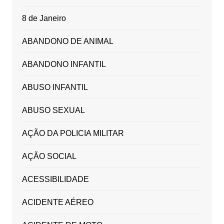
8 de Janeiro
ABANDONO DE ANIMAL
ABANDONO INFANTIL
ABUSO INFANTIL
ABUSO SEXUAL
AÇÃO DA POLICIA MILITAR
AÇÃO SOCIAL
ACESSIBILIDADE
ACIDENTE AÉREO