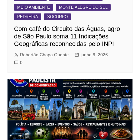
MEIO AMBIENTE
MONTE ALEGRE DO SUL
PEDREIRA
SOCORRO
Com café do Circuito das Águas, agro
de São Paulo soma 11 Indicações
Geográficas reconhecidas pelo INPI
Robertão Chapa Quente
junho 9, 2026
0