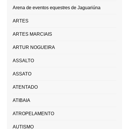
Arena de eventos equestres de Jaguariúna
ARTES
ARTES MARCIAIS
ARTUR NOGUEIRA
ASSALTO
ASSATO
ATENTADO
ATIBAIA
ATROPELAMENTO
AUTISMO