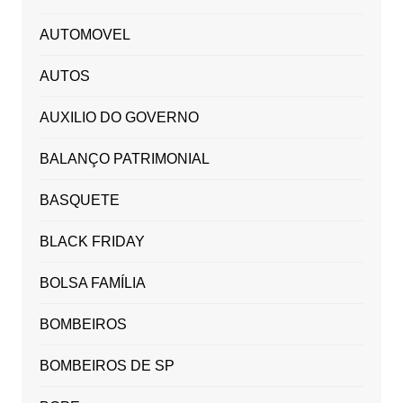
AUTOMOVEL
AUTOS
AUXILIO DO GOVERNO
BALANÇO PATRIMONIAL
BASQUETE
BLACK FRIDAY
BOLSA FAMÍLIA
BOMBEIROS
BOMBEIROS DE SP