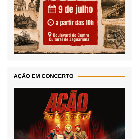
AÇÃO EM CONCERTO