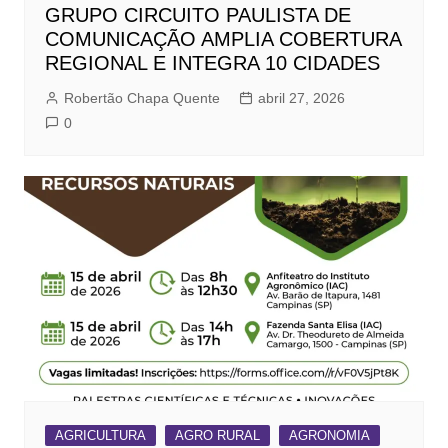
GRUPO CIRCUITO PAULISTA DE
COMUNICAÇÃO AMPLIA COBERTURA
REGIONAL E INTEGRA 10 CIDADES
Robertão Chapa Quente
abril 27, 2026
0
AGRICULTURA
AGRO RURAL
AGRONOMIA