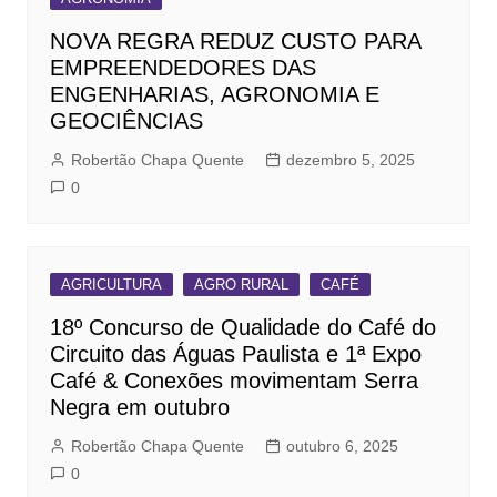
NOVA REGRA REDUZ CUSTO PARA
EMPREENDEDORES DAS
ENGENHARIAS, AGRONOMIA E
GEOCIÊNCIAS
Robertão Chapa Quente
dezembro 5, 2025
0
AGRICULTURA
AGRO RURAL
CAFÉ
18º Concurso de Qualidade do Café do
Circuito das Águas Paulista e 1ª Expo
Café & Conexões movimentam Serra
Negra em outubro
Robertão Chapa Quente
outubro 6, 2025
0