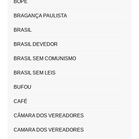
BOPE
BRAGANÇA PAULISTA
BRASIL
BRASIL DEVEDOR
BRASIL SEM COMUNISMO
BRASIL SEM LEIS
BUFOU
CAFÉ
CÂMARA DOS VEREADORES
CAMARA DOS VEREADORES