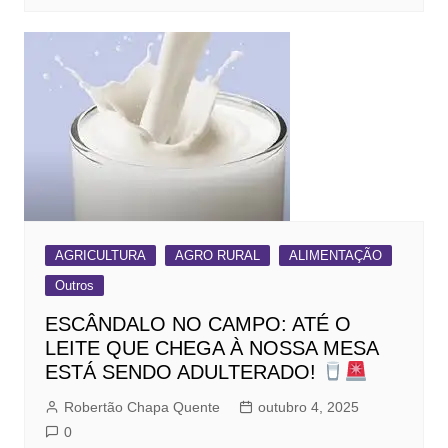
AGRICULTURA
AGRO RURAL
ALIMENTAÇÃO
Outros
ESCÂNDALO NO CAMPO: ATÉ O
LEITE QUE CHEGA À NOSSA MESA
ESTÁ SENDO ADULTERADO!
Robertão Chapa Quente
outubro 4, 2025
0