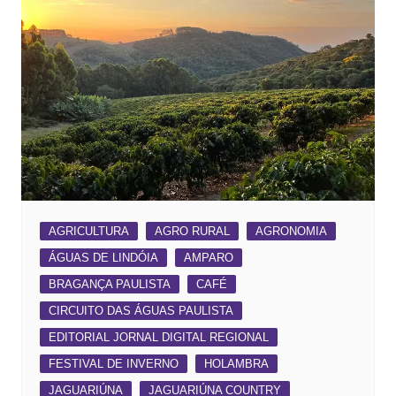
AGRICULTURA
AGRO RURAL
AGRONOMIA
ÁGUAS DE LINDÓIA
AMPARO
BRAGANÇA PAULISTA
CAFÉ
CIRCUITO DAS ÁGUAS PAULISTA
EDITORIAL JORNAL DIGITAL REGIONAL
FESTIVAL DE INVERNO
HOLAMBRA
JAGUARIÚNA
JAGUARIÚNA COUNTRY