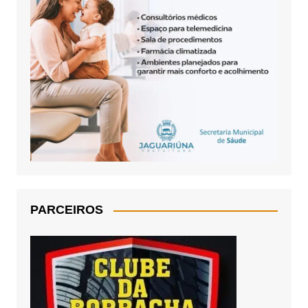
PARCEIROS