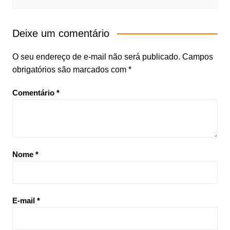
Deixe um comentário
O seu endereço de e-mail não será publicado.
Campos
obrigatórios são marcados com
*
Comentário
*
Nome
*
E-mail
*