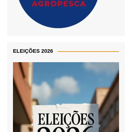
ELEIÇÕES 2026