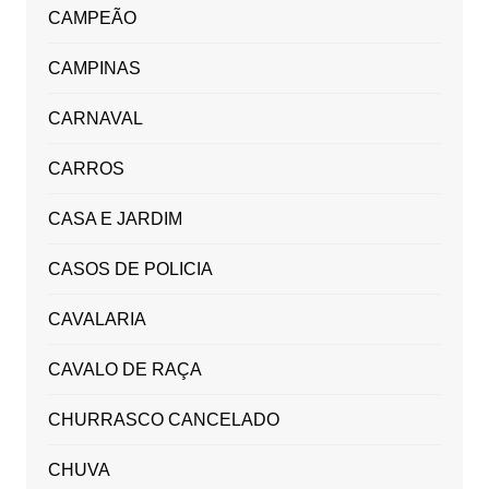
CAMPEÃO
CAMPINAS
CARNAVAL
CARROS
CASA E JARDIM
CASOS DE POLICIA
CAVALARIA
CAVALO DE RAÇA
CHURRASCO CANCELADO
CHUVA