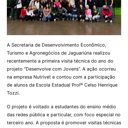
A Secretaria de Desenvolvimento Econômico,
Turismo e Agronegócios de Jaguariúna realizou
recentemente a primeira visita técnica do ano do
projeto “Desenvolve com Jovens”. A ação ocorreu
na empresa Nutrivet e contou com a participação
de alunos da Escola Estadual Profº Celso Henrique
Tozzi.
O projeto é voltado a estudantes do ensino médio
das redes pública e particular, com foco especial no
terceiro ano. A proposta é promover visitas técnicas