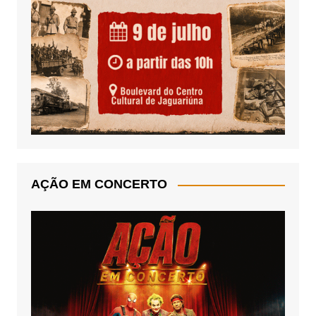
AÇÃO EM CONCERTO