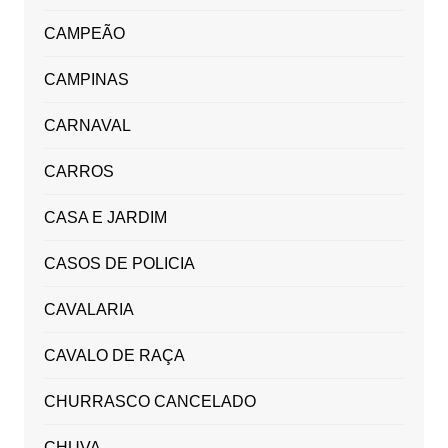
CAMPEÃO
CAMPINAS
CARNAVAL
CARROS
CASA E JARDIM
CASOS DE POLICIA
CAVALARIA
CAVALO DE RAÇA
CHURRASCO CANCELADO
CHUVA