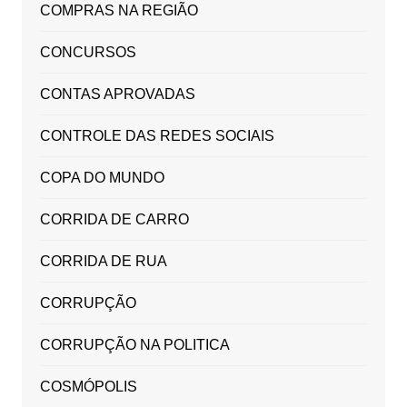
COMPRAS NA REGIÃO
CONCURSOS
CONTAS APROVADAS
CONTROLE DAS REDES SOCIAIS
COPA DO MUNDO
CORRIDA DE CARRO
CORRIDA DE RUA
CORRUPÇÃO
CORRUPÇÃO NA POLITICA
COSMÓPOLIS