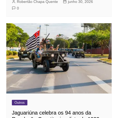
Robertão Chapa Quente
junho 30, 2026
0
Outros
Jaguariúna celebra os 94 anos da