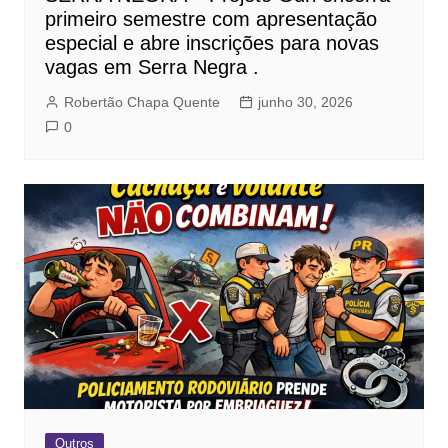
primeiro semestre com apresentação
especial e abre inscrições para novas
vagas em Serra Negra .
Robertão Chapa Quente
junho 30, 2026
0
Outros