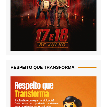
RESPEITO QUE TRANSFORMA