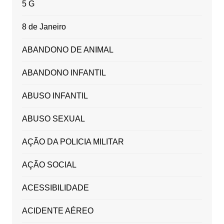
5 G
8 de Janeiro
ABANDONO DE ANIMAL
ABANDONO INFANTIL
ABUSO INFANTIL
ABUSO SEXUAL
AÇÃO DA POLICIA MILITAR
AÇÃO SOCIAL
ACESSIBILIDADE
ACIDENTE AÉREO