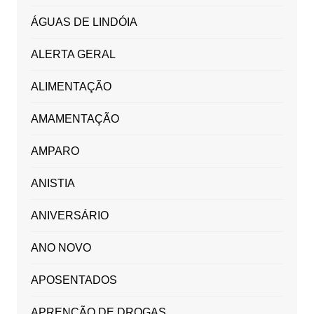
ÁGUAS DE LINDÓIA
ALERTA GERAL
ALIMENTAÇÃO
AMAMENTAÇÃO
AMPARO
ANISTIA
ANIVERSÁRIO
ANO NOVO
APOSENTADOS
APRENÇÃO DE DROGAS