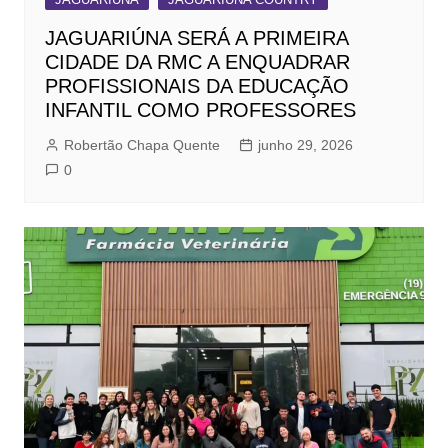
JAGUARIÚNA SERÁ A PRIMEIRA
CIDADE DA RMC A ENQUADRAR
PROFISSIONAIS DA EDUCAÇÃO
INFANTIL COMO PROFESSORES
Robertão Chapa Quente
junho 29, 2026
0