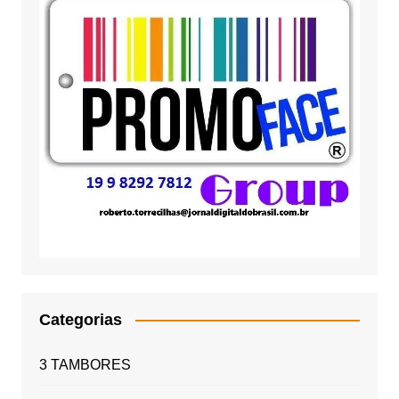
Categorias
3 TAMBORES