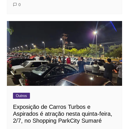
0
Outros
Exposição de Carros Turbos e
Aspirados é atração nesta quinta-feira,
2/7, no Shopping ParkCity Sumaré