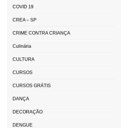
COVID 19
CREA – SP
CRIME CONTRA CRIANÇA
Culinária
CULTURA
CURSOS
CURSOS GRÁTIS
DANÇA
DECORAÇÃO
DENGUE