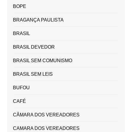
BOPE
BRAGANÇA PAULISTA
BRASIL
BRASIL DEVEDOR
BRASIL SEM COMUNISMO
BRASIL SEM LEIS
BUFOU
CAFÉ
CÂMARA DOS VEREADORES
CAMARA DOS VEREADORES