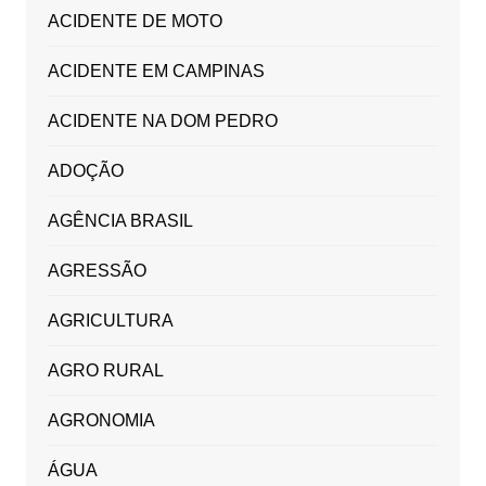
ACIDENTE DE MOTO
ACIDENTE EM CAMPINAS
ACIDENTE NA DOM PEDRO
ADOÇÃO
AGÊNCIA BRASIL
AGRESSÃO
AGRICULTURA
AGRO RURAL
AGRONOMIA
ÁGUA