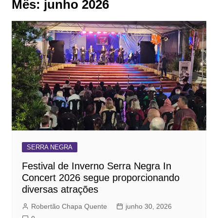
Mês:
junho 2026
SERRA NEGRA
Festival de Inverno Serra Negra In
Concert 2026 segue proporcionando
diversas atrações
Robertão Chapa Quente
junho 30, 2026