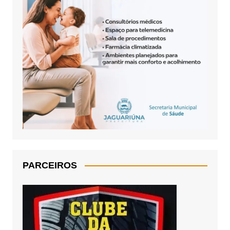
PARCEIROS