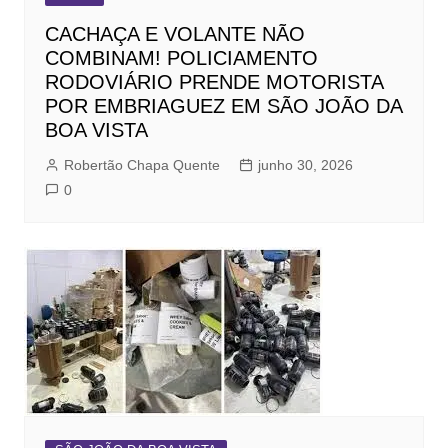
CACHAÇA E VOLANTE NÃO
COMBINAM! POLICIAMENTO
RODOVIÁRIO PRENDE MOTORISTA
POR EMBRIAGUEZ EM SÃO JOÃO DA
BOA VISTA
Robertão Chapa Quente
junho 30, 2026
0