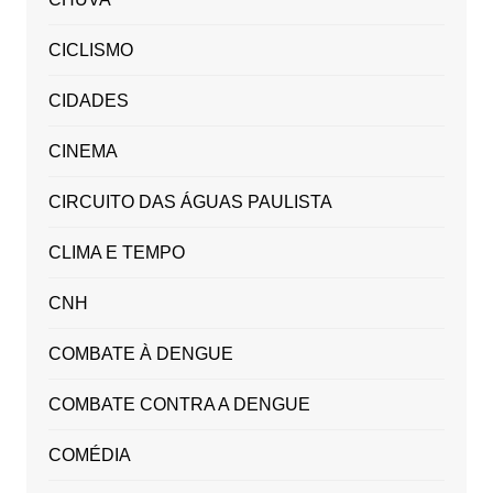
CICLISMO
CIDADES
CINEMA
CIRCUITO DAS ÁGUAS PAULISTA
CLIMA E TEMPO
CNH
COMBATE À DENGUE
COMBATE CONTRA A DENGUE
COMÉDIA