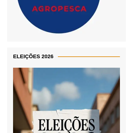
ELEIÇÕES 2026