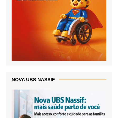
NOVA UBS NASSIF