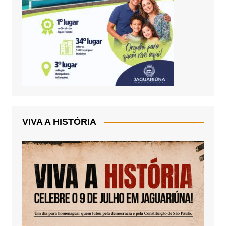
VIVA A HISTÓRIA