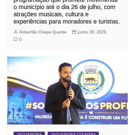
o município até o dia 26 de julho, com
atrações musicais, cultura e
experiências para moradores e turistas.
Robertão Chapa Quente
junho 30, 2026
0
JAGUARIÚNA
JAGUARIÚNA COUNTRY