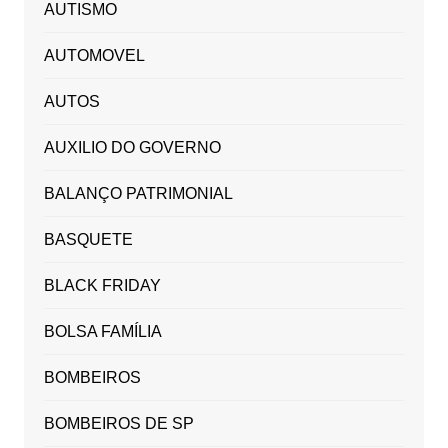
AUTISMO
AUTOMOVEL
AUTOS
AUXILIO DO GOVERNO
BALANÇO PATRIMONIAL
BASQUETE
BLACK FRIDAY
BOLSA FAMÍLIA
BOMBEIROS
BOMBEIROS DE SP