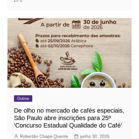
0
Outros
De olho no mercado de cafés especiais,
São Paulo abre inscrições para 25º
‘Concurso Estadual Qualidade do Café’
Robertão Chapa Quente
junho 30, 2026