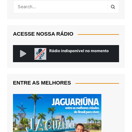
ACESSE NOSSA RÁDIO
ENTRE AS MELHORES