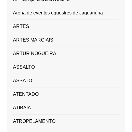
Arena de eventos equestres de Jaguariúna
ARTES
ARTES MARCIAIS
ARTUR NOGUEIRA
ASSALTO
ASSATO
ATENTADO
ATIBAIA
ATROPELAMENTO