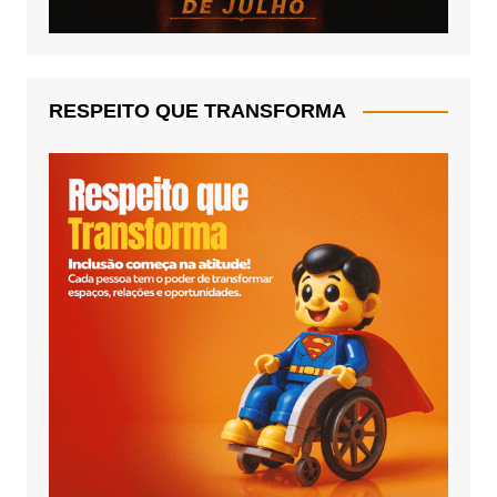
RESPEITO QUE TRANSFORMA