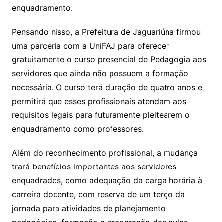
enquadramento.
Pensando nisso, a Prefeitura de Jaguariúna firmou
uma parceria com a UniFAJ para oferecer
gratuitamente o curso presencial de Pedagogia aos
servidores que ainda não possuem a formação
necessária. O curso terá duração de quatro anos e
permitirá que esses profissionais atendam aos
requisitos legais para futuramente pleitearem o
enquadramento como professores.
Além do reconhecimento profissional, a mudança
trará benefícios importantes aos servidores
enquadrados, como adequação da carga horária à
carreira docente, com reserva de um terço da
jornada para atividades de planejamento
pedagógico, formação e preparação das aulas.