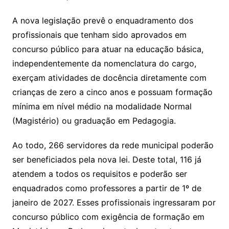
A nova legislação prevê o enquadramento dos
profissionais que tenham sido aprovados em
concurso público para atuar na educação básica,
independentemente da nomenclatura do cargo,
exerçam atividades de docência diretamente com
crianças de zero a cinco anos e possuam formação
mínima em nível médio na modalidade Normal
(Magistério) ou graduação em Pedagogia.
Ao todo, 266 servidores da rede municipal poderão
ser beneficiados pela nova lei. Deste total, 116 já
atendem a todos os requisitos e poderão ser
enquadrados como professores a partir de 1º de
janeiro de 2027. Esses profissionais ingressaram por
concurso público com exigência de formação em