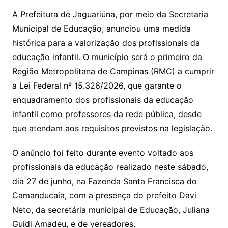
A Prefeitura de Jaguariúna, por meio da Secretaria
Municipal de Educação, anunciou uma medida
histórica para a valorização dos profissionais da
educação infantil. O município será o primeiro da
Região Metropolitana de Campinas (RMC) a cumprir
a Lei Federal nº 15.326/2026, que garante o
enquadramento dos profissionais da educação
infantil como professores da rede pública, desde
que atendam aos requisitos previstos na legislação.
O anúncio foi feito durante evento voltado aos
profissionais da educação realizado neste sábado,
dia 27 de junho, na Fazenda Santa Francisca do
Camanducaia, com a presença do prefeito Davi
Neto, da secretária municipal de Educação, Juliana
Guidi Amadeu, e de vereadores.