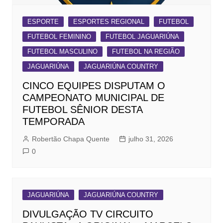
ESPORTE
ESPORTES REGIONAL
FUTEBOL
FUTEBOL FEMININO
FUTEBOL JAGUARIÚNA
FUTEBOL MASCULINO
FUTEBOL NA REGIÃO
JAGUARIÚNA
JAGUARIÚNA COUNTRY
CINCO EQUIPES DISPUTAM O
CAMPEONATO MUNICIPAL DE
FUTEBOL SÊNIOR DESTA
TEMPORADA
Robertão Chapa Quente
julho 31, 2026
0
JAGUARIÚNA
JAGUARIÚNA COUNTRY
DIVULGAÇÃO TV CIRCUITO