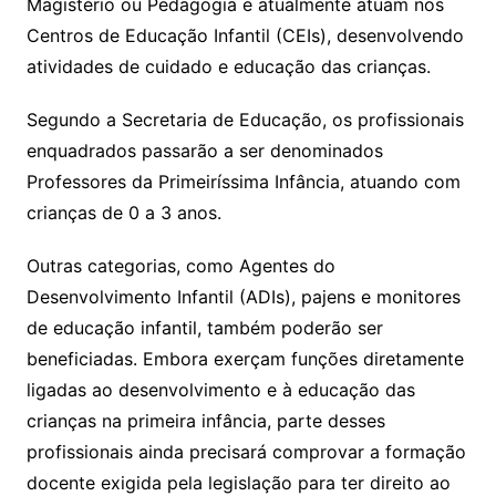
Magistério ou Pedagogia e atualmente atuam nos
Centros de Educação Infantil (CEIs), desenvolvendo
atividades de cuidado e educação das crianças.
Segundo a Secretaria de Educação, os profissionais
enquadrados passarão a ser denominados
Professores da Primeiríssima Infância, atuando com
crianças de 0 a 3 anos.
Outras categorias, como Agentes do
Desenvolvimento Infantil (ADIs), pajens e monitores
de educação infantil, também poderão ser
beneficiadas. Embora exerçam funções diretamente
ligadas ao desenvolvimento e à educação das
crianças na primeira infância, parte desses
profissionais ainda precisará comprovar a formação
docente exigida pela legislação para ter direito ao