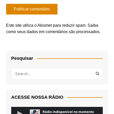
Este site utiliza o Akismet para reduzir spam.
Saiba
como seus dados em comentários são processados
.
Pesquisar
ACESSE NOSSA RÁDIO