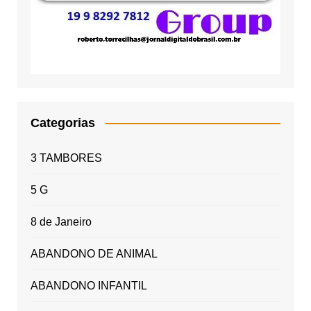
Categorias
3 TAMBORES
5 G
8 de Janeiro
ABANDONO DE ANIMAL
ABANDONO INFANTIL