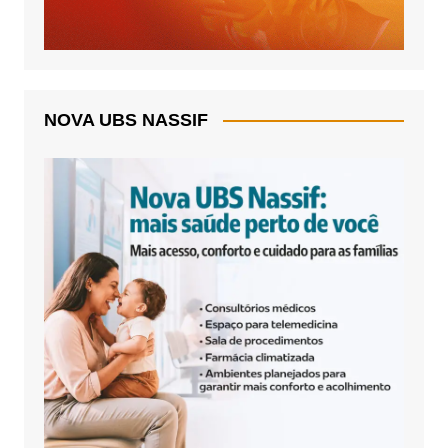
NOVA UBS NASSIF