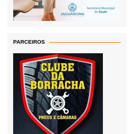
PARCEIROS