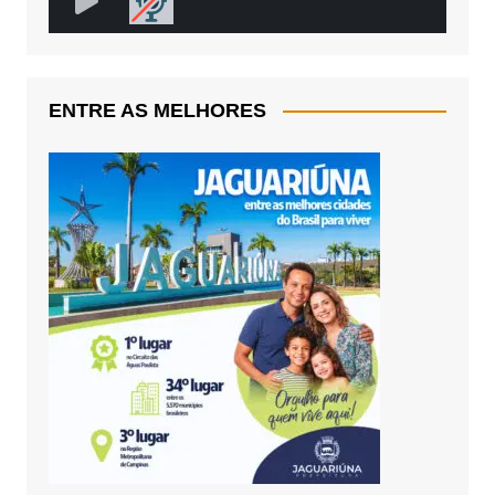
ENTRE AS MELHORES