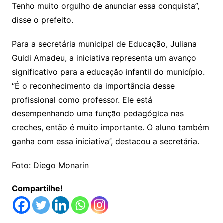
Tenho muito orgulho de anunciar essa conquista”,
disse o prefeito.
Para a secretária municipal de Educação, Juliana
Guidi Amadeu, a iniciativa representa um avanço
significativo para a educação infantil do município.
“É o reconhecimento da importância desse
profissional como professor. Ele está
desempenhando uma função pedagógica nas
creches, então é muito importante. O aluno também
ganha com essa iniciativa”, destacou a secretária.
Foto: Diego Monarin
Compartilhe!