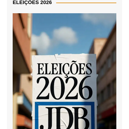
ELEIÇÕES 2026