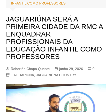
INFANTIL COMO PROFESSORES
JAGUARIÚNA SERÁ A
PRIMEIRA CIDADE DA RMC A
ENQUADRAR
PROFISSIONAIS DA
EDUCAÇÃO INFANTIL COMO
PROFESSORES
Robertão Chapa Quente
junho 29, 2026
0
JAGUARIÚNA
,
JAGUARIÚNA COUNTRY