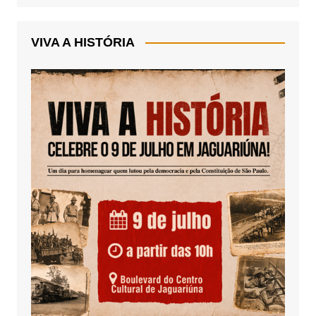
VIVA A HISTÓRIA