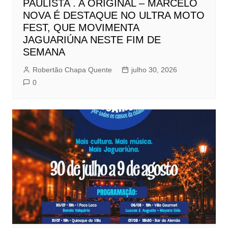
PAULISTA . A ORIGINAL – MARCELO
NOVA É DESTAQUE NO ULTRA MOTO
FEST, QUE MOVIMENTA
JAGUARIÚNA NESTE FIM DE
SEMANA
Robertão Chapa Quente
julho 30, 2026
0