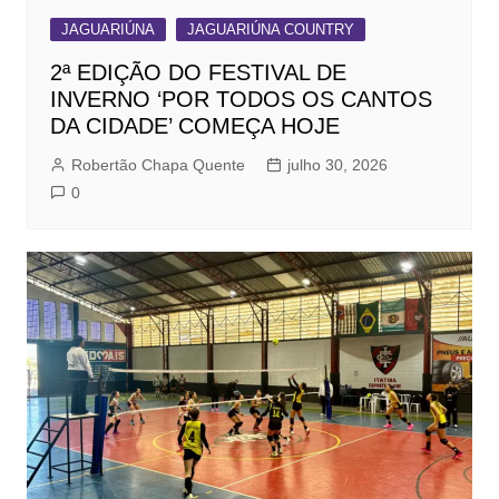
JAGUARIÚNA
JAGUARIÚNA COUNTRY
2ª EDIÇÃO DO FESTIVAL DE
INVERNO ‘POR TODOS OS CANTOS
DA CIDADE’ COMEÇA HOJE
Robertão Chapa Quente
julho 30, 2026
0