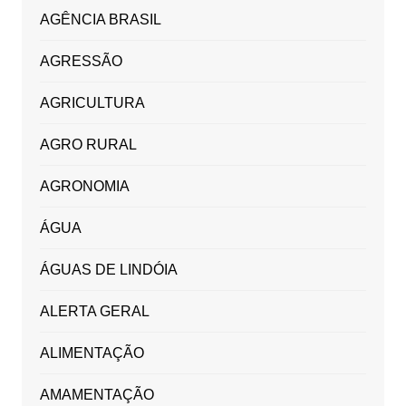
AGÊNCIA BRASIL
AGRESSÃO
AGRICULTURA
AGRO RURAL
AGRONOMIA
ÁGUA
ÁGUAS DE LINDÓIA
ALERTA GERAL
ALIMENTAÇÃO
AMAMENTAÇÃO