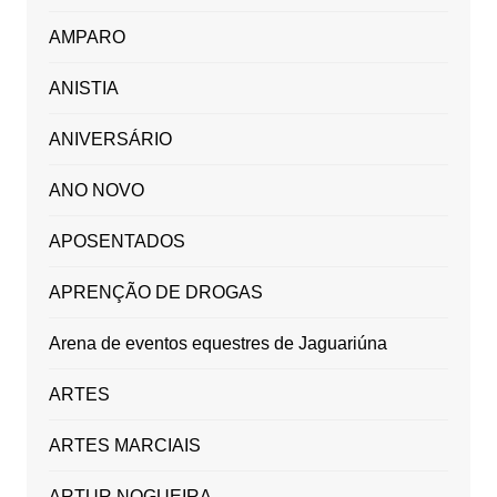
AMPARO
ANISTIA
ANIVERSÁRIO
ANO NOVO
APOSENTADOS
APRENÇÃO DE DROGAS
Arena de eventos equestres de Jaguariúna
ARTES
ARTES MARCIAIS
ARTUR NOGUEIRA