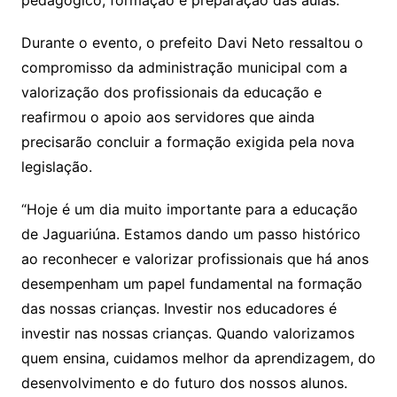
Durante o evento, o prefeito Davi Neto ressaltou o
compromisso da administração municipal com a
valorização dos profissionais da educação e
reafirmou o apoio aos servidores que ainda
precisarão concluir a formação exigida pela nova
legislação.
“Hoje é um dia muito importante para a educação
de Jaguariúna. Estamos dando um passo histórico
ao reconhecer e valorizar profissionais que há anos
desempenham um papel fundamental na formação
das nossas crianças. Investir nos educadores é
investir nas nossas crianças. Quando valorizamos
quem ensina, cuidamos melhor da aprendizagem, do
desenvolvimento e do futuro dos nossos alunos.