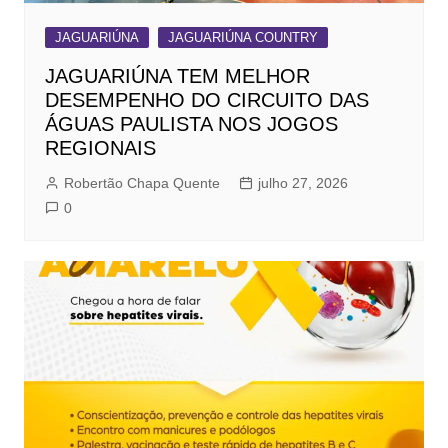
JAGUARIÚNA
JAGUARIÚNA COUNTRY
JAGUARIÚNA TEM MELHOR
DESEMPENHO DO CIRCUITO DAS
ÁGUAS PAULISTA NOS JOGOS
REGIONAIS
Robertão Chapa Quente
julho 27, 2026
0