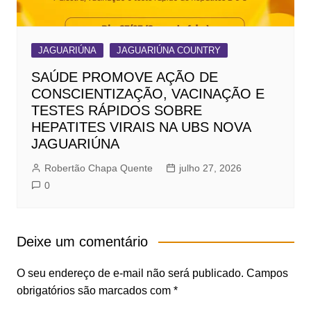
JAGUARIÚNA
JAGUARIÚNA COUNTRY
SAÚDE PROMOVE AÇÃO DE
CONSCIENTIZAÇÃO, VACINAÇÃO E
TESTES RÁPIDOS SOBRE
HEPATITES VIRAIS NA UBS NOVA
JAGUARIÚNA
Robertão Chapa Quente
julho 27, 2026
0
Deixe um comentário
O seu endereço de e-mail não será publicado.
Campos
obrigatórios são marcados com
*