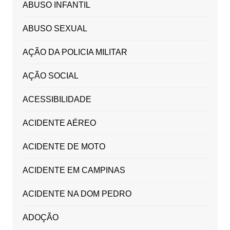
ABUSO INFANTIL
ABUSO SEXUAL
AÇÃO DA POLICIA MILITAR
AÇÃO SOCIAL
ACESSIBILIDADE
ACIDENTE AÉREO
ACIDENTE DE MOTO
ACIDENTE EM CAMPINAS
ACIDENTE NA DOM PEDRO
ADOÇÃO