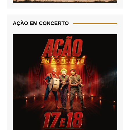
AÇÃO EM CONCERTO