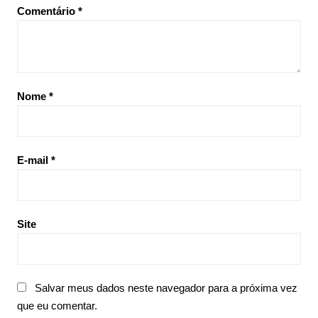
Comentário
*
Nome
*
E-mail
*
Site
Salvar meus dados neste navegador para a próxima vez
que eu comentar.