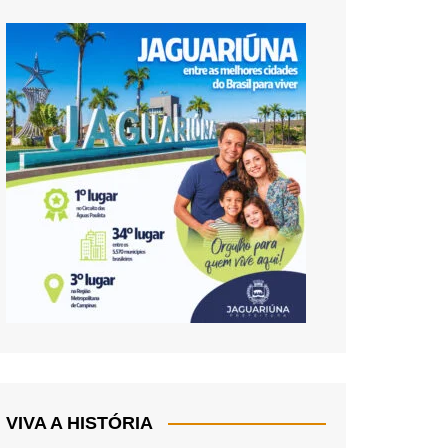
VIVA A HISTÓRIA