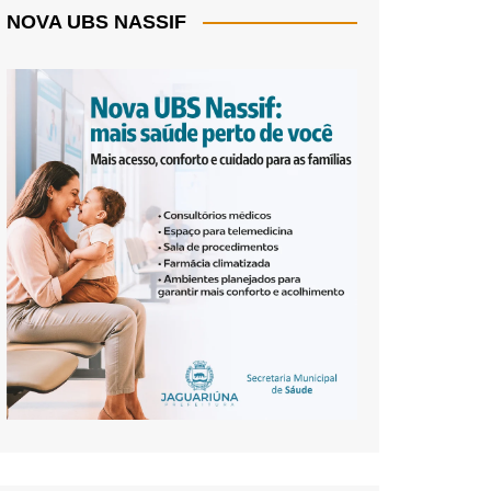
NOVA UBS NASSIF