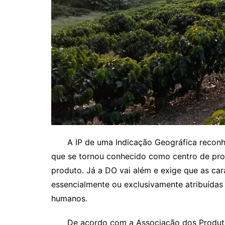
A IP de uma Indicação Geográfica reconhec
que se tornou conhecido como centro de pro
produto. Já a DO vai além e exige que as car
essencialmente ou exclusivamente atribuídas 
humanos.
De acordo com a Associação dos Produtore