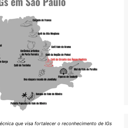
técnica que visa fortalecer o reconhecimento de IGs