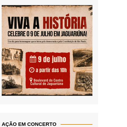
AÇÃO EM CONCERTO