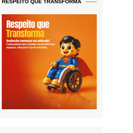
RESPEITO QUE TRANSFORMA