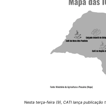
Nesta terça-feira (9), CATI lança publicação 