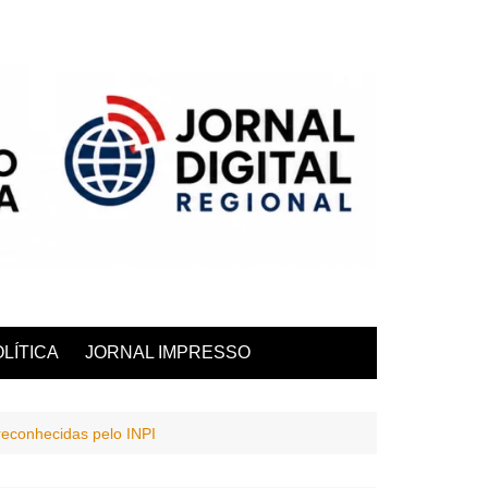
LÍTICA
JORNAL IMPRESSO
reconhecidas pelo INPI