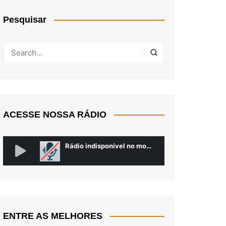
Pesquisar
ACESSE NOSSA RÁDIO
ENTRE AS MELHORES