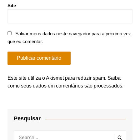
Site
Salvar meus dados neste navegador para a próxima vez
que eu comentar.
Este site utiliza o Akismet para reduzir spam.
Saiba
como seus dados em comentários são processados
.
Pesquisar