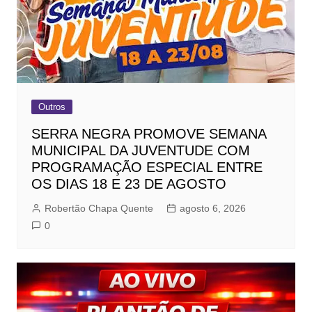
Outros
SERRA NEGRA PROMOVE SEMANA
MUNICIPAL DA JUVENTUDE COM
PROGRAMAÇÃO ESPECIAL ENTRE
OS DIAS 18 E 23 DE AGOSTO
Robertão Chapa Quente
agosto 6, 2026
0