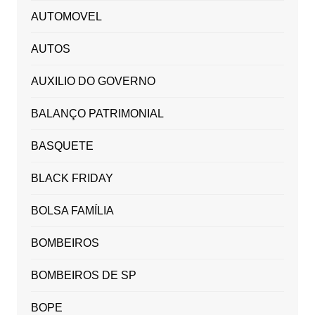
AUTOMOVEL
AUTOS
AUXILIO DO GOVERNO
BALANÇO PATRIMONIAL
BASQUETE
BLACK FRIDAY
BOLSA FAMÍLIA
BOMBEIROS
BOMBEIROS DE SP
BOPE