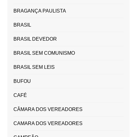
BRAGANÇA PAULISTA
BRASIL
BRASIL DEVEDOR
BRASIL SEM COMUNISMO
BRASIL SEM LEIS
BUFOU
CAFÉ
CÂMARA DOS VEREADORES
CAMARA DOS VEREADORES