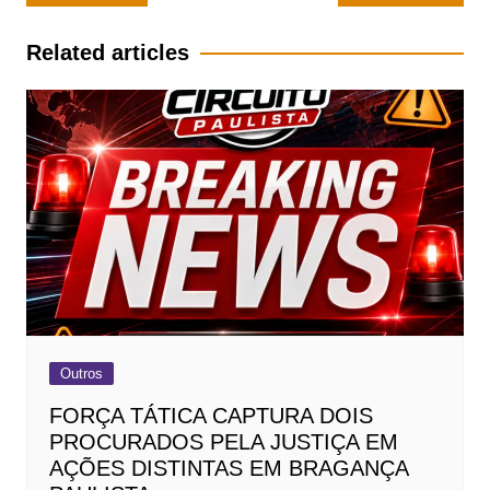
de
Post
Related articles
Outros
FORÇA TÁTICA CAPTURA DOIS
PROCURADOS PELA JUSTIÇA EM
AÇÕES DISTINTAS EM BRAGANÇA