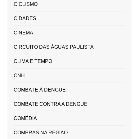
CICLISMO
CIDADES
CINEMA
CIRCUITO DAS ÁGUAS PAULISTA
CLIMA E TEMPO
CNH
COMBATE À DENGUE
COMBATE CONTRA A DENGUE
COMÉDIA
COMPRAS NA REGIÃO