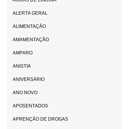
ALERTA GERAL
ALIMENTAÇÃO
AMAMENTAÇÃO
AMPARO
ANISTIA
ANIVERSÁRIO
ANO NOVO
APOSENTADOS
APRENÇÃO DE DROGAS