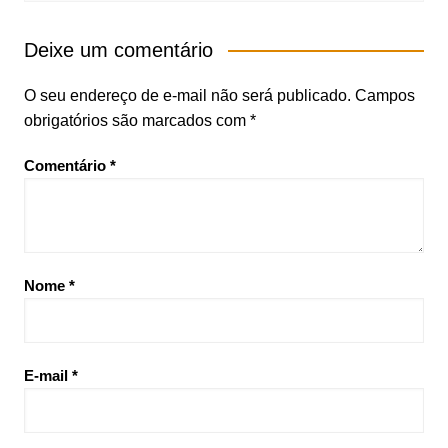
Deixe um comentário
O seu endereço de e-mail não será publicado.
Campos
obrigatórios são marcados com
*
Comentário
*
Nome
*
E-mail
*