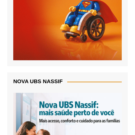
NOVA UBS NASSIF