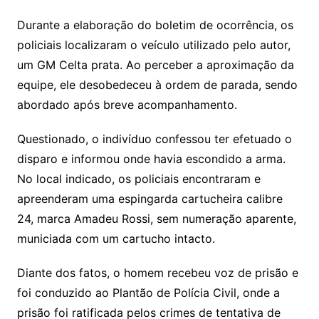
Durante a elaboração do boletim de ocorrência, os
policiais localizaram o veículo utilizado pelo autor,
um GM Celta prata. Ao perceber a aproximação da
equipe, ele desobedeceu à ordem de parada, sendo
abordado após breve acompanhamento.
Questionado, o indivíduo confessou ter efetuado o
disparo e informou onde havia escondido a arma.
No local indicado, os policiais encontraram e
apreenderam uma espingarda cartucheira calibre
24, marca Amadeu Rossi, sem numeração aparente,
municiada com um cartucho intacto.
Diante dos fatos, o homem recebeu voz de prisão e
foi conduzido ao Plantão de Polícia Civil, onde a
prisão foi ratificada pelos crimes de tentativa de