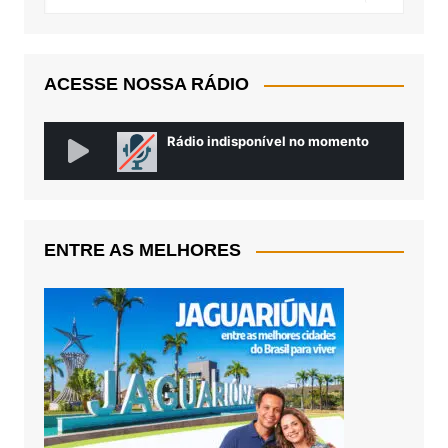
ACESSE NOSSA RÁDIO
ENTRE AS MELHORES