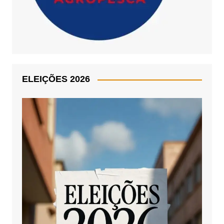
ELEIÇÕES 2026