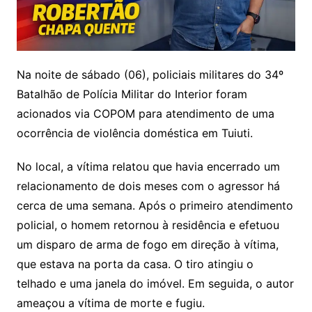
Na noite de sábado (06), policiais militares do 34º
Batalhão de Polícia Militar do Interior foram
acionados via COPOM para atendimento de uma
ocorrência de violência doméstica em Tuiuti.
No local, a vítima relatou que havia encerrado um
relacionamento de dois meses com o agressor há
cerca de uma semana. Após o primeiro atendimento
policial, o homem retornou à residência e efetuou
um disparo de arma de fogo em direção à vítima,
que estava na porta da casa. O tiro atingiu o
telhado e uma janela do imóvel. Em seguida, o autor
ameaçou a vítima de morte e fugiu.