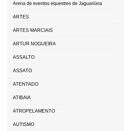
Arena de eventos equestres de Jaguariúna
ARTES
ARTES MARCIAIS
ARTUR NOGUEIRA
ASSALTO
ASSATO
ATENTADO
ATIBAIA
ATROPELAMENTO
AUTISMO