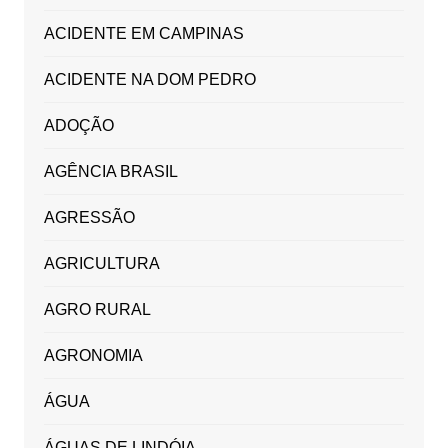
ACIDENTE EM CAMPINAS
ACIDENTE NA DOM PEDRO
ADOÇÃO
AGÊNCIA BRASIL
AGRESSÃO
AGRICULTURA
AGRO RURAL
AGRONOMIA
ÁGUA
ÁGUAS DE LINDÓIA