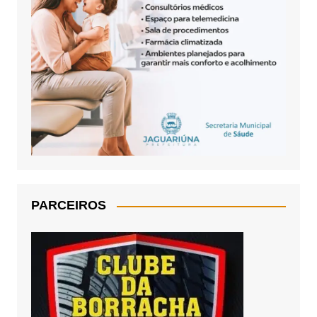
PARCEIROS