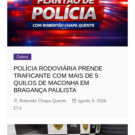
Outros
POLÍCIA RODOVIÁRIA PRENDE
TRAFICANTE COM MAIS DE 5
QUILOS DE MACONHA EM
BRAGANÇA PAULISTA
Robertão Chapa Quente
agosto 5, 2026
0