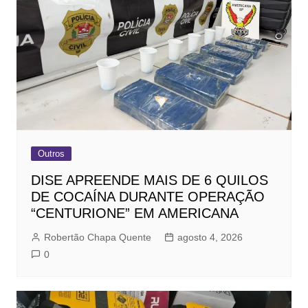
Outros
DISE APREENDE MAIS DE 6 QUILOS
DE COCAÍNA DURANTE OPERAÇÃO
“CENTURIONE” EM AMERICANA
Robertão Chapa Quente
agosto 4, 2026
0