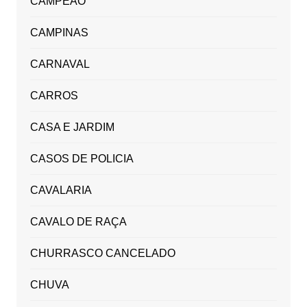
CAMPEÃO
CAMPINAS
CARNAVAL
CARROS
CASA E JARDIM
CASOS DE POLICIA
CAVALARIA
CAVALO DE RAÇA
CHURRASCO CANCELADO
CHUVA