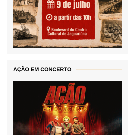
AÇÃO EM CONCERTO