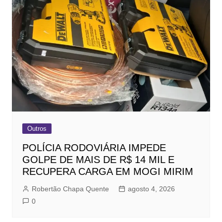
Outros
POLÍCIA RODOVIÁRIA IMPEDE
GOLPE DE MAIS DE R$ 14 MIL E
RECUPERA CARGA EM MOGI MIRIM
Robertão Chapa Quente
agosto 4, 2026
0