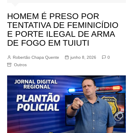
HOMEM É PRESO POR
TENTATIVA DE FEMINICÍDIO
E PORTE ILEGAL DE ARMA
DE FOGO EM TUIUTI
Robertão Chapa Quente
junho 8, 2026
0
Outros