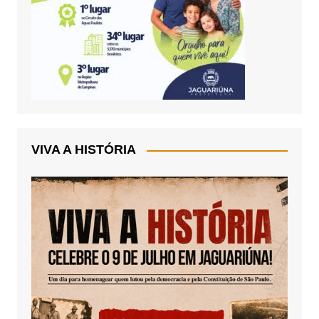
VIVA A HISTÓRIA