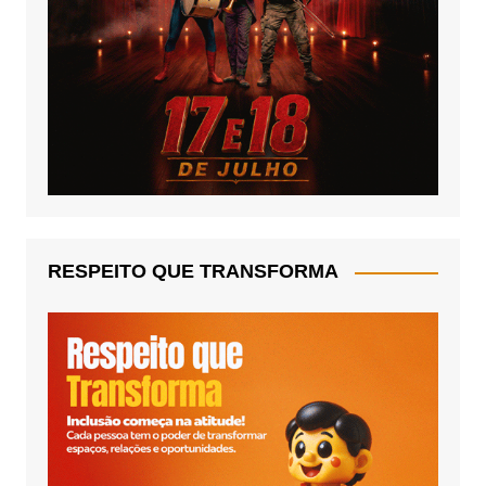
RESPEITO QUE TRANSFORMA