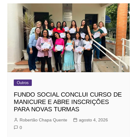
Outros
FUNDO SOCIAL CONCLUI CURSO DE
MANICURE E ABRE INSCRIÇÕES
PARA NOVAS TURMAS
Robertão Chapa Quente
agosto 4, 2026
0