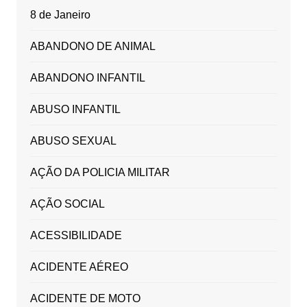
8 de Janeiro
ABANDONO DE ANIMAL
ABANDONO INFANTIL
ABUSO INFANTIL
ABUSO SEXUAL
AÇÃO DA POLICIA MILITAR
AÇÃO SOCIAL
ACESSIBILIDADE
ACIDENTE AÉREO
ACIDENTE DE MOTO