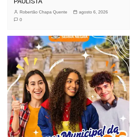
PAULISTA
Robertão Chapa Quente
agosto 6, 2026
0